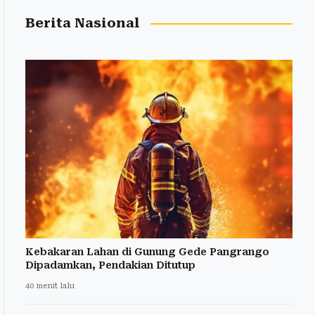
Berita Nasional
Kebakaran Lahan di Gunung Gede Pangrango
Dipadamkan, Pendakian Ditutup
40 menit lalu