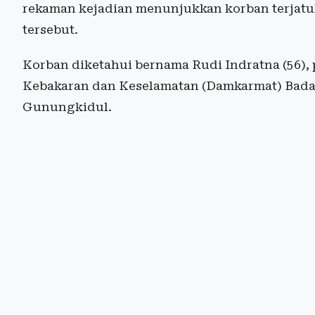
rekaman kejadian menunjukkan korban terjatu
tersebut.
Korban diketahui bernama Rudi Indratna (56),
Kebakaran dan Keselamatan (Damkarmat) Bad
Gunungkidul.