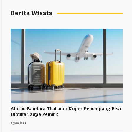
Berita Wisata
Aturan Bandara Thailand: Koper Penumpang Bisa
Dibuka Tanpa Pemilik
1 jam lalu