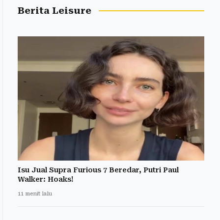
Berita Leisure
Isu Jual Supra Furious 7 Beredar, Putri Paul
Walker: Hoaks!
11 menit lalu