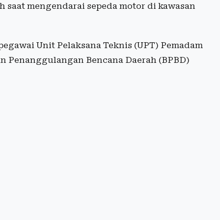
h saat mengendarai sepeda motor di kawasan
 pegawai Unit Pelaksana Teknis (UPT) Pemadam
an Penanggulangan Bencana Daerah (BPBD)