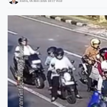
Rabu, 06 Mei 2026 18:17 WIB