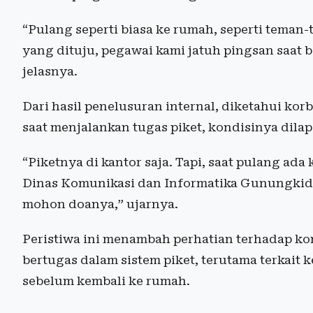
“Pulang seperti biasa ke rumah, seperti teman
yang dituju, pegawai kami jatuh pingsan saat be
jelasnya.
Dari hasil penelusuran internal, diketahui kor
saat menjalankan tugas piket, kondisinya dila
“Piketnya di kantor saja. Tapi, saat pulang ada
Dinas Komunikasi dan Informatika Gunungkid
mohon doanya,” ujarnya.
Peristiwa ini menambah perhatian terhadap ko
bertugas dalam sistem piket, terutama terkait 
sebelum kembali ke rumah.