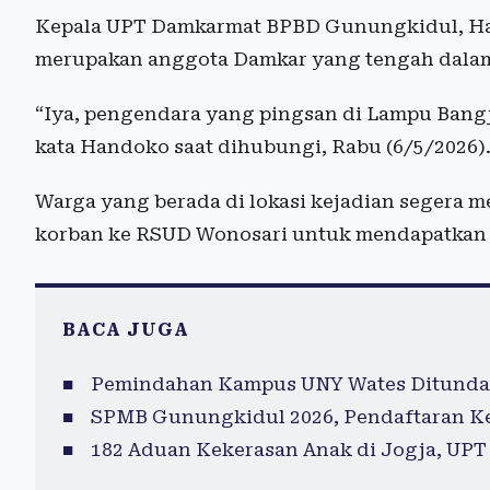
Kepala UPT Damkarmat BPBD Gunungkidul, H
merupakan anggota Damkar yang tengah dalam
“Iya, pengendara yang pingsan di Lampu Bang
kata Handoko saat dihubungi, Rabu (6/5/2026)
Warga yang berada di lokasi kejadian segera
korban ke RSUD Wonosari untuk mendapatkan
BACA JUGA
Pemindahan Kampus UNY Wates Ditunda
SPMB Gunungkidul 2026, Pendaftaran Ke
182 Aduan Kekerasan Anak di Jogja, UP