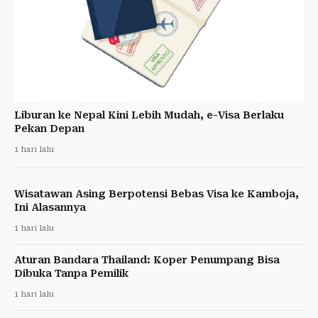
Liburan ke Nepal Kini Lebih Mudah, e-Visa Berlaku
Pekan Depan
1 hari lalu
Wisatawan Asing Berpotensi Bebas Visa ke Kamboja,
Ini Alasannya
1 hari lalu
Aturan Bandara Thailand: Koper Penumpang Bisa
Dibuka Tanpa Pemilik
1 hari lalu