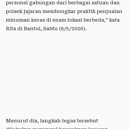
personel gabungan dari berbagai satuan dan
polsek jajaran membongkar praktik penjualan
minuman keras di enam lokasi berbeda,” kata
Rita di Bantul, Sabtu (9/5/2026).
Menurut dia, langkah tegas tersebut