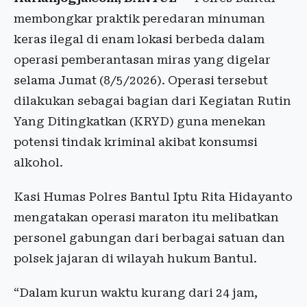
membongkar praktik peredaran minuman
keras ilegal di enam lokasi berbeda dalam
operasi pemberantasan miras yang digelar
selama Jumat (8/5/2026). Operasi tersebut
dilakukan sebagai bagian dari Kegiatan Rutin
Yang Ditingkatkan (KRYD) guna menekan
potensi tindak kriminal akibat konsumsi
alkohol.
Kasi Humas Polres Bantul Iptu Rita Hidayanto
mengatakan operasi maraton itu melibatkan
personel gabungan dari berbagai satuan dan
polsek jajaran di wilayah hukum Bantul.
“Dalam kurun waktu kurang dari 24 jam,