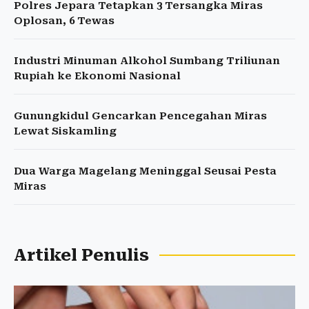
Polres Jepara Tetapkan 3 Tersangka Miras
Oplosan, 6 Tewas
Industri Minuman Alkohol Sumbang Triliunan
Rupiah ke Ekonomi Nasional
Gunungkidul Gencarkan Pencegahan Miras
Lewat Siskamling
Dua Warga Magelang Meninggal Seusai Pesta
Miras
Artikel Penulis