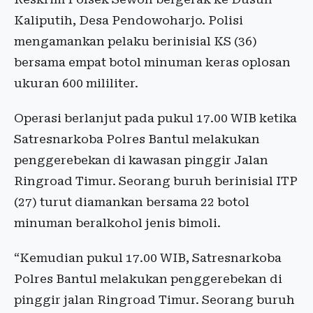
Kaliputih, Desa Pendowoharjo. Polisi
mengamankan pelaku berinisial KS (36)
bersama empat botol minuman keras oplosan
ukuran 600 mililiter.
Operasi berlanjut pada pukul 17.00 WIB ketika
Satresnarkoba Polres Bantul melakukan
penggerebekan di kawasan pinggir Jalan
Ringroad Timur. Seorang buruh berinisial ITP
(27) turut diamankan bersama 22 botol
minuman beralkohol jenis bimoli.
“Kemudian pukul 17.00 WIB, Satresnarkoba
Polres Bantul melakukan penggerebekan di
pinggir jalan Ringroad Timur. Seorang buruh