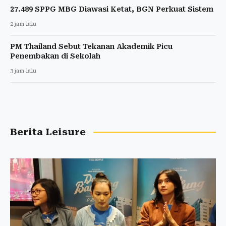
27.489 SPPG MBG Diawasi Ketat, BGN Perkuat Sistem
2 jam lalu
PM Thailand Sebut Tekanan Akademik Picu
Penembakan di Sekolah
3 jam lalu
Berita Leisure