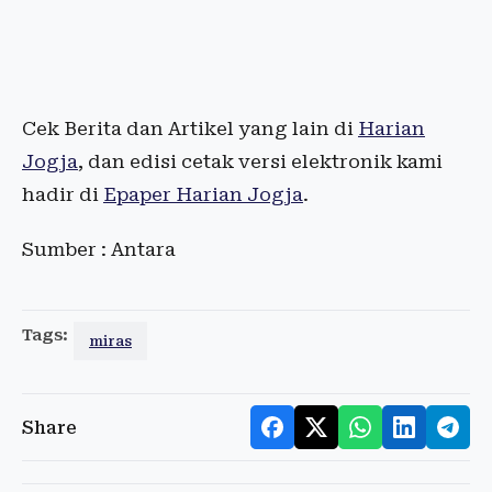
Cek Berita dan Artikel yang lain di
Harian
Jogja
, dan edisi cetak versi elektronik kami
hadir di
Epaper Harian Jogja
.
Sumber : Antara
Tags:
miras
Share