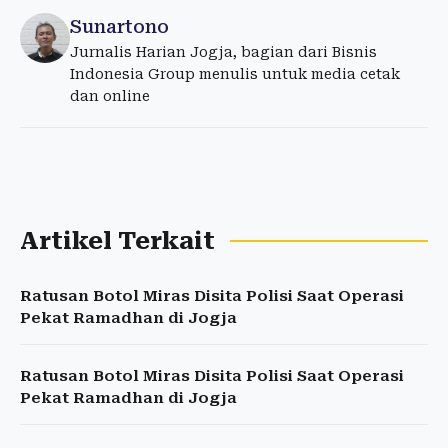
Sunartono
Jurnalis Harian Jogja, bagian dari Bisnis
Indonesia Group menulis untuk media cetak
dan online
Artikel Terkait
Ratusan Botol Miras Disita Polisi Saat Operasi
Pekat Ramadhan di Jogja
Ratusan Botol Miras Disita Polisi Saat Operasi
Pekat Ramadhan di Jogja