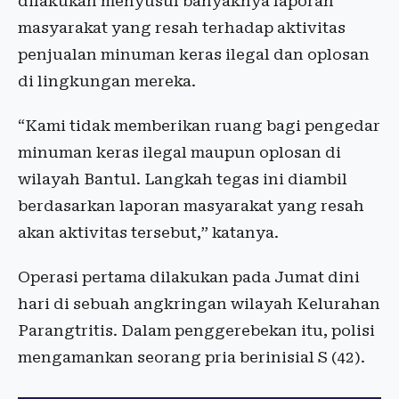
dilakukan menyusul banyaknya laporan
masyarakat yang resah terhadap aktivitas
penjualan minuman keras ilegal dan oplosan
di lingkungan mereka.
“Kami tidak memberikan ruang bagi pengedar
minuman keras ilegal maupun oplosan di
wilayah Bantul. Langkah tegas ini diambil
berdasarkan laporan masyarakat yang resah
akan aktivitas tersebut,” katanya.
Operasi pertama dilakukan pada Jumat dini
hari di sebuah angkringan wilayah Kelurahan
Parangtritis. Dalam penggerebekan itu, polisi
mengamankan seorang pria berinisial S (42).