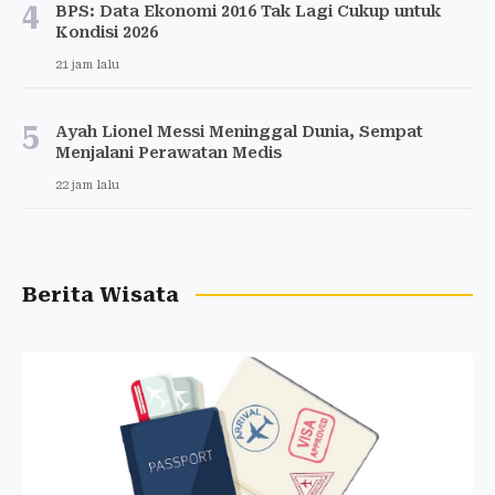
4
BPS: Data Ekonomi 2016 Tak Lagi Cukup untuk
Kondisi 2026
21 jam lalu
5
Ayah Lionel Messi Meninggal Dunia, Sempat
Menjalani Perawatan Medis
22 jam lalu
Berita Wisata