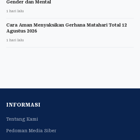
Gender dan Mental
1 hari lalu
Cara Aman Menyaksikan Gerhana Matahari Total 12
Agustus 2026
1 hari lalu
INFORMASI
Tentang Kami
Pedoman Media Siber