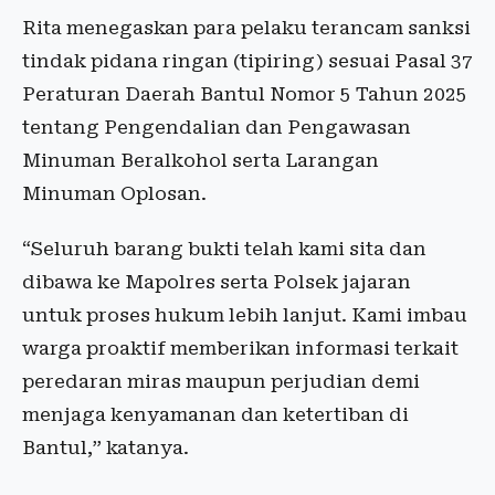
Rita menegaskan para pelaku terancam sanksi
tindak pidana ringan (tipiring) sesuai Pasal 37
Peraturan Daerah Bantul Nomor 5 Tahun 2025
tentang Pengendalian dan Pengawasan
Minuman Beralkohol serta Larangan
Minuman Oplosan.
“Seluruh barang bukti telah kami sita dan
dibawa ke Mapolres serta Polsek jajaran
untuk proses hukum lebih lanjut. Kami imbau
warga proaktif memberikan informasi terkait
peredaran miras maupun perjudian demi
menjaga kenyamanan dan ketertiban di
Bantul,” katanya.