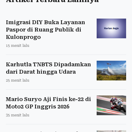
Imigrasi DIY Buka Layanan
Paspor di Ruang Publik di
Kulonprogo
15 menit lalu
Karhutla TNBTS Dipadamkan
dari Darat hingga Udara
25 menit lalu
Mario Suryo Aji Finis ke-22 di
Moto2 GP Inggris 2026
35 menit lalu