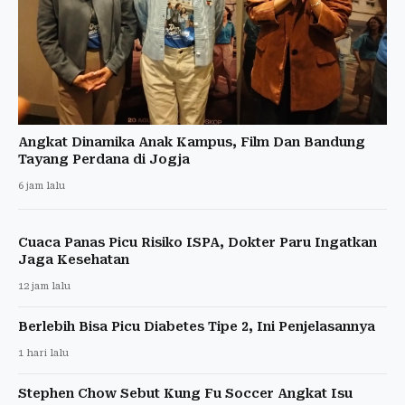
Angkat Dinamika Anak Kampus, Film Dan Bandung
Tayang Perdana di Jogja
6 jam lalu
Cuaca Panas Picu Risiko ISPA, Dokter Paru Ingatkan
Jaga Kesehatan
12 jam lalu
Berlebih Bisa Picu Diabetes Tipe 2, Ini Penjelasannya
1 hari lalu
Stephen Chow Sebut Kung Fu Soccer Angkat Isu