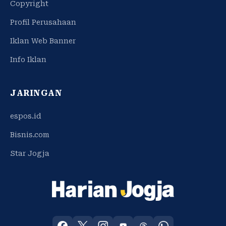
Copyright
Profil Perusahaan
Iklan Web Banner
Info Iklan
JARINGAN
espos.id
Bisnis.com
Star Jogja