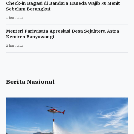
Check-in Bagasi di Bandara Haneda Wajib 30 Menit
Sebelum Berangkat
1 hari lalu
Menteri Pariwisata Apresiasi Desa Sejahtera Astra
Kemiren Banyuwangi
2 hari lalu
Berita Nasional