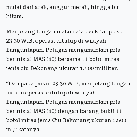
mulai dari arak, anggur merah, hingga bir
hitam.
Menjelang tengah malam atau sekitar pukul
23.30 WIB, operasi ditutup di wilayah
Banguntapan. Petugas mengamankan pria
berinisial MAS (40) bersama 11 botol miras
jenis ciu Bekonang ukuran 1.500 mililiter.
“Dan pada pukul 23.30 WIB, menjelang tengah
malam operasi ditutup di wilayah
Banguntapan. Petugas mengamankan pria
berinisial MAS (40) dengan barang bukti 11
botol miras jenis Ciu Bekonang ukuran 1.500
ml,” katanya.