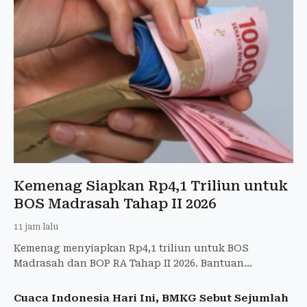
Kemenag Siapkan Rp4,1 Triliun untuk
BOS Madrasah Tahap II 2026
11 jam lalu
Kemenag menyiapkan Rp4,1 triliun untuk BOS
Madrasah dan BOP RA Tahap II 2026. Bantuan
menyasar 52.000 madrasah swasta dan 31.000 RA.
Cuaca Indonesia Hari Ini, BMKG Sebut Sejumlah