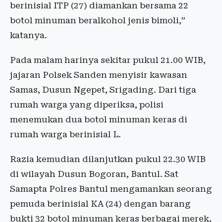
berinisial ITP (27) diamankan bersama 22
botol minuman beralkohol jenis bimoli,”
katanya.
Pada malam harinya sekitar pukul 21.00 WIB,
jajaran Polsek Sanden menyisir kawasan
Samas, Dusun Ngepet, Srigading. Dari tiga
rumah warga yang diperiksa, polisi
menemukan dua botol minuman keras di
rumah warga berinisial L.
Razia kemudian dilanjutkan pukul 22.30 WIB
di wilayah Dusun Bogoran, Bantul. Sat
Samapta Polres Bantul mengamankan seorang
pemuda berinisial KA (24) dengan barang
bukti 32 botol minuman keras berbagai merek,