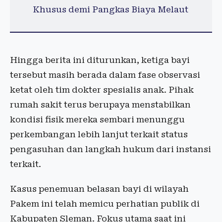
Khusus demi Pangkas Biaya Melaut
Hingga berita ini diturunkan, ketiga bayi
tersebut masih berada dalam fase observasi
ketat oleh tim dokter spesialis anak. Pihak
rumah sakit terus berupaya menstabilkan
kondisi fisik mereka sembari menunggu
perkembangan lebih lanjut terkait status
pengasuhan dan langkah hukum dari instansi
terkait.
Kasus penemuan belasan bayi di wilayah
Pakem ini telah memicu perhatian publik di
Kabupaten Sleman. Fokus utama saat ini