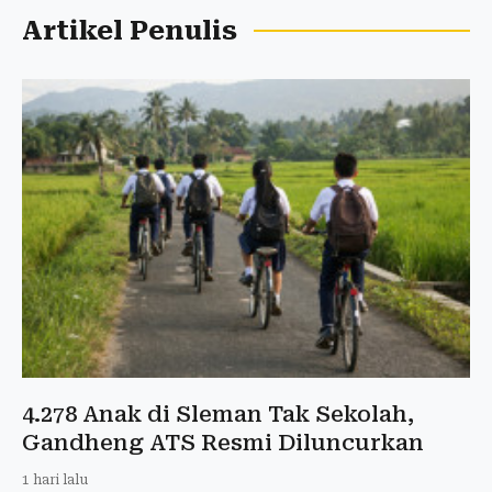
Artikel Penulis
4.278 Anak di Sleman Tak Sekolah,
Gandheng ATS Resmi Diluncurkan
1 hari lalu