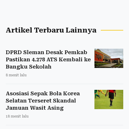
Artikel Terbaru Lainnya
DPRD Sleman Desak Pemkab
Pastikan 4.278 ATS Kembali ke
Bangku Sekolah
8 menit lalu
Asosiasi Sepak Bola Korea
Selatan Terseret Skandal
Jamuan Wasit Asing
18 menit lalu