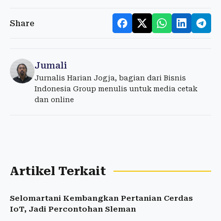
Share
Jumali
Jurnalis Harian Jogja, bagian dari Bisnis
Indonesia Group menulis untuk media cetak
dan online
Artikel Terkait
Selomartani Kembangkan Pertanian Cerdas
IoT, Jadi Percontohan Sleman