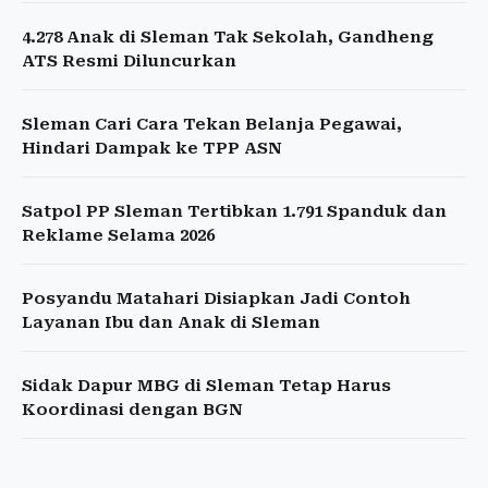
4.278 Anak di Sleman Tak Sekolah, Gandheng
ATS Resmi Diluncurkan
Sleman Cari Cara Tekan Belanja Pegawai,
Hindari Dampak ke TPP ASN
Satpol PP Sleman Tertibkan 1.791 Spanduk dan
Reklame Selama 2026
Posyandu Matahari Disiapkan Jadi Contoh
Layanan Ibu dan Anak di Sleman
Sidak Dapur MBG di Sleman Tetap Harus
Koordinasi dengan BGN