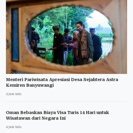
Menteri Pariwisata Apresiasi Desa Sejahtera Astra
Kemiren Banyuwangi
3 jam lalu
Oman Bebaskan Biaya Visa Turis 14 Hari untuk
Wisatawan dari Negara Ini
4 jam lalu