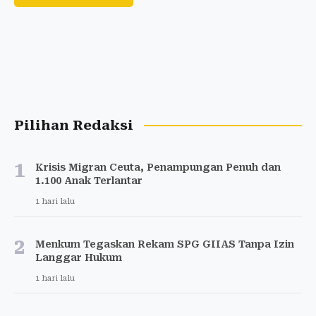
Pilihan Redaksi
1
Krisis Migran Ceuta, Penampungan Penuh dan
1.100 Anak Terlantar
1 hari lalu
2
Menkum Tegaskan Rekam SPG GIIAS Tanpa Izin
Langgar Hukum
1 hari lalu