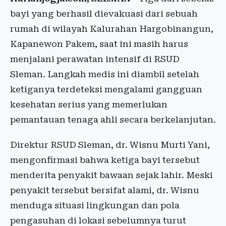
bayi yang berhasil dievakuasi dari sebuah
rumah di wilayah Kalurahan Hargobinangun,
Kapanewon Pakem, saat ini masih harus
menjalani perawatan intensif di RSUD
Sleman. Langkah medis ini diambil setelah
ketiganya terdeteksi mengalami gangguan
kesehatan serius yang memerlukan
pemantauan tenaga ahli secara berkelanjutan.
Direktur RSUD Sleman, dr. Wisnu Murti Yani,
mengonfirmasi bahwa ketiga bayi tersebut
menderita penyakit bawaan sejak lahir. Meski
penyakit tersebut bersifat alami, dr. Wisnu
menduga situasi lingkungan dan pola
pengasuhan di lokasi sebelumnya turut