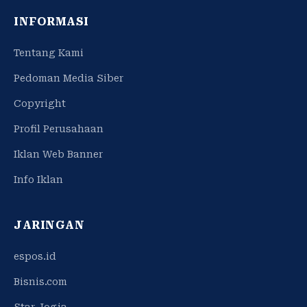
INFORMASI
Tentang Kami
Pedoman Media Siber
Copyright
Profil Perusahaan
Iklan Web Banner
Info Iklan
JARINGAN
espos.id
Bisnis.com
Star Jogja