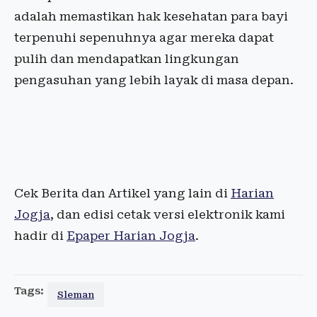
adalah memastikan hak kesehatan para bayi
terpenuhi sepenuhnya agar mereka dapat
pulih dan mendapatkan lingkungan
pengasuhan yang lebih layak di masa depan.
Cek Berita dan Artikel yang lain di
Harian
Jogja
, dan edisi cetak versi elektronik kami
hadir di
Epaper Harian Jogja
.
Tags:
Sleman