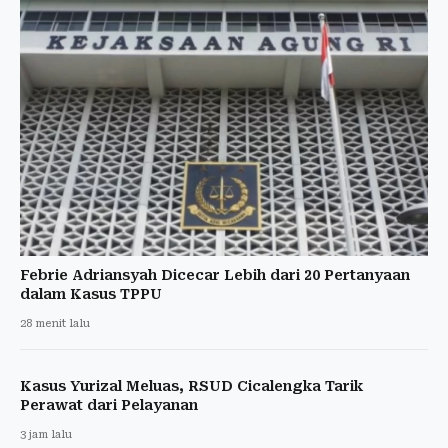
Febrie Adriansyah Dicecar Lebih dari 20 Pertanyaan
dalam Kasus TPPU
28 menit lalu
Kasus Yurizal Meluas, RSUD Cicalengka Tarik
Perawat dari Pelayanan
3 jam lalu