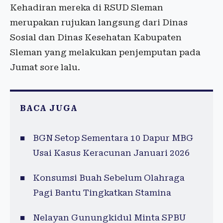
Kehadiran mereka di RSUD Sleman
merupakan rujukan langsung dari Dinas
Sosial dan Dinas Kesehatan Kabupaten
Sleman yang melakukan penjemputan pada
Jumat sore lalu.
BACA JUGA
BGN Setop Sementara 10 Dapur MBG
Usai Kasus Keracunan Januari 2026
Konsumsi Buah Sebelum Olahraga
Pagi Bantu Tingkatkan Stamina
Nelayan Gunungkidul Minta SPBU