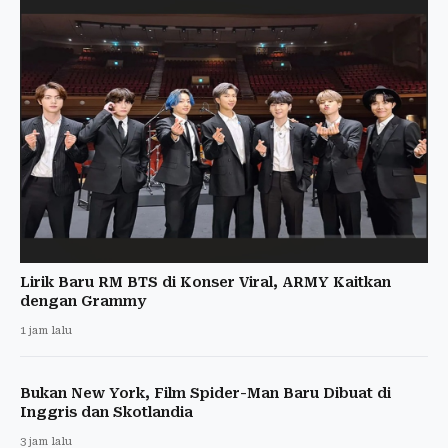
Lirik Baru RM BTS di Konser Viral, ARMY Kaitkan
dengan Grammy
1 jam lalu
Bukan New York, Film Spider-Man Baru Dibuat di
Inggris dan Skotlandia
3 jam lalu