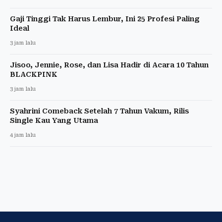
Gaji Tinggi Tak Harus Lembur, Ini 25 Profesi Paling
Ideal
3 jam lalu
Jisoo, Jennie, Rose, dan Lisa Hadir di Acara 10 Tahun
BLACKPINK
3 jam lalu
Syahrini Comeback Setelah 7 Tahun Vakum, Rilis
Single Kau Yang Utama
4 jam lalu