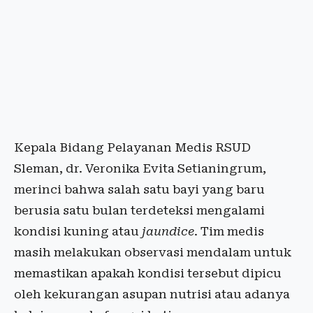
Kepala Bidang Pelayanan Medis RSUD
Sleman, dr. Veronika Evita Setianingrum,
merinci bahwa salah satu bayi yang baru
berusia satu bulan terdeteksi mengalami
kondisi kuning atau
jaundice
. Tim medis
masih melakukan observasi mendalam untuk
memastikan apakah kondisi tersebut dipicu
oleh kekurangan asupan nutrisi atau adanya