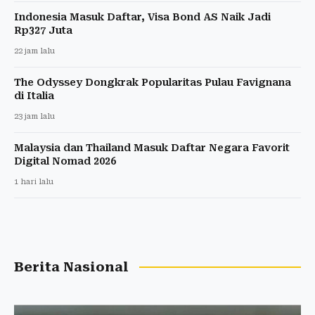
Indonesia Masuk Daftar, Visa Bond AS Naik Jadi
Rp327 Juta
22 jam lalu
The Odyssey Dongkrak Popularitas Pulau Favignana
di Italia
23 jam lalu
Malaysia dan Thailand Masuk Daftar Negara Favorit
Digital Nomad 2026
1 hari lalu
Berita Nasional