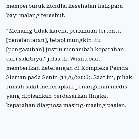
memperburuk kondisi kesehatan fisik para
bayi malang tersebut.
“Memang tidak karena perlakuan tertentu
[penelantaran], tetapi mungkin itu
[pengasuhan] justru menambah keparahan
dari sakitnya,” jelas dr. Wisnu saat
memberikan keterangan di Kompleks Pemda
Sleman pada Senin (11/5/2026). Saat ini, pihak
rumah sakit menerapkan penanganan medis
yang dipisahkan berdasarkan tingkat
keparahan diagnosa masing-masing pasien.