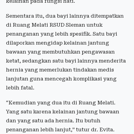
kelainan pada fungsi hati.
Sementara itu, dua bayi lainnya ditempatkan
di Ruang Melati RSUD Sleman untuk
penanganan yang lebih spesifik. Satu bayi
dilaporkan mengidap kelainan jantung
bawaan yang membutuhkan pengawasan
ketat, sedangkan satu bayi lainnya menderita
hernia yang memerlukan tindakan medis
lanjutan guna mencegah komplikasi yang
lebih fatal.
“Kemudian yang dua itu di Ruang Melati.
Yang satu karena kelainan jantung bawaan
dan yang satu ada hernia. Itu butuh
penanganan lebih lanjut,” tutur dr. Evita.