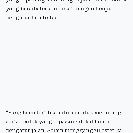
yang berada terlalu dekat dengan lampu
pengatur lalu lintas.
“Yang kami tertibkan itu spanduk melintang
serta rontek yang dipasang dekat lampu
pengatur jalan. Selain mengganggu estetika