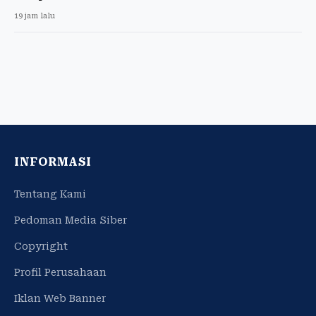
19 jam lalu
INFORMASI
Tentang Kami
Pedoman Media Siber
Copyright
Profil Perusahaan
Iklan Web Banner