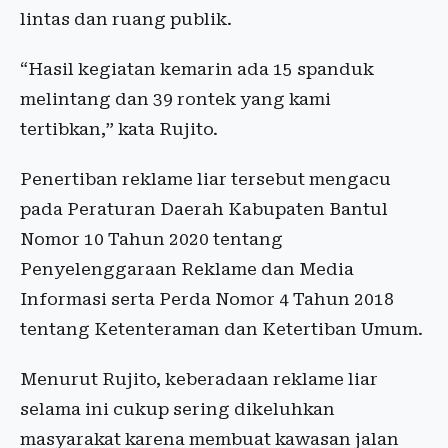
lintas dan ruang publik.
“Hasil kegiatan kemarin ada 15 spanduk
melintang dan 39 rontek yang kami
tertibkan,” kata Rujito.
Penertiban reklame liar tersebut mengacu
pada Peraturan Daerah Kabupaten Bantul
Nomor 10 Tahun 2020 tentang
Penyelenggaraan Reklame dan Media
Informasi serta Perda Nomor 4 Tahun 2018
tentang Ketenteraman dan Ketertiban Umum.
Menurut Rujito, keberadaan reklame liar
selama ini cukup sering dikeluhkan
masyarakat karena membuat kawasan jalan