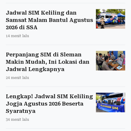
Jadwal SIM Keliling dan
Samsat Malam Bantul Agustus
2026 di SSA
14 menit lalu
Perpanjang SIM di Sleman
Makin Mudah, Ini Lokasi dan
Jadwal Lengkapnya
24 menit lalu
Lengkap! Jadwal SIM Keliling
Jogja Agustus 2026 Beserta
Syaratnya
34 menit lalu