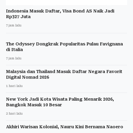
Indonesia Masuk Daftar, Visa Bond AS Naik Jadi
Rp327 Juta
7 jam lalu
The Odyssey Dongkrak Popularitas Pulau Favignana
di Italia
7 jam lalu
Malaysia dan Thailand Masuk Daftar Negara Favorit
Digital Nomad 2026
1 hari lalu
New York Jadi Kota Wisata Paling Menarik 2026,
Bangkok Masuk 10 Besar
2 hari lalu
Akhiri Warisan Kolonial, Nauru Kini Bernama Naoero