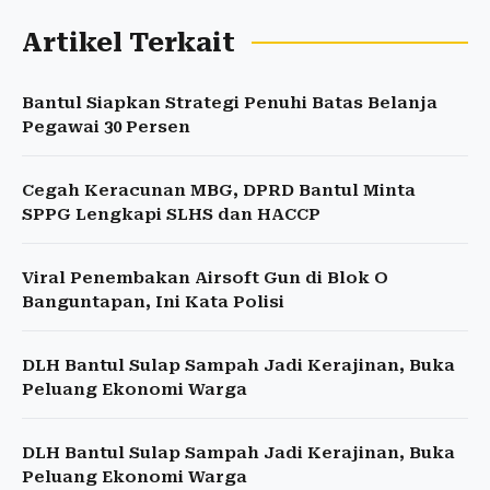
Artikel Terkait
Bantul Siapkan Strategi Penuhi Batas Belanja
Pegawai 30 Persen
Cegah Keracunan MBG, DPRD Bantul Minta
SPPG Lengkapi SLHS dan HACCP
Viral Penembakan Airsoft Gun di Blok O
Banguntapan, Ini Kata Polisi
DLH Bantul Sulap Sampah Jadi Kerajinan, Buka
Peluang Ekonomi Warga
DLH Bantul Sulap Sampah Jadi Kerajinan, Buka
Peluang Ekonomi Warga