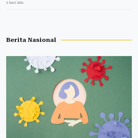
2 hari lalu
Berita Nasional