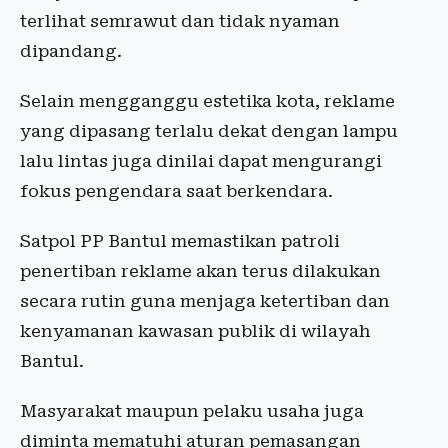
terlihat semrawut dan tidak nyaman
dipandang.
Selain mengganggu estetika kota, reklame
yang dipasang terlalu dekat dengan lampu
lalu lintas juga dinilai dapat mengurangi
fokus pengendara saat berkendara.
Satpol PP Bantul memastikan patroli
penertiban reklame akan terus dilakukan
secara rutin guna menjaga ketertiban dan
kenyamanan kawasan publik di wilayah
Bantul.
Masyarakat maupun pelaku usaha juga
diminta mematuhi aturan pemasangan