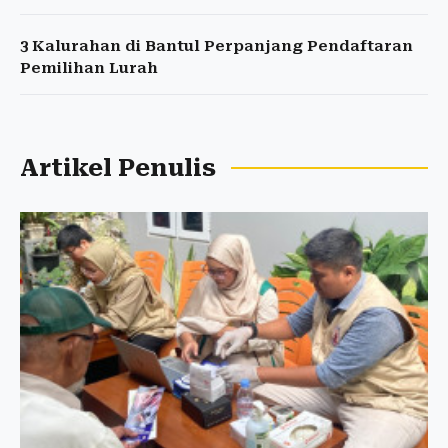
3 Kalurahan di Bantul Perpanjang Pendaftaran
Pemilihan Lurah
Artikel Penulis