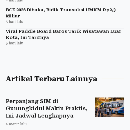
4 hari lalu
BCE 2026 Dibuka, Bidik Transaksi UMKM Rp2,3
Miliar
5 hari lalu
Viral Paddle Board Baros Tarik Wisatawan Luar
Kota, Ini Tarifnya
5 hari lalu
Artikel Terbaru Lainnya
Perpanjang SIM di
Gunungkidul Makin Praktis,
Ini Jadwal Lengkapnya
4 menit lalu