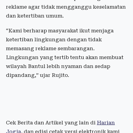
reklame agar tidak mengganggu keselamatan
dan ketertiban umum.
“Kami berharap masyarakat ikut menjaga
ketertiban lingkungan dengan tidak
memasang reklame sembarangan.
Lingkungan yang tertib tentu akan membuat
wilayah Bantul lebih nyaman dan sedap
dipandang,” ujar Rujito.
Cek Berita dan Artikel yang lain di
Harian
Jogja
, dan edisi cetak versi elektronik kami