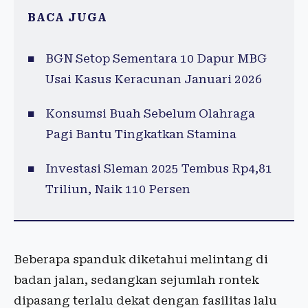
BACA JUGA
BGN Setop Sementara 10 Dapur MBG
Usai Kasus Keracunan Januari 2026
Konsumsi Buah Sebelum Olahraga
Pagi Bantu Tingkatkan Stamina
Investasi Sleman 2025 Tembus Rp4,81
Triliun, Naik 110 Persen
Beberapa spanduk diketahui melintang di
badan jalan, sedangkan sejumlah rontek
dipasang terlalu dekat dengan fasilitas lalu