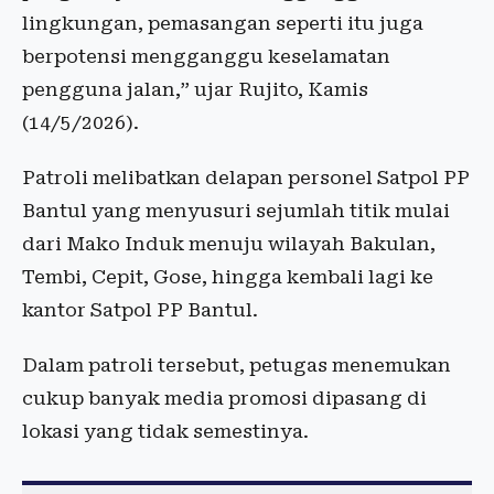
lingkungan, pemasangan seperti itu juga
berpotensi mengganggu keselamatan
pengguna jalan,” ujar Rujito, Kamis
(14/5/2026).
Patroli melibatkan delapan personel Satpol PP
Bantul yang menyusuri sejumlah titik mulai
dari Mako Induk menuju wilayah Bakulan,
Tembi, Cepit, Gose, hingga kembali lagi ke
kantor Satpol PP Bantul.
Dalam patroli tersebut, petugas menemukan
cukup banyak media promosi dipasang di
lokasi yang tidak semestinya.