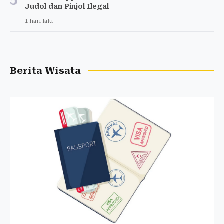
Judol dan Pinjol Ilegal
1 hari lalu
Berita Wisata