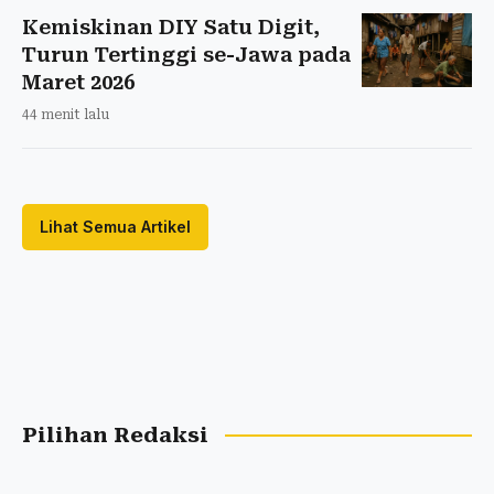
Kemiskinan DIY Satu Digit,
Turun Tertinggi se-Jawa pada
Maret 2026
44 menit lalu
Lihat Semua Artikel
Pilihan Redaksi