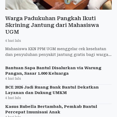
Warga Padukuhan Pangkah Ikuti
Skrining Jantung dari Mahasiswa
UGM
4 hari lalu
Mahasiswa KKN PPM UGM menggelar cek kesehatan
dan penyuluhan penyakit jantung gratis bagi warga
Padukuhan Pangkah, Bantul.
Bantuan Sapa Bantul Disalurkan via Warung
Pangan, Sasar 1.000 Keluarga
4 hari lalu
BCE 2026 Jadi Ruang Bank Bantul Dekatkan
Layanan dan Dukung UMKM
4 hari lalu
Kasus Rubella Bertambah, Pemkab Bantul
Percepat Imunisasi Anak