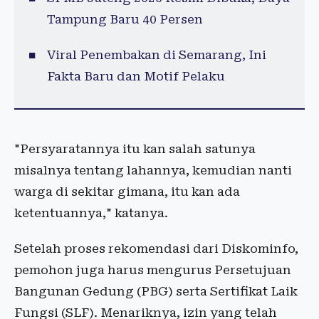
Tampung Baru 40 Persen
Viral Penembakan di Semarang, Ini
Fakta Baru dan Motif Pelaku
"Persyaratannya itu kan salah satunya
misalnya tentang lahannya, kemudian nanti
warga di sekitar gimana, itu kan ada
ketentuannya," katanya.
Setelah proses rekomendasi dari Diskominfo,
pemohon juga harus mengurus Persetujuan
Bangunan Gedung (PBG) serta Sertifikat Laik
Fungsi (SLF). Menariknya, izin yang telah