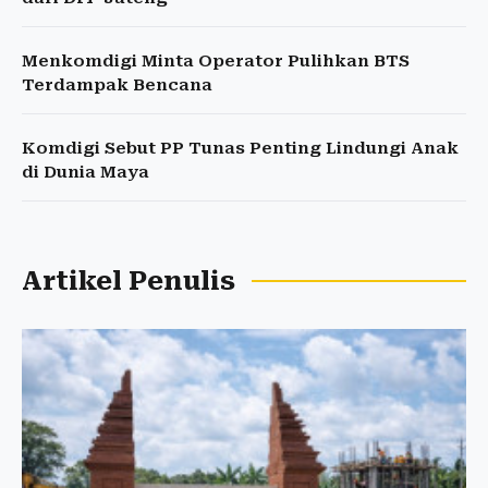
Menkomdigi Minta Operator Pulihkan BTS
Terdampak Bencana
Komdigi Sebut PP Tunas Penting Lindungi Anak
di Dunia Maya
Artikel Penulis