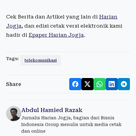
Cek Berita dan Artikel yang lain di
Harian
Jogja
, dan edisi cetak versi elektronik kami
hadir di
Epaper Harian Jogja
.
Tags:
telekomunikasi
Share
Abdul Hamied Razak
Jurnalis Harian Jogja, bagian dari Bisnis
Indonesia Group menulis untuk media cetak
dan online