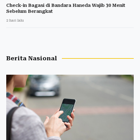
Check-in Bagasi di Bandara Haneda Wajib 30 Menit
Sebelum Berangkat
2 hari lalu
Berita Nasional