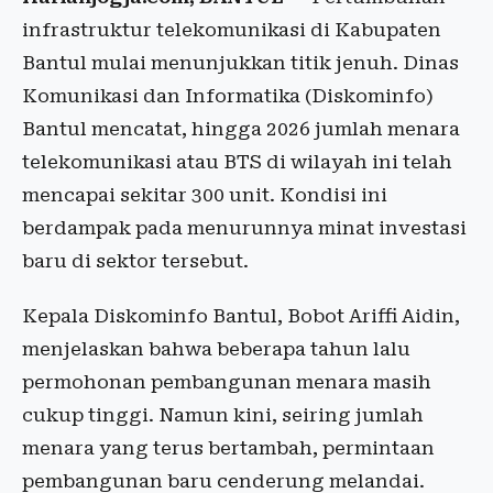
infrastruktur telekomunikasi di Kabupaten
Bantul mulai menunjukkan titik jenuh. Dinas
Komunikasi dan Informatika (Diskominfo)
Bantul mencatat, hingga 2026 jumlah menara
telekomunikasi atau BTS di wilayah ini telah
mencapai sekitar 300 unit. Kondisi ini
berdampak pada menurunnya minat investasi
baru di sektor tersebut.
Kepala Diskominfo Bantul, Bobot Ariffi Aidin,
menjelaskan bahwa beberapa tahun lalu
permohonan pembangunan menara masih
cukup tinggi. Namun kini, seiring jumlah
menara yang terus bertambah, permintaan
pembangunan baru cenderung melandai.