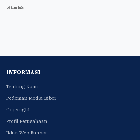
16 jam lalu
INFORMASI
Tentang Kami
Pedoman Media Siber
Copyright
Profil Perusahaan
Iklan Web Banner