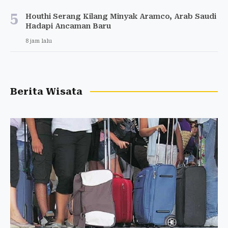
5
Houthi Serang Kilang Minyak Aramco, Arab Saudi
Hadapi Ancaman Baru
8 jam lalu
Berita Wisata