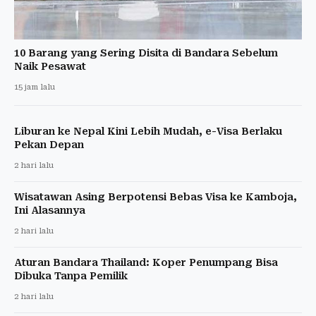
10 Barang yang Sering Disita di Bandara Sebelum
Naik Pesawat
15 jam lalu
Liburan ke Nepal Kini Lebih Mudah, e-Visa Berlaku
Pekan Depan
2 hari lalu
Wisatawan Asing Berpotensi Bebas Visa ke Kamboja,
Ini Alasannya
2 hari lalu
Aturan Bandara Thailand: Koper Penumpang Bisa
Dibuka Tanpa Pemilik
2 hari lalu