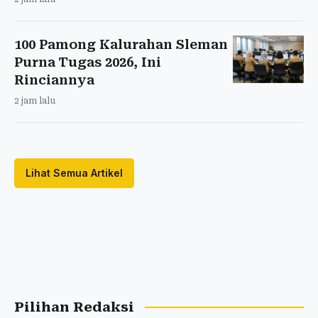
100 Pamong Kalurahan Sleman
Purna Tugas 2026, Ini
Rinciannya
2 jam lalu
Lihat Semua Artikel
Pilihan Redaksi