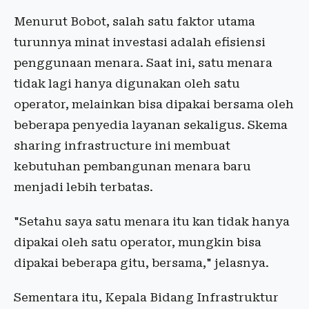
Menurut Bobot, salah satu faktor utama
turunnya minat investasi adalah efisiensi
penggunaan menara. Saat ini, satu menara
tidak lagi hanya digunakan oleh satu
operator, melainkan bisa dipakai bersama oleh
beberapa penyedia layanan sekaligus. Skema
sharing infrastructure ini membuat
kebutuhan pembangunan menara baru
menjadi lebih terbatas.
"Setahu saya satu menara itu kan tidak hanya
dipakai oleh satu operator, mungkin bisa
dipakai beberapa gitu, bersama," jelasnya.
Sementara itu, Kepala Bidang Infrastruktur