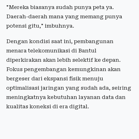
"Mereka biasanya sudah punya peta ya.
Daerah-daerah mana yang memang punya
potensi gitu," imbuhnya.
Dengan kondisi saat ini, pembangunan
menara telekomunikasi di Bantul
diperkirakan akan lebih selektif ke depan.
Fokus pengembangan kemungkinan akan
bergeser dari ekspansi fisik menuju
optimalisasi jaringan yang sudah ada, seiring
meningkatnya kebutuhan layanan data dan
kualitas koneksi di era digital.