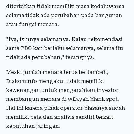
diterbitkan tidak memiliki masa kedaluwarsa
selama tidak ada perubahan pada bangunan
atau fungsi menara.
"Iya, izinnya selamanya. Kalau rekomendasi
sama PBG kan berlaku selamanya, selama itu
tidak ada perubahan," terangnya.
Meski jumlah menara terus bertambah,
Diskominfo mengakui tidak memiliki
kewenangan untuk mengarahkan investor
membangun menara di wilayah blank spot.
Hal ini karena pihak operator biasanya sudah
memiliki peta dan analisis sendiri terkait
kebutuhan jaringan.