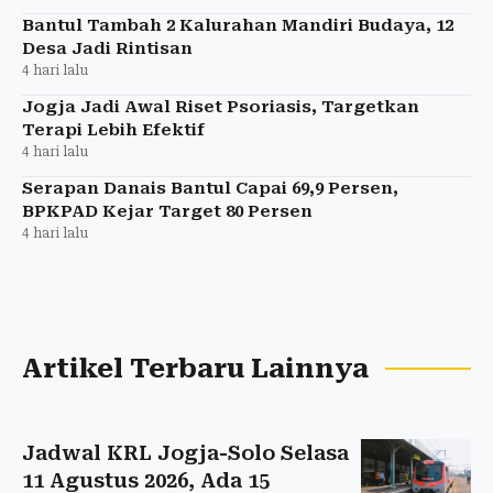
Bantul Tambah 2 Kalurahan Mandiri Budaya, 12
Desa Jadi Rintisan
4 hari lalu
Jogja Jadi Awal Riset Psoriasis, Targetkan
Terapi Lebih Efektif
4 hari lalu
Serapan Danais Bantul Capai 69,9 Persen,
BPKPAD Kejar Target 80 Persen
4 hari lalu
Artikel Terbaru Lainnya
Jadwal KRL Jogja-Solo Selasa
11 Agustus 2026, Ada 15