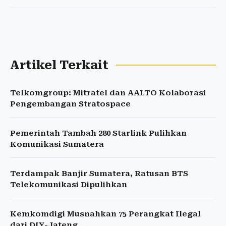
Artikel Terkait
Telkomgroup: Mitratel dan AALTO Kolaborasi
Pengembangan Stratospace
Pemerintah Tambah 280 Starlink Pulihkan
Komunikasi Sumatera
Terdampak Banjir Sumatera, Ratusan BTS
Telekomunikasi Dipulihkan
Kemkomdigi Musnahkan 75 Perangkat Ilegal
dari DIY-Jateng