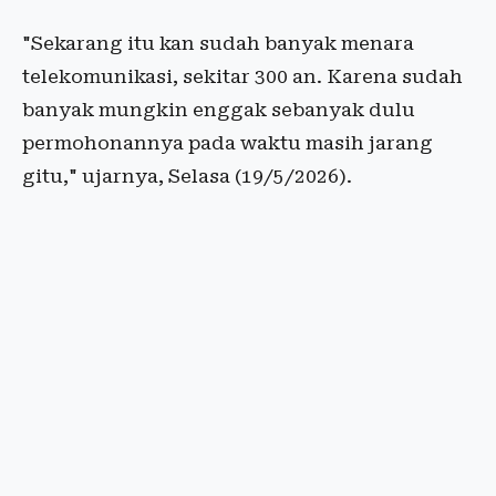
"Sekarang itu kan sudah banyak menara
telekomunikasi, sekitar 300 an. Karena sudah
banyak mungkin enggak sebanyak dulu
permohonannya pada waktu masih jarang
gitu," ujarnya, Selasa (19/5/2026).