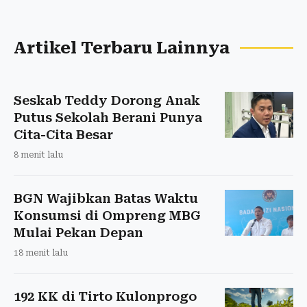
Artikel Terbaru Lainnya
Seskab Teddy Dorong Anak
Putus Sekolah Berani Punya
Cita-Cita Besar
8 menit lalu
BGN Wajibkan Batas Waktu
Konsumsi di Ompreng MBG
Mulai Pekan Depan
18 menit lalu
192 KK di Tirto Kulonprogo