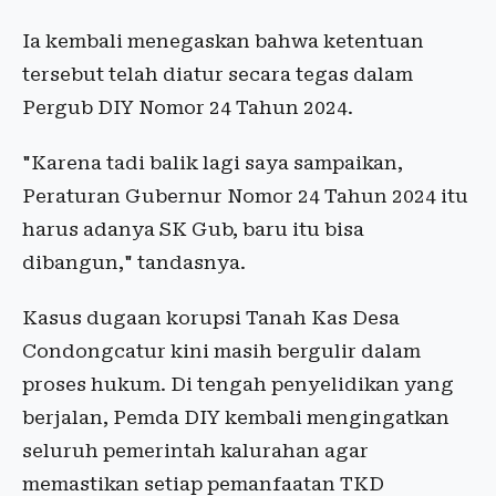
Ia kembali menegaskan bahwa ketentuan
tersebut telah diatur secara tegas dalam
Pergub DIY Nomor 24 Tahun 2024.
"Karena tadi balik lagi saya sampaikan,
Peraturan Gubernur Nomor 24 Tahun 2024 itu
harus adanya SK Gub, baru itu bisa
dibangun," tandasnya.
Kasus dugaan korupsi Tanah Kas Desa
Condongcatur kini masih bergulir dalam
proses hukum. Di tengah penyelidikan yang
berjalan, Pemda DIY kembali mengingatkan
seluruh pemerintah kalurahan agar
memastikan setiap pemanfaatan TKD