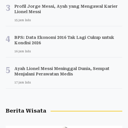
3
Profil Jorge Messi, Ayah yang Mengawal Karier
Lionel Messi
15 jam lalu
4
BPS: Data Ekonomi 2016 Tak Lagi Cukup untuk
Kondisi 2026
16 jam lalu
5
Ayah Lionel Messi Meninggal Dunia, Sempat
Menjalani Perawatan Medis
17 jam lalu
Berita Wisata