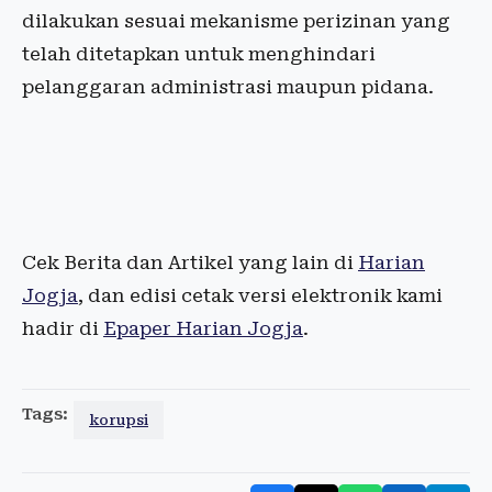
dilakukan sesuai mekanisme perizinan yang
telah ditetapkan untuk menghindari
pelanggaran administrasi maupun pidana.
Cek Berita dan Artikel yang lain di
Harian
Jogja
, dan edisi cetak versi elektronik kami
hadir di
Epaper Harian Jogja
.
Tags:
korupsi