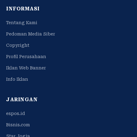
INFORMASI
Tentang Kami
Pedoman Media Siber
Copyright
Profil Perusahaan
Iklan Web Banner
Info Iklan
JARINGAN
espos.id
Bisnis.com
Star Jogja