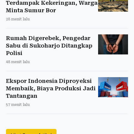
Terdampak Kekeringan, Warga
Minta Sumur Bor
28 menit lalu
Rumah Digerebek, Pengedar
Sabu di Sukoharjo Ditangkap
Polisi
48 menit lalu
Ekspor Indonesia Diproyeksi
Membaik, Biaya Produksi Jadi
Tantangan
57 menit lalu