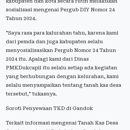
kabupaten dan kota secara rutin melakukan
sosialisasi mengenai Pergub DIY Nomor 24
Tahun 2024.
"Saya rasa para kalurahan tahu, karena kami
dari pemda dan juga kabupaten selalu
menyosialisasikan Pergub Nomor 24 Tahun
2024 itu. Apalagi kami dari Dinas
PMKDukcapil itu selalu setiap ada kegiatan
yang berhubungan dengan kelurahan, kami
selalu menyampaikan tentang tanah kas desa
tersebut," tukasnya.
Soroti Penyewaan TKD di Gandok
Terkait informasi mengenai Tanah Kas Desa