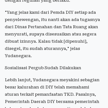
dengan regulasi yang berlaku.
"Yang jelas kami dari Pemda DIY setiap ada
penyelewengan, itu nanti akan ada tugasnya
dari Dinas Pertanahan dan Tata Ruang akan
menyurati, supaya disesuaikan atau segera
dibuat izinnya. Kalau tidak [dipenuhi],
disegel, itu sudah aturannya," jelas
Yudanegara.
Sosialisasi Pergub Sudah Dilakukan
Lebih lanjut, Yudanegara meyakini sebagian
besar kalurahan di DIY telah memahami
aturan terkait pemanfaatan TKD. Pasalnya,
Pemerintah Daerah DIY bersama pemerintah