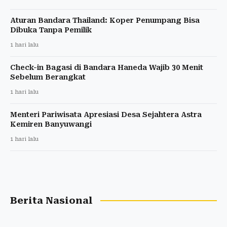
Aturan Bandara Thailand: Koper Penumpang Bisa
Dibuka Tanpa Pemilik
1 hari lalu
Check-in Bagasi di Bandara Haneda Wajib 30 Menit
Sebelum Berangkat
1 hari lalu
Menteri Pariwisata Apresiasi Desa Sejahtera Astra
Kemiren Banyuwangi
1 hari lalu
Berita Nasional