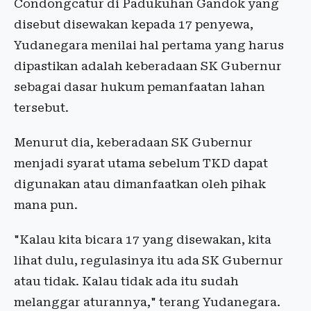
Condongcatur di Padukuhan Gandok yang
disebut disewakan kepada 17 penyewa,
Yudanegara menilai hal pertama yang harus
dipastikan adalah keberadaan SK Gubernur
sebagai dasar hukum pemanfaatan lahan
tersebut.
Menurut dia, keberadaan SK Gubernur
menjadi syarat utama sebelum TKD dapat
digunakan atau dimanfaatkan oleh pihak
mana pun.
"Kalau kita bicara 17 yang disewakan, kita
lihat dulu, regulasinya itu ada SK Gubernur
atau tidak. Kalau tidak ada itu sudah
melanggar aturannya," terang Yudanegara.