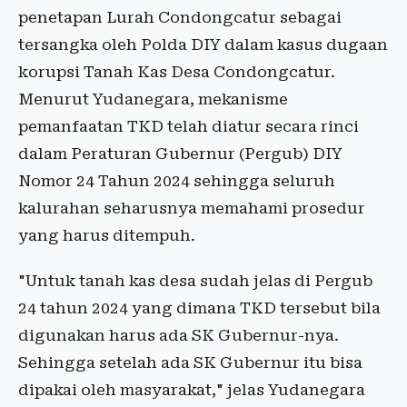
penetapan Lurah Condongcatur sebagai
tersangka oleh Polda DIY dalam kasus dugaan
korupsi Tanah Kas Desa Condongcatur.
Menurut Yudanegara, mekanisme
pemanfaatan TKD telah diatur secara rinci
dalam Peraturan Gubernur (Pergub) DIY
Nomor 24 Tahun 2024 sehingga seluruh
kalurahan seharusnya memahami prosedur
yang harus ditempuh.
"Untuk tanah kas desa sudah jelas di Pergub
24 tahun 2024 yang dimana TKD tersebut bila
digunakan harus ada SK Gubernur-nya.
Sehingga setelah ada SK Gubernur itu bisa
dipakai oleh masyarakat," jelas Yudanegara