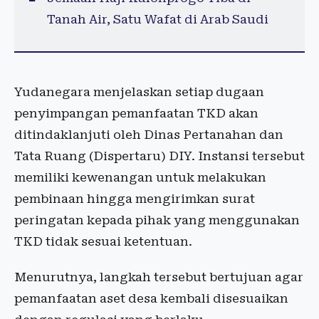
Tanah Air, Satu Wafat di Arab Saudi
Yudanegara menjelaskan setiap dugaan
penyimpangan pemanfaatan TKD akan
ditindaklanjuti oleh Dinas Pertanahan dan
Tata Ruang (Dispertaru) DIY. Instansi tersebut
memiliki kewenangan untuk melakukan
pembinaan hingga mengirimkan surat
peringatan kepada pihak yang menggunakan
TKD tidak sesuai ketentuan.
Menurutnya, langkah tersebut bertujuan agar
pemanfaatan aset desa kembali disesuaikan