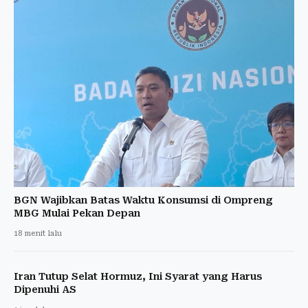
BGN Wajibkan Batas Waktu Konsumsi di Ompreng
MBG Mulai Pekan Depan
18 menit lalu
Iran Tutup Selat Hormuz, Ini Syarat yang Harus
Dipenuhi AS