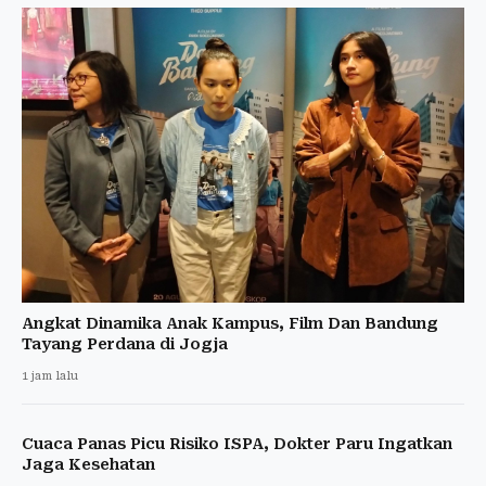
Angkat Dinamika Anak Kampus, Film Dan Bandung
Tayang Perdana di Jogja
1 jam lalu
Cuaca Panas Picu Risiko ISPA, Dokter Paru Ingatkan
Jaga Kesehatan