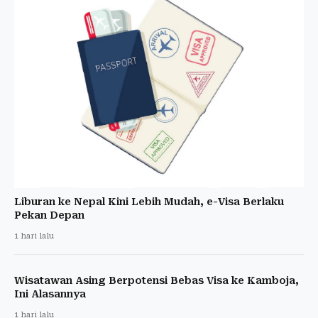
Liburan ke Nepal Kini Lebih Mudah, e-Visa Berlaku
Pekan Depan
1 hari lalu
Wisatawan Asing Berpotensi Bebas Visa ke Kamboja,
Ini Alasannya
1 hari lalu