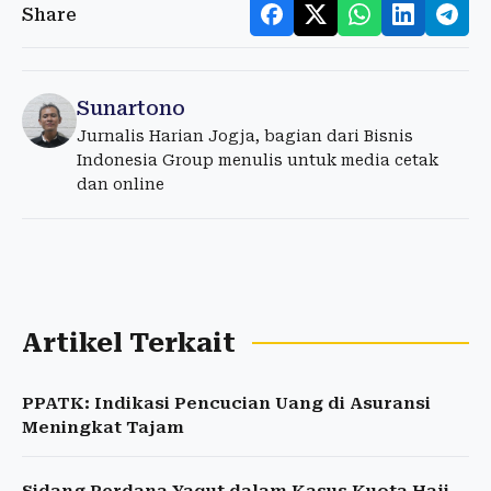
Share
Sunartono
Jurnalis Harian Jogja, bagian dari Bisnis
Indonesia Group menulis untuk media cetak
dan online
Artikel Terkait
PPATK: Indikasi Pencucian Uang di Asuransi
Meningkat Tajam