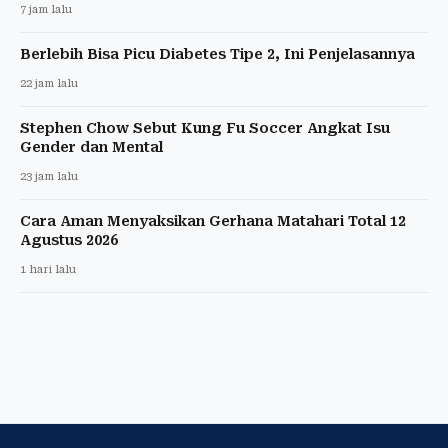
7 jam lalu
Berlebih Bisa Picu Diabetes Tipe 2, Ini Penjelasannya
22 jam lalu
Stephen Chow Sebut Kung Fu Soccer Angkat Isu
Gender dan Mental
23 jam lalu
Cara Aman Menyaksikan Gerhana Matahari Total 12
Agustus 2026
1 hari lalu