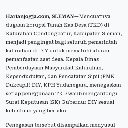
Harianjogja.com, SLEMAN
—Mencuatnya
dugaan korupsi Tanah Kas Desa (TKD) di
Kalurahan Condongcatur, Kabupaten Sleman,
menjadi pengingat bagi seluruh pemerintah
kalurahan di DIY untuk mematuhi aturan
pemanfaatan aset desa. Kepala Dinas
Pemberdayaan Masyarakat Kalurahan,
Kependudukan, dan Pencatatan Sipil (PMK
Dukcapil) DIY, KPH Yudanegara, menegaskan
setiap penggunaan TKD wajib mengantongi
Surat Keputusan (SK) Gubernur DIY sesuai
ketentuan yang berlaku.
Penegasan tersebut disampaikan menyusul