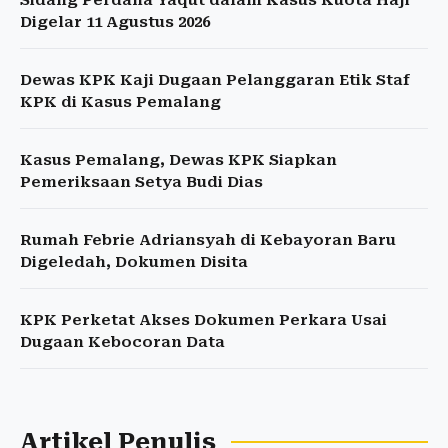
Sidang Perdana Yaqut dalam Kasus Kuota Haji
Digelar 11 Agustus 2026
Dewas KPK Kaji Dugaan Pelanggaran Etik Staf
KPK di Kasus Pemalang
Kasus Pemalang, Dewas KPK Siapkan
Pemeriksaan Setya Budi Dias
Rumah Febrie Adriansyah di Kebayoran Baru
Digeledah, Dokumen Disita
KPK Perketat Akses Dokumen Perkara Usai
Dugaan Kebocoran Data
Artikel Penulis