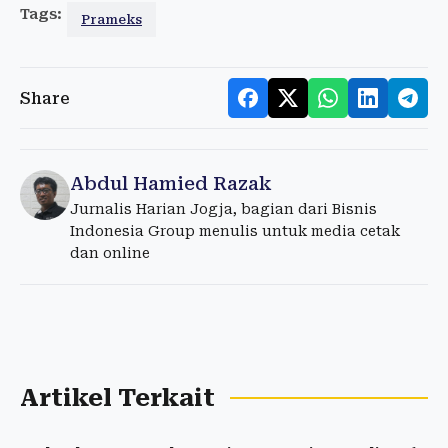
Tags:
Prameks
Share
Abdul Hamied Razak
Jurnalis Harian Jogja, bagian dari Bisnis
Indonesia Group menulis untuk media cetak
dan online
Artikel Terkait