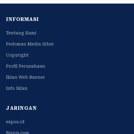
INFORMASI
Tentang Kami
Pedoman Media Siber
Copyright
Profil Perusahaan
Iklan Web Banner
Info Iklan
JARINGAN
espos.id
Bisnis.com