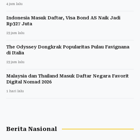
4 jam lalu
Indonesia Masuk Daftar, Visa Bond AS Naik Jadi
Rp327 Juta
23 jam lalu
The Odyssey Dongkrak Popularitas Pulau Favignana
di Italia
23 jam lalu
Malaysia dan Thailand Masuk Daftar Negara Favorit
Digital Nomad 2026
1 hari lalu
Berita Nasional