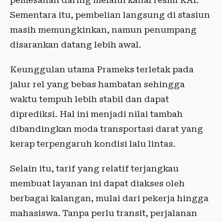
pemesanan daring melalui kanal resmi KAI.
Sementara itu, pembelian langsung di stasiun
masih memungkinkan, namun penumpang
disarankan datang lebih awal.
Keunggulan utama Prameks terletak pada
jalur rel yang bebas hambatan sehingga
waktu tempuh lebih stabil dan dapat
diprediksi. Hal ini menjadi nilai tambah
dibandingkan moda transportasi darat yang
kerap terpengaruh kondisi lalu lintas.
Selain itu, tarif yang relatif terjangkau
membuat layanan ini dapat diakses oleh
berbagai kalangan, mulai dari pekerja hingga
mahasiswa. Tanpa perlu transit, perjalanan