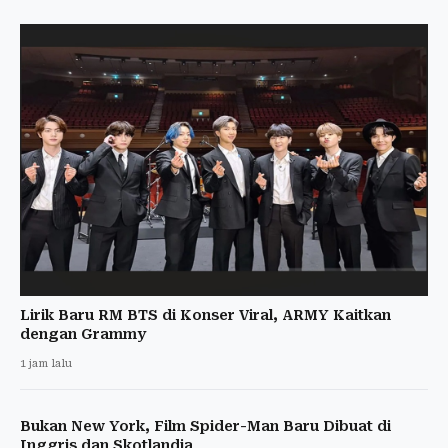
Lirik Baru RM BTS di Konser Viral, ARMY Kaitkan
dengan Grammy
1 jam lalu
Bukan New York, Film Spider-Man Baru Dibuat di
Inggris dan Skotlandia