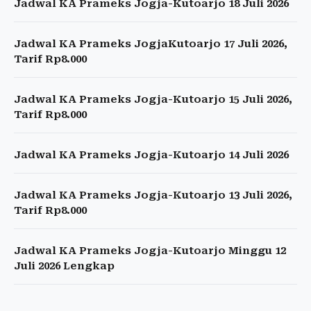
Jadwal KA Prameks Jogja-Kutoarjo 18 Juli 2026
Jadwal KA Prameks JogjaKutoarjo 17 Juli 2026,
Tarif Rp8.000
Jadwal KA Prameks Jogja-Kutoarjo 15 Juli 2026,
Tarif Rp8.000
Jadwal KA Prameks Jogja-Kutoarjo 14 Juli 2026
Jadwal KA Prameks Jogja-Kutoarjo 13 Juli 2026,
Tarif Rp8.000
Jadwal KA Prameks Jogja-Kutoarjo Minggu 12
Juli 2026 Lengkap