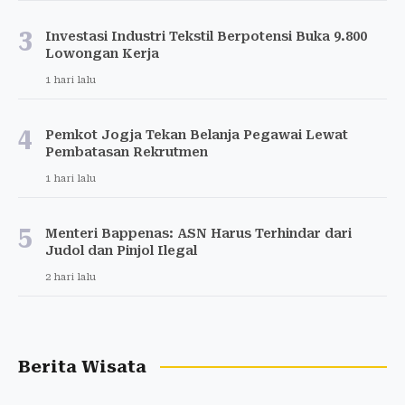
3
Investasi Industri Tekstil Berpotensi Buka 9.800
Lowongan Kerja
1 hari lalu
4
Pemkot Jogja Tekan Belanja Pegawai Lewat
Pembatasan Rekrutmen
1 hari lalu
5
Menteri Bappenas: ASN Harus Terhindar dari
Judol dan Pinjol Ilegal
2 hari lalu
Berita Wisata