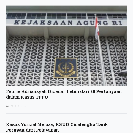
Febrie Adriansyah Dicecar Lebih dari 20 Pertanyaan
dalam Kasus TPPU
40 menit lalu
Kasus Yurizal Meluas, RSUD Cicalengka Tarik
Perawat dari Pelayanan