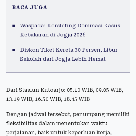
BACA JUGA
Waspada! Korsleting Dominasi Kasus
Kebakaran di Jogja 2026
Diskon Tiket Kereta 30 Persen, Libur
Sekolah dari Jogja Lebih Hemat
Dari Stasiun Kutoarjo: 05.10 WIB, 09.05 WIB,
13.19 WIB, 16.50 WIB, 18.45 WIB
Dengan jadwal tersebut, penumpang memiliki
fleksibilitas dalam menentukan waktu
perjalanan, baik untuk keperluan kerja,