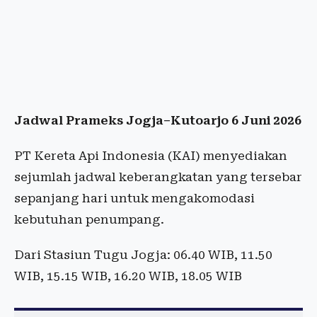
Jadwal Prameks Jogja–Kutoarjo 6 Juni 2026
PT Kereta Api Indonesia (KAI) menyediakan
sejumlah jadwal keberangkatan yang tersebar
sepanjang hari untuk mengakomodasi
kebutuhan penumpang.
Dari Stasiun Tugu Jogja: 06.40 WIB, 11.50
WIB, 15.15 WIB, 16.20 WIB, 18.05 WIB