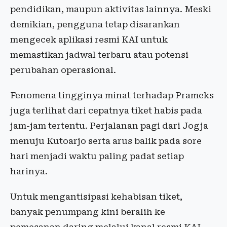
pendidikan, maupun aktivitas lainnya. Meski
demikian, pengguna tetap disarankan
mengecek aplikasi resmi KAI untuk
memastikan jadwal terbaru atau potensi
perubahan operasional.
Fenomena tingginya minat terhadap Prameks
juga terlihat dari cepatnya tiket habis pada
jam-jam tertentu. Perjalanan pagi dari Jogja
menuju Kutoarjo serta arus balik pada sore
hari menjadi waktu paling padat setiap
harinya.
Untuk mengantisipasi kehabisan tiket,
banyak penumpang kini beralih ke