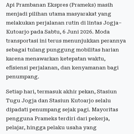
Api Prambanan Ekspres (Prameks) masih
menjadi pilihan utama masyarakat yang
melakukan perjalanan rutin di lintas Jogja–
Kutoarjo pada Sabtu, 6 Juni 2026. Moda
transportasi ini terus menunjukkan perannya
sebagai tulang punggung mobilitas harian
karena menawarkan ketepatan waktu,
efisiensi perjalanan, dan kenyamanan bagi
penumpang.
Setiap hari, termasuk akhir pekan, Stasiun
Tugu Jogja dan Stasiun Kutoarjo selalu
dipadati penumpang sejak pagi. Mayoritas
pengguna Prameks terdiri dari pekerja,
pelajar, hingga pelaku usaha yang