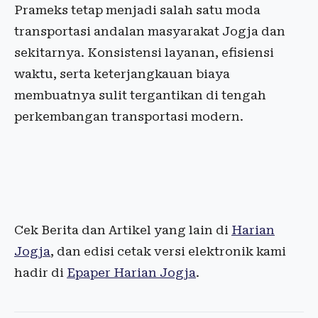
Prameks tetap menjadi salah satu moda
transportasi andalan masyarakat Jogja dan
sekitarnya. Konsistensi layanan, efisiensi
waktu, serta keterjangkauan biaya
membuatnya sulit tergantikan di tengah
perkembangan transportasi modern.
Cek Berita dan Artikel yang lain di
Harian
Jogja
, dan edisi cetak versi elektronik kami
hadir di
Epaper Harian Jogja
.