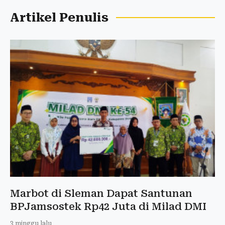
Artikel Penulis
Marbot di Sleman Dapat Santunan
BPJamsostek Rp42 Juta di Milad DMI
3 minggu lalu