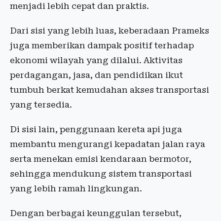
menjadi lebih cepat dan praktis.
Dari sisi yang lebih luas, keberadaan Prameks
juga memberikan dampak positif terhadap
ekonomi wilayah yang dilalui. Aktivitas
perdagangan, jasa, dan pendidikan ikut
tumbuh berkat kemudahan akses transportasi
yang tersedia.
Di sisi lain, penggunaan kereta api juga
membantu mengurangi kepadatan jalan raya
serta menekan emisi kendaraan bermotor,
sehingga mendukung sistem transportasi
yang lebih ramah lingkungan.
Dengan berbagai keunggulan tersebut,