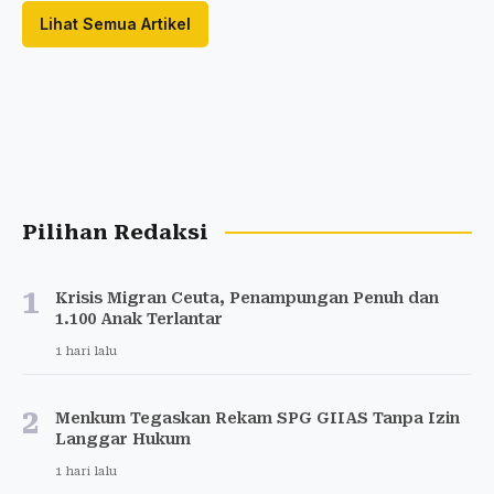
Lihat Semua Artikel
Pilihan Redaksi
1
Krisis Migran Ceuta, Penampungan Penuh dan
1.100 Anak Terlantar
1 hari lalu
2
Menkum Tegaskan Rekam SPG GIIAS Tanpa Izin
Langgar Hukum
1 hari lalu