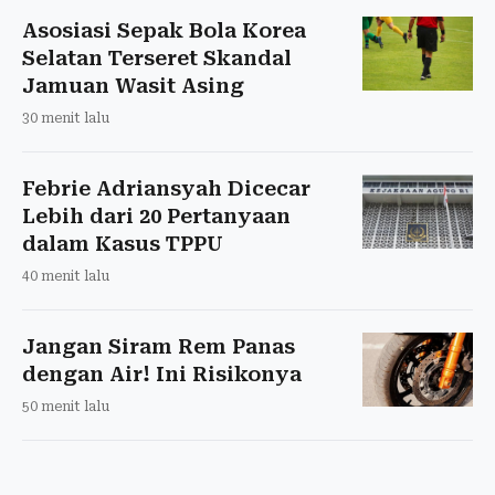
Asosiasi Sepak Bola Korea
Selatan Terseret Skandal
Jamuan Wasit Asing
30 menit lalu
Febrie Adriansyah Dicecar
Lebih dari 20 Pertanyaan
dalam Kasus TPPU
40 menit lalu
Jangan Siram Rem Panas
dengan Air! Ini Risikonya
50 menit lalu