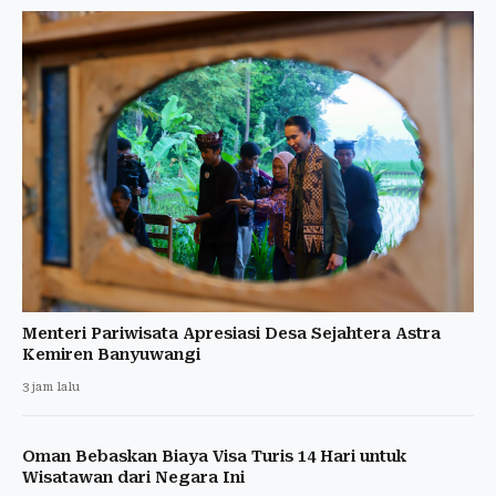
Menteri Pariwisata Apresiasi Desa Sejahtera Astra
Kemiren Banyuwangi
3 jam lalu
Oman Bebaskan Biaya Visa Turis 14 Hari untuk
Wisatawan dari Negara Ini