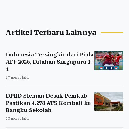
Artikel Terbaru Lainnya
Indonesia Tersingkir dari Piala
AFF 2026, Ditahan Singapura 1-
1
17 menit lalu
DPRD Sleman Desak Pemkab
Pastikan 4.278 ATS Kembali ke
Bangku Sekolah
20 menit lalu