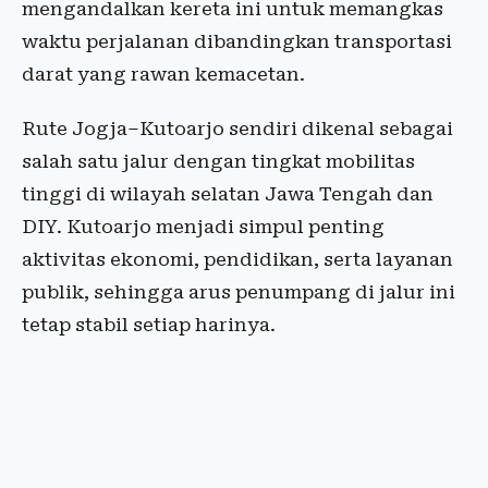
mengandalkan kereta ini untuk memangkas
waktu perjalanan dibandingkan transportasi
darat yang rawan kemacetan.
Rute Jogja–Kutoarjo sendiri dikenal sebagai
salah satu jalur dengan tingkat mobilitas
tinggi di wilayah selatan Jawa Tengah dan
DIY. Kutoarjo menjadi simpul penting
aktivitas ekonomi, pendidikan, serta layanan
publik, sehingga arus penumpang di jalur ini
tetap stabil setiap harinya.