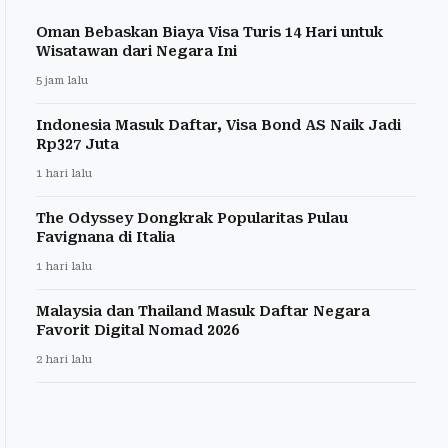
Oman Bebaskan Biaya Visa Turis 14 Hari untuk
Wisatawan dari Negara Ini
5 jam lalu
Indonesia Masuk Daftar, Visa Bond AS Naik Jadi
Rp327 Juta
1 hari lalu
The Odyssey Dongkrak Popularitas Pulau
Favignana di Italia
1 hari lalu
Malaysia dan Thailand Masuk Daftar Negara
Favorit Digital Nomad 2026
2 hari lalu