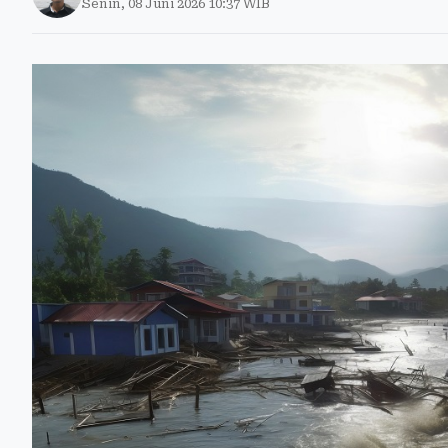
Senin, 08 Juni 2026 10:37 WIB