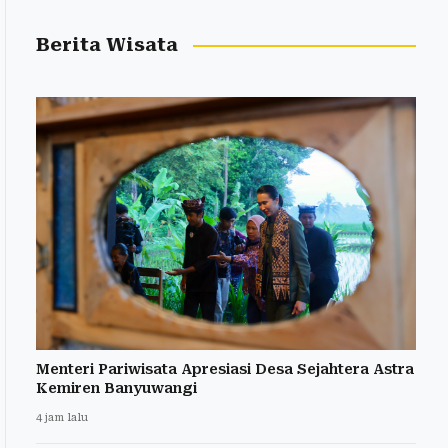
Berita Wisata
Menteri Pariwisata Apresiasi Desa Sejahtera Astra
Kemiren Banyuwangi
4 jam lalu