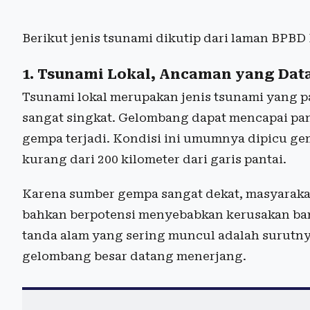
Berikut jenis tsunami dikutip dari laman BPBD 
1. Tsunami Lokal, Ancaman yang Dat
Tsunami lokal merupakan jenis tsunami yang 
sangat singkat. Gelombang dapat mencapai pan
gempa terjadi. Kondisi ini umumnya dipicu g
kurang dari 200 kilometer dari garis pantai.
Karena sumber gempa sangat dekat, masyarak
bahkan berpotensi menyebabkan kerusakan bang
tanda alam yang sering muncul adalah surutnya
gelombang besar datang menerjang.