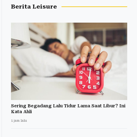
Berita Leisure
Sering Begadang Lalu Tidur Lama Saat Libur? Ini
Kata Ahli
1 jam lalu