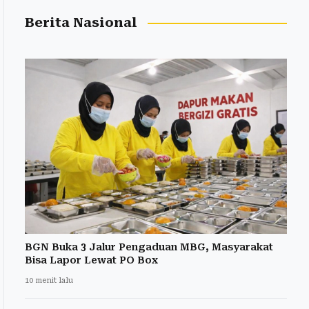
Berita Nasional
BGN Buka 3 Jalur Pengaduan MBG, Masyarakat
Bisa Lapor Lewat PO Box
10 menit lalu