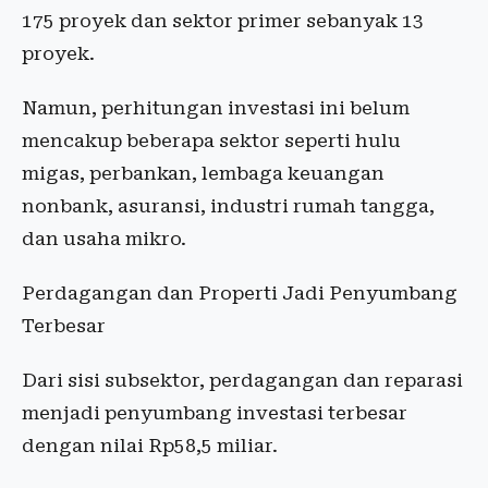
175 proyek dan sektor primer sebanyak 13
proyek.
Namun, perhitungan investasi ini belum
mencakup beberapa sektor seperti hulu
migas, perbankan, lembaga keuangan
nonbank, asuransi, industri rumah tangga,
dan usaha mikro.
Perdagangan dan Properti Jadi Penyumbang
Terbesar
Dari sisi subsektor, perdagangan dan reparasi
menjadi penyumbang investasi terbesar
dengan nilai Rp58,5 miliar.