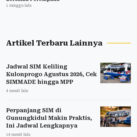
1 minggu lalu
Artikel Terbaru Lainnya
Jadwal SIM Keliling
Kulonprogo Agustus 2026, Cek
SIMMADE hingga MPP
4 menit lalu
Perpanjang SIM di
Gunungkidul Makin Praktis,
Ini Jadwal Lengkapnya
14 menit lalu