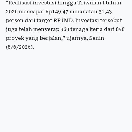
“Realisasi investasi hingga Triwulan I tahun
2026 mencapai Rp149,47 miliar atau 31,43
persen dari target RPJMD. Investasi tersebut
juga telah menyerap 969 tenaga kerja dari 858
proyek yang berjalan,” ujarnya, Senin
(8/6/2026).