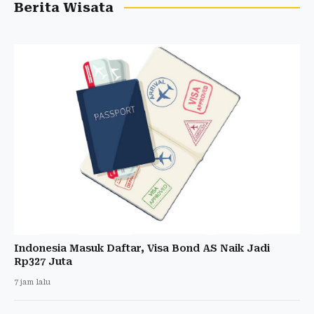
Berita Wisata
Indonesia Masuk Daftar, Visa Bond AS Naik Jadi
Rp327 Juta
7 jam lalu