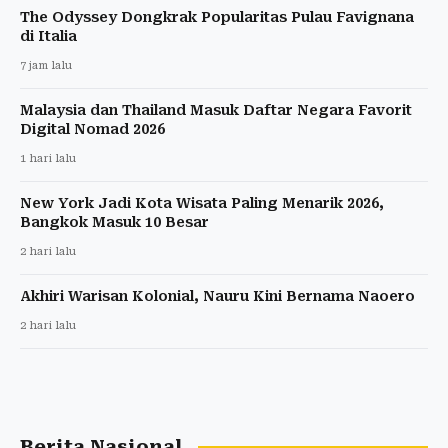
The Odyssey Dongkrak Popularitas Pulau Favignana
di Italia
7 jam lalu
Malaysia dan Thailand Masuk Daftar Negara Favorit
Digital Nomad 2026
1 hari lalu
New York Jadi Kota Wisata Paling Menarik 2026,
Bangkok Masuk 10 Besar
2 hari lalu
Akhiri Warisan Kolonial, Nauru Kini Bernama Naoero
2 hari lalu
Berita Nasional