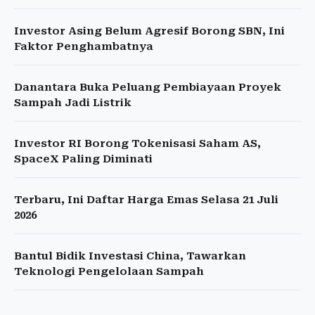
Investor Asing Belum Agresif Borong SBN, Ini
Faktor Penghambatnya
Danantara Buka Peluang Pembiayaan Proyek
Sampah Jadi Listrik
Investor RI Borong Tokenisasi Saham AS,
SpaceX Paling Diminati
Terbaru, Ini Daftar Harga Emas Selasa 21 Juli
2026
Bantul Bidik Investasi China, Tawarkan
Teknologi Pengelolaan Sampah