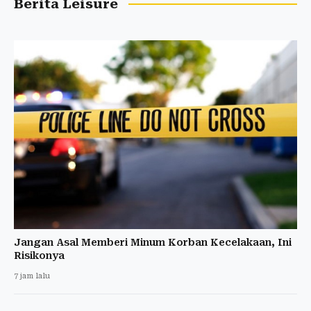
Berita Leisure
Jangan Asal Memberi Minum Korban Kecelakaan, Ini
Risikonya
7 jam lalu