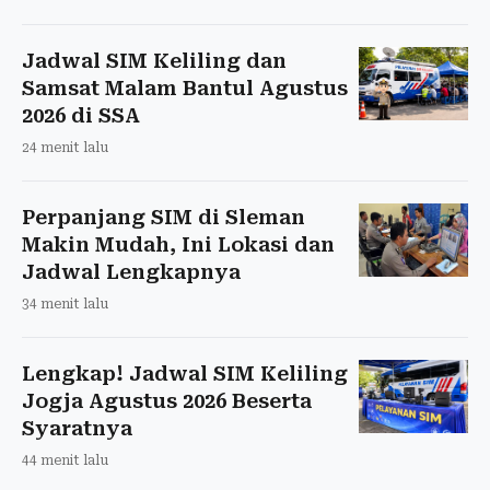
Jadwal SIM Keliling dan
Samsat Malam Bantul Agustus
2026 di SSA
24 menit lalu
Perpanjang SIM di Sleman
Makin Mudah, Ini Lokasi dan
Jadwal Lengkapnya
34 menit lalu
Lengkap! Jadwal SIM Keliling
Jogja Agustus 2026 Beserta
Syaratnya
44 menit lalu