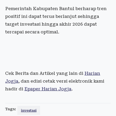
Pemerintah Kabupaten Bantul berharap tren
positif ini dapat terus berlanjut sehingga
target investasi hingga akhir 2026 dapat
tercapai secara optimal.
Cek Berita dan Artikel yang lain di
Harian
Jogja
, dan edisi cetak versi elektronik kami
hadir di
Epaper Harian Jogja
.
Tags:
investasi