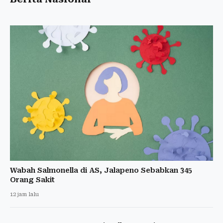
Wabah Salmonella di AS, Jalapeno Sebabkan 345
Orang Sakit
12 jam lalu