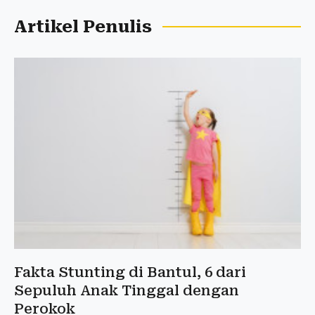
Artikel Penulis
Fakta Stunting di Bantul, 6 dari
Sepuluh Anak Tinggal dengan
Perokok