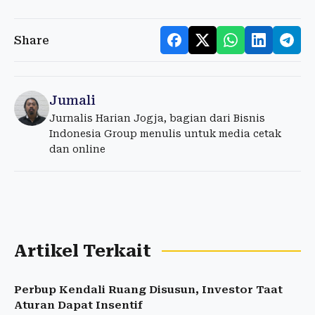
Share
Jumali
Jurnalis Harian Jogja, bagian dari Bisnis
Indonesia Group menulis untuk media cetak
dan online
Artikel Terkait
Perbup Kendali Ruang Disusun, Investor Taat
Aturan Dapat Insentif