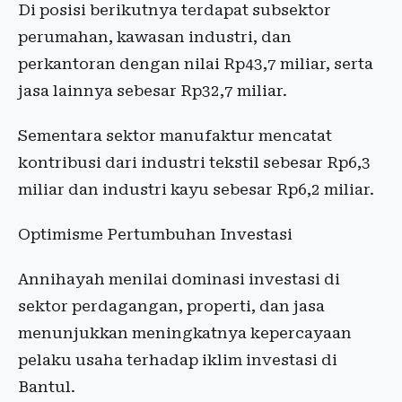
Di posisi berikutnya terdapat subsektor
perumahan, kawasan industri, dan
perkantoran dengan nilai Rp43,7 miliar, serta
jasa lainnya sebesar Rp32,7 miliar.
Sementara sektor manufaktur mencatat
kontribusi dari industri tekstil sebesar Rp6,3
miliar dan industri kayu sebesar Rp6,2 miliar.
Optimisme Pertumbuhan Investasi
Annihayah menilai dominasi investasi di
sektor perdagangan, properti, dan jasa
menunjukkan meningkatnya kepercayaan
pelaku usaha terhadap iklim investasi di
Bantul.