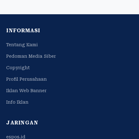
INFORMASI
Tentang Kami
Pedoman Media Siber
Copyright
Profil Perusahaan
Iklan Web Banner
Info Iklan
JARINGAN
espos.id