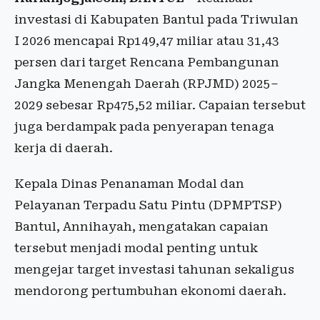
investasi di Kabupaten Bantul pada Triwulan
I 2026 mencapai Rp149,47 miliar atau 31,43
persen dari target Rencana Pembangunan
Jangka Menengah Daerah (RPJMD) 2025–
2029 sebesar Rp475,52 miliar. Capaian tersebut
juga berdampak pada penyerapan tenaga
kerja di daerah.
Kepala Dinas Penanaman Modal dan
Pelayanan Terpadu Satu Pintu (DPMPTSP)
Bantul,
Annihayah
, mengatakan capaian
tersebut menjadi modal penting untuk
mengejar target investasi tahunan sekaligus
mendorong pertumbuhan ekonomi daerah.