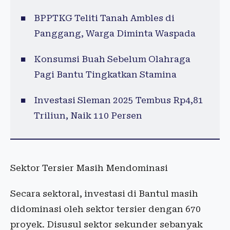
BPPTKG Teliti Tanah Ambles di
Panggang, Warga Diminta Waspada
Konsumsi Buah Sebelum Olahraga
Pagi Bantu Tingkatkan Stamina
Investasi Sleman 2025 Tembus Rp4,81
Triliun, Naik 110 Persen
Sektor Tersier Masih Mendominasi
Secara sektoral, investasi di Bantul masih
didominasi oleh sektor tersier dengan 670
proyek. Disusul sektor sekunder sebanyak