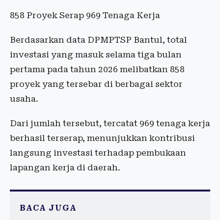
858 Proyek Serap 969 Tenaga Kerja
Berdasarkan data DPMPTSP Bantul, total
investasi yang masuk selama tiga bulan
pertama pada tahun 2026 melibatkan 858
proyek yang tersebar di berbagai sektor
usaha.
Dari jumlah tersebut, tercatat 969 tenaga kerja
berhasil terserap, menunjukkan kontribusi
langsung investasi terhadap pembukaan
lapangan kerja di daerah.
BACA JUGA