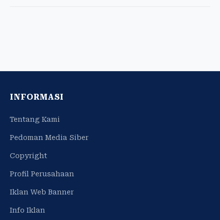
INFORMASI
Tentang Kami
Pedoman Media Siber
Copyright
Profil Perusahaan
Iklan Web Banner
Info Iklan