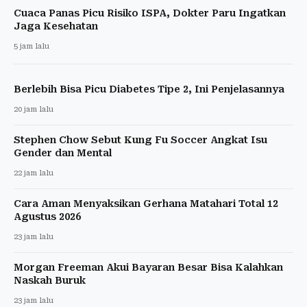
Cuaca Panas Picu Risiko ISPA, Dokter Paru Ingatkan
Jaga Kesehatan
5 jam lalu
Berlebih Bisa Picu Diabetes Tipe 2, Ini Penjelasannya
20 jam lalu
Stephen Chow Sebut Kung Fu Soccer Angkat Isu
Gender dan Mental
22 jam lalu
Cara Aman Menyaksikan Gerhana Matahari Total 12
Agustus 2026
23 jam lalu
Morgan Freeman Akui Bayaran Besar Bisa Kalahkan
Naskah Buruk
23 jam lalu