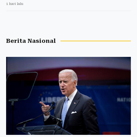
1 hari lalu
Berita Nasional