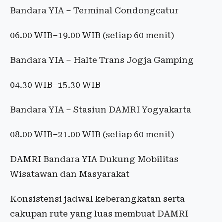
Bandara YIA – Terminal Condongcatur
06.00 WIB–19.00 WIB (setiap 60 menit)
Bandara YIA – Halte Trans Jogja Gamping
04.30 WIB–15.30 WIB
Bandara YIA – Stasiun DAMRI Yogyakarta
08.00 WIB–21.00 WIB (setiap 60 menit)
DAMRI Bandara YIA Dukung Mobilitas
Wisatawan dan Masyarakat
Konsistensi jadwal keberangkatan serta
cakupan rute yang luas membuat DAMRI