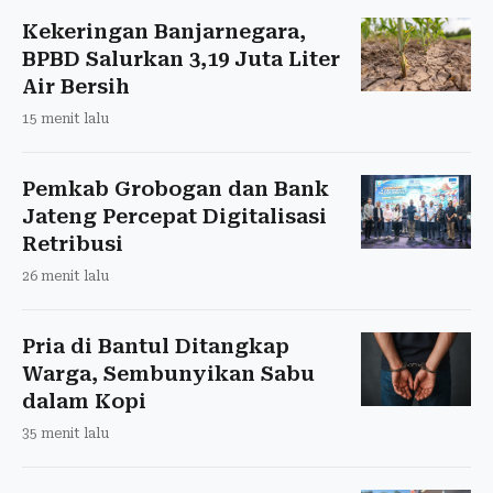
Kekeringan Banjarnegara,
BPBD Salurkan 3,19 Juta Liter
Air Bersih
15 menit lalu
Pemkab Grobogan dan Bank
Jateng Percepat Digitalisasi
Retribusi
26 menit lalu
Pria di Bantul Ditangkap
Warga, Sembunyikan Sabu
dalam Kopi
35 menit lalu