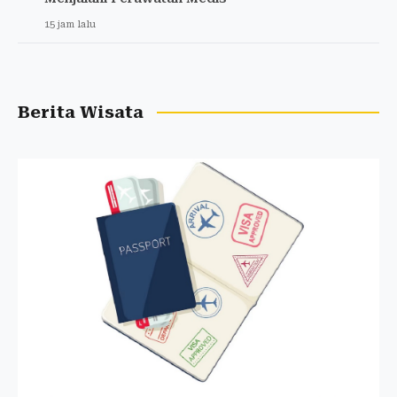
15 jam lalu
Berita Wisata