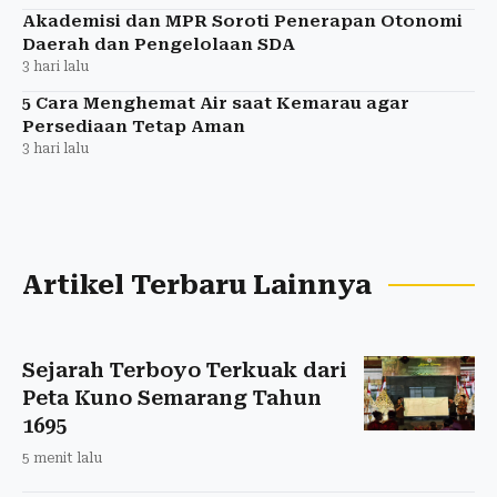
Akademisi dan MPR Soroti Penerapan Otonomi
Daerah dan Pengelolaan SDA
3 hari lalu
5 Cara Menghemat Air saat Kemarau agar
Persediaan Tetap Aman
3 hari lalu
Artikel Terbaru Lainnya
Sejarah Terboyo Terkuak dari
Peta Kuno Semarang Tahun
1695
5 menit lalu