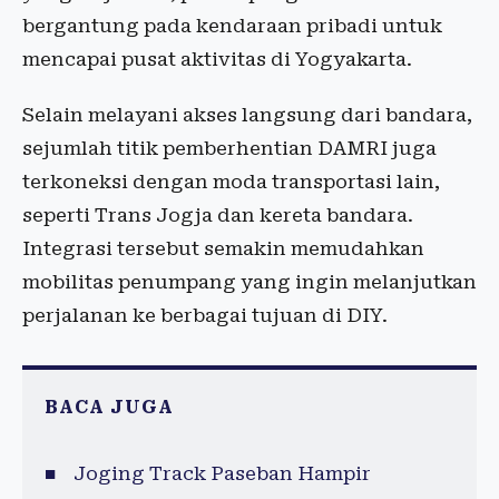
bergantung pada kendaraan pribadi untuk
mencapai pusat aktivitas di Yogyakarta.
Selain melayani akses langsung dari bandara,
sejumlah titik pemberhentian DAMRI juga
terkoneksi dengan moda transportasi lain,
seperti Trans Jogja dan kereta bandara.
Integrasi tersebut semakin memudahkan
mobilitas penumpang yang ingin melanjutkan
perjalanan ke berbagai tujuan di DIY.
BACA JUGA
Joging Track Paseban Hampir