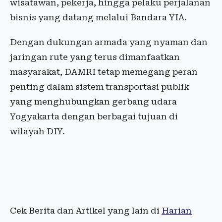
wisatawan, pekerja, hingga pelaku perjalanan
bisnis yang datang melalui Bandara YIA.
Dengan dukungan armada yang nyaman dan
jaringan rute yang terus dimanfaatkan
masyarakat, DAMRI tetap memegang peran
penting dalam sistem transportasi publik
yang menghubungkan gerbang udara
Yogyakarta dengan berbagai tujuan di
wilayah DIY.
Cek Berita dan Artikel yang lain di
Harian