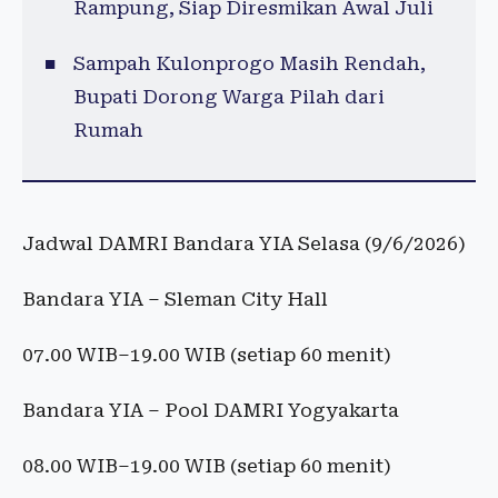
Rampung, Siap Diresmikan Awal Juli
Sampah Kulonprogo Masih Rendah,
Bupati Dorong Warga Pilah dari
Rumah
Jadwal DAMRI Bandara YIA Selasa (9/6/2026)
Bandara YIA – Sleman City Hall
07.00 WIB–19.00 WIB (setiap 60 menit)
Bandara YIA – Pool DAMRI Yogyakarta
08.00 WIB–19.00 WIB (setiap 60 menit)