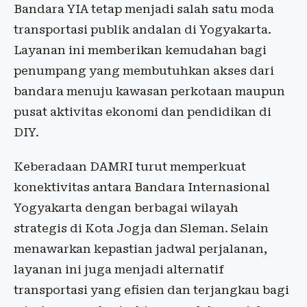
Bandara YIA tetap menjadi salah satu moda
transportasi publik andalan di Yogyakarta.
Layanan ini memberikan kemudahan bagi
penumpang yang membutuhkan akses dari
bandara menuju kawasan perkotaan maupun
pusat aktivitas ekonomi dan pendidikan di
DIY.
Keberadaan DAMRI turut memperkuat
konektivitas antara Bandara Internasional
Yogyakarta dengan berbagai wilayah
strategis di Kota Jogja dan Sleman. Selain
menawarkan kepastian jadwal perjalanan,
layanan ini juga menjadi alternatif
transportasi yang efisien dan terjangkau bagi