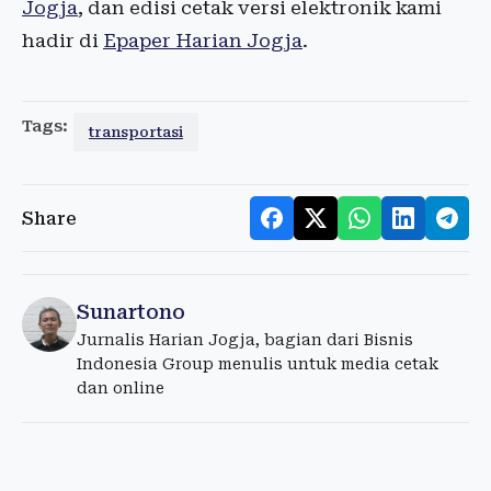
Jogja
, dan edisi cetak versi elektronik kami
hadir di
Epaper Harian Jogja
.
Tags:
transportasi
Share
Sunartono
Jurnalis Harian Jogja, bagian dari Bisnis
Indonesia Group menulis untuk media cetak
dan online