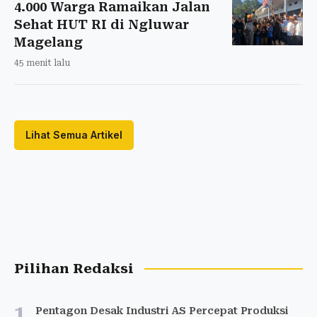
4.000 Warga Ramaikan Jalan
Sehat HUT RI di Ngluwar
Magelang
45 menit lalu
Lihat Semua Artikel
Pilihan Redaksi
1
Pentagon Desak Industri AS Percepat Produksi