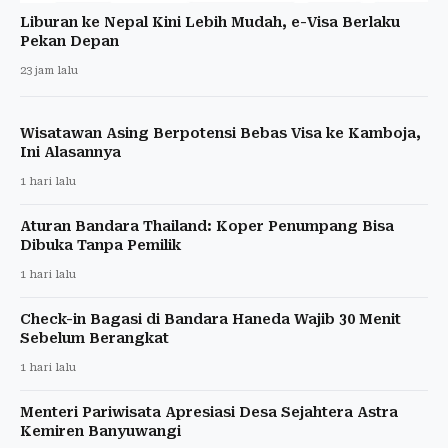
Liburan ke Nepal Kini Lebih Mudah, e-Visa Berlaku
Pekan Depan
23 jam lalu
Wisatawan Asing Berpotensi Bebas Visa ke Kamboja,
Ini Alasannya
1 hari lalu
Aturan Bandara Thailand: Koper Penumpang Bisa
Dibuka Tanpa Pemilik
1 hari lalu
Check-in Bagasi di Bandara Haneda Wajib 30 Menit
Sebelum Berangkat
1 hari lalu
Menteri Pariwisata Apresiasi Desa Sejahtera Astra
Kemiren Banyuwangi