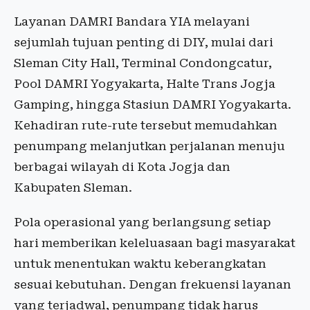
Layanan DAMRI Bandara YIA melayani
sejumlah tujuan penting di DIY, mulai dari
Sleman City Hall, Terminal Condongcatur,
Pool DAMRI Yogyakarta, Halte Trans Jogja
Gamping, hingga Stasiun DAMRI Yogyakarta.
Kehadiran rute-rute tersebut memudahkan
penumpang melanjutkan perjalanan menuju
berbagai wilayah di Kota Jogja dan
Kabupaten Sleman.
Pola operasional yang berlangsung setiap
hari memberikan keleluasaan bagi masyarakat
untuk menentukan waktu keberangkatan
sesuai kebutuhan. Dengan frekuensi layanan
yang terjadwal, penumpang tidak harus