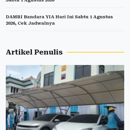
Sabtu 1 Agustus 2026
DAMRI Bandara YIA Hari Ini Sabtu 1 Agustus
2026, Cek Jadwalnya
Artikel Penulis