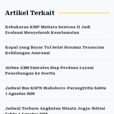
Artikel Terkait
Kebakaran KMP Mutiara Sentosa II Jadi
Evaluasi Menyeluruh Keselamatan
Kapal yang Bayar Tol Selat Hormuz Terancam
Kehilangan Asuransi
Airbus A380 Emirates Siap Perdana Layani
Penerbangan ke Soetta
Jadwal Bus KSPN Malioboro-Parangtritis Sabtu
1 Agustus 2026
Jadwal Terbaru Angkutan Wisata Jogja-Ndrini