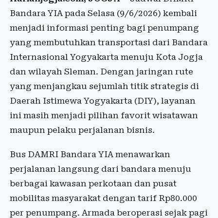
Bandara YIA pada Selasa (9/6/2026) kembali
menjadi informasi penting bagi penumpang
yang membutuhkan transportasi dari Bandara
Internasional Yogyakarta menuju Kota Jogja
dan wilayah Sleman. Dengan jaringan rute
yang menjangkau sejumlah titik strategis di
Daerah Istimewa Yogyakarta (DIY), layanan
ini masih menjadi pilihan favorit wisatawan
maupun pelaku perjalanan bisnis.
Bus DAMRI Bandara YIA menawarkan
perjalanan langsung dari bandara menuju
berbagai kawasan perkotaan dan pusat
mobilitas masyarakat dengan tarif Rp80.000
per penumpang. Armada beroperasi sejak pagi