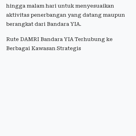
hingga malam hari untuk menyesuaikan
aktivitas penerbangan yang datang maupun
berangkat dari Bandara YIA.
Rute DAMRI Bandara YIA Terhubung ke
Berbagai Kawasan Strategis