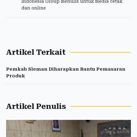
Indonesia Group menulis untuk media cetak
dan online
Artikel Terkait
Pemkab Sleman Diharapkan Bantu Pemasaran
Produk
Artikel Penulis