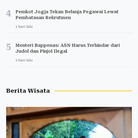
4
Pemkot Jogja Tekan Belanja Pegawai Lewat
Pembatasan Rekrutmen
1 hari lalu
5
Menteri Bappenas: ASN Harus Terhindar dari
Judol dan Pinjol Ilegal
2 hari lalu
Berita Wisata