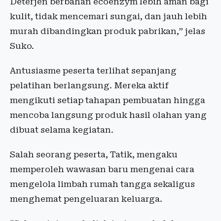
Deterjen berbahan ecoenzym lebih aman bagi
kulit, tidak mencemari sungai, dan jauh lebih
murah dibandingkan produk pabrikan,” jelas
Suko.
Antusiasme peserta terlihat sepanjang
pelatihan berlangsung. Mereka aktif
mengikuti setiap tahapan pembuatan hingga
mencoba langsung produk hasil olahan yang
dibuat selama kegiatan.
Salah seorang peserta, Tatik, mengaku
memperoleh wawasan baru mengenai cara
mengelola limbah rumah tangga sekaligus
menghemat pengeluaran keluarga.