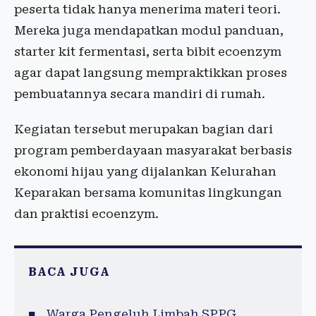
peserta tidak hanya menerima materi teori.
Mereka juga mendapatkan modul panduan,
starter kit fermentasi, serta bibit ecoenzym
agar dapat langsung mempraktikkan proses
pembuatannya secara mandiri di rumah.
Kegiatan tersebut merupakan bagian dari
program pemberdayaan masyarakat berbasis
ekonomi hijau yang dijalankan Kelurahan
Keparakan bersama komunitas lingkungan
dan praktisi ecoenzym.
BACA JUGA
Warga Pengeluh Limbah SPPG