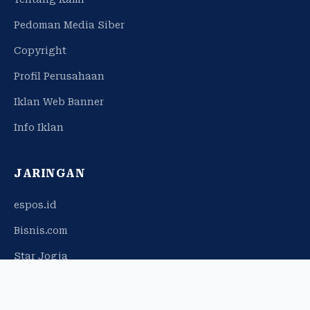
Pedoman Media Siber
Copyright
Profil Perusahaan
Iklan Web Banner
Info Iklan
JARINGAN
espos.id
Bisnis.com
Star Jogja