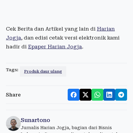
Cek Berita dan Artikel yang lain di
Harian
Jogja
, dan edisi cetak versi elektronik kami
hadir di
Epaper Harian Jogja
.
Tags:
Produk daur ulang
Share
Sunartono
Jurnalis Harian Jogja, bagian dari Bisnis