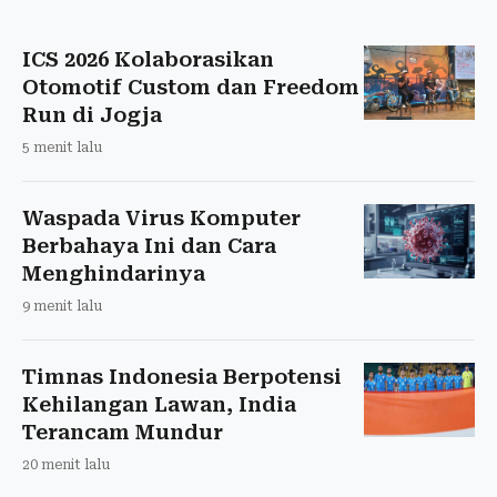
ICS 2026 Kolaborasikan
Otomotif Custom dan Freedom
Run di Jogja
5 menit lalu
Waspada Virus Komputer
Berbahaya Ini dan Cara
Menghindarinya
9 menit lalu
Timnas Indonesia Berpotensi
Kehilangan Lawan, India
Terancam Mundur
20 menit lalu