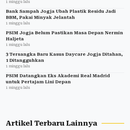
1 minggu lalu
Bank Sampah Jogja Ubah Plastik Residu Jadi
BBM, Pakai Minyak Jelantah
1 minggu lalu
PSIM Jogja Belum Pastikan Masa Depan Nermin
Haljeta
1 minggu lalu
3 Tersangka Baru Kasus Daycare Jogja Ditahan,
1 Ditangguhkan
1 minggu lalu
PSIM Datangkan Eks Akademi Real Madrid
untuk Pertajam Lini Depan
1 minggu lalu
Artikel Terbaru Lainnya