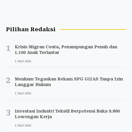
Pilihan Redaksi
1
Krisis Migran Ceuta, Penampungan Penuh dan
1.100 Anak Terlantar
1 hari lalu
2
Menkum Tegaskan Rekam SPG GIIAS Tanpa Izin
Langgar Hukum
1 hari lalu
3
Investasi Industri Tekstil Berpotensi Buka 9.800
Lowongan Kerja
1 hari lalu