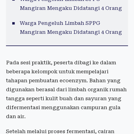
Mangiran Mengaku Didatangi 4 Orang
Warga Pengeluh Limbah SPPG
Mangiran Mengaku Didatangi 4 Orang
Pada sesi praktik, peserta dibagi ke dalam
beberapa kelompok untuk mempelajari
tahapan pembuatan ecoenzym. Bahan yang
digunakan berasal dari limbah organik rumah
tangga seperti kulit buah dan sayuran yang
difermentasi menggunakan campuran gula
dan air.
Setelah melalui proses fermentasi, cairan