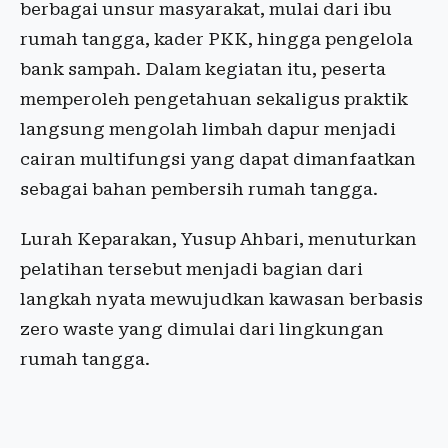
berbagai unsur masyarakat, mulai dari ibu
rumah tangga, kader PKK, hingga pengelola
bank sampah. Dalam kegiatan itu, peserta
memperoleh pengetahuan sekaligus praktik
langsung mengolah limbah dapur menjadi
cairan multifungsi yang dapat dimanfaatkan
sebagai bahan pembersih rumah tangga.
Lurah Keparakan, Yusup Ahbari, menuturkan
pelatihan tersebut menjadi bagian dari
langkah nyata mewujudkan kawasan berbasis
zero waste yang dimulai dari lingkungan
rumah tangga.