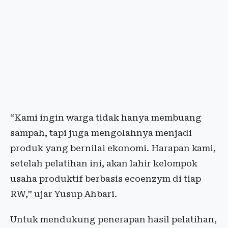
“Kami ingin warga tidak hanya membuang
sampah, tapi juga mengolahnya menjadi
produk yang bernilai ekonomi. Harapan kami,
setelah pelatihan ini, akan lahir kelompok
usaha produktif berbasis ecoenzym di tiap
RW,” ujar Yusup Ahbari.
Untuk mendukung penerapan hasil pelatihan,