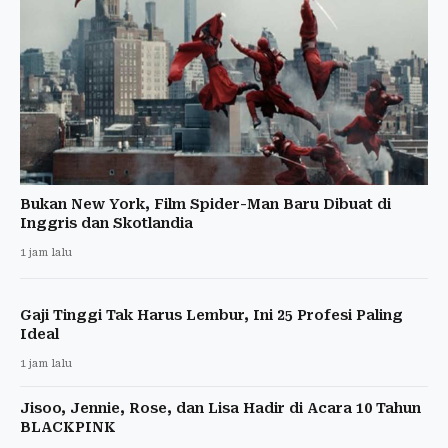
Bukan New York, Film Spider-Man Baru Dibuat di
Inggris dan Skotlandia
1 jam lalu
Gaji Tinggi Tak Harus Lembur, Ini 25 Profesi Paling
Ideal
1 jam lalu
Jisoo, Jennie, Rose, dan Lisa Hadir di Acara 10 Tahun
BLACKPINK