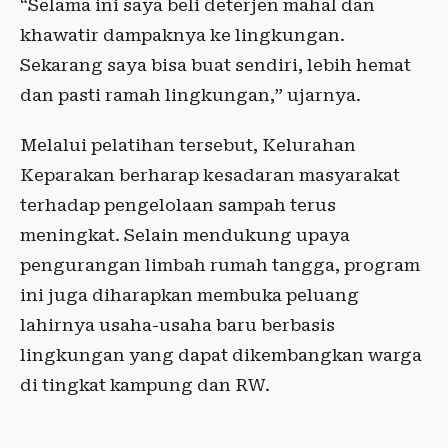
“Selama ini saya beli deterjen mahal dan
khawatir dampaknya ke lingkungan.
Sekarang saya bisa buat sendiri, lebih hemat
dan pasti ramah lingkungan,” ujarnya.
Melalui pelatihan tersebut, Kelurahan
Keparakan berharap kesadaran masyarakat
terhadap pengelolaan sampah terus
meningkat. Selain mendukung upaya
pengurangan limbah rumah tangga, program
ini juga diharapkan membuka peluang
lahirnya usaha-usaha baru berbasis
lingkungan yang dapat dikembangkan warga
di tingkat kampung dan RW.