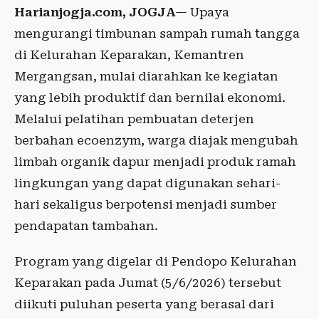
Harianjogja.com, JOGJA
— Upaya
mengurangi timbunan sampah rumah tangga
di Kelurahan Keparakan, Kemantren
Mergangsan, mulai diarahkan ke kegiatan
yang lebih produktif dan bernilai ekonomi.
Melalui pelatihan pembuatan deterjen
berbahan ecoenzym, warga diajak mengubah
limbah organik dapur menjadi produk ramah
lingkungan yang dapat digunakan sehari-
hari sekaligus berpotensi menjadi sumber
pendapatan tambahan.
Program yang digelar di Pendopo Kelurahan
Keparakan pada Jumat (5/6/2026) tersebut
diikuti puluhan peserta yang berasal dari