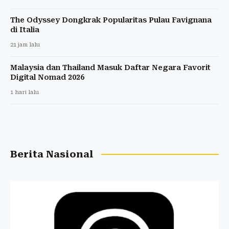
The Odyssey Dongkrak Popularitas Pulau Favignana
di Italia
21 jam lalu
Malaysia dan Thailand Masuk Daftar Negara Favorit
Digital Nomad 2026
1 hari lalu
Berita Nasional