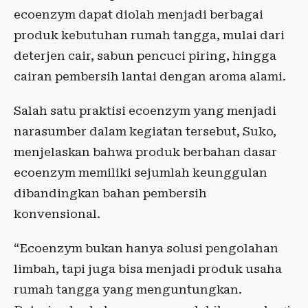
ecoenzym dapat diolah menjadi berbagai
produk kebutuhan rumah tangga, mulai dari
deterjen cair, sabun pencuci piring, hingga
cairan pembersih lantai dengan aroma alami.
Salah satu praktisi ecoenzym yang menjadi
narasumber dalam kegiatan tersebut, Suko,
menjelaskan bahwa produk berbahan dasar
ecoenzym memiliki sejumlah keunggulan
dibandingkan bahan pembersih
konvensional.
“Ecoenzym bukan hanya solusi pengolahan
limbah, tapi juga bisa menjadi produk usaha
rumah tangga yang menguntungkan.