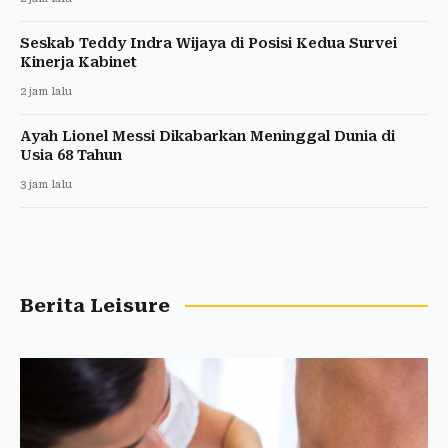
Seskab Teddy Indra Wijaya di Posisi Kedua Survei
Kinerja Kabinet
2 jam lalu
Ayah Lionel Messi Dikabarkan Meninggal Dunia di
Usia 68 Tahun
3 jam lalu
Berita Leisure