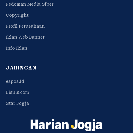
Pedoman Media Siber
Copyright
Profil Perusahaan
Iklan Web Banner
Info Iklan
JARINGAN
espos.id
Bisnis.com
Star Jogja