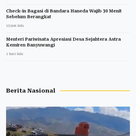
Check-in Bagasi di Bandara Haneda Wajib 30 Menit
Sebelum Berangkat
13 jam lalu
Menteri Pariwisata Apresiasi Desa Sejahtera Astra
Kemiren Banyuwangi
1 hari lalu
Berita Nasional