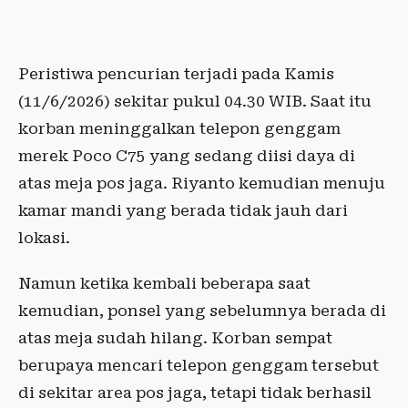
Peristiwa pencurian terjadi pada Kamis
(11/6/2026) sekitar pukul 04.30 WIB. Saat itu
korban meninggalkan telepon genggam
merek Poco C75 yang sedang diisi daya di
atas meja pos jaga. Riyanto kemudian menuju
kamar mandi yang berada tidak jauh dari
lokasi.
Namun ketika kembali beberapa saat
kemudian, ponsel yang sebelumnya berada di
atas meja sudah hilang. Korban sempat
berupaya mencari telepon genggam tersebut
di sekitar area pos jaga, tetapi tidak berhasil