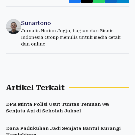
Sunartono
Jurnalis Harian Jogja, bagian dari Bisnis
Indonesia Group menulis untuk media cetak
dan online
Artikel Terkait
DPR Minta Polisi Usut Tuntas Temuan 995
Senjata Api di Sekolah Jaksel
Dana Padukuhan Jadi Senjata Bantul Kurangi