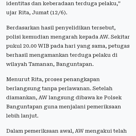
identitas dan keberadaan terduga pelaku,”
ujar Rita, Jumat (12/6).
Berdasarkan hasil penyelidikan tersebut,
polisi kemudian mengarah kepada AW. Sekitar
pukul 20.00 WIB pada hari yang sama, petugas
berhasil mengamankan terduga pelaku di
wilayah Tamanan, Banguntapan.
Menurut Rita, proses penangkapan
berlangsung tanpa perlawanan. Setelah
diamankan, AW langsung dibawa ke Polsek
Banguntapan guna menjalani pemeriksaan
lebih lanjut.
Dalam pemeriksaan awal, AW mengakui telah