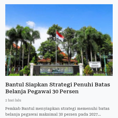
Bantul Siapkan Strategi Penuhi Batas
Belanja Pegawai 30 Persen
2 hari lalu
Pemkab Bantul menyiapkan strategi memenuhi batas
belanja pegawai maksimal 30 persen pada 2027