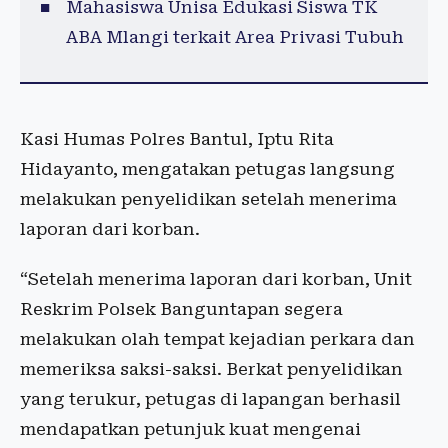
Mahasiswa Unisa Edukasi Siswa TK
ABA Mlangi terkait Area Privasi Tubuh
Kasi Humas Polres Bantul, Iptu Rita
Hidayanto, mengatakan petugas langsung
melakukan penyelidikan setelah menerima
laporan dari korban.
“Setelah menerima laporan dari korban, Unit
Reskrim Polsek Banguntapan segera
melakukan olah tempat kejadian perkara dan
memeriksa saksi-saksi. Berkat penyelidikan
yang terukur, petugas di lapangan berhasil
mendapatkan petunjuk kuat mengenai