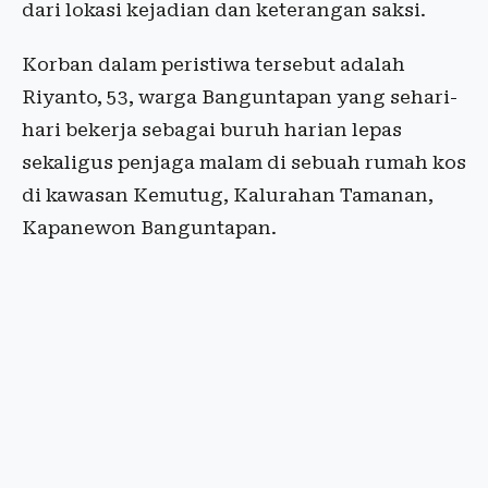
dari lokasi kejadian dan keterangan saksi.
Korban dalam peristiwa tersebut adalah
Riyanto, 53, warga Banguntapan yang sehari-
hari bekerja sebagai buruh harian lepas
sekaligus penjaga malam di sebuah rumah kos
di kawasan Kemutug, Kalurahan Tamanan,
Kapanewon Banguntapan.