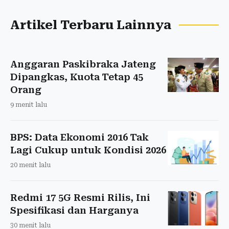
Artikel Terbaru Lainnya
Anggaran Paskibraka Jateng
Dipangkas, Kuota Tetap 45
Orang
9 menit lalu
BPS: Data Ekonomi 2016 Tak
Lagi Cukup untuk Kondisi 2026
20 menit lalu
Redmi 17 5G Resmi Rilis, Ini
Spesifikasi dan Harganya
30 menit lalu