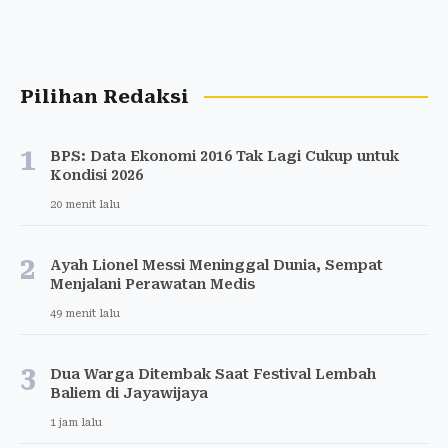
Pilihan Redaksi
1
BPS: Data Ekonomi 2016 Tak Lagi Cukup untuk
Kondisi 2026
20 menit lalu
2
Ayah Lionel Messi Meninggal Dunia, Sempat
Menjalani Perawatan Medis
49 menit lalu
3
Dua Warga Ditembak Saat Festival Lembah
Baliem di Jayawijaya
1 jam lalu