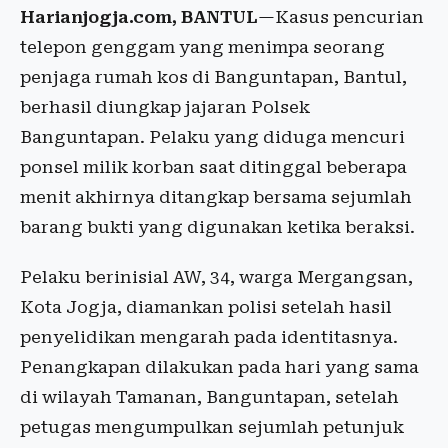
Harianjogja.com, BANTUL
—Kasus pencurian
telepon genggam yang menimpa seorang
penjaga rumah kos di Banguntapan, Bantul,
berhasil diungkap jajaran Polsek
Banguntapan. Pelaku yang diduga mencuri
ponsel milik korban saat ditinggal beberapa
menit akhirnya ditangkap bersama sejumlah
barang bukti yang digunakan ketika beraksi.
Pelaku berinisial AW, 34, warga Mergangsan,
Kota Jogja, diamankan polisi setelah hasil
penyelidikan mengarah pada identitasnya.
Penangkapan dilakukan pada hari yang sama
di wilayah Tamanan, Banguntapan, setelah
petugas mengumpulkan sejumlah petunjuk