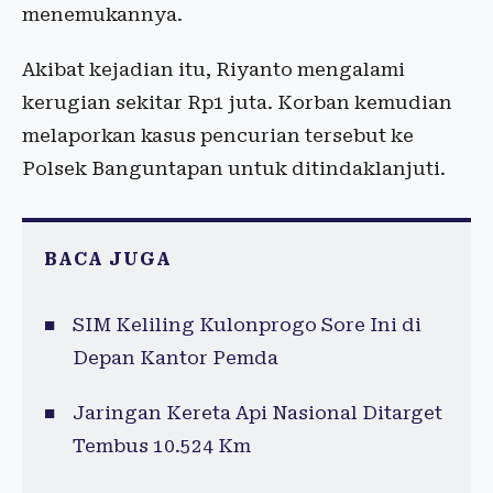
menemukannya.
Akibat kejadian itu, Riyanto mengalami
kerugian sekitar Rp1 juta. Korban kemudian
melaporkan kasus pencurian tersebut ke
Polsek Banguntapan untuk ditindaklanjuti.
BACA JUGA
SIM Keliling Kulonprogo Sore Ini di
Depan Kantor Pemda
Jaringan Kereta Api Nasional Ditarget
Tembus 10.524 Km