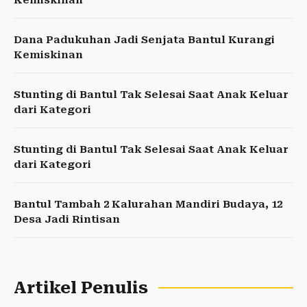
Kemiskinan
Dana Padukuhan Jadi Senjata Bantul Kurangi
Kemiskinan
Stunting di Bantul Tak Selesai Saat Anak Keluar
dari Kategori
Stunting di Bantul Tak Selesai Saat Anak Keluar
dari Kategori
Bantul Tambah 2 Kalurahan Mandiri Budaya, 12
Desa Jadi Rintisan
Artikel Penulis