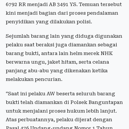
6792 RR menjadi AB 3491 YS. Temuan tersebut
kini menjadi bagian dari proses pendalaman
penyidikan yang dilakukan polisi.
Sejumlah barang lain yang diduga digunakan
pelaku saat beraksi juga diamankan sebagai
barang bukti, antara lain helm merek NHK
berwarna ungu, jaket hitam, serta celana
panjang abu-abu yang dikenakan ketika
melakukan pencurian.
“Saat ini pelaku AW beserta seluruh barang
bukti telah diamankan di Polsek Banguntapan
untuk menjalani proses hukum lebih lanjut.
Atas perbuatannya, pelaku dijerat dengan
Pasal 476 Undang-undang Nomor 1 Tahun