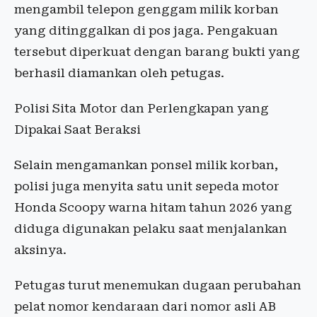
mengambil telepon genggam milik korban
yang ditinggalkan di pos jaga. Pengakuan
tersebut diperkuat dengan barang bukti yang
berhasil diamankan oleh petugas.
Polisi Sita Motor dan Perlengkapan yang
Dipakai Saat Beraksi
Selain mengamankan ponsel milik korban,
polisi juga menyita satu unit sepeda motor
Honda Scoopy warna hitam tahun 2026 yang
diduga digunakan pelaku saat menjalankan
aksinya.
Petugas turut menemukan dugaan perubahan
pelat nomor kendaraan dari nomor asli AB