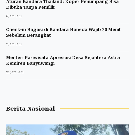
Aturan Bandara Thailand: Koper Penumpang Bisa
Dibuka Tanpa Pemilik
6 jam lalu
Check-in Bagasi di Bandara Haneda Wajib 30 Menit
Sebelum Berangkat
7 jam lalu
Menteri Pariwisata Apresiasi Desa Sejahtera Astra
Kemiren Banyuwangi
21 jam lalu
Berita Nasional