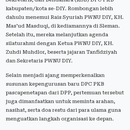
kabupaten/kota se-DIY. Rombongan lebih
dahulu menemui Rais Syuriah PWNU DIY, KH.
Mas'ud Masduqi, di kediamannya di Sleman.
Setelah itu, mereka melanjutkan agenda
silaturahmi dengan Ketua PWNU DIY, KH.
Zuhdi Muhdlor, beserta jajaran Tanfidziyah
dan Sekretaris PWNU DIY.
Selain menjadi ajang memperkenalkan
susunan kepengurusan baru DPC PKB
pascapenetapan dari DPP, pertemuan tersebut
juga dimanfaatkan untuk meminta arahan,
nasihat, serta doa restu dari para ulama guna
menguatkan langkah organisasi ke depan.