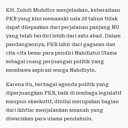
KH. Zuhdi Muhdlor menjelaskan, keberadaan
PKB yang kini memasuki usia 28 tahun tidak
dapat dilepaskan dari perjalanan panjang NU
yang telah berdiri lebih dari satu abad. Dalam
pandangannya, PKB lahir dari gagasan dan
cita-cita besar para pendiri Nahdlatul Ulama
sebagai ruang perjuangan politik yang
membawa aspirasi warga Nahdliyin.
Karena itu, berbagai agenda politik yang
diperjuangkan PKB, baik di lembaga legislatif
maupun eksekutif, dinilai merupakan bagian
dari ikhtiar menjalankan amanah yang
diwariskan para ulama pendahulu.