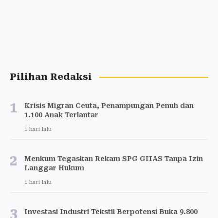
Pilihan Redaksi
1
Krisis Migran Ceuta, Penampungan Penuh dan
1.100 Anak Terlantar
1 hari lalu
2
Menkum Tegaskan Rekam SPG GIIAS Tanpa Izin
Langgar Hukum
1 hari lalu
3
Investasi Industri Tekstil Berpotensi Buka 9.800