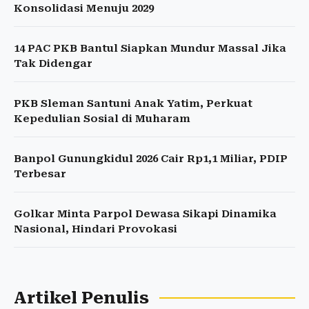
Konsolidasi Menuju 2029
14 PAC PKB Bantul Siapkan Mundur Massal Jika
Tak Didengar
PKB Sleman Santuni Anak Yatim, Perkuat
Kepedulian Sosial di Muharam
Banpol Gunungkidul 2026 Cair Rp1,1 Miliar, PDIP
Terbesar
Golkar Minta Parpol Dewasa Sikapi Dinamika
Nasional, Hindari Provokasi
Artikel Penulis