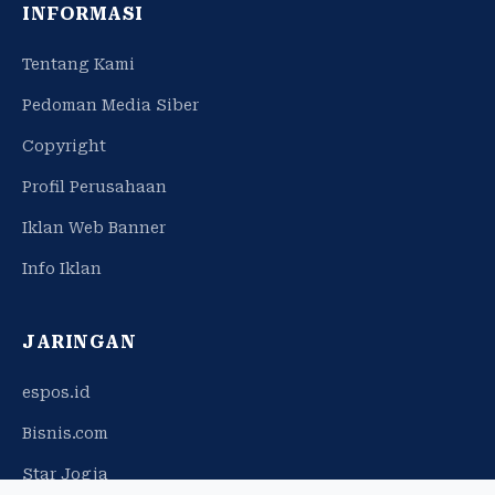
INFORMASI
Tentang Kami
Pedoman Media Siber
Copyright
Profil Perusahaan
Iklan Web Banner
Info Iklan
JARINGAN
espos.id
Bisnis.com
Star Jogja