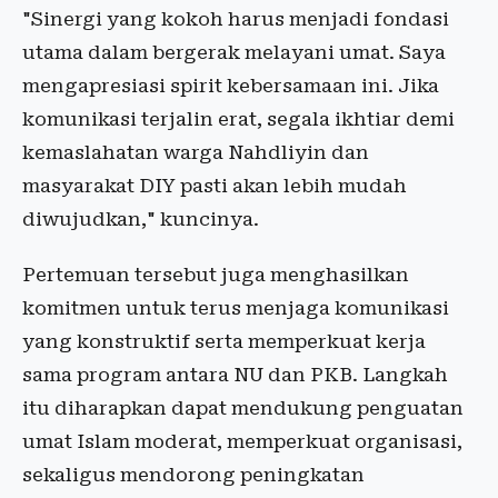
"Sinergi yang kokoh harus menjadi fondasi
utama dalam bergerak melayani umat. Saya
mengapresiasi spirit kebersamaan ini. Jika
komunikasi terjalin erat, segala ikhtiar demi
kemaslahatan warga Nahdliyin dan
masyarakat DIY pasti akan lebih mudah
diwujudkan," kuncinya.
Pertemuan tersebut juga menghasilkan
komitmen untuk terus menjaga komunikasi
yang konstruktif serta memperkuat kerja
sama program antara NU dan PKB. Langkah
itu diharapkan dapat mendukung penguatan
umat Islam moderat, memperkuat organisasi,
sekaligus mendorong peningkatan