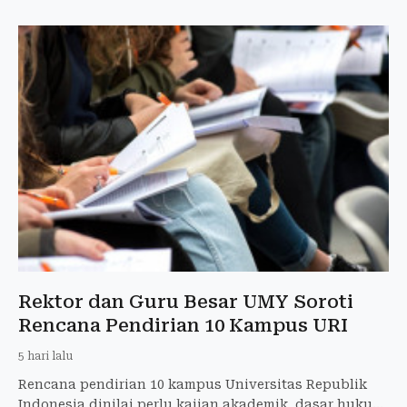
Rektor dan Guru Besar UMY Soroti
Rencana Pendirian 10 Kampus URI
5 hari lalu
Rencana pendirian 10 kampus Universitas Republik
Indonesia dinilai perlu kajian akademik, dasar hukum