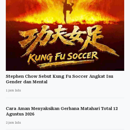
Stephen Chow Sebut Kung Fu Soccer Angkat Isu
Gender dan Mental
1 jam lalu
Cara Aman Menyaksikan Gerhana Matahari Total 12
Agustus 2026
2 jam lalu