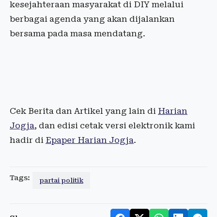
kesejahteraan masyarakat di DIY melalui
berbagai agenda yang akan dijalankan
bersama pada masa mendatang.
Cek Berita dan Artikel yang lain di
Harian
Jogja
, dan edisi cetak versi elektronik kami
hadir di
Epaper Harian Jogja
.
Tags:
partai politik