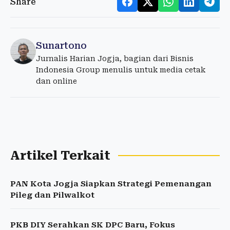
Share
Sunartono
Jurnalis Harian Jogja, bagian dari Bisnis
Indonesia Group menulis untuk media cetak
dan online
Artikel Terkait
PAN Kota Jogja Siapkan Strategi Pemenangan
Pileg dan Pilwalkot
PKB DIY Serahkan SK DPC Baru, Fokus