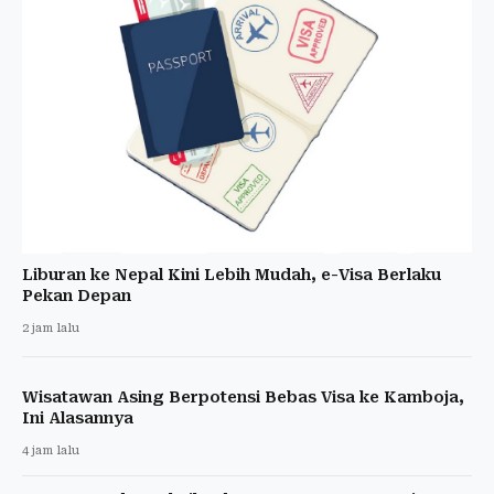
Liburan ke Nepal Kini Lebih Mudah, e-Visa Berlaku
Pekan Depan
2 jam lalu
Wisatawan Asing Berpotensi Bebas Visa ke Kamboja,
Ini Alasannya
4 jam lalu