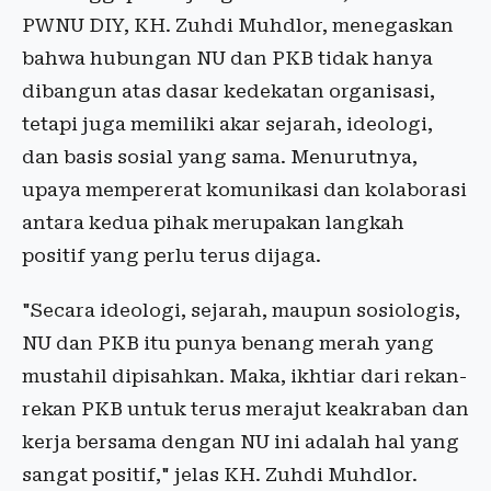
PWNU DIY, KH. Zuhdi Muhdlor, menegaskan
bahwa hubungan NU dan PKB tidak hanya
dibangun atas dasar kedekatan organisasi,
tetapi juga memiliki akar sejarah, ideologi,
dan basis sosial yang sama. Menurutnya,
upaya mempererat komunikasi dan kolaborasi
antara kedua pihak merupakan langkah
positif yang perlu terus dijaga.
"Secara ideologi, sejarah, maupun sosiologis,
NU dan PKB itu punya benang merah yang
mustahil dipisahkan. Maka, ikhtiar dari rekan-
rekan PKB untuk terus merajut keakraban dan
kerja bersama dengan NU ini adalah hal yang
sangat positif," jelas KH. Zuhdi Muhdlor.