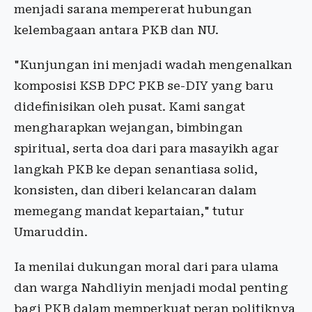
menjadi sarana mempererat hubungan
kelembagaan antara PKB dan NU.
"Kunjungan ini menjadi wadah mengenalkan
komposisi KSB DPC PKB se-DIY yang baru
didefinisikan oleh pusat. Kami sangat
mengharapkan wejangan, bimbingan
spiritual, serta doa dari para masayikh agar
langkah PKB ke depan senantiasa solid,
konsisten, dan diberi kelancaran dalam
memegang mandat kepartaian," tutur
Umaruddin.
Ia menilai dukungan moral dari para ulama
dan warga Nahdliyin menjadi modal penting
bagi PKB dalam memperkuat peran politiknya