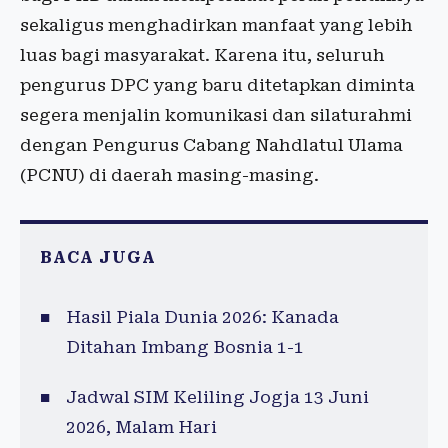
sekaligus menghadirkan manfaat yang lebih
luas bagi masyarakat. Karena itu, seluruh
pengurus DPC yang baru ditetapkan diminta
segera menjalin komunikasi dan silaturahmi
dengan Pengurus Cabang Nahdlatul Ulama
(PCNU) di daerah masing-masing.
BACA JUGA
Hasil Piala Dunia 2026: Kanada
Ditahan Imbang Bosnia 1-1
Jadwal SIM Keliling Jogja 13 Juni
2026, Malam Hari