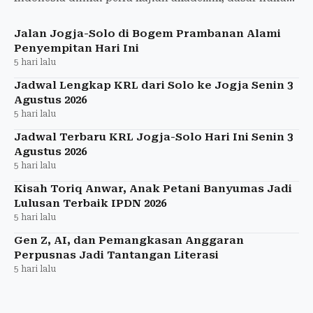
yang jelas, dan perhitungan anggaran yang matang.
Jalan Jogja-Solo di Bogem Prambanan Alami
Penyempitan Hari Ini
5 hari lalu
Jadwal Lengkap KRL dari Solo ke Jogja Senin 3
Agustus 2026
5 hari lalu
Jadwal Terbaru KRL Jogja-Solo Hari Ini Senin 3
Agustus 2026
5 hari lalu
Kisah Toriq Anwar, Anak Petani Banyumas Jadi
Lulusan Terbaik IPDN 2026
5 hari lalu
Gen Z, AI, dan Pemangkasan Anggaran
Perpusnas Jadi Tantangan Literasi
5 hari lalu