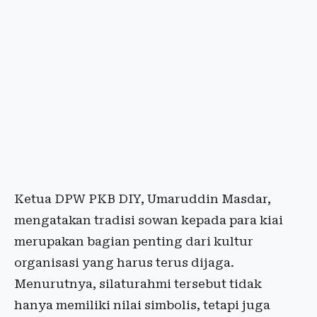
Ketua DPW PKB DIY, Umaruddin Masdar,
mengatakan tradisi sowan kepada para kiai
merupakan bagian penting dari kultur
organisasi yang harus terus dijaga.
Menurutnya, silaturahmi tersebut tidak
hanya memiliki nilai simbolis, tetapi juga