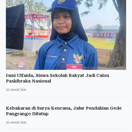
Ismi Ulfaida, Siswa Sekolah Rakyat Jadi Calon
Paskibraka Nasional
32 menit lalu
Kebakaran di Surya Kencana, Jalur Pendakian Gede
Pangrango Ditutup
43 menit lalu