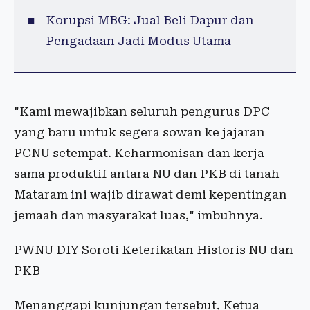
Korupsi MBG: Jual Beli Dapur dan
Pengadaan Jadi Modus Utama
"Kami mewajibkan seluruh pengurus DPC
yang baru untuk segera sowan ke jajaran
PCNU setempat. Keharmonisan dan kerja
sama produktif antara NU dan PKB di tanah
Mataram ini wajib dirawat demi kepentingan
jemaah dan masyarakat luas," imbuhnya.
PWNU DIY Soroti Keterikatan Historis NU dan
PKB
Menanggapi kunjungan tersebut, Ketua