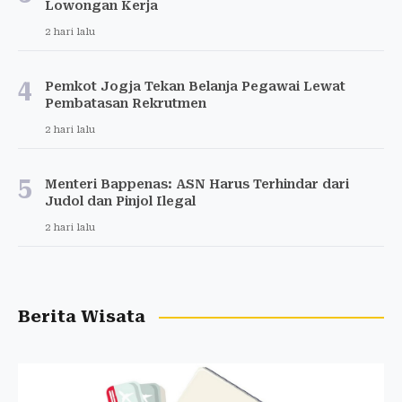
Lowongan Kerja
2 hari lalu
4
Pemkot Jogja Tekan Belanja Pegawai Lewat
Pembatasan Rekrutmen
2 hari lalu
5
Menteri Bappenas: ASN Harus Terhindar dari
Judol dan Pinjol Ilegal
2 hari lalu
Berita Wisata