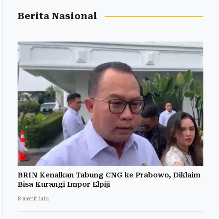
Berita Nasional
BRIN Kenalkan Tabung CNG ke Prabowo, Diklaim
Bisa Kurangi Impor Elpiji
8 menit lalu