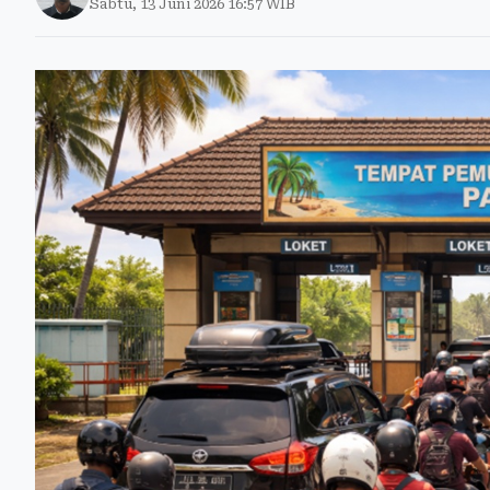
Sabtu, 13 Juni 2026 16:57 WIB