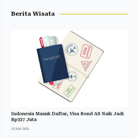
Berita Wisata
Indonesia Masuk Daftar, Visa Bond AS Naik Jadi
Rp327 Juta
10 jam lalu