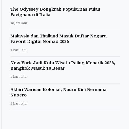
The Odyssey Dongkrak Popularitas Pulau
Favignana di Italia
10 jam lalu
Malaysia dan Thailand Masuk Daftar Negara
Favorit Digital Nomad 2026
1 hari lalu
New York Jadi Kota Wisata Paling Menarik 2026,
Bangkok Masuk 10 Besar
2 hari lalu
Akhiri Warisan Kolonial, Nauru Kini Bernama
Naoero
2 hari lalu