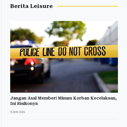
Berita Leisure
Jangan Asal Memberi Minum Korban Kecelakaan,
Ini Risikonya
9 jam lalu