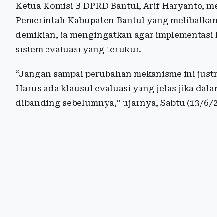
Ketua Komisi B DPRD Bantul, Arif Haryanto,
Pemerintah Kabupaten Bantul yang melibatkan 
demikian, ia mengingatkan agar implementasi 
sistem evaluasi yang terukur.
“Jangan sampai perubahan mekanisme ini just
Harus ada klausul evaluasi yang jelas jika da
dibanding sebelumnya,” ujarnya, Sabtu (13/6/2