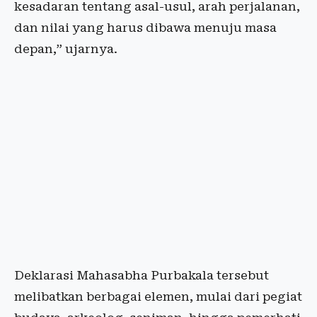
kesadaran tentang asal-usul, arah perjalanan,
dan nilai yang harus dibawa menuju masa
depan,” ujarnya.
Deklarasi Mahasabha Purbakala tersebut
melibatkan berbagai elemen, mulai dari pegiat