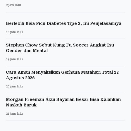
2 jam lalu
Berlebih Bisa Picu Diabetes Tipe 2, Ini Penjelasannya
18 jam lalu
Stephen Chow Sebut Kung Fu Soccer Angkat Isu
Gender dan Mental
19 jam lalu
Cara Aman Menyaksikan Gerhana Matahari Total 12
Agustus 2026
20 jam lalu
Morgan Freeman Akui Bayaran Besar Bisa Kalahkan
Naskah Buruk
21 jam lalu