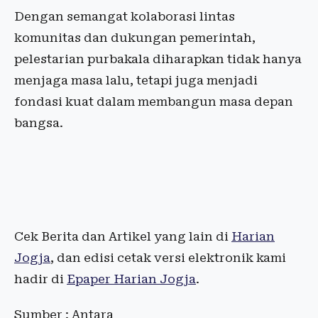
Dengan semangat kolaborasi lintas
komunitas dan dukungan pemerintah,
pelestarian purbakala diharapkan tidak hanya
menjaga masa lalu, tetapi juga menjadi
fondasi kuat dalam membangun masa depan
bangsa.
Cek Berita dan Artikel yang lain di
Harian
Jogja
, dan edisi cetak versi elektronik kami
hadir di
Epaper Harian Jogja
.
Sumber : Antara