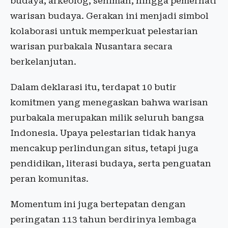
budaya, arkeolog, seniman, hingga pemerhati
warisan budaya. Gerakan ini menjadi simbol
kolaborasi untuk memperkuat pelestarian
warisan purbakala Nusantara secara
berkelanjutan.
Dalam deklarasi itu, terdapat 10 butir
komitmen yang menegaskan bahwa warisan
purbakala merupakan milik seluruh bangsa
Indonesia. Upaya pelestarian tidak hanya
mencakup perlindungan situs, tetapi juga
pendidikan, literasi budaya, serta penguatan
peran komunitas.
Momentum ini juga bertepatan dengan
peringatan 113 tahun berdirinya lembaga