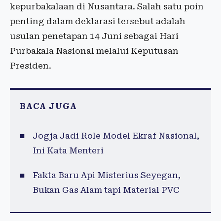
kepurbakalaan di Nusantara. Salah satu poin
penting dalam deklarasi tersebut adalah
usulan penetapan 14 Juni sebagai Hari
Purbakala Nasional melalui Keputusan
Presiden.
BACA JUGA
Jogja Jadi Role Model Ekraf Nasional,
Ini Kata Menteri
Fakta Baru Api Misterius Seyegan,
Bukan Gas Alam tapi Material PVC