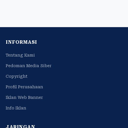
INFORMASI
Tentang Kami
Pedoman Media Siber
Copyright
Profil Perusahaan
Iklan Web Banner
Info Iklan
JARINGAN