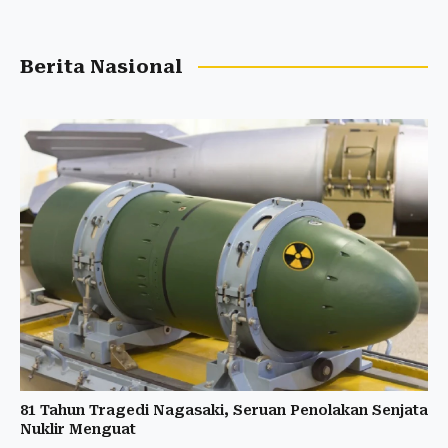
Berita Nasional
81 Tahun Tragedi Nagasaki, Seruan Penolakan Senjata
Nuklir Menguat