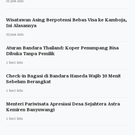
21 jam lalu
Wisatawan Asing Berpotensi Bebas Visa ke Kamboja,
Ini Alasannya
22 jam lalu
Aturan Bandara Thailand: Koper Penumpang Bisa
Dibuka Tanpa Pemilik
1 hari lalu
Check-in Bagasi di Bandara Haneda Wajib 30 Menit
Sebelum Berangkat
1 hari lalu
Menteri Pariwisata Apresiasi Desa Sejahtera Astra
Kemiren Banyuwangi
1 hari lalu