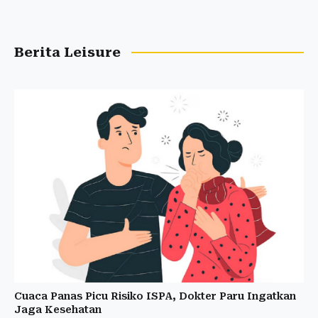
Berita Leisure
Cuaca Panas Picu Risiko ISPA, Dokter Paru Ingatkan
Jaga Kesehatan