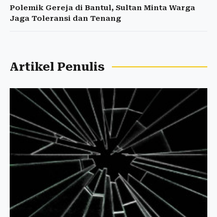
Polemik Gereja di Bantul, Sultan Minta Warga
Jaga Toleransi dan Tenang
Artikel Penulis