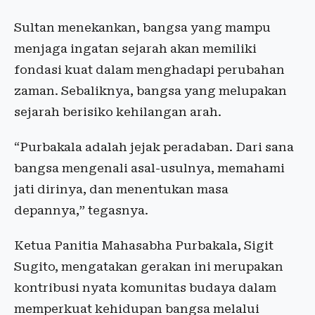
Sultan menekankan, bangsa yang mampu
menjaga ingatan sejarah akan memiliki
fondasi kuat dalam menghadapi perubahan
zaman. Sebaliknya, bangsa yang melupakan
sejarah berisiko kehilangan arah.
“Purbakala adalah jejak peradaban. Dari sana
bangsa mengenali asal-usulnya, memahami
jati dirinya, dan menentukan masa
depannya,” tegasnya.
Ketua Panitia Mahasabha Purbakala, Sigit
Sugito, mengatakan gerakan ini merupakan
kontribusi nyata komunitas budaya dalam
memperkuat kehidupan bangsa melalui