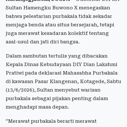
Sultan Hamengku Buwono X menegaskan
bahwa pelestarian purbakala tidak sekadar
menjaga benda atau situs bersejarah, tetapi
juga merawat kesadaran kolektif tentang
asal-usul dan jati diri bangsa.
Dalam sambutan tertulis yang dibacakan
Kepala Dinas Kebudayaan DIY Dian Lakshmi
Pratiwi pada deklarasi Mahasabha Purbakala
di kawasan Pasar Klangenan, Kotagede, Sabtu
(13/6/2026), Sultan menyebut warisan
purbakala sebagai pijakan penting dalam
menghadapi masa depan.
“Merawat purbakala berarti merawat