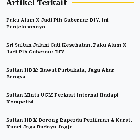
Artikel Terkait
Paku Alam X Jadi Plh Gubernur DIY, Ini
Penjelasannya
Sri Sultan Jalani Cuti Kesehatan, Paku Alam X
Jadi Plh Gubernur DIY
Sultan HB X: Rawat Purbakala, Jaga Akar
Bangsa
Sultan Minta UGM Perkuat Internal Hadapi
Kompetisi
Sultan HB X Dorong Raperda Perfilman & Karst,
Kunci Jaga Budaya Jogja