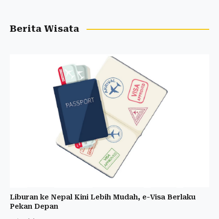
Berita Wisata
Liburan ke Nepal Kini Lebih Mudah, e-Visa Berlaku
Pekan Depan