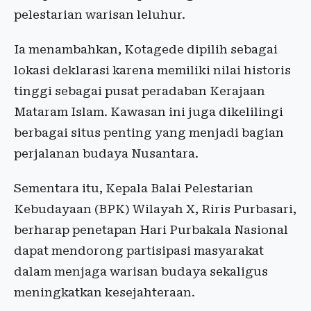
pelestarian warisan leluhur.
Ia menambahkan, Kotagede dipilih sebagai
lokasi deklarasi karena memiliki nilai historis
tinggi sebagai pusat peradaban Kerajaan
Mataram Islam. Kawasan ini juga dikelilingi
berbagai situs penting yang menjadi bagian
perjalanan budaya Nusantara.
Sementara itu, Kepala Balai Pelestarian
Kebudayaan (BPK) Wilayah X, Riris Purbasari,
berharap penetapan Hari Purbakala Nasional
dapat mendorong partisipasi masyarakat
dalam menjaga warisan budaya sekaligus
meningkatkan kesejahteraan.