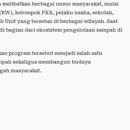
melibatkan berbagai unsur masyarakat, mulai
 (RW), kelompok PKK, pelaku usaha, sekolah,
 Unit yang tersebar di berbagai wilayah. Saat
di bagian dari ekosistem pengelolaan sampah di
an program tersebut menjadi salah satu
ampah sekaligus membangun budaya
ngah masyarakat.