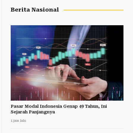
Berita Nasional
Pasar Modal Indonesia Genap 49 Tahun, Ini
Sejarah Panjangnya
1 jam lalu