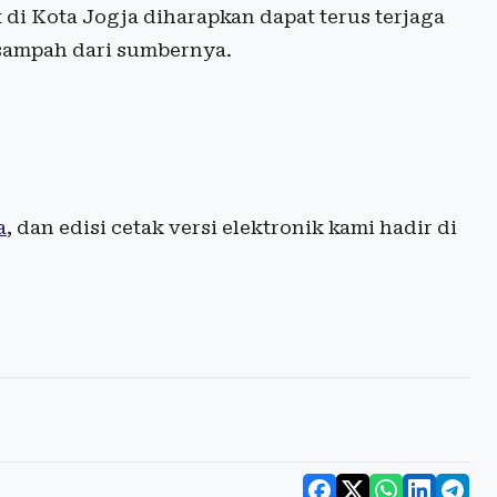
di Kota Jogja diharapkan dapat terus terjaga
sampah dari sumbernya.
a
, dan edisi cetak versi elektronik kami hadir di