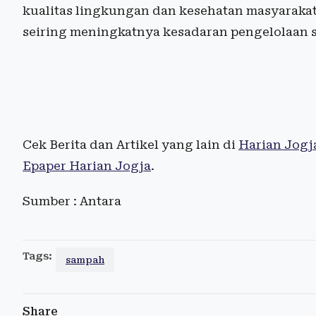
kualitas lingkungan dan kesehatan masyarakat 
seiring meningkatnya kesadaran pengelolaan 
Cek Berita dan Artikel yang lain di
Harian Jogj
Epaper Harian Jogja
.
Sumber : Antara
Tags:
sampah
Share