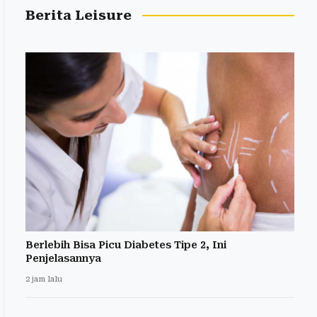
Berita Leisure
Berlebih Bisa Picu Diabetes Tipe 2, Ini
Penjelasannya
2 jam lalu