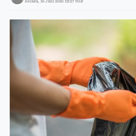
Selasa, 16 Juni 2026 19:27 WIB