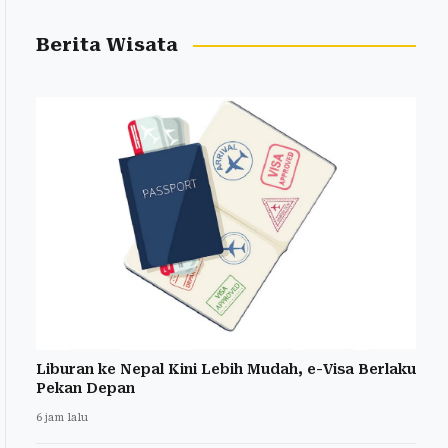
Berita Wisata
Liburan ke Nepal Kini Lebih Mudah, e-Visa Berlaku
Pekan Depan
6 jam lalu