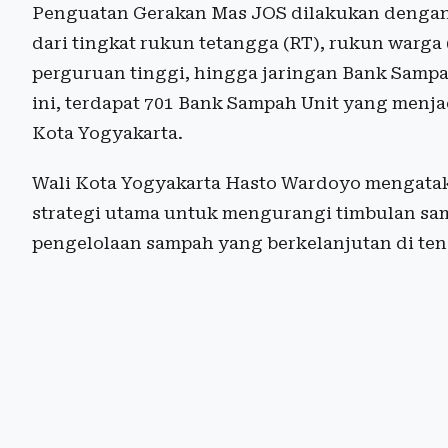
Penguatan Gerakan Mas JOS dilakukan dengan 
dari tingkat rukun tetangga (RT), rukun warga
perguruan tinggi, hingga jaringan Bank Sampah
ini, terdapat 701 Bank Sampah Unit yang menja
Kota Yogyakarta.
Wali Kota Yogyakarta Hasto Wardoyo mengatak
strategi utama untuk mengurangi timbulan s
pengelolaan sampah yang berkelanjutan di te