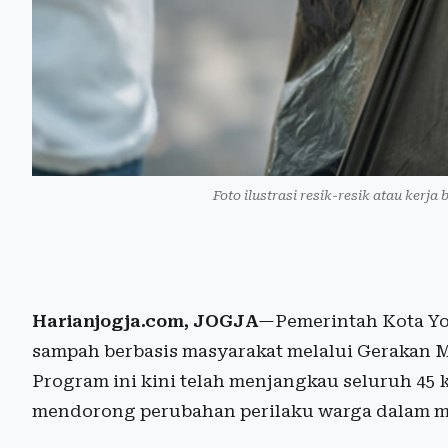
Foto ilustrasi resik-resik atau kerj
Harianjogja.com, JOGJA
—Pemerintah Kota Yo
sampah berbasis masyarakat melalui Gerakan 
Program ini kini telah menjangkau seluruh 45 
mendorong perubahan perilaku warga dalam me