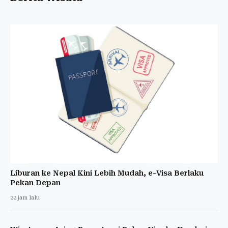
Liburan ke Nepal Kini Lebih Mudah, e-Visa Berlaku
Pekan Depan
22 jam lalu