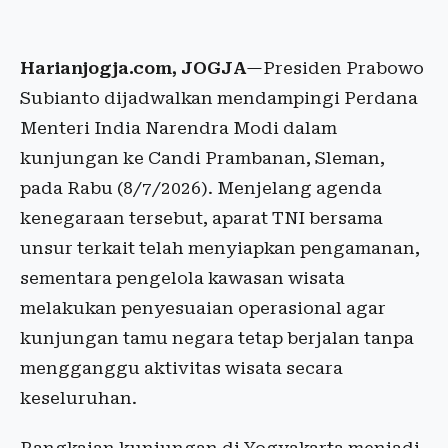
Harianjogja.com, JOGJA
—Presiden Prabowo
Subianto dijadwalkan mendampingi Perdana
Menteri India Narendra Modi dalam
kunjungan ke Candi Prambanan, Sleman,
pada Rabu (8/7/2026). Menjelang agenda
kenegaraan tersebut, aparat TNI bersama
unsur terkait telah menyiapkan pengamanan,
sementara pengelola kawasan wisata
melakukan penyesuaian operasional agar
kunjungan tamu negara tetap berjalan tanpa
mengganggu aktivitas wisata secara
keseluruhan.