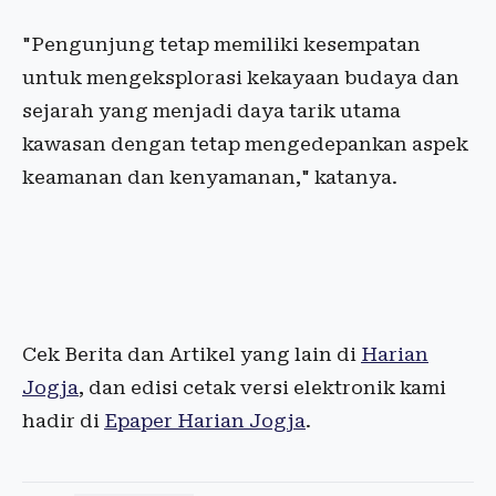
"Pengunjung tetap memiliki kesempatan
untuk mengeksplorasi kekayaan budaya dan
sejarah yang menjadi daya tarik utama
kawasan dengan tetap mengedepankan aspek
keamanan dan kenyamanan," katanya.
Cek Berita dan Artikel yang lain di
Harian
Jogja
, dan edisi cetak versi elektronik kami
hadir di
Epaper Harian Jogja
.