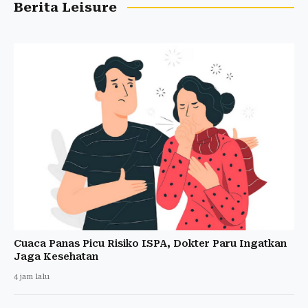
Berita Leisure
Cuaca Panas Picu Risiko ISPA, Dokter Paru Ingatkan
Jaga Kesehatan
4 jam lalu