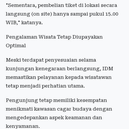
"Sementara, pembelian tiket di lokasi secara
langsung (on site) hanya sampai pukul 15.00
WIB," katanya.
Pengalaman Wisata Tetap Diupayakan
Optimal
Meski terdapat penyesuaian selama
kunjungan kenegaraan berlangsung, IDM
memastikan pelayanan kepada wisatawan
tetap menjadi perhatian utama.
Pengunjung tetap memiliki kesempatan
menikmati kawasan cagar budaya dengan
mengedepankan aspek keamanan dan
kenyamanan.