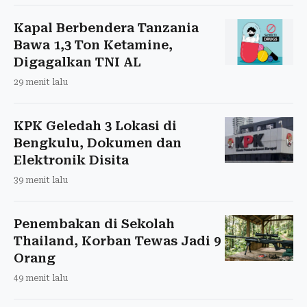
Kapal Berbendera Tanzania
Bawa 1,3 Ton Ketamine,
Digagalkan TNI AL
29 menit lalu
KPK Geledah 3 Lokasi di
Bengkulu, Dokumen dan
Elektronik Disita
39 menit lalu
Penembakan di Sekolah
Thailand, Korban Tewas Jadi 9
Orang
49 menit lalu