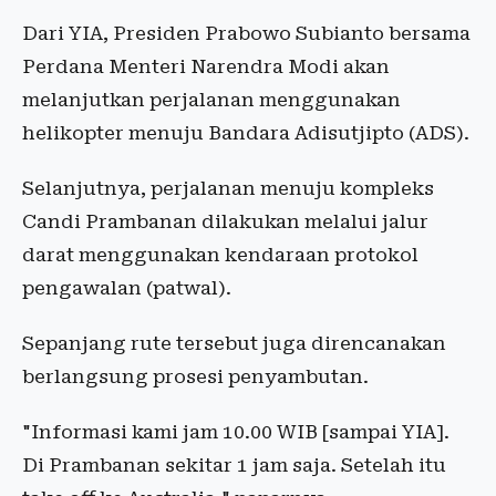
Dari YIA, Presiden Prabowo Subianto bersama
Perdana Menteri Narendra Modi akan
melanjutkan perjalanan menggunakan
helikopter menuju Bandara Adisutjipto (ADS).
Selanjutnya, perjalanan menuju kompleks
Candi Prambanan dilakukan melalui jalur
darat menggunakan kendaraan protokol
pengawalan (patwal).
Sepanjang rute tersebut juga direncanakan
berlangsung prosesi penyambutan.
"Informasi kami jam 10.00 WIB [sampai YIA].
Di Prambanan sekitar 1 jam saja. Setelah itu