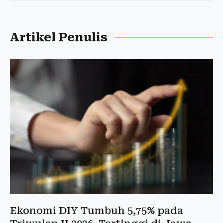
Artikel Penulis
Ekonomi DIY Tumbuh 5,75% pada