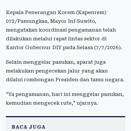
Kepala Penerangan Korem (Kapenrem)
072/Pamungkas, Mayor Inf Suwito,
mengatakan koordinasi pengamanan telah
dilakukan melalui rapat lintas sektor di
Kantor Gubernur DIY pada Selasa (7/7/2026).
Selain menggelar pasukan, aparat juga
melakukan pengecekan jalur yang akan
dilalui rombongan Presiden dan tamu negara.
"Ya pengamanan, hari ini menggelar pasukan,
kemudian mengecek rute," ujarnya.
BACA JUGA