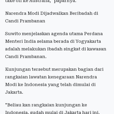
take off ke Australia," paparnya.
Narendra Modi Dijadwalkan Beribadah di
Candi Prambanan
Suwito menjelaskan agenda utama Perdana
Menteri India selama berada di Yogyakarta
adalah melakukan ibadah singkat di kawasan
Candi Prambanan.
Kunjungan tersebut merupakan bagian dari
rangkaian lawatan kenegaraan Narendra
Modi ke Indonesia yang telah dimulai di
Jakarta.
"Beliau kan rangkaian kunjungan ke
Indonesia, sudah mulai di Jakarta hari ini.