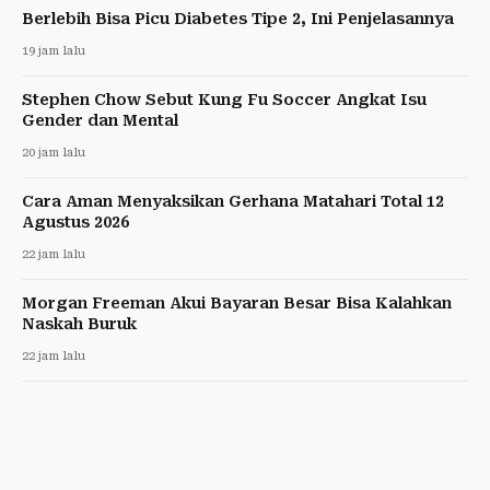
Berlebih Bisa Picu Diabetes Tipe 2, Ini Penjelasannya
19 jam lalu
Stephen Chow Sebut Kung Fu Soccer Angkat Isu
Gender dan Mental
20 jam lalu
Cara Aman Menyaksikan Gerhana Matahari Total 12
Agustus 2026
22 jam lalu
Morgan Freeman Akui Bayaran Besar Bisa Kalahkan
Naskah Buruk
22 jam lalu