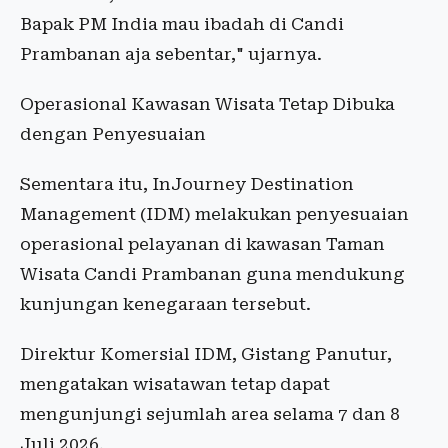
Bapak PM India mau ibadah di Candi
Prambanan aja sebentar," ujarnya.
Operasional Kawasan Wisata Tetap Dibuka
dengan Penyesuaian
Sementara itu, InJourney Destination
Management (IDM) melakukan penyesuaian
operasional pelayanan di kawasan Taman
Wisata Candi Prambanan guna mendukung
kunjungan kenegaraan tersebut.
Direktur Komersial IDM, Gistang Panutur,
mengatakan wisatawan tetap dapat
mengunjungi sejumlah area selama 7 dan 8
Juli 2026.