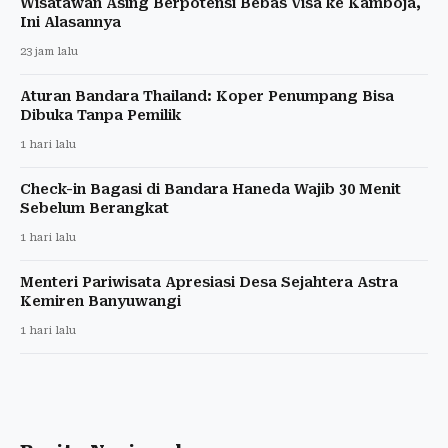
Wisatawan Asing Berpotensi Bebas Visa ke Kamboja,
Ini Alasannya
23 jam lalu
Aturan Bandara Thailand: Koper Penumpang Bisa
Dibuka Tanpa Pemilik
1 hari lalu
Check-in Bagasi di Bandara Haneda Wajib 30 Menit
Sebelum Berangkat
1 hari lalu
Menteri Pariwisata Apresiasi Desa Sejahtera Astra
Kemiren Banyuwangi
1 hari lalu