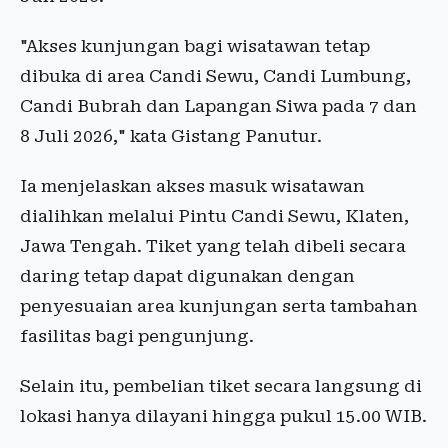
"Akses kunjungan bagi wisatawan tetap
dibuka di area Candi Sewu, Candi Lumbung,
Candi Bubrah dan Lapangan Siwa pada 7 dan
8 Juli 2026," kata Gistang Panutur.
Ia menjelaskan akses masuk wisatawan
dialihkan melalui Pintu Candi Sewu, Klaten,
Jawa Tengah. Tiket yang telah dibeli secara
daring tetap dapat digunakan dengan
penyesuaian area kunjungan serta tambahan
fasilitas bagi pengunjung.
Selain itu, pembelian tiket secara langsung di
lokasi hanya dilayani hingga pukul 15.00 WIB.