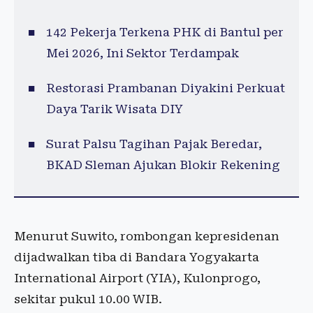
142 Pekerja Terkena PHK di Bantul per
Mei 2026, Ini Sektor Terdampak
Restorasi Prambanan Diyakini Perkuat
Daya Tarik Wisata DIY
Surat Palsu Tagihan Pajak Beredar,
BKAD Sleman Ajukan Blokir Rekening
Menurut Suwito, rombongan kepresidenan
dijadwalkan tiba di Bandara Yogyakarta
International Airport (YIA), Kulonprogo,
sekitar pukul 10.00 WIB.