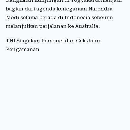
Rangkaian kunjungan di Yogyakarta menjadi
bagian dari agenda kenegaraan Narendra
Modi selama berada di Indonesia sebelum
melanjutkan perjalanan ke Australia.
TNI Siagakan Personel dan Cek Jalur
Pengamanan