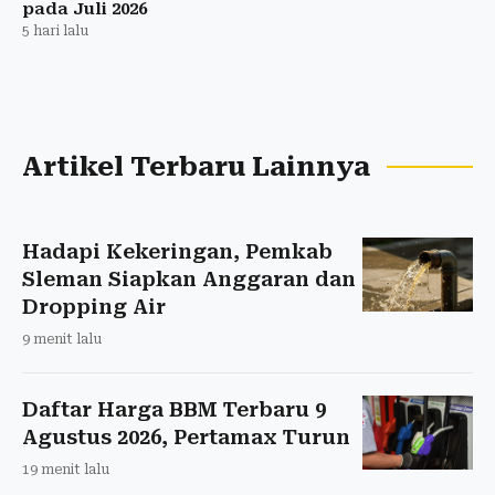
pada Juli 2026
5 hari lalu
Artikel Terbaru Lainnya
Hadapi Kekeringan, Pemkab
Sleman Siapkan Anggaran dan
Dropping Air
9 menit lalu
Daftar Harga BBM Terbaru 9
Agustus 2026, Pertamax Turun
19 menit lalu