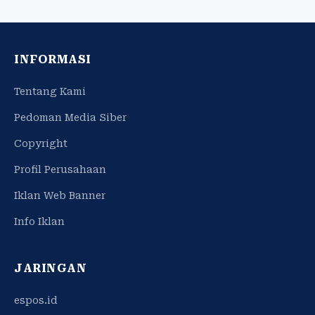
INFORMASI
Tentang Kami
Pedoman Media Siber
Copyright
Profil Perusahaan
Iklan Web Banner
Info Iklan
JARINGAN
espos.id