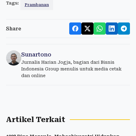
Tags:
Prambanan
Share
Sunartono
Jurnalis Harian Jogja, bagian dari Bisnis
Indonesia Group menulis untuk media cetak
dan online
Artikel Terkait