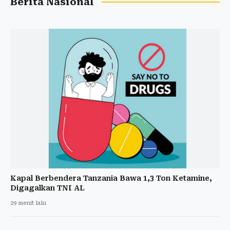
Berita Nasional
Kapal Berbendera Tanzania Bawa 1,3 Ton Ketamine,
Digagalkan TNI AL
29 menit lalu