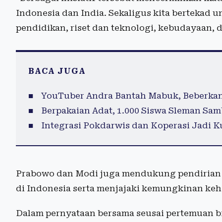
Indonesia dan India. Sekaligus kita bertekad 
pendidikan, riset dan teknologi, kebudayaan, d
BACA JUGA
YouTuber Andra Bantah Mabuk, Beberkan
Berpakaian Adat, 1.000 Siswa Sleman Sa
Integrasi Pokdarwis dan Koperasi Jadi 
Prabowo dan Modi juga mendukung pendirian k
di Indonesia serta menjajaki kemungkinan keha
Dalam pernyataan bersama seusai pertemuan bi