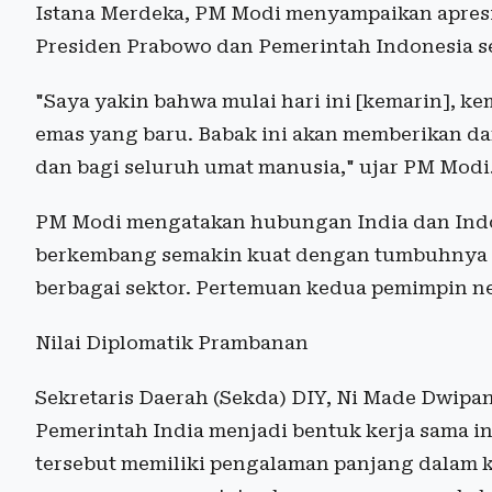
Istana Merdeka, PM Modi menyampaikan apresi
Presiden Prabowo dan Pemerintah Indonesia 
"Saya yakin bahwa mulai hari ini [kemarin], k
emas yang baru. Babak ini akan memberikan da
dan bagi seluruh umat manusia," ujar PM Modi
PM Modi mengatakan hubungan India dan Indo
berkembang semakin kuat dengan tumbuhnya k
berbagai sektor. Pertemuan kedua pemimpin n
Nilai Diplomatik Prambanan
Sekretaris Daerah (Sekda) DIY, Ni Made Dwipa
Pemerintah India menjadi bentuk kerja sama in
tersebut memiliki pengalaman panjang dalam 