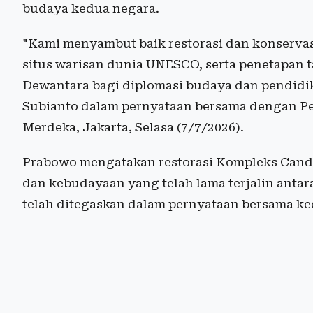
budaya kedua negara.
"Kami menyambut baik restorasi dan konserv
situs warisan dunia UNESCO, serta penetapan 
Dewantara bagi diplomasi budaya dan pendidik
Subianto dalam pernyataan bersama dengan Pe
Merdeka, Jakarta, Selasa (7/7/2026).
Prabowo mengatakan restorasi Kompleks Cand
dan kebudayaan yang telah lama terjalin antar
telah ditegaskan dalam pernyataan bersama k