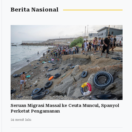
Berita Nasional
Seruan Migrasi Massal ke Ceuta Muncul, Spanyol
Perketat Pengamanan
24 menit lalu