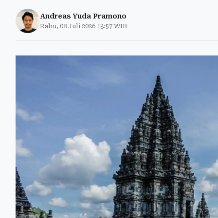
Andreas Yuda Pramono
Rabu, 08 Juli 2026 13:57 WIB