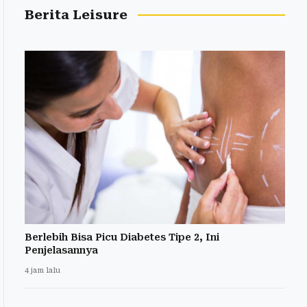
Berita Leisure
Berlebih Bisa Picu Diabetes Tipe 2, Ini
Penjelasannya
4 jam lalu