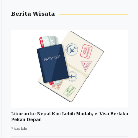
Berita Wisata
Liburan ke Nepal Kini Lebih Mudah, e-Visa Berlaku
Pekan Depan
7 jam lalu