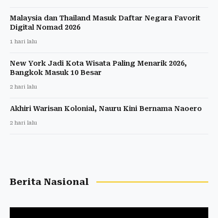
Malaysia dan Thailand Masuk Daftar Negara Favorit
Digital Nomad 2026
1 hari lalu
New York Jadi Kota Wisata Paling Menarik 2026,
Bangkok Masuk 10 Besar
2 hari lalu
Akhiri Warisan Kolonial, Nauru Kini Bernama Naoero
2 hari lalu
Berita Nasional