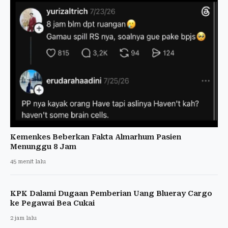
Kemenkes Beberkan Fakta Almarhum Pasien
Menunggu 8 Jam
45 menit lalu
KPK Dalami Dugaan Pemberian Uang Blueray Cargo
ke Pegawai Bea Cukai
2 jam lalu