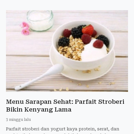
Menu Sarapan Sehat: Parfait Stroberi
Bikin Kenyang Lama
3 minggu lalu
Parfait stroberi dan yogurt kaya protein, serat, dan