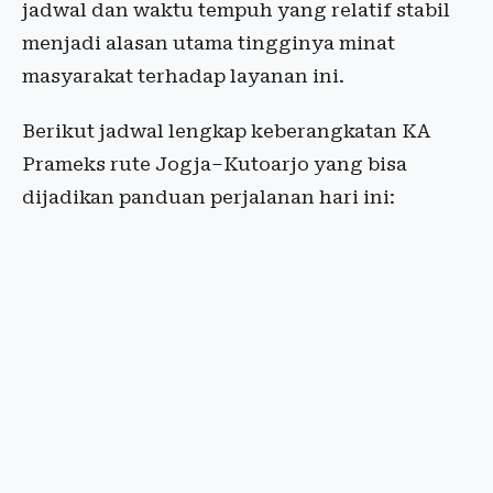
jadwal dan waktu tempuh yang relatif stabil
menjadi alasan utama tingginya minat
masyarakat terhadap layanan ini.
Berikut jadwal lengkap keberangkatan KA
Prameks rute Jogja–Kutoarjo yang bisa
dijadikan panduan perjalanan hari ini: