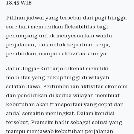
18.45 WIB
Pilihan jadwal yang tersebar dari pagi hingga
sore hari memberikan fleksibilitas bagi
penumpang untuk menyesuaikan waktu
perjalanan, baik untuk keperluan kerja,
pendidikan, maupun aktivitas lainnya.
Jalur Jogja–Kutoarjo dikenal memiliki
mobilitas yang cukup tinggi di wilayah
selatan Jawa. Pertumbuhan aktivitas ekonomi
dan pendidikan di kedua wilayah membuat
kebutuhan akan transportasi yang cepat dan
andal semakin meningkat. Dalam kondisi
tersebut, Prameks hadir sebagai solusi yang
mampu menjawab kebutuhan perjalanan