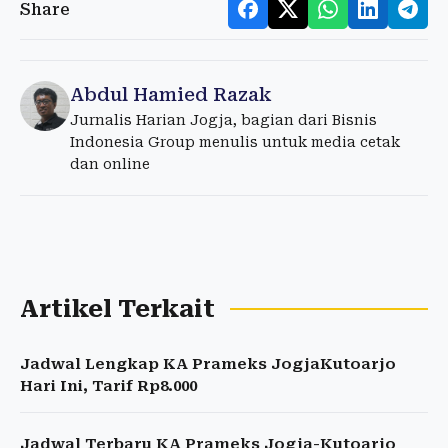
Share
Abdul Hamied Razak
Jurnalis Harian Jogja, bagian dari Bisnis
Indonesia Group menulis untuk media cetak
dan online
Artikel Terkait
Jadwal Lengkap KA Prameks JogjaKutoarjo
Hari Ini, Tarif Rp8.000
Jadwal Terbaru KA Prameks Jogja-Kutoarjo