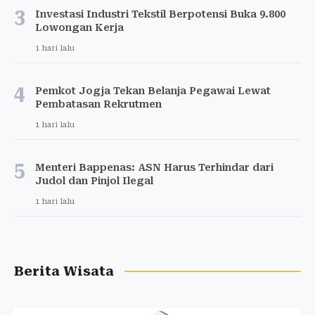
3
Investasi Industri Tekstil Berpotensi Buka 9.800
Lowongan Kerja
1 hari lalu
4
Pemkot Jogja Tekan Belanja Pegawai Lewat
Pembatasan Rekrutmen
1 hari lalu
5
Menteri Bappenas: ASN Harus Terhindar dari
Judol dan Pinjol Ilegal
1 hari lalu
Berita Wisata