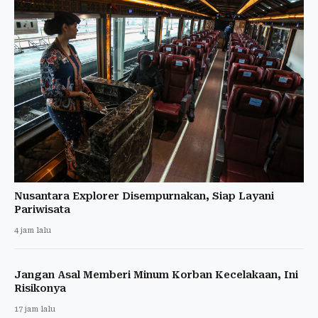
Nusantara Explorer Disempurnakan, Siap Layani
Pariwisata
4 jam lalu
Jangan Asal Memberi Minum Korban Kecelakaan, Ini
Risikonya
17 jam lalu