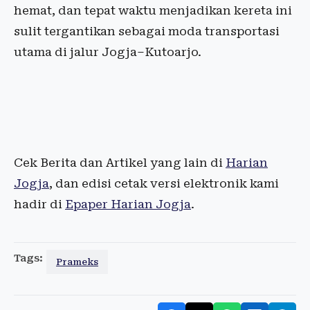
hemat, dan tepat waktu menjadikan kereta ini
sulit tergantikan sebagai moda transportasi
utama di jalur Jogja–Kutoarjo.
Cek Berita dan Artikel yang lain di
Harian
Jogja
, dan edisi cetak versi elektronik kami
hadir di
Epaper Harian Jogja
.
Tags:
Prameks