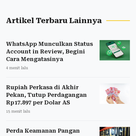
Artikel Terbaru Lainnya
WhatsApp Munculkan Status
Account in Review, Begini
Cara Mengatasinya
4 menit lalu
Rupiah Perkasa di Akhir
Pekan, Tutup Perdagangan
Rp17.897 per Dolar AS
15 menit lalu
Perda Keamanan Pangan