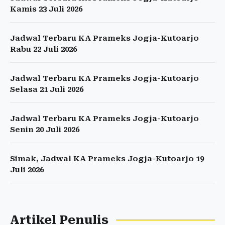
Kamis 23 Juli 2026
Jadwal Terbaru KA Prameks Jogja-Kutoarjo
Rabu 22 Juli 2026
Jadwal Terbaru KA Prameks Jogja-Kutoarjo
Selasa 21 Juli 2026
Jadwal Terbaru KA Prameks Jogja-Kutoarjo
Senin 20 Juli 2026
Simak, Jadwal KA Prameks Jogja-Kutoarjo 19
Juli 2026
Artikel Penulis