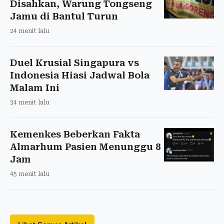
Disahkan, Warung Tongseng
Jamu di Bantul Turun
24 menit lalu
Duel Krusial Singapura vs
Indonesia Hiasi Jadwal Bola
Malam Ini
34 menit lalu
Kemenkes Beberkan Fakta
Almarhum Pasien Menunggu 8
Jam
45 menit lalu