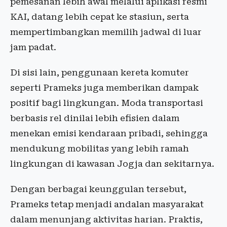
pemesanan lebih awal melalui aplikasi resmi
KAI, datang lebih cepat ke stasiun, serta
mempertimbangkan memilih jadwal di luar
jam padat.
Di sisi lain, penggunaan kereta komuter
seperti Prameks juga memberikan dampak
positif bagi lingkungan. Moda transportasi
berbasis rel dinilai lebih efisien dalam
menekan emisi kendaraan pribadi, sehingga
mendukung mobilitas yang lebih ramah
lingkungan di kawasan Jogja dan sekitarnya.
Dengan berbagai keunggulan tersebut,
Prameks tetap menjadi andalan masyarakat
dalam menunjang aktivitas harian. Praktis,