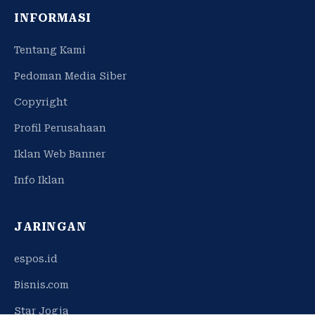
INFORMASI
Tentang Kami
Pedoman Media Siber
Copyright
Profil Perusahaan
Iklan Web Banner
Info Iklan
JARINGAN
espos.id
Bisnis.com
Star Jogja