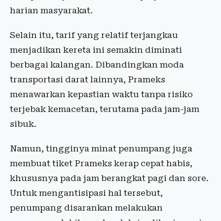
harian masyarakat.
Selain itu, tarif yang relatif terjangkau
menjadikan kereta ini semakin diminati
berbagai kalangan. Dibandingkan moda
transportasi darat lainnya, Prameks
menawarkan kepastian waktu tanpa risiko
terjebak kemacetan, terutama pada jam-jam
sibuk.
Namun, tingginya minat penumpang juga
membuat tiket Prameks kerap cepat habis,
khususnya pada jam berangkat pagi dan sore.
Untuk mengantisipasi hal tersebut,
penumpang disarankan melakukan