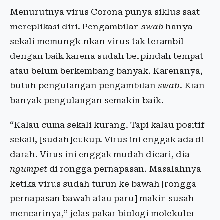
Menurutnya virus Corona punya siklus saat
mereplikasi diri. Pengambilan
swab
hanya
sekali memungkinkan virus tak terambil
dengan baik karena sudah berpindah tempat
atau belum berkembang banyak. Karenanya,
butuh pengulangan pengambilan
swab
. Kian
banyak pengulangan semakin baik.
“Kalau cuma sekali kurang. Tapi kalau positif
sekali, [sudah]cukup. Virus ini enggak ada di
darah. Virus ini enggak mudah dicari, dia
ngumpet
di rongga pernapasan. Masalahnya
ketika virus sudah turun ke bawah [rongga
pernapasan bawah atau paru] makin susah
mencarinya,” jelas pakar biologi molekuler