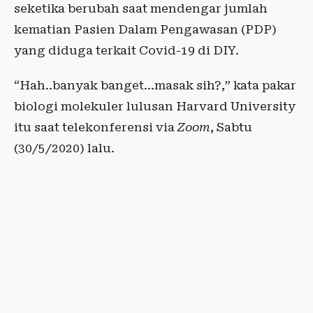
seketika berubah saat mendengar jumlah
kematian Pasien Dalam Pengawasan (PDP)
yang diduga terkait Covid-19 di DIY.
“Hah..banyak banget…masak sih?,” kata pakar
biologi molekuler lulusan Harvard University
itu saat telekonferensi via
Zoom
, Sabtu
(30/5/2020) lalu.