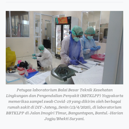
Petugas laboratorium Balai Besar Teknik Kesehatan
Lingkungan dan Pengendalian Penyakit (BBTKLPP) Yogyakarta
memeriksa sampel swab Covid-19 yang dikirim oleh berbagai
rumah sakit di DIY-Jateng, Senin (13/4/2020), di laboratorium
BBTKLPP di Jalan Imogiri Timur, Banguntapan, Bantul.-Harian
Jogja/Bhekti Suryani.