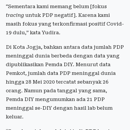
“Sementara kami memang belum [fokus
tracing
untuk PDP negatif]. Karena kami
masih fokus yang terkonfirmasi positif Covid-
19 dulu,” kata Yudira.
Di Kota Jogja, bahkan antara data jumlah PDP
meninggal dunia berbeda dengan data yang
dipublikasikan Pemda DIY. Menurut data
Pemkot, jumlah data PDP meninggal dunia
hingga 28 Mei 2020 tercatat sebanyak 26
orang. Namun pada tanggal yang sama,
Pemda DIY mengumumkan ada 21 PDP
meninggal se-DIY dengan hasil lab belum
keluar.