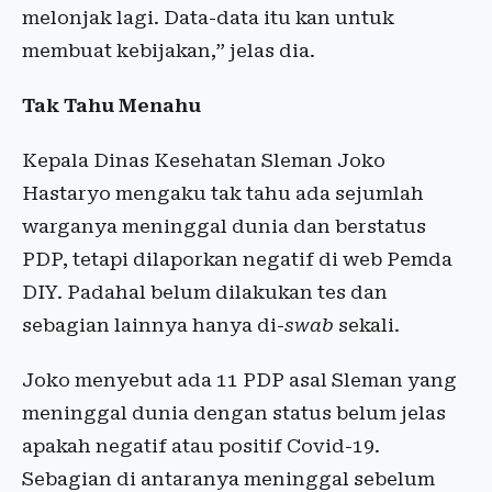
melonjak lagi. Data-data itu kan untuk
membuat kebijakan,” jelas dia.
Tak Tahu Menahu
Kepala Dinas Kesehatan Sleman Joko
Hastaryo mengaku tak tahu ada sejumlah
warganya meninggal dunia dan berstatus
PDP, tetapi dilaporkan negatif di web Pemda
DIY. Padahal belum dilakukan tes dan
sebagian lainnya hanya di-
swab
sekali.
Joko menyebut ada 11 PDP asal Sleman yang
meninggal dunia dengan status belum jelas
apakah negatif atau positif Covid-19.
Sebagian di antaranya meninggal sebelum