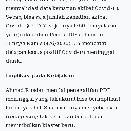
memvalidasi data kematian akibat Covid-19.
Sebab, bisa saja jumlah kematian akibat
Covid-19 di DIY, sejatinya lebih banyak dari
yang dilaporkan Pemda DIY selama ini.
Hingga Kamis (4/6/2020) DIY mencatat
delapan kasus positif Covid-19 meninggal
dunia.
Implikasi pada Kebijakan
Ahmad Rusdan menilai penegatifan PDP
meninggal yang tak akurat bisa berimplikasi
ke banyak hal. Salah satunya menyebabkan
tracing
yang tak ketat dan berpotensi
menimbulkan klaster baru.