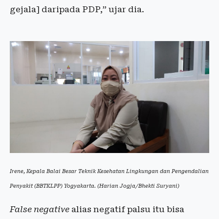
gejala] daripada PDP,” ujar dia.
Irene, Kepala Balai Besar Teknik Kesehatan Lingkungan dan Pengendalian
Penyakit (BBTKLPP) Yogyakarta. (Harian Jogja/Bhekti Suryani)
False negative
alias negatif palsu itu bisa