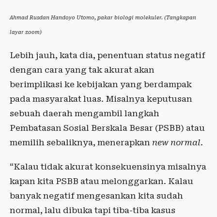
Ahmad Rusdan Handoyo Utomo, pakar biologi molekuler. (Tangkapan
layar zoom)
Lebih jauh, kata dia, penentuan status negatif
dengan cara yang tak akurat akan
berimplikasi ke kebijakan yang berdampak
pada masyarakat luas. Misalnya keputusan
sebuah daerah mengambil langkah
Pembatasan Sosial Berskala Besar (PSBB) atau
memilih sebaliknya, menerapkan
new normal
.
“Kalau tidak akurat konsekuensinya misalnya
kapan kita PSBB atau melonggarkan. Kalau
banyak negatif mengesankan kita sudah
normal, lalu dibuka tapi tiba-tiba kasus