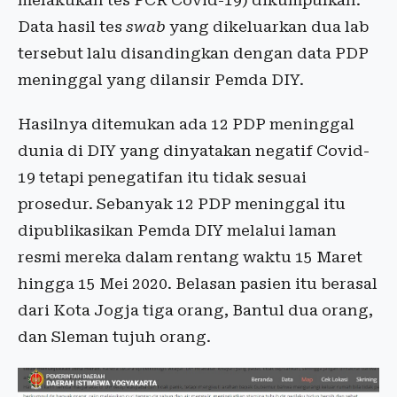
Data hasil tes
swab
yang dikeluarkan dua lab
tersebut lalu disandingkan dengan data PDP
meninggal yang dilansir Pemda DIY.
Hasilnya ditemukan ada 12 PDP meninggal
dunia di DIY yang dinyatakan negatif Covid-
19 tetapi penegatifan itu tidak sesuai
prosedur. Sebanyak 12 PDP meninggal itu
dipublikasikan Pemda DIY melalui laman
resmi mereka dalam rentang waktu 15 Maret
hingga 15 Mei 2020. Belasan pasien itu berasal
dari Kota Jogja tiga orang, Bantul dua orang,
dan Sleman tujuh orang.