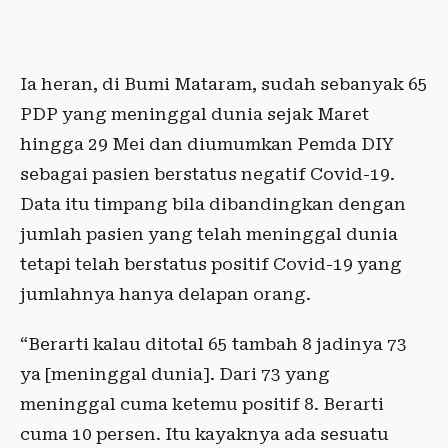
Ia heran, di Bumi Mataram, sudah sebanyak 65
PDP yang meninggal dunia sejak Maret
hingga 29 Mei dan diumumkan Pemda DIY
sebagai pasien berstatus negatif Covid-19.
Data itu timpang bila dibandingkan dengan
jumlah pasien yang telah meninggal dunia
tetapi telah berstatus positif Covid-19 yang
jumlahnya hanya delapan orang.
“Berarti kalau ditotal 65 tambah 8 jadinya 73
ya [meninggal dunia]. Dari 73 yang
meninggal cuma ketemu positif 8. Berarti
cuma 10 persen. Itu kayaknya ada sesuatu