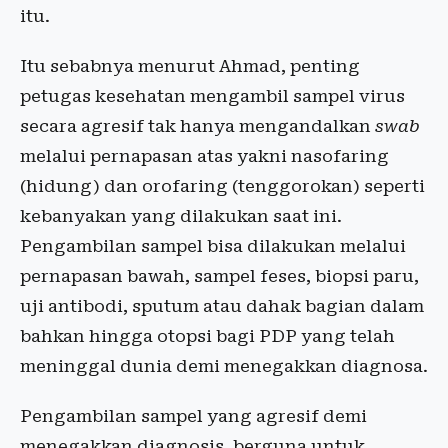
itu.
Itu sebabnya menurut Ahmad, penting
petugas kesehatan mengambil sampel virus
secara agresif tak hanya mengandalkan
swab
melalui pernapasan atas yakni nasofaring
(hidung) dan orofaring (tenggorokan) seperti
kebanyakan yang dilakukan saat ini.
Pengambilan sampel bisa dilakukan melalui
pernapasan bawah, sampel feses, biopsi paru,
uji antibodi, sputum atau dahak bagian dalam
bahkan hingga otopsi bagi PDP yang telah
meninggal dunia demi menegakkan diagnosa.
Pengambilan sampel yang agresif demi
menegakkan diagnosis, berguna untuk