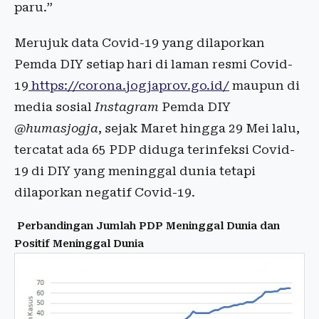
paru.”
Merujuk data Covid-19 yang dilaporkan
Pemda DIY setiap hari di laman resmi Covid-
19
https://corona.jogjaprov.go.id/
maupun di
media sosial
Instagram
Pemda DIY
@humasjogja
, sejak Maret hingga 29 Mei lalu,
tercatat ada 65 PDP diduga terinfeksi Covid-
19 di DIY yang meninggal dunia tetapi
dilaporkan negatif Covid-19.
Perbandingan Jumlah PDP Meninggal Dunia dan
Positif Meninggal Dunia