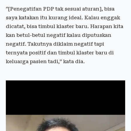
“[Penegatifan PDP tak sesuai aturan], bisa
saya katakan itu kurang ideal. Kalau enggak
dicatat, bisa timbul klaster baru. Harapan kita
kan betul-betul negatif kalau diputuskan
negatif. Takutnya diklaim negatif tapi
ternyata positif dan timbul klaster baru di
keluarga pasien tadi,” kata dia.