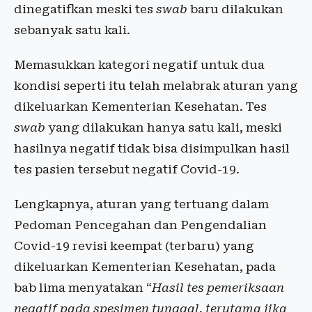
dinegatifkan meski tes
swab
baru dilakukan
sebanyak satu kali.
Memasukkan kategori negatif untuk dua
kondisi seperti itu telah melabrak aturan yang
dikeluarkan Kementerian Kesehatan. Tes
swab
yang dilakukan hanya satu kali, meski
hasilnya negatif tidak bisa disimpulkan hasil
tes pasien tersebut negatif Covid-19.
Lengkapnya, aturan yang tertuang dalam
Pedoman Pencegahan dan Pengendalian
Covid-19 revisi keempat (terbaru) yang
dikeluarkan Kementerian Kesehatan, pada
bab lima menyatakan “
Hasil tes pemeriksaan
negatif pada spesimen tunggal, terutama jika