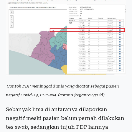
Contoh PDP meninggal dunia yang dicatat sebagai pasien
negatif Covid-19, PDP-204. (corona.jogjaprov.go.id)
Sebanyak lima di antaranya dilaporkan
negatif meski pasien belum pernah dilakukan
tes
swab
, sedangkan tujuh PDP lainnya