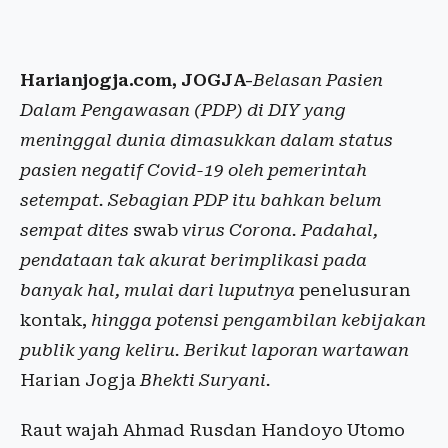
Harianjogja.com, JOGJA-
Belasan Pasien
Dalam Pengawasan (PDP) di DIY yang
meninggal dunia dimasukkan dalam status
pasien negatif Covid-19 oleh pemerintah
setempat. Sebagian PDP itu bahkan belum
sempat dites
swab
virus Corona. Padahal,
pendataan tak akurat berimplikasi pada
banyak hal, mulai dari luputnya
penelusuran
kontak,
hingga potensi pengambilan kebijakan
publik yang keliru. Berikut laporan wartawan
Harian Jogja
Bhekti Suryani.
Raut wajah Ahmad Rusdan Handoyo Utomo