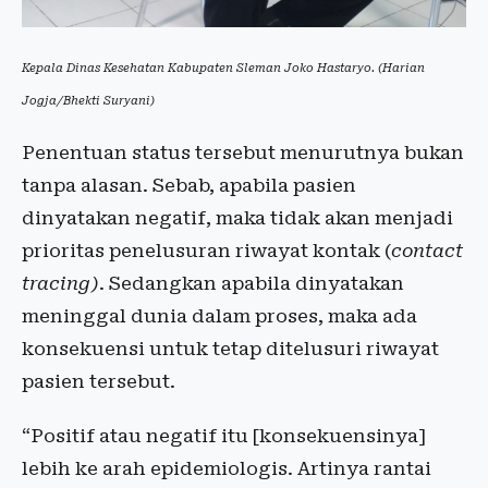
Kepala Dinas Kesehatan Kabupaten Sleman Joko Hastaryo. (Harian
Jogja/Bhekti Suryani)
Penentuan status tersebut menurutnya bukan
tanpa alasan. Sebab, apabila pasien
dinyatakan negatif, maka tidak akan menjadi
prioritas penelusuran riwayat kontak (
contact
tracing)
. Sedangkan apabila dinyatakan
meninggal dunia dalam proses, maka ada
konsekuensi untuk tetap ditelusuri riwayat
pasien tersebut.
“Positif atau negatif itu [konsekuensinya]
lebih ke arah epidemiologis. Artinya rantai