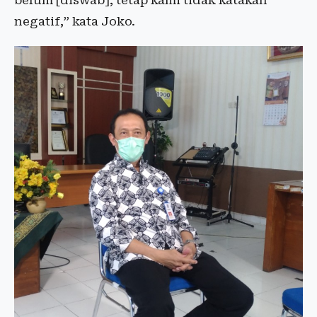
negatif,” kata Joko.