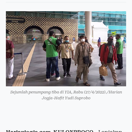
Sejumlah penumpang tiba di YIA, Rabu (27/4/2022)./Harian
Jogja-Hafit Yudi Suprobo