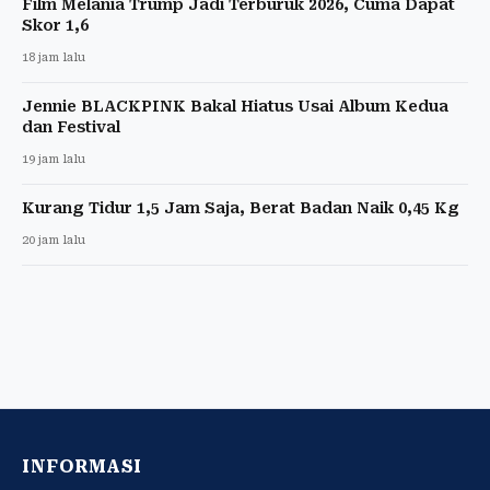
Film Melania Trump Jadi Terburuk 2026, Cuma Dapat
Skor 1,6
18 jam lalu
Jennie BLACKPINK Bakal Hiatus Usai Album Kedua
dan Festival
19 jam lalu
Kurang Tidur 1,5 Jam Saja, Berat Badan Naik 0,45 Kg
20 jam lalu
INFORMASI