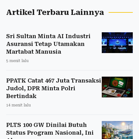
Artikel Terbaru Lainnya
Sri Sultan Minta AI Industri
Asuransi Tetap Utamakan
Martabat Manusia
5 menit lalu
PPATK Catat 467 Juta Transaksi
Judol, DPR Minta Polri
Bertindak
14 menit lalu
PLTS 100 GW Dinilai Butuh
Status Program Nasional, Ini