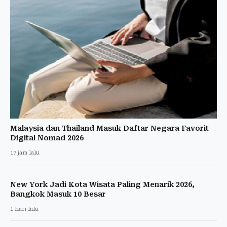
Malaysia dan Thailand Masuk Daftar Negara Favorit
Digital Nomad 2026
17 jam lalu
New York Jadi Kota Wisata Paling Menarik 2026,
Bangkok Masuk 10 Besar
1 hari lalu