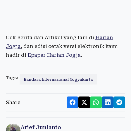
Cek Berita dan Artikel yang lain di
Harian
Jogja
, dan edisi cetak versi elektronik kami
hadir di
Epaper Harian Jogja
.
Tags:
Bandara Internasional Yogyakarta
Share
Arief Junianto