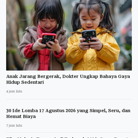
Anak Jarang Bergerak, Dokter Ungkap Bahaya Gaya
Hidup Sedentari
4 jam lalu
30 Ide Lomba 17 Agustus 2026 yang Simpel, Seru, dan
Hemat Biaya
7 jam lalu