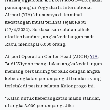
Harianjogja.com, KULONPROGO--
Lonjakan
penumpang di Yogyakarta International
Airport (YIA) khususnya di terminal
kedatangan mulai terlihat sejak Rabu
(27/4/2022). Berdasarkan catatan pihak
otoritas bandara, angka kedatangan pada
Rabu, mencapai 6.000 orang.
Airport Operation Center Head (AOCH)
YIA
,
Budi Wiyono mengatakan angka kedatangan
memang berbanding terbalik dengan angka
keberangkatan penumpang di bandara yang
terletak di pesisir selatan Kulonprogo ini.
"Kalau untuk keberangkatan masih standar,
di angka 3.000 penumpang. Jika