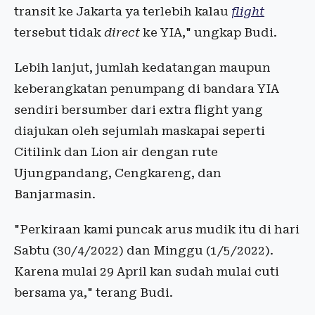
transit ke Jakarta ya terlebih kalau
flight
tersebut tidak
direct
ke YIA," ungkap Budi.
Lebih lanjut, jumlah kedatangan maupun
keberangkatan penumpang di bandara YIA
sendiri bersumber dari extra flight yang
diajukan oleh sejumlah maskapai seperti
Citilink dan Lion air dengan rute
Ujungpandang, Cengkareng, dan
Banjarmasin.
"Perkiraan kami puncak arus mudik itu di hari
Sabtu (30/4/2022) dan Minggu (1/5/2022).
Karena mulai 29 April kan sudah mulai cuti
bersama ya," terang Budi.