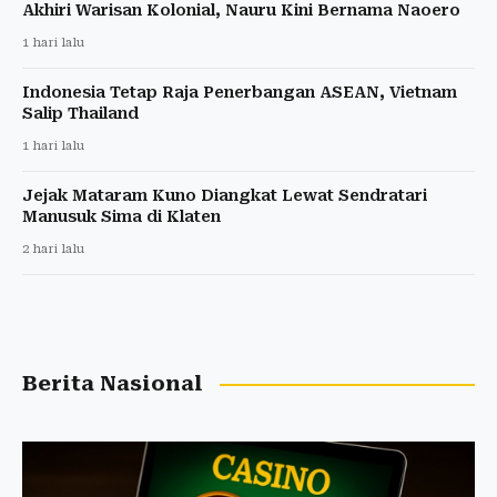
Akhiri Warisan Kolonial, Nauru Kini Bernama Naoero
1 hari lalu
Indonesia Tetap Raja Penerbangan ASEAN, Vietnam
Salip Thailand
1 hari lalu
Jejak Mataram Kuno Diangkat Lewat Sendratari
Manusuk Sima di Klaten
2 hari lalu
Berita Nasional