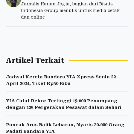
Jurnalis Harian Jogja, bagian dari Bisnis
Indonesia Group menulis untuk media cetak
dan online
Artikel Terkait
Jadwal Kereta Bandara YIA Xpress Senin 22
April 2024, Tiket Rp50 Ribu
YIA Catat Rekor Tertinggi 19.600 Penumpang
dengan 125 Pergerakan Pesawat dalam Sehari
Puncak Arus Balik Lebaran, Nyaris 20.000 Orang
Padati Bandara YIA