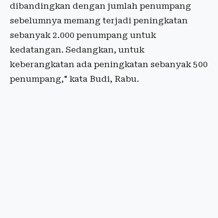
dibandingkan dengan jumlah penumpang
sebelumnya memang terjadi peningkatan
sebanyak 2.000 penumpang untuk
kedatangan. Sedangkan, untuk
keberangkatan ada peningkatan sebanyak 500
penumpang," kata Budi, Rabu.