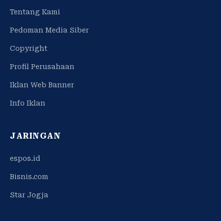
Tentang Kami
Pedoman Media Siber
Copyright
Profil Perusahaan
Iklan Web Banner
Info Iklan
JARINGAN
espos.id
Bisnis.com
Star Jogja