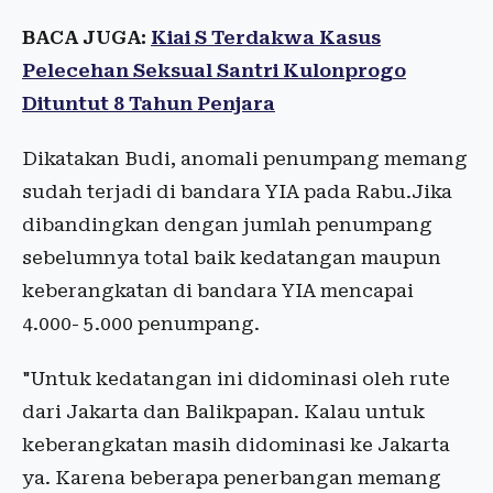
BACA JUGA:
Kiai S Terdakwa Kasus
Pelecehan Seksual Santri Kulonprogo
Dituntut 8 Tahun Penjara
Dikatakan Budi, anomali penumpang memang
sudah terjadi di bandara YIA pada Rabu.Jika
dibandingkan dengan jumlah penumpang
sebelumnya total baik kedatangan maupun
keberangkatan di bandara YIA mencapai
4.000- 5.000 penumpang.
"Untuk kedatangan ini didominasi oleh rute
dari Jakarta dan Balikpapan. Kalau untuk
keberangkatan masih didominasi ke Jakarta
ya. Karena beberapa penerbangan memang