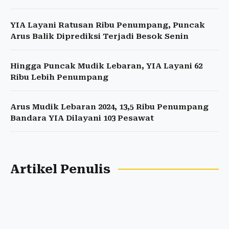
YIA Layani Ratusan Ribu Penumpang, Puncak
Arus Balik Diprediksi Terjadi Besok Senin
Hingga Puncak Mudik Lebaran, YIA Layani 62
Ribu Lebih Penumpang
Arus Mudik Lebaran 2024, 13,5 Ribu Penumpang
Bandara YIA Dilayani 103 Pesawat
Artikel Penulis