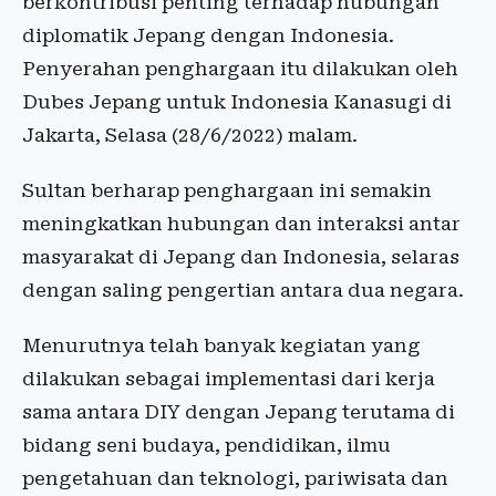
berkontribusi penting terhadap hubungan
diplomatik Jepang dengan Indonesia.
Penyerahan penghargaan itu dilakukan oleh
Dubes Jepang untuk Indonesia Kanasugi di
Jakarta, Selasa (28/6/2022) malam.
Sultan berharap penghargaan ini semakin
meningkatkan hubungan dan interaksi antar
masyarakat di Jepang dan Indonesia, selaras
dengan saling pengertian antara dua negara.
Menurutnya telah banyak kegiatan yang
dilakukan sebagai implementasi dari kerja
sama antara DIY dengan Jepang terutama di
bidang seni budaya, pendidikan, ilmu
pengetahuan dan teknologi, pariwisata dan