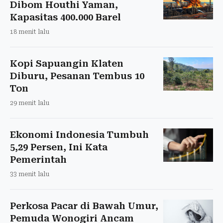
Dibom Houthi Yaman,
Kapasitas 400.000 Barel
18 menit lalu
Kopi Sapuangin Klaten
Diburu, Pesanan Tembus 10
Ton
29 menit lalu
Ekonomi Indonesia Tumbuh
5,29 Persen, Ini Kata
Pemerintah
33 menit lalu
Perkosa Pacar di Bawah Umur,
Pemuda Wonogiri Ancam