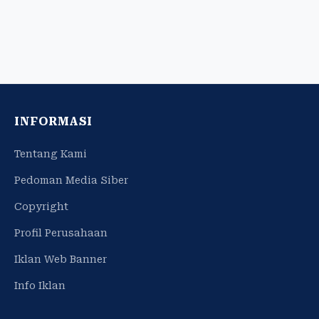
INFORMASI
Tentang Kami
Pedoman Media Siber
Copyright
Profil Perusahaan
Iklan Web Banner
Info Iklan