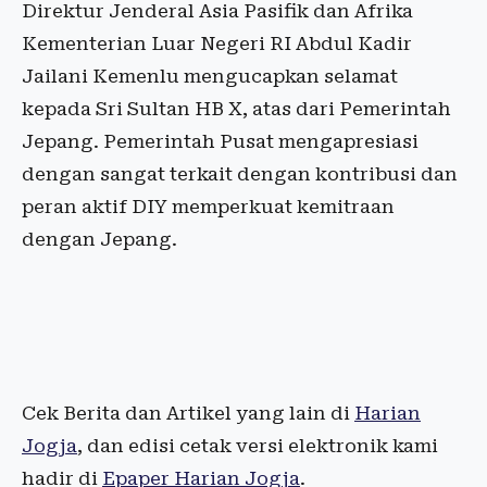
Direktur Jenderal Asia Pasifik dan Afrika
Kementerian Luar Negeri RI Abdul Kadir
Jailani Kemenlu mengucapkan selamat
kepada Sri Sultan HB X, atas dari Pemerintah
Jepang. Pemerintah Pusat mengapresiasi
dengan sangat terkait dengan kontribusi dan
peran aktif DIY memperkuat kemitraan
dengan Jepang.
Cek Berita dan Artikel yang lain di
Harian
Jogja
, dan edisi cetak versi elektronik kami
hadir di
Epaper Harian Jogja
.