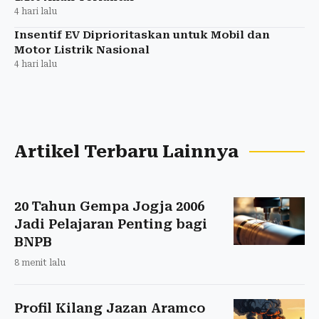
4 hari lalu
Insentif EV Diprioritaskan untuk Mobil dan
Motor Listrik Nasional
4 hari lalu
Artikel Terbaru Lainnya
20 Tahun Gempa Jogja 2006
Jadi Pelajaran Penting bagi
BNPB
8 menit lalu
Profil Kilang Jazan Aramco