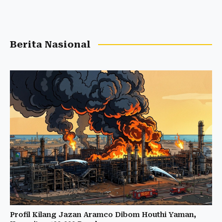
Berita Nasional
Profil Kilang Jazan Aramco Dibom Houthi Yaman,