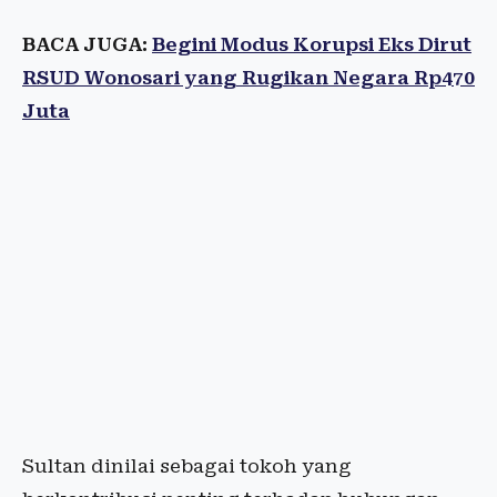
BACA JUGA:
Begini Modus Korupsi Eks Dirut
RSUD Wonosari yang Rugikan Negara Rp470
Juta
Sultan dinilai sebagai tokoh yang