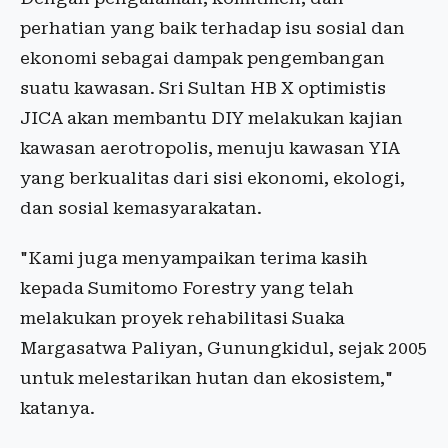
perhatian yang baik terhadap isu sosial dan
ekonomi sebagai dampak pengembangan
suatu kawasan. Sri Sultan HB X optimistis
JICA akan membantu DIY melakukan kajian
kawasan aerotropolis, menuju kawasan YIA
yang berkualitas dari sisi ekonomi, ekologi,
dan sosial kemasyarakatan.
"Kami juga menyampaikan terima kasih
kepada Sumitomo Forestry yang telah
melakukan proyek rehabilitasi Suaka
Margasatwa Paliyan, Gunungkidul, sejak 2005
untuk melestarikan hutan dan ekosistem,"
katanya.