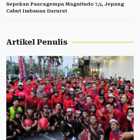
Sepekan Pascagempa Magnitudo 7,5, Jepang
Cabut Imbauan Darurat
Artikel Penulis