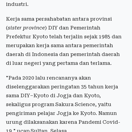
industri.
Kerja sama persahabatan antara provinsi
(
sister province
) DIY dan Pemerintah
Prefektur Kyoto telah terjalin sejak 1985 dan
merupakan kerja sama antara pemerintah
daerah di Indonesia dan pemerintah daerah
di luar negeri yang pertama dan terlama.
"Pada 2020 lalu rencananya akan
diselenggarakan peringatan 35 tahun kerja
sama DIY–Kyoto di Jogja dan Kyoto,
sekaligus program Sakura Science, yaitu
pengiriman pelajar Jogja ke Kyoto. Namun
urung dilaksanakan karena Pandemi Covid-
19," ucap Sultan, Selasa.