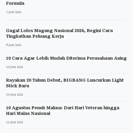
Formula
1 jam lalu
Gagal Lolos Magang Nasional 2026, Begini Cara
Tingkatkan Peluang Kerja
8 jam lalu
10 Cara Agar Lebih Mudah Diterima Perusahaan Asing
10 jam lalu
Rayakan 20 Tahun Debut, BIGBANG Luncurkan Light
Stick Baru
10 jam lalu
10 Agustus Penuh Makna: Dari Hari Veteran hingga
Hari Malas Nasional
11 jam lalu