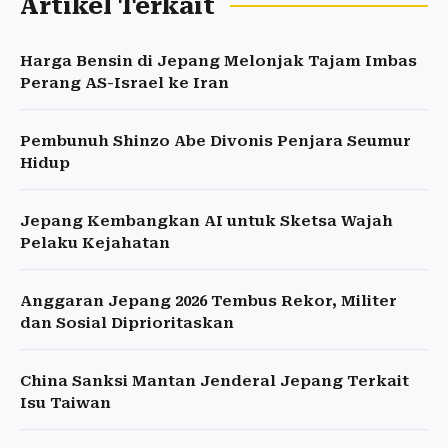
Artikel Terkait
Harga Bensin di Jepang Melonjak Tajam Imbas
Perang AS-Israel ke Iran
Pembunuh Shinzo Abe Divonis Penjara Seumur
Hidup
Jepang Kembangkan AI untuk Sketsa Wajah
Pelaku Kejahatan
Anggaran Jepang 2026 Tembus Rekor, Militer
dan Sosial Diprioritaskan
China Sanksi Mantan Jenderal Jepang Terkait
Isu Taiwan