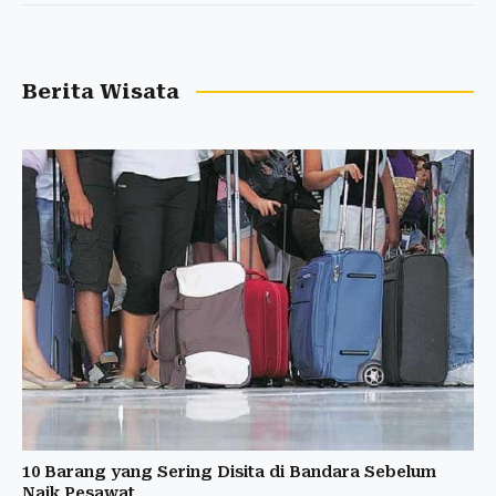
Berita Wisata
10 Barang yang Sering Disita di Bandara Sebelum
Naik Pesawat