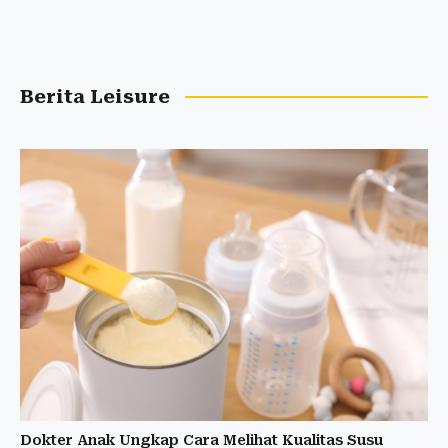
Berita Leisure
Dokter Anak Ungkap Cara Melihat Kualitas Susu