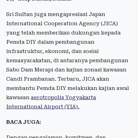
Sri Sultan juga mengapresiasi Japan
International Cooperation Agency (JICA)
yang telah memberikan dukungan kepada
Pemda DIY dalam pembangunan
infrastruktur, ekonomi, dan sosial
kemasyarakatan, di antaranya pembangunan
Sabo Dam Merapi dan kajian zonasi kawasan
Candi Prambanan. Terbaru, JICA akan
membantu Pemda DIY melakukan kajian awal
kawasan
aerotropolis Yogyakarta
International Airport (YIA).
BACA JUGA:
Dengan pengalaman, komitmen, dan