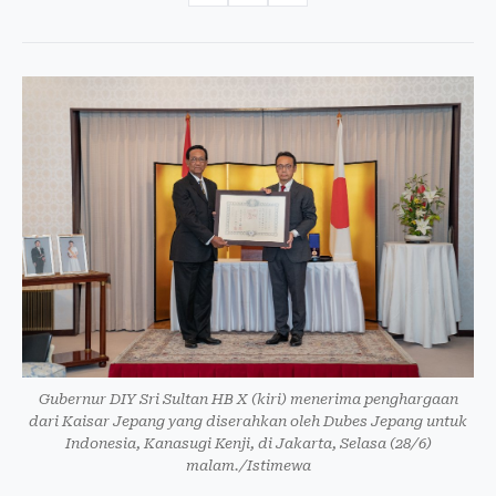
Gubernur DIY Sri Sultan HB X (kiri) menerima penghargaan
dari Kaisar Jepang yang diserahkan oleh Dubes Jepang untuk
Indonesia, Kanasugi Kenji, di Jakarta, Selasa (28/6)
malam./Istimewa