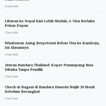
10 jam lalu
Liburan ke Nepal Kini Lebih Mudah, e-Visa Berlaku
Pekan Depan
2 hari lalu
Wisatawan Asing Berpotensi Bebas Visa ke Kamboja,
Ini Alasannya
2 hari lalu
Aturan Bandara Thailand: Koper Penumpang Bisa
Dibuka Tanpa Pemilik
2 hari lalu
Check-in Bagasi di Bandara Haneda Wajib 30 Menit
Sebelum Berangkat
2 hari lalu