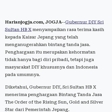
Harianjogja.com, JOGJA--
Gubernur DIY Sri
Sultan HB X
menyampaikan rasa terima kasih
kepada Kaisar Jepang yang telah
menganugerahkan bintang tanda jasa.
Penghargaan itu merupakan kehormatan
tidak hanya bagi diri pribadi, tetapi juga
masyarakat DIY khususnya dan Indonesia
pada umumnya.
Diketahui, Gubernur DIY, Sri Sultan HB X
menerima penghargaan Bintang Tanda Jasa
The Order of the Rising Sun, Gold and Silver
Star dari Pemerintah Jepang.