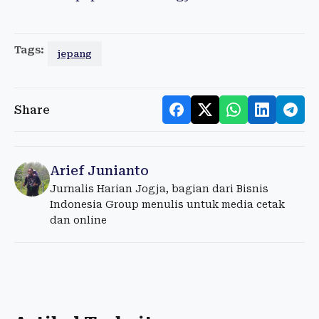
Tags:
jepang
Share
Arief Junianto
Jurnalis Harian Jogja, bagian dari Bisnis
Indonesia Group menulis untuk media cetak
dan online