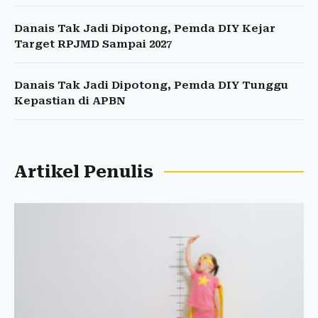
Danais Tak Jadi Dipotong, Pemda DIY Kejar
Target RPJMD Sampai 2027
Danais Tak Jadi Dipotong, Pemda DIY Tunggu
Kepastian di APBN
Artikel Penulis