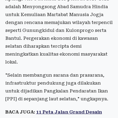
adalah Menyongsong Abad Samudra Hindia
untuk Kemuliaan Martabat Manusia Jogja
dengan rencana memajukan wilayah terpencil
seperti Gunungkidul dan Kulonprogo serta
Bantul. Pergerakan ekonomi di kawasan
selatan diharapkan tercipta demi
meningkatkan kualitas ekonomi masyarakat
lokal.
"Selain membangun sarana dan prasarana,
infrastruktur pendukung juga dilakukan
untuk dijadikan Pangkalan Pendaratan Ikan
[PPI] di sepanjang laut selatan," ungkapnya.
BACA JUGA:
11 Peta Jalan Grand Desain