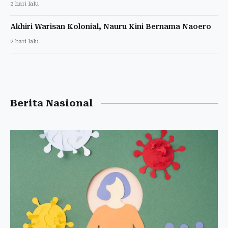
2 hari lalu
Akhiri Warisan Kolonial, Nauru Kini Bernama Naoero
2 hari lalu
Berita Nasional