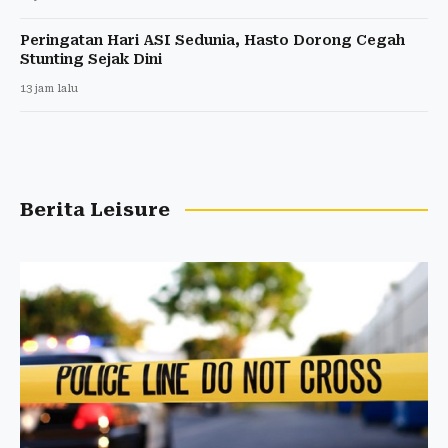
Peringatan Hari ASI Sedunia, Hasto Dorong Cegah
Stunting Sejak Dini
13 jam lalu
Berita Leisure