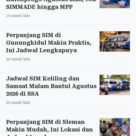
SIMMADE hingga MPP
15 menit lalu
Perpanjang SIM di
Gunungkidul Makin Praktis,
Ini Jadwal Lengkapnya
25 menit lalu
Jadwal SIM Keliling dan
Samsat Malam Bantul Agustus
2026 di SSA
35 menit lalu
Perpanjang SIM di Sleman
Makin Mudah, Ini Lokasi dan