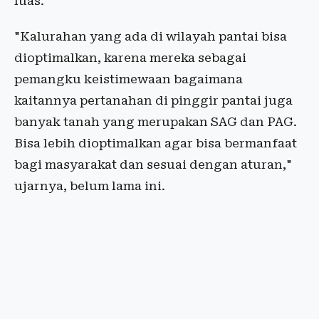
luas.
"Kalurahan yang ada di wilayah pantai bisa
dioptimalkan, karena mereka sebagai
pemangku keistimewaan bagaimana
kaitannya pertanahan di pinggir pantai juga
banyak tanah yang merupakan SAG dan PAG.
Bisa lebih dioptimalkan agar bisa bermanfaat
bagi masyarakat dan sesuai dengan aturan,"
ujarnya, belum lama ini.