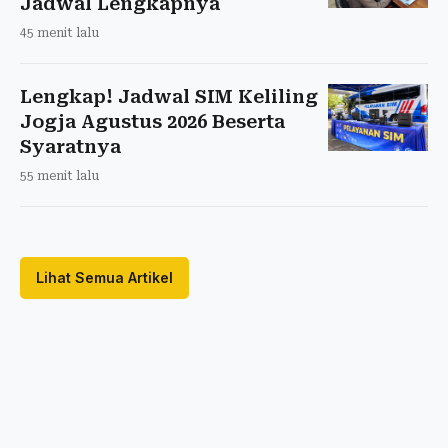
Jadwal Lengkapnya
45 menit lalu
Lengkap! Jadwal SIM Keliling
Jogja Agustus 2026 Beserta
Syaratnya
55 menit lalu
Lihat Semua Artikel