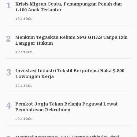
1
Krisis Migran Ceuta, Penampungan Penuh dan
1.100 Anak Terlantar
1 hari lalu
2
Menkum Tegaskan Rekam SPG GIIAS Tanpa Izin
Langgar Hukum
1 hari lalu
3
Investasi Industri Tekstil Berpotensi Buka 9.800
Lowongan Kerja
1 hari lalu
4
Pemkot Jogja Tekan Belanja Pegawai Lewat
Pembatasan Rekrutmen
2 hari lalu