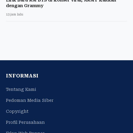
dengan Grammy
13 jam lalu
INFORMASI
Tentang Kami
Pedoman Media Siber
Copyright
Profil Perusahaan