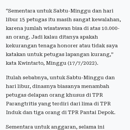
“Sementara untuk Sabtu-Minggu dan hari
libur 15 petugas itu masih sangat kewalahan,
karena jumlah wisatawan bisa di atas 10.000-
an orang. Jadi kalau ditanya apakah
kekurangan tenaga honorer atau tidak saya
katakan untuk petugas lapangan kurang,”
kata Kwintarto, Minggu (17/7/2022).
Itulah sebabnya, untuk Sabtu-Minggu dan
hari libur, dinasnya biasanya menambah
petugas delapan orang khusus di TPR
Parangtritis yang terdiri dari lima di TPR
Induk dan tiga orang di TPR Pantai Depok.
Sementara untuk anggaran, selama ini