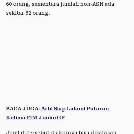
60 orang, sementara jumlah non-ASN ada
sekitar 82 orang.
BACA JUGA:
Arbi Siap Lakoni Putaran
Kelima FIM JuniorGP
Jumlah tersebut diakuinya bisa dikatakan