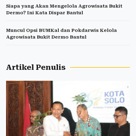
Siapa yang Akan Mengelola Agrowisata Bukit
Dermo? Ini Kata Dispar Bantul
Muncul Opsi BUMKal dan Pokdarwis Kelola
Agrowisata Bukit Dermo Bantul
Artikel Penulis