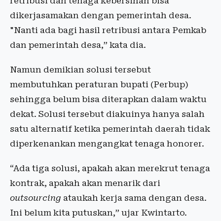
retribusi dan tenaga kebersihan bisa
dikerjasamakan dengan pemerintah desa.
"Nanti ada bagi hasil retribusi antara Pemkab
dan pemerintah desa,” kata dia.
Namun demikian solusi tersebut
membutuhkan peraturan bupati (Perbup)
sehingga belum bisa diterapkan dalam waktu
dekat. Solusi tersebut diakuinya hanya salah
satu alternatif ketika pemerintah daerah tidak
diperkenankan mengangkat tenaga honorer.
“Ada tiga solusi, apakah akan merekrut tenaga
kontrak, apakah akan menarik dari
outsourcing
ataukah kerja sama dengan desa.
Ini belum kita putuskan,” ujar Kwintarto.