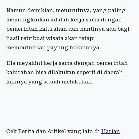
Namun demikian, menurutnya, yang paling
memungkinkan adalah kerja sama dengan
pemerintah kalurahan dan nantinya ada bagi
hasil retribusi wisata akan tetapi
membutuhkan payung hukumnya.
Dia meyakini kerja sama dengan pemerintah
kalurahan bisa dilakukan seperti di daerah
lainnya yang sduah melakukan.
Cek Berita dan Artikel yang lain di
Harian