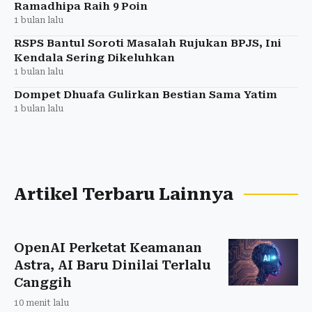
Ramadhipa Raih 9 Poin
1 bulan lalu
RSPS Bantul Soroti Masalah Rujukan BPJS, Ini
Kendala Sering Dikeluhkan
1 bulan lalu
Dompet Dhuafa Gulirkan Bestian Sama Yatim
1 bulan lalu
Artikel Terbaru Lainnya
OpenAI Perketat Keamanan
Astra, AI Baru Dinilai Terlalu
Canggih
10 menit lalu