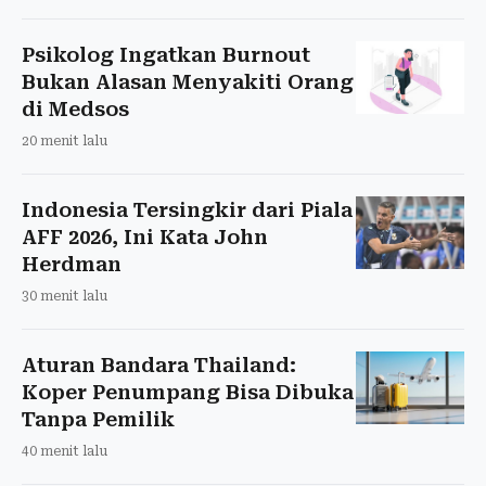
Psikolog Ingatkan Burnout
Bukan Alasan Menyakiti Orang
di Medsos
20 menit lalu
Indonesia Tersingkir dari Piala
AFF 2026, Ini Kata John
Herdman
30 menit lalu
Aturan Bandara Thailand:
Koper Penumpang Bisa Dibuka
Tanpa Pemilik
40 menit lalu