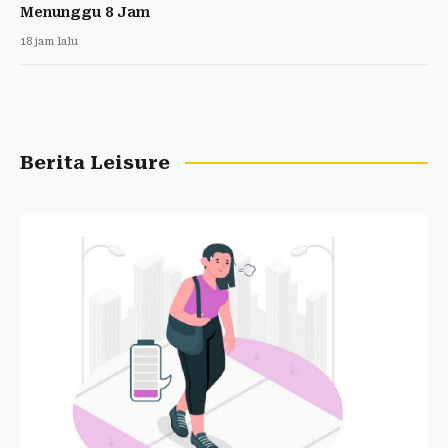
Menunggu 8 Jam
18 jam lalu
Berita Leisure