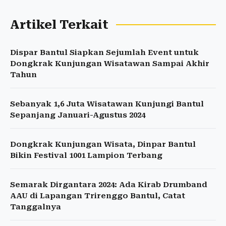
Artikel Terkait
Dispar Bantul Siapkan Sejumlah Event untuk
Dongkrak Kunjungan Wisatawan Sampai Akhir
Tahun
Sebanyak 1,6 Juta Wisatawan Kunjungi Bantul
Sepanjang Januari-Agustus 2024
Dongkrak Kunjungan Wisata, Dinpar Bantul
Bikin Festival 1001 Lampion Terbang
Semarak Dirgantara 2024: Ada Kirab Drumband
AAU di Lapangan Trirenggo Bantul, Catat
Tanggalnya