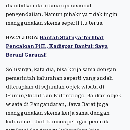
diambilkan dari dana operasional
pengendalian. Namun pihaknya tidak ingin
menggunakan skema seperti itu terus.
BACA JUGA:
Bantah Stafnya Terlibat
Pencaloan PHL, Kadispar Bantul: Saya
Berani Garansi!
Solusinya, kata dia, bisa kerja sama dengan
pemerintah kalurahan seperti yang sudah
diterapkan di sejumlah objek wisata di
Gunungkidul dan Kulonprogo. Bahkan objek
wisata di Pangandaran, Jawa Barat juga
menggunakan skema kerja sama dengan
kalurahan. Jadi khusus petugas penarik