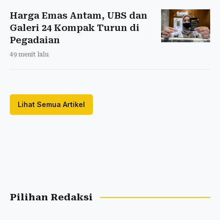
Harga Emas Antam, UBS dan
Galeri 24 Kompak Turun di
Pegadaian
49 menit lalu
Lihat Semua Artikel
Pilihan Redaksi