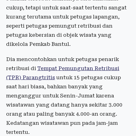
cukup, tetapi untuk saat-saat tertentu sangat
kurang terutama untuk petugas lapangan,
seperti petugas pemungut retribusi dan
petugas kebersian di objek wisata yang
dikelola Pemkab Bantul.
Dia mencontohkan untuk petugas penarik
retribusi di
Tempat Pemungutan Retribusi
(TPR) Parangtritis
untuk 15 petugas cukup
saat hari biasa, bahkan banyak yang
menganggur untuk Senin-Jumat karena
wisatawan yang datang hanya sekitar 3.000
orang atau paling banyak 4.000-an orang.
Kedatangan wisatawan pun pada jam-jam
tertentu.