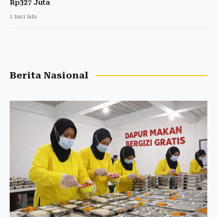
Rp327 Juta
1 hari lalu
Berita Nasional