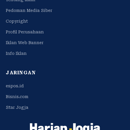
Pedoman Media Siber
Copyright
Profil Perusahaan
Iklan Web Banner
Info Iklan
JARINGAN
espos.id
Bisnis.com
Star Jogja