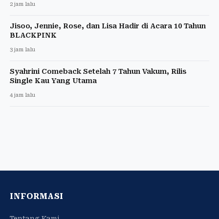
2 jam lalu
Jisoo, Jennie, Rose, dan Lisa Hadir di Acara 10 Tahun
BLACKPINK
3 jam lalu
Syahrini Comeback Setelah 7 Tahun Vakum, Rilis
Single Kau Yang Utama
4 jam lalu
INFORMASI
Tentang Kami