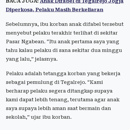
BACA JUGA:
Anak Difabel di Tegalrejo Jogja
Diperkosa, Pelaku Masih Berkeliaran
Sebelumnya, ibu korban anak difabel tersebut
menyebut pelaku terakhir terlihat di sekitar
Pasar Ngabean. “Itu anak pertama saya yang
tahu kalau pelaku di sana sekitar dua minggu
yang lalu,” jelasnya.
Pelaku adalah tetangga korban yang bekerja
sebagai pemulung di Tegalrejo. “Kami
berharap pelaku segera ditangkap supaya
kami dapat lebih tenang, terutama agar anak
saya supaya lebih aman saat bermain dan
sekolah,” ujar ibu korban.