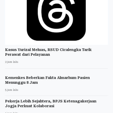
Kasus Yurizal Meluas, RSUD Cicalengka Tarik
Perawat dari Pelayanan
2 jam lalu
Kemenkes Beberkan Fakta Almarhum Pasien
Menunggu 8 Jam
5 jam lalu
Pekerja Lebih Sejahtera, BPJS Ketenagakerjaan
Jogja Perkuat Kolaborasi