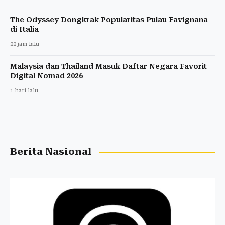
The Odyssey Dongkrak Popularitas Pulau Favignana
di Italia
22 jam lalu
Malaysia dan Thailand Masuk Daftar Negara Favorit
Digital Nomad 2026
1 hari lalu
Berita Nasional