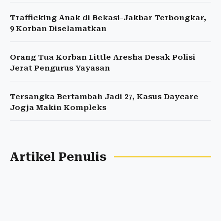
Trafficking Anak di Bekasi-Jakbar Terbongkar,
9 Korban Diselamatkan
Orang Tua Korban Little Aresha Desak Polisi
Jerat Pengurus Yayasan
Tersangka Bertambah Jadi 27, Kasus Daycare
Jogja Makin Kompleks
Artikel Penulis