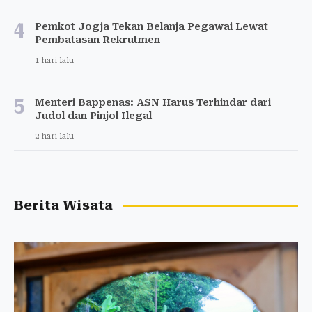
4
Pemkot Jogja Tekan Belanja Pegawai Lewat
Pembatasan Rekrutmen
1 hari lalu
5
Menteri Bappenas: ASN Harus Terhindar dari
Judol dan Pinjol Ilegal
2 hari lalu
Berita Wisata