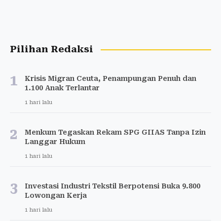
Pilihan Redaksi
1
Krisis Migran Ceuta, Penampungan Penuh dan
1.100 Anak Terlantar
1 hari lalu
2
Menkum Tegaskan Rekam SPG GIIAS Tanpa Izin
Langgar Hukum
1 hari lalu
3
Investasi Industri Tekstil Berpotensi Buka 9.800
Lowongan Kerja
1 hari lalu