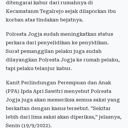
ditengarai kabur dari rumahnya di
Kecamatanm Tegalrejo sejak dilaporkan ibu
korban atas tindakan bejatnya.
Polresta Jogja sudah meningkatkan status
perkara dari penyelidikan ke penyidikan.
Surat pemanggilan pelaku juga sudah
dilayangkan Polresta Jogja ke rumah pelaku,
tapi pelaku telanjur kabur.
Kanit Perlindungan Perempuan dan Anak
(PPA) Ipda Apri Sawitri menyebut Polresta
Jogja juga akan memeriksa semua saksi yang
berkaitan dengan kasus tersebut. “Sekitar
lebih dari lima saksi akan diperiksa,” jelasnya,
Senin (19/9/2022).