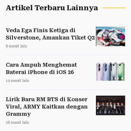
Artikel Terbaru Lainnya
Veda Ega Finis Ketiga di
Silverstone, Amankan Tiket Q2
8 menit lalu
Cara Ampuh Menghemat
Baterai iPhone di iOS 26
19 menit lalu
Lirik Baru RM BTS di Konser
Viral, ARMY Kaitkan dengan
Grammy
28 menit lalu