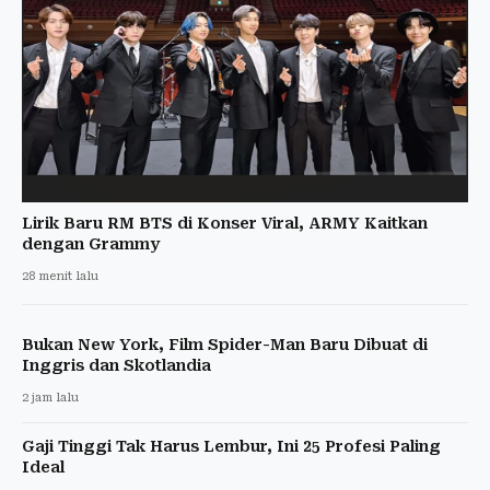
Lirik Baru RM BTS di Konser Viral, ARMY Kaitkan
dengan Grammy
28 menit lalu
Bukan New York, Film Spider-Man Baru Dibuat di
Inggris dan Skotlandia
2 jam lalu
Gaji Tinggi Tak Harus Lembur, Ini 25 Profesi Paling
Ideal