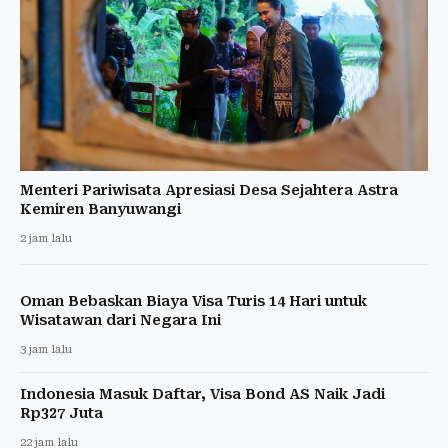
Menteri Pariwisata Apresiasi Desa Sejahtera Astra
Kemiren Banyuwangi
2 jam lalu
Oman Bebaskan Biaya Visa Turis 14 Hari untuk
Wisatawan dari Negara Ini
3 jam lalu
Indonesia Masuk Daftar, Visa Bond AS Naik Jadi
Rp327 Juta
22 jam lalu