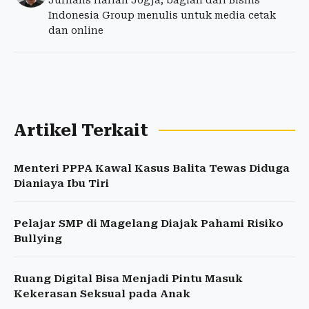
Jurnalis Harian Jogja, bagian dari Bisnis
Indonesia Group menulis untuk media cetak
dan online
Artikel Terkait
Menteri PPPA Kawal Kasus Balita Tewas Diduga
Dianiaya Ibu Tiri
Pelajar SMP di Magelang Diajak Pahami Risiko
Bullying
Ruang Digital Bisa Menjadi Pintu Masuk
Kekerasan Seksual pada Anak