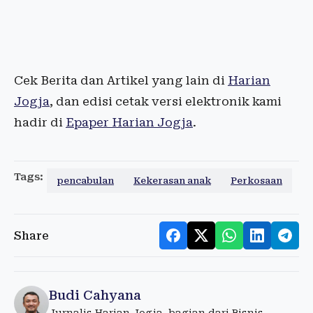
Cek Berita dan Artikel yang lain di
Harian
Jogja
, dan edisi cetak versi elektronik kami
hadir di
Epaper Harian Jogja
.
Tags:
pencabulan
Kekerasan anak
Perkosaan
Share
Budi Cahyana