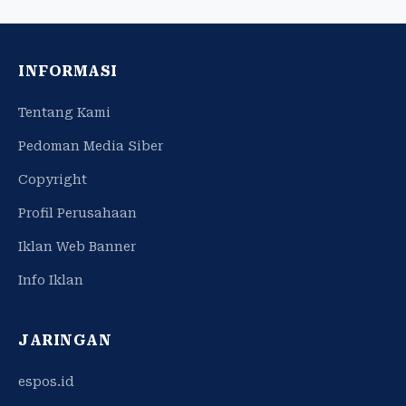
INFORMASI
Tentang Kami
Pedoman Media Siber
Copyright
Profil Perusahaan
Iklan Web Banner
Info Iklan
JARINGAN
espos.id