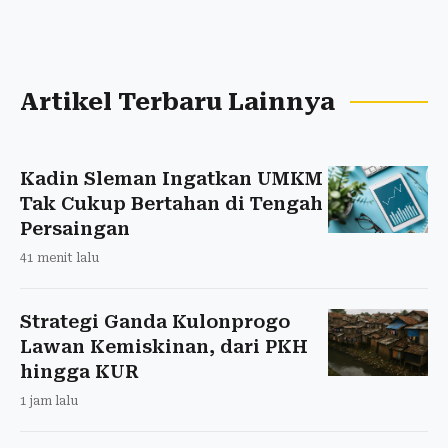
Artikel Terbaru Lainnya
Kadin Sleman Ingatkan UMKM
Tak Cukup Bertahan di Tengah
Persaingan
41 menit lalu
Strategi Ganda Kulonprogo
Lawan Kemiskinan, dari PKH
hingga KUR
1 jam lalu