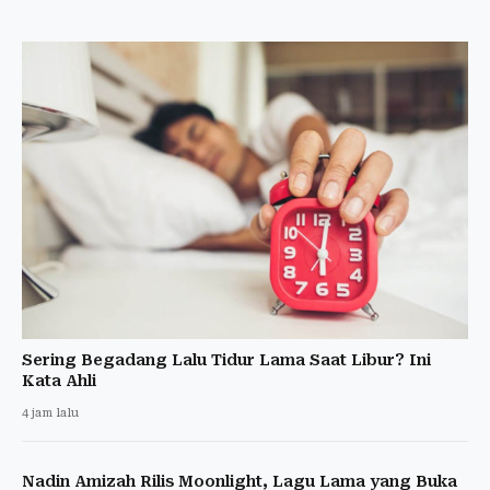
Sering Begadang Lalu Tidur Lama Saat Libur? Ini
Kata Ahli
4 jam lalu
Nadin Amizah Rilis Moonlight, Lagu Lama yang Buka