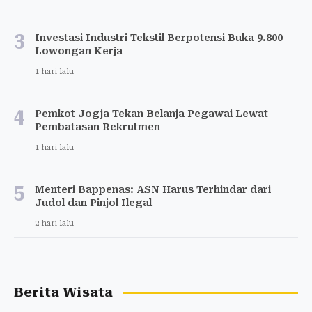
3
Investasi Industri Tekstil Berpotensi Buka 9.800
Lowongan Kerja
1 hari lalu
4
Pemkot Jogja Tekan Belanja Pegawai Lewat
Pembatasan Rekrutmen
1 hari lalu
5
Menteri Bappenas: ASN Harus Terhindar dari
Judol dan Pinjol Ilegal
2 hari lalu
Berita Wisata