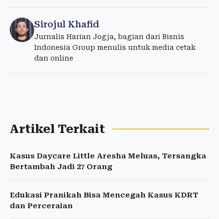
Sirojul Khafid
Jurnalis Harian Jogja, bagian dari Bisnis
Indonesia Group menulis untuk media cetak
dan online
Artikel Terkait
Kasus Daycare Little Aresha Meluas, Tersangka
Bertambah Jadi 27 Orang
Edukasi Pranikah Bisa Mencegah Kasus KDRT
dan Perceraian