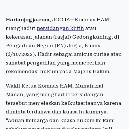
Harianjogja.com
, JOGJA—Komnas HAM
menghadiri
persidangan klitih
atau
kekerasan jalanan (rasjal) Gedongkuning, di
Pengadilan Negeri (PN) Jogja, Kamis
(6/10/2022). Hadir sebagai amicus curiae atau
sahabat pengadilan yang memeberikan
rekomendasi hukum pada Majelis Hakim.
Wakil Ketua Komnas HAM, Munafrizal
Manan, yang menghadiri persidangan
tersebut menjelaskan keikutsertaanya karena
diminta terdakwa dan kuasa hukumnya.
“Aduan keluarga dan kuasa hukum ke kami