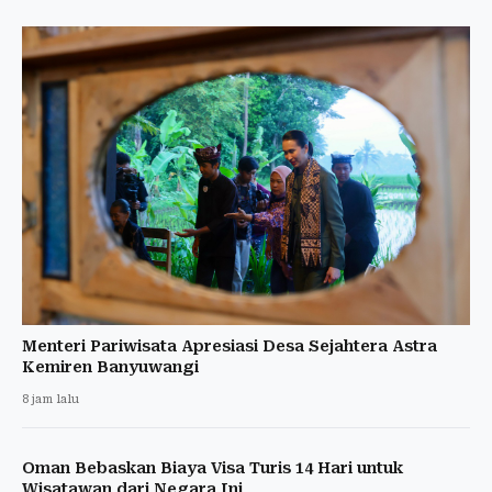
Menteri Pariwisata Apresiasi Desa Sejahtera Astra
Kemiren Banyuwangi
8 jam lalu
Oman Bebaskan Biaya Visa Turis 14 Hari untuk
Wisatawan dari Negara Ini