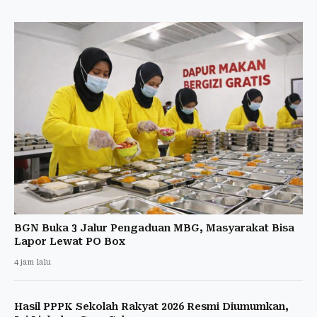
BGN Buka 3 Jalur Pengaduan MBG, Masyarakat Bisa
Lapor Lewat PO Box
4 jam lalu
Hasil PPPK Sekolah Rakyat 2026 Resmi Diumumkan,