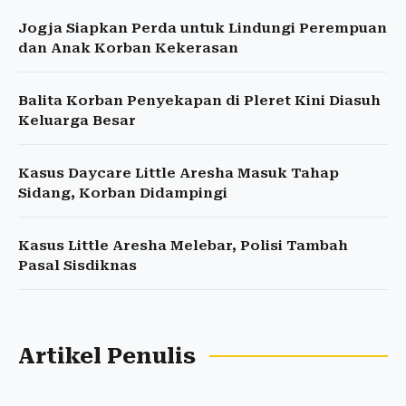
Jogja Siapkan Perda untuk Lindungi Perempuan
dan Anak Korban Kekerasan
Balita Korban Penyekapan di Pleret Kini Diasuh
Keluarga Besar
Kasus Daycare Little Aresha Masuk Tahap
Sidang, Korban Didampingi
Kasus Little Aresha Melebar, Polisi Tambah
Pasal Sisdiknas
Artikel Penulis