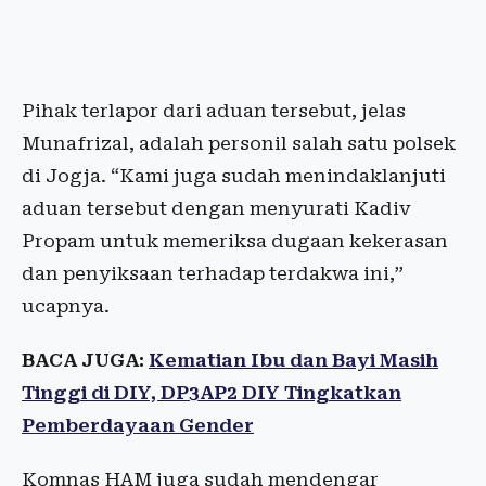
Pihak terlapor dari aduan tersebut, jelas
Munafrizal, adalah personil salah satu polsek
di Jogja. “Kami juga sudah menindaklanjuti
aduan tersebut dengan menyurati Kadiv
Propam untuk memeriksa dugaan kekerasan
dan penyiksaan terhadap terdakwa ini,”
ucapnya.
BACA JUGA:
Kematian Ibu dan Bayi Masih
Tinggi di DIY, DP3AP2 DIY Tingkatkan
Pemberdayaan Gender
Komnas HAM juga sudah mendengar