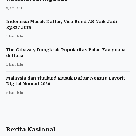
9 jam lalu
Indonesia Masuk Daftar, Visa Bond AS Naik Jadi
Rp327 Juta
1 hari lalu
The Odyssey Dongkrak Popularitas Pulau Favignana
di Italia
1 hari lalu
Malaysia dan Thailand Masuk Daftar Negara Favorit
Digital Nomad 2026
2 hari lalu
Berita Nasional