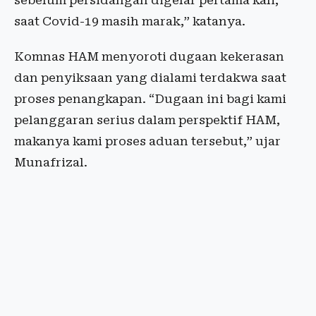
sebelum persidangan digelar pertama kali,
saat Covid-19 masih marak,” katanya.
Komnas HAM menyoroti dugaan kekerasan
dan penyiksaan yang dialami terdakwa saat
proses penangkapan. “Dugaan ini bagi kami
pelanggaran serius dalam perspektif HAM,
makanya kami proses aduan tersebut,” ujar
Munafrizal.