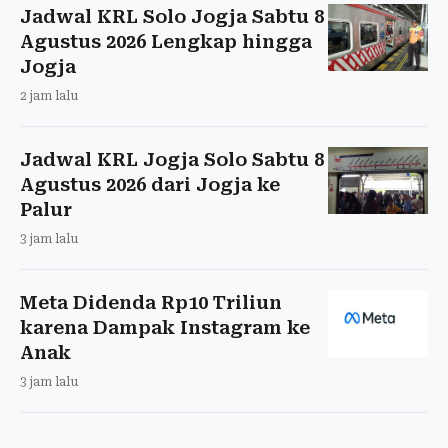
Jadwal KRL Solo Jogja Sabtu 8
Agustus 2026 Lengkap hingga
Jogja
2 jam lalu
Jadwal KRL Jogja Solo Sabtu 8
Agustus 2026 dari Jogja ke
Palur
3 jam lalu
Meta Didenda Rp10 Triliun
karena Dampak Instagram ke
Anak
3 jam lalu