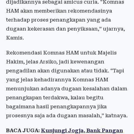
dijadikannya sebagai amicus curia. “Komnas
HAM akan memberikan rekomendasinya
terhadap proses penangkapan yang ada
dugaan kekerasan dan penyiksaan,” ujarnya,
Kamis.
Rekomendasi Komnas HAM untuk Majelis
Hakim, jelas Arsiko, jadi kewenangan
pengadilan akan digunakan atau tidak. “Tapi
yang jelas kehadirannya Komnas HAM
menunjukan adanya dugaan kesalahan dalam
penangkapan terdakwa, kalau begitu
bagaimana hasil penangkapannya jika
prosesnya saja ada dugaan masalah,” katnaya.
BACA JUGA:
Kunjungi Jogja, Bank Pangan