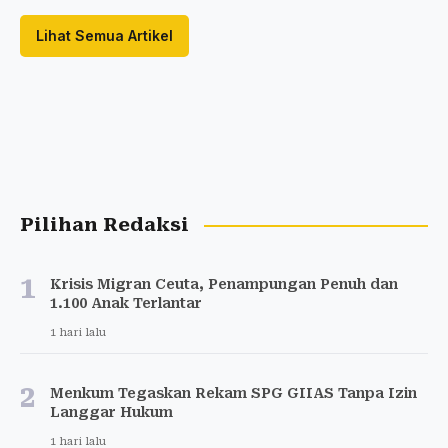
Lihat Semua Artikel
Pilihan Redaksi
1
Krisis Migran Ceuta, Penampungan Penuh dan
1.100 Anak Terlantar
1 hari lalu
2
Menkum Tegaskan Rekam SPG GIIAS Tanpa Izin
Langgar Hukum
1 hari lalu