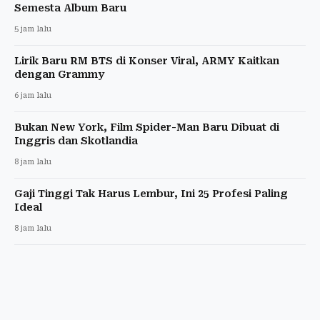
Semesta Album Baru
5 jam lalu
Lirik Baru RM BTS di Konser Viral, ARMY Kaitkan
dengan Grammy
6 jam lalu
Bukan New York, Film Spider-Man Baru Dibuat di
Inggris dan Skotlandia
8 jam lalu
Gaji Tinggi Tak Harus Lembur, Ini 25 Profesi Paling
Ideal
8 jam lalu