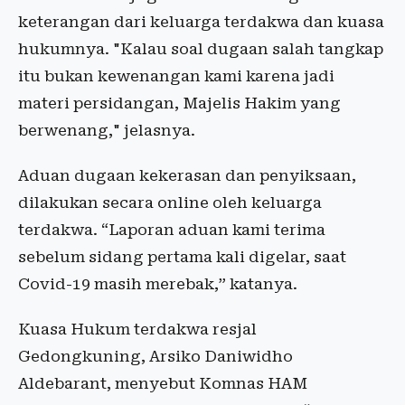
keterangan dari keluarga terdakwa dan kuasa
hukumnya. "Kalau soal dugaan salah tangkap
itu bukan kewenangan kami karena jadi
materi persidangan, Majelis Hakim yang
berwenang," jelasnya.
Aduan dugaan kekerasan dan penyiksaan,
dilakukan secara online oleh keluarga
terdakwa. “Laporan aduan kami terima
sebelum sidang pertama kali digelar, saat
Covid-19 masih merebak,” katanya.
Kuasa Hukum terdakwa resjal
Gedongkuning, Arsiko Daniwidho
Aldebarant, menyebut Komnas HAM