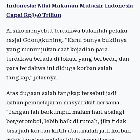
Indonesia: Nilai Makanan Mubazir Indonesia
Capai Rp350 Triliun
Arsiko menyebut terdakwa bukanlah pelaku
rasjal Gdongkuning. “Kami punya buktinya
yang menunjukan saat kejadian para
terdakwa berada di lokasi yang berbeda, dan
para terdakwa ini diduga korban salah
tangkap,” jelasnya.
Atas dugaan salah tangkap tersebut jadi
bahan pembelajaran masyarakat bersama.
“Jangan lah berkumpul malam hari apalagi
bergerombol, lebih baik di rumah, jika tidak
bisa jadi korban klitih atau malah jadi korban