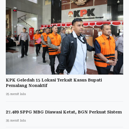
KPK Geledah 15 Lokasi Terkait Kasus Bupati
Pemalang Nonaktif
25 menit lalu
27.489 SPPG MBG Diawasi Ketat, BGN Perkuat Sistem
35 menit lalu