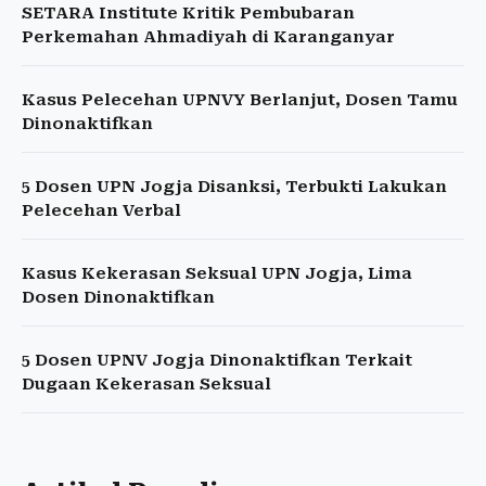
SETARA Institute Kritik Pembubaran
Perkemahan Ahmadiyah di Karanganyar
Kasus Pelecehan UPNVY Berlanjut, Dosen Tamu
Dinonaktifkan
5 Dosen UPN Jogja Disanksi, Terbukti Lakukan
Pelecehan Verbal
Kasus Kekerasan Seksual UPN Jogja, Lima
Dosen Dinonaktifkan
5 Dosen UPNV Jogja Dinonaktifkan Terkait
Dugaan Kekerasan Seksual