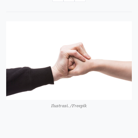
Ilustrasi. /Freepik