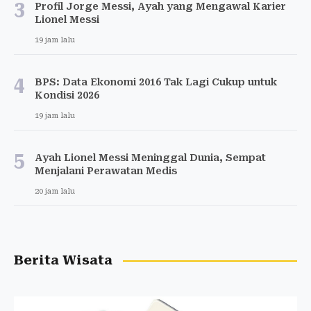
3
Profil Jorge Messi, Ayah yang Mengawal Karier
Lionel Messi
19 jam lalu
4
BPS: Data Ekonomi 2016 Tak Lagi Cukup untuk
Kondisi 2026
19 jam lalu
5
Ayah Lionel Messi Meninggal Dunia, Sempat
Menjalani Perawatan Medis
20 jam lalu
Berita Wisata