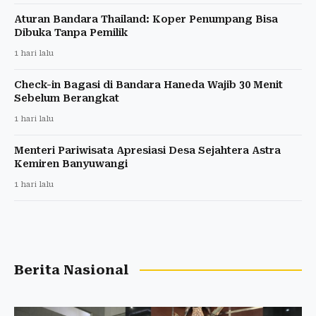
Aturan Bandara Thailand: Koper Penumpang Bisa
Dibuka Tanpa Pemilik
1 hari lalu
Check-in Bagasi di Bandara Haneda Wajib 30 Menit
Sebelum Berangkat
1 hari lalu
Menteri Pariwisata Apresiasi Desa Sejahtera Astra
Kemiren Banyuwangi
1 hari lalu
Berita Nasional