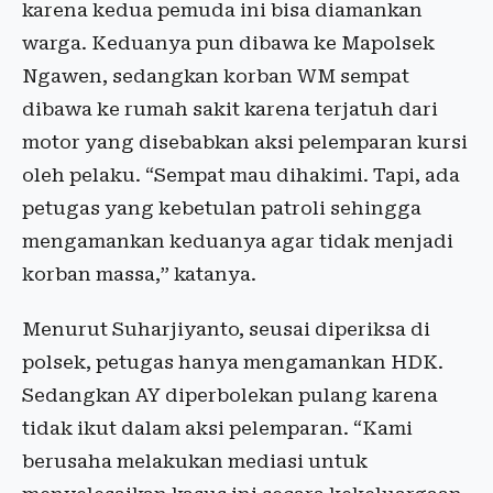
karena kedua pemuda ini bisa diamankan
warga. Keduanya pun dibawa ke Mapolsek
Ngawen, sedangkan korban WM sempat
dibawa ke rumah sakit karena terjatuh dari
motor yang disebabkan aksi pelemparan kursi
oleh pelaku. “Sempat mau dihakimi. Tapi, ada
petugas yang kebetulan patroli sehingga
mengamankan keduanya agar tidak menjadi
korban massa,” katanya.
Menurut Suharjiyanto, seusai diperiksa di
polsek, petugas hanya mengamankan HDK.
Sedangkan AY diperbolekan pulang karena
tidak ikut dalam aksi pelemparan. “Kami
berusaha melakukan mediasi untuk