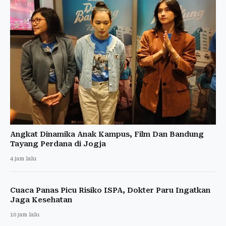
Angkat Dinamika Anak Kampus, Film Dan Bandung
Tayang Perdana di Jogja
4 jam lalu
Cuaca Panas Picu Risiko ISPA, Dokter Paru Ingatkan
Jaga Kesehatan
10 jam lalu