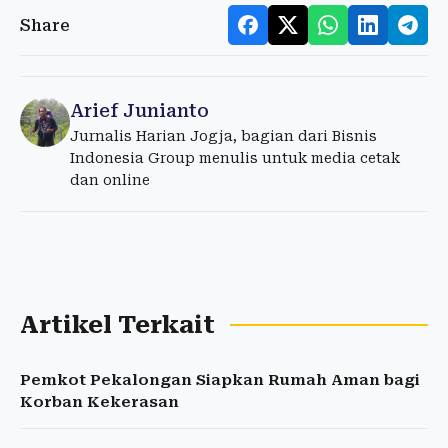
Share
Arief Junianto
Jurnalis Harian Jogja, bagian dari Bisnis
Indonesia Group menulis untuk media cetak
dan online
Artikel Terkait
Pemkot Pekalongan Siapkan Rumah Aman bagi
Korban Kekerasan