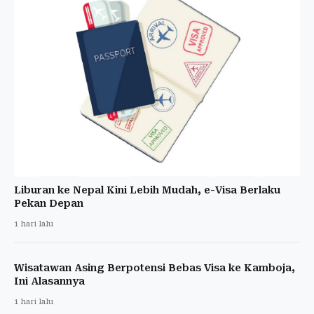
Liburan ke Nepal Kini Lebih Mudah, e-Visa Berlaku
Pekan Depan
1 hari lalu
Wisatawan Asing Berpotensi Bebas Visa ke Kamboja,
Ini Alasannya
1 hari lalu