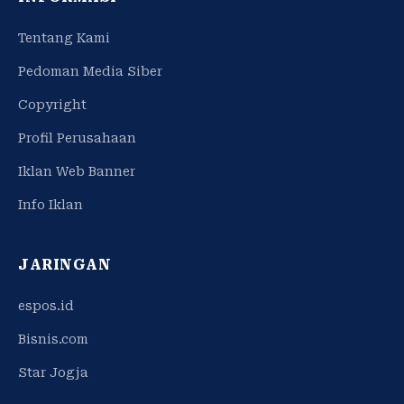
Tentang Kami
Pedoman Media Siber
Copyright
Profil Perusahaan
Iklan Web Banner
Info Iklan
JARINGAN
espos.id
Bisnis.com
Star Jogja