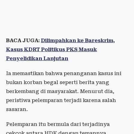
BACA JUGA:
Dilimpahkan ke Bareskrim,
Kasus KDRT Politikus PKS Masuk
Penyelidikan Lanjutan
Ia memastikan bahwa penanganan kasus ini
bukan korban begal seperti berita yang
berkembang di masyarakat. Menurut dia,
peristiwa pelemparan terjadi karena salah
sasaran.
Pelemparan itu bermula dari terjadinya
cekcok antara HDK dengan temannya.