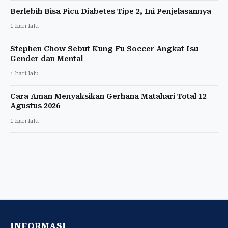
Berlebih Bisa Picu Diabetes Tipe 2, Ini Penjelasannya
1 hari lalu
Stephen Chow Sebut Kung Fu Soccer Angkat Isu
Gender dan Mental
1 hari lalu
Cara Aman Menyaksikan Gerhana Matahari Total 12
Agustus 2026
1 hari lalu
INFORMASI