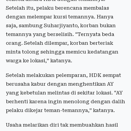
Setelah itu, pelaku berencana membalas
dengan melempar kursi temannya. Hanya
saja, sambung Suharjiyanto, korban bukan
temannya yang berselisih. “Ternyata beda
orang. Setelah dilempar, korban berteriak
minta tolong sehingga memicu kedatangan
warga ke lokasi,” katanya.
Setelah melakukan pelemparan, HDK sempat
berusaha kabur dengan menghentikan AY
yang kebetulan melintas di sekitar lokasi. “AY
berhenti karena ingin menolong dengan dalih
pelaku dikejar teman-temannya,” katanya.
Usaha melarikan diri tak membuahkan hasil