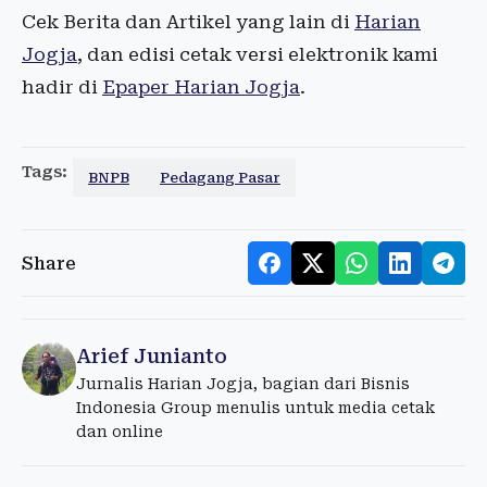
Cek Berita dan Artikel yang lain di
Harian
Jogja
, dan edisi cetak versi elektronik kami
hadir di
Epaper Harian Jogja
.
Tags:
BNPB
Pedagang Pasar
Share
Arief Junianto
Jurnalis Harian Jogja, bagian dari Bisnis
Indonesia Group menulis untuk media cetak
dan online