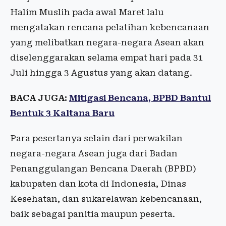
Halim Muslih pada awal Maret lalu
mengatakan rencana pelatihan kebencanaan
yang melibatkan negara-negara Asean akan
diselenggarakan selama empat hari pada 31
Juli hingga 3 Agustus yang akan datang.
BACA JUGA:
Mitigasi Bencana, BPBD Bantul
Bentuk 3 Kaltana Baru
Para pesertanya selain dari perwakilan
negara-negara Asean juga dari Badan
Penanggulangan Bencana Daerah (BPBD)
kabupaten dan kota di Indonesia, Dinas
Kesehatan, dan sukarelawan kebencanaan,
baik sebagai panitia maupun peserta.