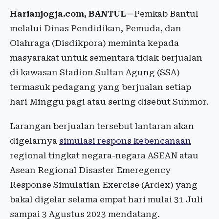
Harianjogja.com, BANTUL—
Pemkab Bantul
melalui Dinas Pendidikan, Pemuda, dan
Olahraga (Disdikpora) meminta kepada
masyarakat untuk sementara tidak berjualan
di kawasan Stadion Sultan Agung (SSA)
termasuk pedagang yang berjualan setiap
hari Minggu pagi atau sering disebut Sunmor.
Larangan berjualan tersebut lantaran akan
digelarnya
simulasi respons kebencanaan
regional tingkat negara-negara ASEAN atau
Asean Regional Disaster Emeregency
Response Simulatian Exercise (Ardex) yang
bakal digelar selama empat hari mulai 31 Juli
sampai 3 Agustus 2023 mendatang.