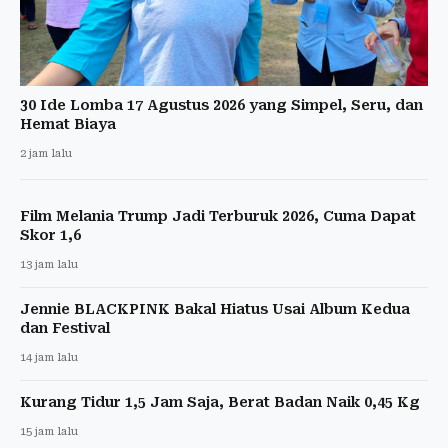
30 Ide Lomba 17 Agustus 2026 yang Simpel, Seru, dan
Hemat Biaya
2 jam lalu
Film Melania Trump Jadi Terburuk 2026, Cuma Dapat
Skor 1,6
13 jam lalu
Jennie BLACKPINK Bakal Hiatus Usai Album Kedua
dan Festival
14 jam lalu
Kurang Tidur 1,5 Jam Saja, Berat Badan Naik 0,45 Kg
15 jam lalu