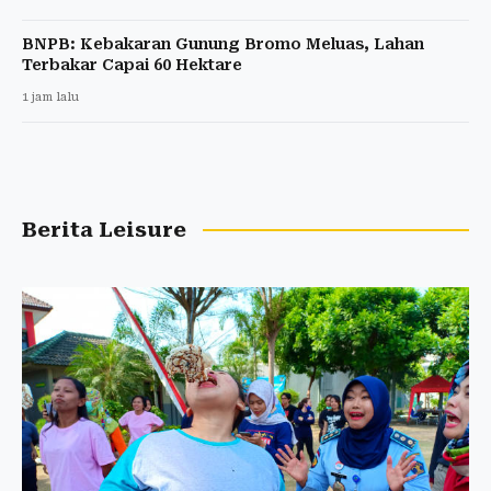
BNPB: Kebakaran Gunung Bromo Meluas, Lahan
Terbakar Capai 60 Hektare
1 jam lalu
Berita Leisure