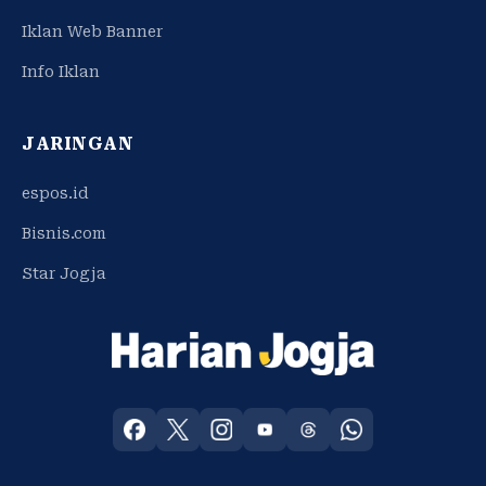
Iklan Web Banner
Info Iklan
JARINGAN
espos.id
Bisnis.com
Star Jogja