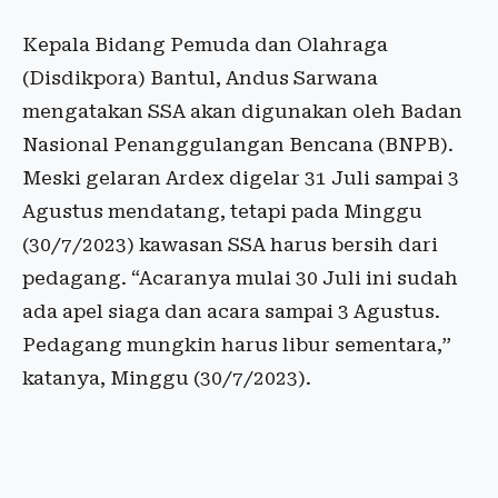
Kepala Bidang Pemuda dan Olahraga
(Disdikpora) Bantul, Andus Sarwana
mengatakan SSA akan digunakan oleh Badan
Nasional Penanggulangan Bencana (BNPB).
Meski gelaran Ardex digelar 31 Juli sampai 3
Agustus mendatang, tetapi pada Minggu
(30/7/2023) kawasan SSA harus bersih dari
pedagang. “Acaranya mulai 30 Juli ini sudah
ada apel siaga dan acara sampai 3 Agustus.
Pedagang mungkin harus libur sementara,”
katanya, Minggu (30/7/2023).