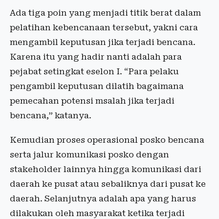
Ada tiga poin yang menjadi titik berat dalam
pelatihan kebencanaan tersebut, yakni cara
mengambil keputusan jika terjadi bencana.
Karena itu yang hadir nanti adalah para
pejabat setingkat eselon I. “Para pelaku
pengambil keputusan dilatih bagaimana
pemecahan potensi msalah jika terjadi
bencana,” katanya.
Kemudian proses operasional posko bencana
serta jalur komunikasi posko dengan
stakeholder lainnya hingga komunikasi dari
daerah ke pusat atau sebaliknya dari pusat ke
daerah. Selanjutnya adalah apa yang harus
dilakukan oleh masyarakat ketika terjadi