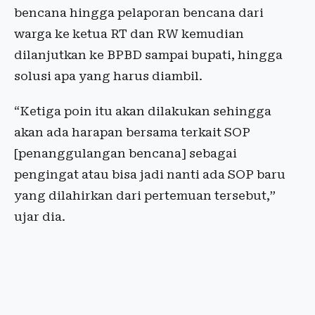
bencana hingga pelaporan bencana dari
warga ke ketua RT dan RW kemudian
dilanjutkan ke BPBD sampai bupati, hingga
solusi apa yang harus diambil.
“Ketiga poin itu akan dilakukan sehingga
akan ada harapan bersama terkait SOP
[penanggulangan bencana] sebagai
pengingat atau bisa jadi nanti ada SOP baru
yang dilahirkan dari pertemuan tersebut,”
ujar dia.