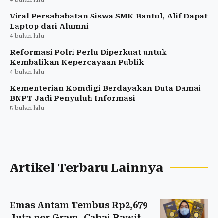
Viral Persahabatan Siswa SMK Bantul, Alif Dapat
Laptop dari Alumni
4 bulan lalu
Reformasi Polri Perlu Diperkuat untuk
Kembalikan Kepercayaan Publik
4 bulan lalu
Kementerian Komdigi Berdayakan Duta Damai
BNPT Jadi Penyuluh Informasi
5 bulan lalu
Artikel Terbaru Lainnya
Emas Antam Tembus Rp2,679
Juta per Gram, Cabai Rawit