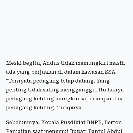
Meski begitu, Andus tidak memungkiri masih
ada yang berjualan di dalam kawasan SSA.
“Ternyata pedagang tetap datang. Yang
penting tidak saling mengganggu. Itu hanya
pedagang keliling mungkin satu sampai dua
pedagang keliling,” ucapnya.
Sebelumnya, Kepala Pusdiklat BNPB, Berton
Panjaitan saat menemui Bupati Bantul Abdul