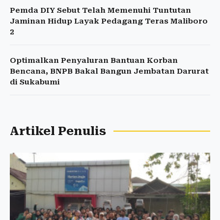
Pemda DIY Sebut Telah Memenuhi Tuntutan
Jaminan Hidup Layak Pedagang Teras Maliboro
2
Optimalkan Penyaluran Bantuan Korban
Bencana, BNPB Bakal Bangun Jembatan Darurat
di Sukabumi
Artikel Penulis