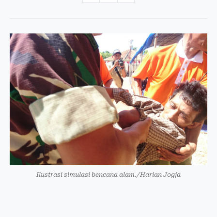
Ilustrasi simulasi bencana alam./Harian Jogja