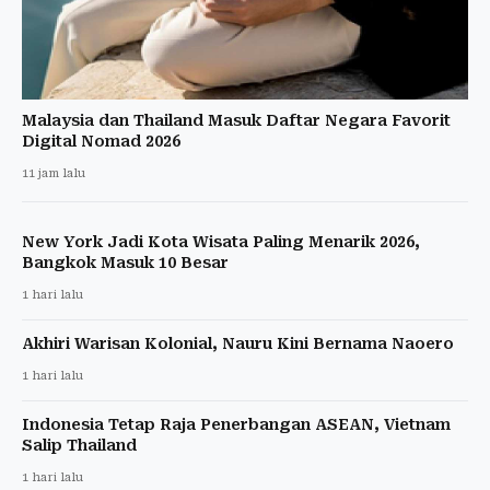
Malaysia dan Thailand Masuk Daftar Negara Favorit
Digital Nomad 2026
11 jam lalu
New York Jadi Kota Wisata Paling Menarik 2026,
Bangkok Masuk 10 Besar
1 hari lalu
Akhiri Warisan Kolonial, Nauru Kini Bernama Naoero
1 hari lalu
Indonesia Tetap Raja Penerbangan ASEAN, Vietnam
Salip Thailand
1 hari lalu