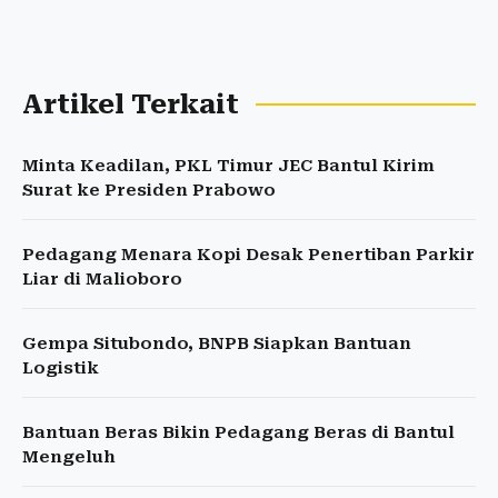
Artikel Terkait
Minta Keadilan, PKL Timur JEC Bantul Kirim
Surat ke Presiden Prabowo
Pedagang Menara Kopi Desak Penertiban Parkir
Liar di Malioboro
Gempa Situbondo, BNPB Siapkan Bantuan
Logistik
Bantuan Beras Bikin Pedagang Beras di Bantul
Mengeluh