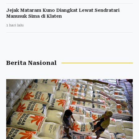
Jejak Mataram Kuno Diangkat Lewat Sendratari
Manusuk Sima di Klaten
1 hari lalu
Berita Nasional