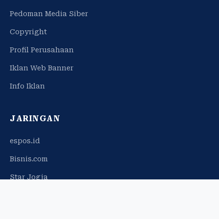
Pedoman Media Siber
Copyright
Profil Perusahaan
Iklan Web Banner
Info Iklan
JARINGAN
espos.id
Bisnis.com
Star Jogja