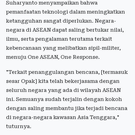
Suharyanto menyampaikan bahwa
pemanfaatan teknologi dalam meningkatkan
ketangguhan sangat diperlukan. Negara-
negara di ASEAN dapat saling bertukar nilai,
ilmu, serta pengalaman terutama terkait
kebencanaan yang melibatkan sipil-militer,
menuju One ASEAN, One Response.
"Terkait penanggulangan bencana, [termasuk
sesar Opak] kita telah bekerjasama dengan
seluruh negara yang ada di wilayah ASEAN
ini. Semuanya sudah terjalin dengan kokoh
dengan saling membantu jika terjadi bencana
di negara-negara kawasan Asia Tenggara,"
tuturnya.