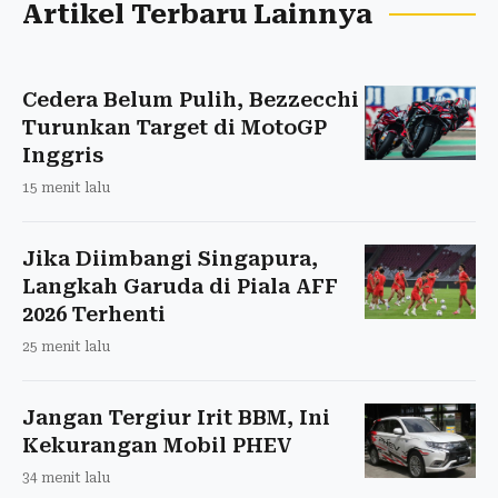
Artikel Terbaru Lainnya
Cedera Belum Pulih, Bezzecchi
Turunkan Target di MotoGP
Inggris
15 menit lalu
Jika Diimbangi Singapura,
Langkah Garuda di Piala AFF
2026 Terhenti
25 menit lalu
Jangan Tergiur Irit BBM, Ini
Kekurangan Mobil PHEV
34 menit lalu