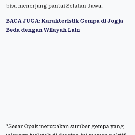
bisa menerjang pantai Selatan Jawa.
BACA JUGA: Karakteristik Gempa di Jogja
Beda dengan Wilayah Lain
"Sesar Opak merupakan sumber gempa yang