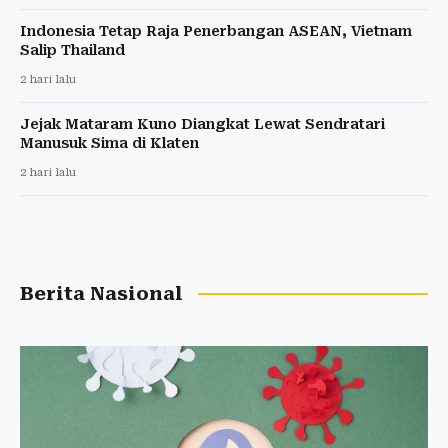
Indonesia Tetap Raja Penerbangan ASEAN, Vietnam
Salip Thailand
2 hari lalu
Jejak Mataram Kuno Diangkat Lewat Sendratari
Manusuk Sima di Klaten
2 hari lalu
Berita Nasional