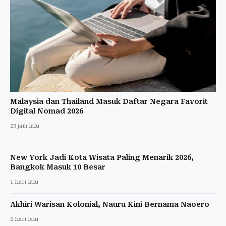
Malaysia dan Thailand Masuk Daftar Negara Favorit
Digital Nomad 2026
23 jam lalu
New York Jadi Kota Wisata Paling Menarik 2026,
Bangkok Masuk 10 Besar
1 hari lalu
Akhiri Warisan Kolonial, Nauru Kini Bernama Naoero
2 hari lalu