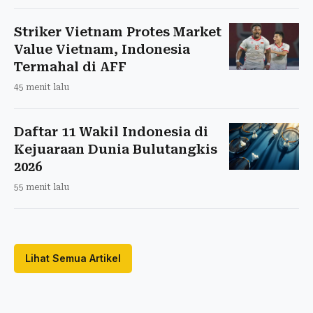
Striker Vietnam Protes Market
Value Vietnam, Indonesia
Termahal di AFF
45 menit lalu
Daftar 11 Wakil Indonesia di
Kejuaraan Dunia Bulutangkis
2026
55 menit lalu
Lihat Semua Artikel