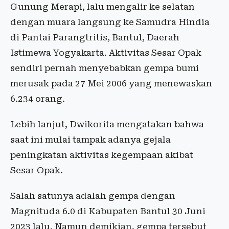
Gunung Merapi, lalu mengalir ke selatan
dengan muara langsung ke Samudra Hindia
di Pantai Parangtritis, Bantul, Daerah
Istimewa Yogyakarta. Aktivitas Sesar Opak
sendiri pernah menyebabkan gempa bumi
merusak pada 27 Mei 2006 yang menewaskan
6.234 orang.
Lebih lanjut, Dwikorita mengatakan bahwa
saat ini mulai tampak adanya gejala
peningkatan aktivitas kegempaan akibat
Sesar Opak.
Salah satunya adalah gempa dengan
Magnituda 6.0 di Kabupaten Bantul 30 Juni
2023 lalu. Namun demikian, gempa tersebut