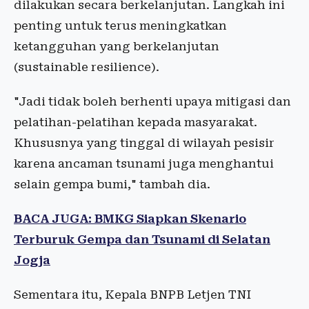
dilakukan secara berkelanjutan. Langkah ini
penting untuk terus meningkatkan
ketangguhan yang berkelanjutan
(sustainable resilience).
"Jadi tidak boleh berhenti upaya mitigasi dan
pelatihan-pelatihan kepada masyarakat.
Khususnya yang tinggal di wilayah pesisir
karena ancaman tsunami juga menghantui
selain gempa bumi," tambah dia.
BACA JUGA: BMKG Siapkan Skenario
Terburuk Gempa dan Tsunami di Selatan
Jogja
Sementara itu, Kepala BNPB Letjen TNI