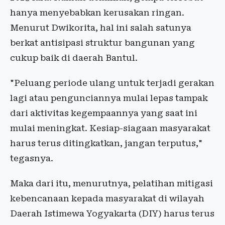
hanya menyebabkan kerusakan ringan.
Menurut Dwikorita, hal ini salah satunya
berkat antisipasi struktur bangunan yang
cukup baik di daerah Bantul.
"Peluang periode ulang untuk terjadi gerakan
lagi atau pengunciannya mulai lepas tampak
dari aktivitas kegempaannya yang saat ini
mulai meningkat. Kesiap-siagaan masyarakat
harus terus ditingkatkan, jangan terputus,"
tegasnya.
Maka dari itu, menurutnya, pelatihan mitigasi
kebencanaan kepada masyarakat di wilayah
Daerah Istimewa Yogyakarta (DIY) harus terus