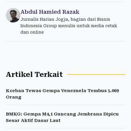
Abdul Hamied Razak
Jurnalis Harian Jogja, bagian dari Bisnis
Indonesia Group menulis untuk media cetak
dan online
Artikel Terkait
Korban Tewas Gempa Venezuela Tembus 5.069
Orang
BMKG: Gempa M4,1 Guncang Jembrana Dipicu
Sesar Aktif Dasar Laut