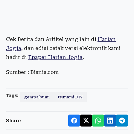
Cek Berita dan Artikel yang lain di
Harian
Jogja
, dan edisi cetak versi elektronik kami
hadir di
Epaper Harian Jogja
.
Sumber : Bisnis.com
Tags:
gempa bumi
tsunami DIY
Share