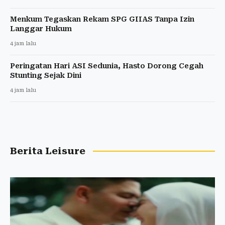
Menkum Tegaskan Rekam SPG GIIAS Tanpa Izin
Langgar Hukum
4 jam lalu
Peringatan Hari ASI Sedunia, Hasto Dorong Cegah
Stunting Sejak Dini
4 jam lalu
Berita Leisure