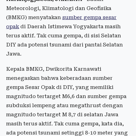
Meteorologi, Klimatologi dan Geofisika
(BMKG) menyatakan
sumber gempa sesar
opak
di Daerah Istimewa Yogyakarta masih
terus aktif. Tak cuma gempa, di sisi Selatan
DIY ada potensi tsunami dari pantai Selatan
Jawa.
Kepala BMKG, Dwikorita Karnawati
menegaskan bahwa keberadaan sumber
gempa Sesar Opak di DIY, yang memiliki
magnitudo tertarget M6,6 dan sumber gempa
subduksi lempeng atau megathrust dengan
magnitudo tertarget M 8,7 di selatan Jawa
masih terus aktif. Tak cuma gempa, kata dia,
ada potensi tsunami setinggi 8-10 meter yang