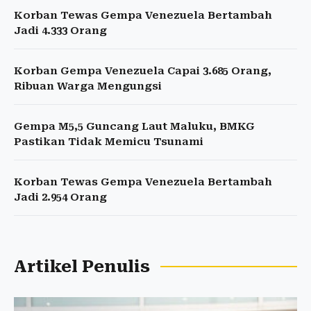
Korban Tewas Gempa Venezuela Bertambah
Jadi 4.333 Orang
Korban Gempa Venezuela Capai 3.685 Orang,
Ribuan Warga Mengungsi
Gempa M5,5 Guncang Laut Maluku, BMKG
Pastikan Tidak Memicu Tsunami
Korban Tewas Gempa Venezuela Bertambah
Jadi 2.954 Orang
Artikel Penulis