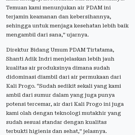
Temuan kami menunjukan air PDAM ini
terjamin keamanan dan kebersihannya,
sehingga untuk menjaga kesehatan lebih baik
mengambil dari sana,” ujarnya.
Direktur Bidang Umum PDAM Tirtatama,
Shanti Adik Indri menjelaskan lebih jauh
kualitas air produksinya dimana sudah
didominasi diambil dari air permukaan dari
Kali Progo. “Sudah sedikit sekali yang kami
ambil dari sumur dalam yang juga punya
potensi tercemar, air dari Kali Progo ini juga
kami olah dengan teknologi mutakhir yang
sudah sesuai standar dengan kualitas
terbukti higienis dan sehat,” jelasnya.