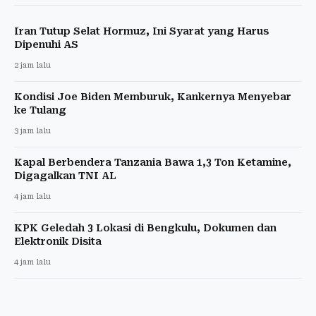
Iran Tutup Selat Hormuz, Ini Syarat yang Harus
Dipenuhi AS
2 jam lalu
Kondisi Joe Biden Memburuk, Kankernya Menyebar
ke Tulang
3 jam lalu
Kapal Berbendera Tanzania Bawa 1,3 Ton Ketamine,
Digagalkan TNI AL
4 jam lalu
KPK Geledah 3 Lokasi di Bengkulu, Dokumen dan
Elektronik Disita
4 jam lalu