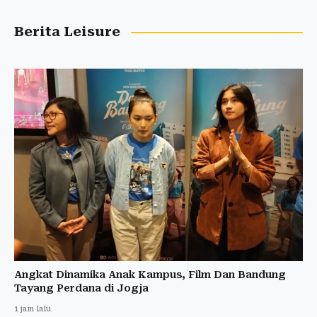
Berita Leisure
Angkat Dinamika Anak Kampus, Film Dan Bandung
Tayang Perdana di Jogja
1 jam lalu