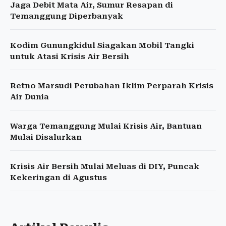
Jaga Debit Mata Air, Sumur Resapan di
Temanggung Diperbanyak
Kodim Gunungkidul Siagakan Mobil Tangki
untuk Atasi Krisis Air Bersih
Retno Marsudi Perubahan Iklim Perparah Krisis
Air Dunia
Warga Temanggung Mulai Krisis Air, Bantuan
Mulai Disalurkan
Krisis Air Bersih Mulai Meluas di DIY, Puncak
Kekeringan di Agustus