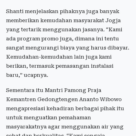
Shanti menjelaskan pihaknya juga banyak
memberikan kemudahan masyarakat Jogja
yang tertarik menggunakan jasanya. “Kami
ada program promo juga, dimana ini tentu
sangat mengurangi biaya yang harus dibayar.
Kemudahan-kemudahan lain juga kami
berikan, termasuk pemasangan instalasi
baru,” ucapnya.
Sementara itu Mantri Pamong Praja
Kemantren Gedongtengen Ananto Wibowo
mengapresiasi kehadiran berbagai pihak itu
untuk menguatkan pemahaman
masyarakatnya agar menggunakan air yang
sehat dan berkualitas. “Kami sengaja