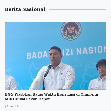
Berita Nasional
BGN Wajibkan Batas Waktu Konsumsi di Ompreng
MBG Mulai Pekan Depan
58 menit lalu