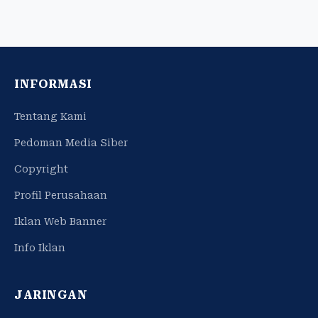
INFORMASI
Tentang Kami
Pedoman Media Siber
Copyright
Profil Perusahaan
Iklan Web Banner
Info Iklan
JARINGAN