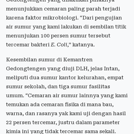
menunjukkan cemaran paling parah terjadi
karena faktor mikrobiologi. “Dari pengujian
air sumur yang kami lakukan di sembilan titik
menunjukan 100 persen sumur tersebut
tercemar bakteri
E. Coli
,” katanya.
Kesembilan sumur di Kemantren
Gedongtengen yang diuji DLH, jelas Intan,
meliputi dua sumur kantor kelurahan, empat
sumur sekolah, dan tiga sumur fasilitas
umum. “Cemaran air sumur lainnya yang kami
temukan ada cemaran fisika di mana bau,
warna, dan rasanya yak kami uji dengan hasil
22 persen tercemar, justru dalam parameter
kimia ini yang tidak tercemar sama sekali.