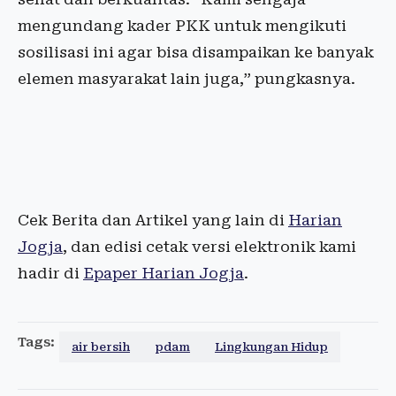
mengundang kader PKK untuk mengikuti
sosilisasi ini agar bisa disampaikan ke banyak
elemen masyarakat lain juga,” pungkasnya.
Cek Berita dan Artikel yang lain di
Harian
Jogja
, dan edisi cetak versi elektronik kami
hadir di
Epaper Harian Jogja
.
Tags:
air bersih
pdam
Lingkungan Hidup