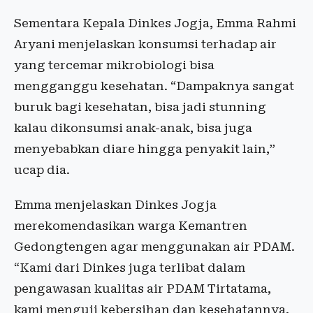
Sementara Kepala Dinkes Jogja, Emma Rahmi
Aryani menjelaskan konsumsi terhadap air
yang tercemar mikrobiologi bisa
mengganggu kesehatan. “Dampaknya sangat
buruk bagi kesehatan, bisa jadi stunning
kalau dikonsumsi anak-anak, bisa juga
menyebabkan diare hingga penyakit lain,”
ucap dia.
Emma menjelaskan Dinkes Jogja
merekomendasikan warga Kemantren
Gedongtengen agar menggunakan air PDAM.
“Kami dari Dinkes juga terlibat dalam
pengawasan kualitas air PDAM Tirtatama,
kami menguji kebersihan dan kesehatannya.