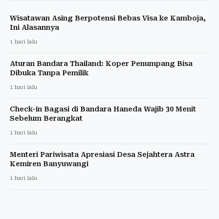
Wisatawan Asing Berpotensi Bebas Visa ke Kamboja,
Ini Alasannya
1 hari lalu
Aturan Bandara Thailand: Koper Penumpang Bisa
Dibuka Tanpa Pemilik
1 hari lalu
Check-in Bagasi di Bandara Haneda Wajib 30 Menit
Sebelum Berangkat
1 hari lalu
Menteri Pariwisata Apresiasi Desa Sejahtera Astra
Kemiren Banyuwangi
1 hari lalu