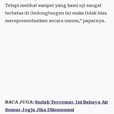
Tetapi melihat sampel yang kami uji sangat
terbatas di Gedongtengen ini maka tidak bisa
merepresentasikan secara umum,” paparnya.
BACA JUGA:
Sudah Tercemar, Ini Bahaya Air
Sumur Jogja Jika Dikonsumsi