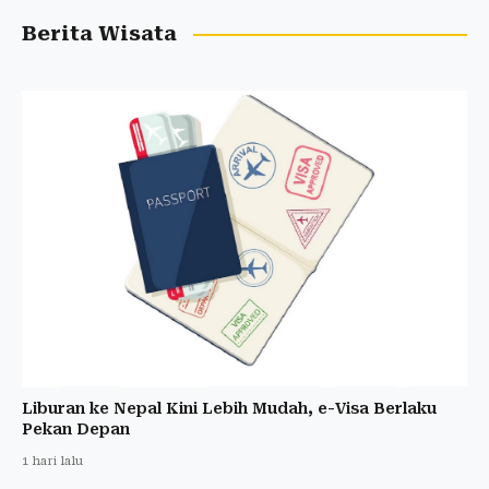
Berita Wisata
Liburan ke Nepal Kini Lebih Mudah, e-Visa Berlaku
Pekan Depan
1 hari lalu