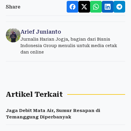
Share
Arief Junianto
Jurnalis Harian Jogja, bagian dari Bisnis
Indonesia Group menulis untuk media cetak
dan online
Artikel Terkait
Jaga Debit Mata Air, Sumur Resapan di
Temanggung Diperbanyak