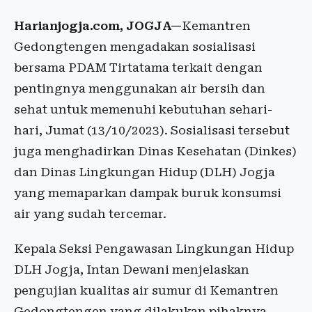
Harianjogja.com, JOGJA—
Kemantren
Gedongtengen mengadakan sosialisasi
bersama PDAM Tirtatama terkait dengan
pentingnya menggunakan air bersih dan
sehat untuk memenuhi kebutuhan sehari-
hari, Jumat (13/10/2023). Sosialisasi tersebut
juga menghadirkan Dinas Kesehatan (Dinkes)
dan Dinas Lingkungan Hidup (DLH) Jogja
yang memaparkan dampak buruk konsumsi
air yang sudah tercemar.
Kepala Seksi Pengawasan Lingkungan Hidup
DLH Jogja, Intan Dewani menjelaskan
pengujian kualitas air sumur di Kemantren
Gedongtengen yang dilakukan pihaknya