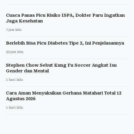
Cuaca Panas Picu Risiko ISPA, Dokter Paru Ingatkan
Jaga Kesehatan
7 jam lalu
Berlebih Bisa Picu Diabetes Tipe 2, Ini Penjelasannya
23 jam lalu
Stephen Chow Sebut Kung Fu Soccer Angkat Isu
Gender dan Mental
1 hari lalu
Cara Aman Menyaksikan Gerhana Matahari Total 12
Agustus 2026
1 hari lalu