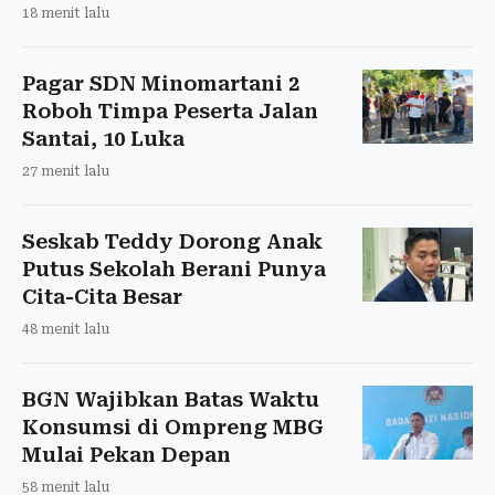
18 menit lalu
Pagar SDN Minomartani 2
Roboh Timpa Peserta Jalan
Santai, 10 Luka
27 menit lalu
Seskab Teddy Dorong Anak
Putus Sekolah Berani Punya
Cita-Cita Besar
48 menit lalu
BGN Wajibkan Batas Waktu
Konsumsi di Ompreng MBG
Mulai Pekan Depan
58 menit lalu