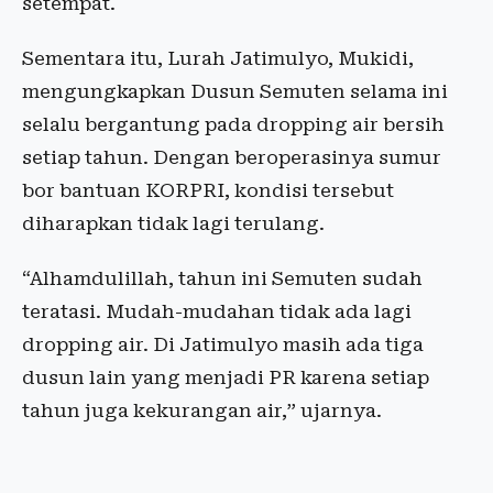
setempat.
Sementara itu, Lurah Jatimulyo, Mukidi,
mengungkapkan Dusun Semuten selama ini
selalu bergantung pada dropping air bersih
setiap tahun. Dengan beroperasinya sumur
bor bantuan KORPRI, kondisi tersebut
diharapkan tidak lagi terulang.
“Alhamdulillah, tahun ini Semuten sudah
teratasi. Mudah-mudahan tidak ada lagi
dropping air. Di Jatimulyo masih ada tiga
dusun lain yang menjadi PR karena setiap
tahun juga kekurangan air,” ujarnya.