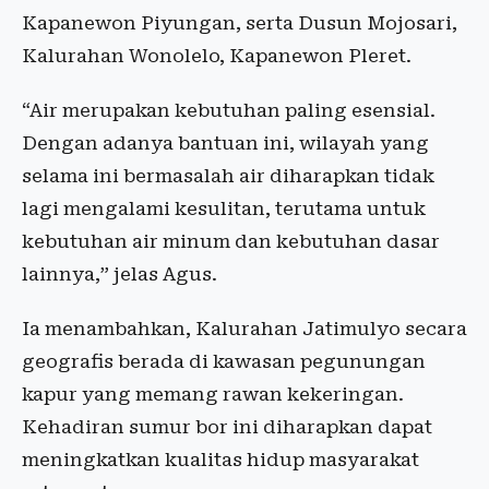
Kapanewon Piyungan, serta Dusun Mojosari,
Kalurahan Wonolelo, Kapanewon Pleret.
“Air merupakan kebutuhan paling esensial.
Dengan adanya bantuan ini, wilayah yang
selama ini bermasalah air diharapkan tidak
lagi mengalami kesulitan, terutama untuk
kebutuhan air minum dan kebutuhan dasar
lainnya,” jelas Agus.
Ia menambahkan, Kalurahan Jatimulyo secara
geografis berada di kawasan pegunungan
kapur yang memang rawan kekeringan.
Kehadiran sumur bor ini diharapkan dapat
meningkatkan kualitas hidup masyarakat