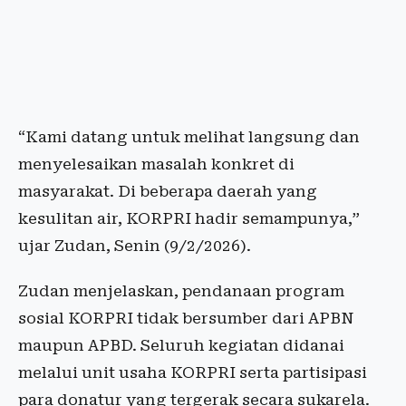
“Kami datang untuk melihat langsung dan
menyelesaikan masalah konkret di
masyarakat. Di beberapa daerah yang
kesulitan air, KORPRI hadir semampunya,”
ujar Zudan, Senin (9/2/2026).
Zudan menjelaskan, pendanaan program
sosial KORPRI tidak bersumber dari APBN
maupun APBD. Seluruh kegiatan didanai
melalui unit usaha KORPRI serta partisipasi
para donatur yang tergerak secara sukarela.