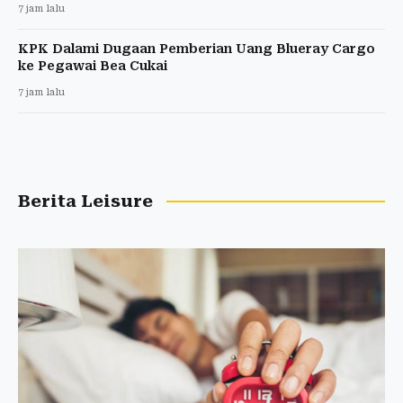
7 jam lalu
KPK Dalami Dugaan Pemberian Uang Blueray Cargo
ke Pegawai Bea Cukai
7 jam lalu
Berita Leisure