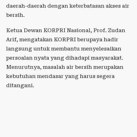
daerah-daerah dengan keterbatasan akses air
bersih.
Ketua Dewan KORPRI Nasional, Prof. Zudan
Arif, mengatakan KORPRI berupaya hadir
langsung untuk membantu menyelesaikan
persoalan nyata yang dihadapi masyarakat.
Menurutnya, masalah air bersih merupakan
kebutuhan mendasar yang harus segera
ditangani.