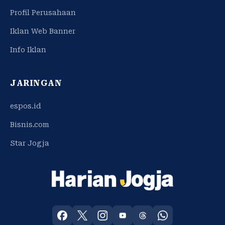
Profil Perusahaan
Iklan Web Banner
Info Iklan
JARINGAN
espos.id
Bisnis.com
Star Jogja