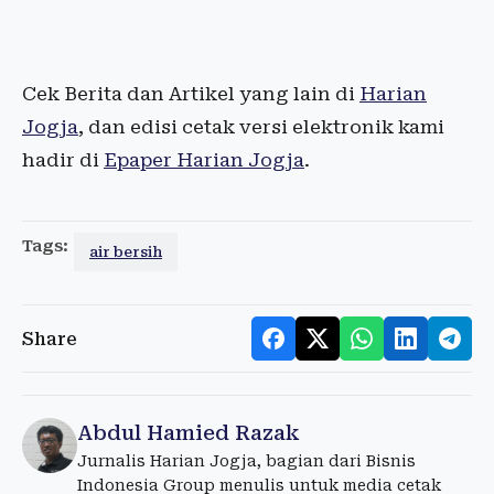
Cek Berita dan Artikel yang lain di
Harian
Jogja
, dan edisi cetak versi elektronik kami
hadir di
Epaper Harian Jogja
.
Tags:
air bersih
Share
Abdul Hamied Razak
Jurnalis Harian Jogja, bagian dari Bisnis
Indonesia Group menulis untuk media cetak