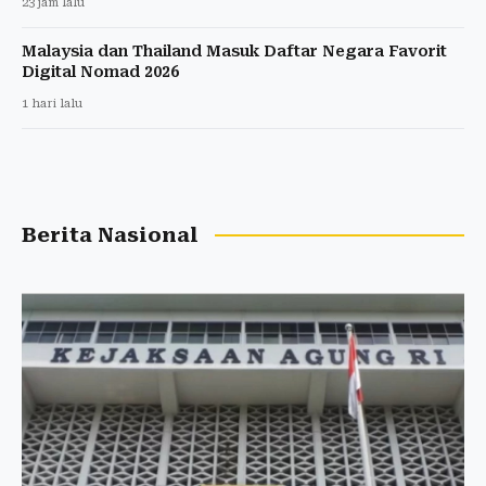
23 jam lalu
Malaysia dan Thailand Masuk Daftar Negara Favorit
Digital Nomad 2026
1 hari lalu
Berita Nasional