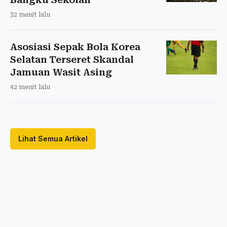
32 menit lalu
Asosiasi Sepak Bola Korea
Selatan Terseret Skandal
Jamuan Wasit Asing
42 menit lalu
Lihat Semua Artikel