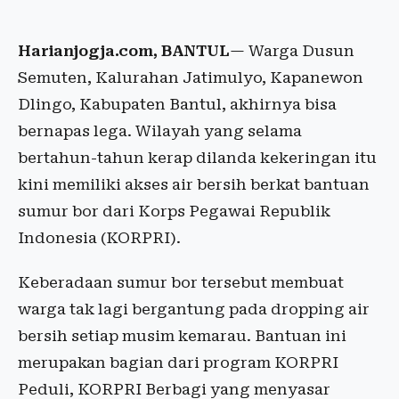
Harianjogja.com, BANTUL
— Warga Dusun
Semuten, Kalurahan Jatimulyo, Kapanewon
Dlingo, Kabupaten Bantul, akhirnya bisa
bernapas lega. Wilayah yang selama
bertahun-tahun kerap dilanda kekeringan itu
kini memiliki akses air bersih berkat bantuan
sumur bor dari Korps Pegawai Republik
Indonesia (KORPRI).
Keberadaan sumur bor tersebut membuat
warga tak lagi bergantung pada dropping air
bersih setiap musim kemarau. Bantuan ini
merupakan bagian dari program KORPRI
Peduli, KORPRI Berbagi yang menyasar