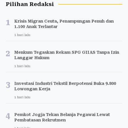
Pilihan Redaksi
1
Krisis Migran Ceuta, Penampungan Penuh dan
1.100 Anak Terlantar
1 hari lalu
2
Menkum Tegaskan Rekam SPG GIIAS Tanpa Izin
Langgar Hukum
1 hari lalu
3
Investasi Industri Tekstil Berpotensi Buka 9.800
Lowongan Kerja
1 hari lalu
4
Pemkot Jogja Tekan Belanja Pegawai Lewat
Pembatasan Rekrutmen