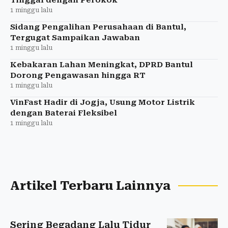
1 minggu lalu
Sidang Pengalihan Perusahaan di Bantul,
Tergugat Sampaikan Jawaban
1 minggu lalu
Kebakaran Lahan Meningkat, DPRD Bantul
Dorong Pengawasan hingga RT
1 minggu lalu
VinFast Hadir di Jogja, Usung Motor Listrik
dengan Baterai Fleksibel
1 minggu lalu
Artikel Terbaru Lainnya
Sering Begadang Lalu Tidur