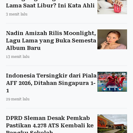
Lama Saat Libur? Ini Kata Ahli
3 menit lalu
Nadin Amizah Rilis Moonlight,
Lagu Lama yang Buka Semesta
Album Baru
13 menit lalu
Indonesia Tersingkir dari Piala
AFF 2026, Ditahan Singapura 1-
1
29 menit lalu
DPRD Sleman Desak Pemkab
Pastikan 4.278 ATS Kembali ke
Bangku Sekolah