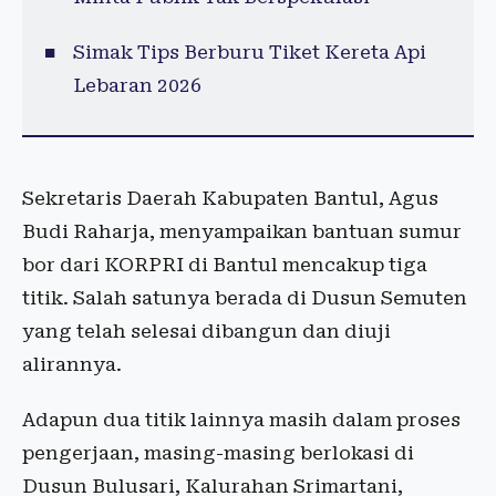
Simak Tips Berburu Tiket Kereta Api
Lebaran 2026
Sekretaris Daerah Kabupaten Bantul, Agus
Budi Raharja, menyampaikan bantuan sumur
bor dari KORPRI di Bantul mencakup tiga
titik. Salah satunya berada di Dusun Semuten
yang telah selesai dibangun dan diuji
alirannya.
Adapun dua titik lainnya masih dalam proses
pengerjaan, masing-masing berlokasi di
Dusun Bulusari, Kalurahan Srimartani,