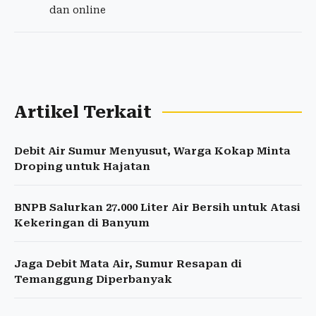
dan online
Artikel Terkait
Debit Air Sumur Menyusut, Warga Kokap Minta
Droping untuk Hajatan
BNPB Salurkan 27.000 Liter Air Bersih untuk Atasi
Kekeringan di Banyum
Jaga Debit Mata Air, Sumur Resapan di
Temanggung Diperbanyak