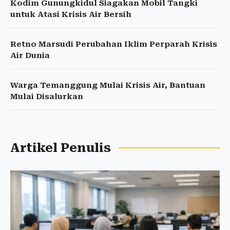
Kodim Gunungkidul Siagakan Mobil Tangki
untuk Atasi Krisis Air Bersih
Retno Marsudi Perubahan Iklim Perparah Krisis
Air Dunia
Warga Temanggung Mulai Krisis Air, Bantuan
Mulai Disalurkan
Artikel Penulis