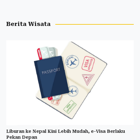
Berita Wisata
Liburan ke Nepal Kini Lebih Mudah, e-Visa Berlaku
Pekan Depan