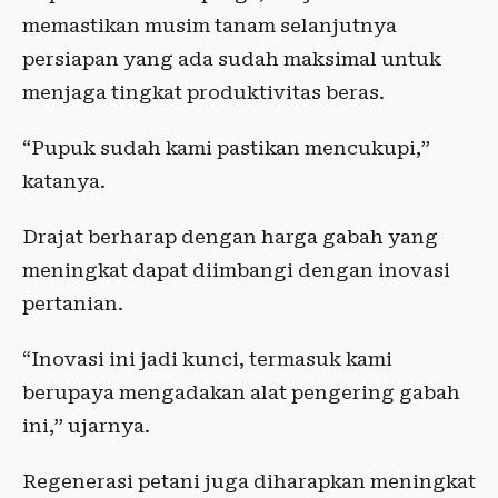
memastikan musim tanam selanjutnya
persiapan yang ada sudah maksimal untuk
menjaga tingkat produktivitas beras.
“Pupuk sudah kami pastikan mencukupi,”
katanya.
Drajat berharap dengan harga gabah yang
meningkat dapat diimbangi dengan inovasi
pertanian.
“Inovasi ini jadi kunci, termasuk kami
berupaya mengadakan alat pengering gabah
ini,” ujarnya.
Regenerasi petani juga diharapkan meningkat