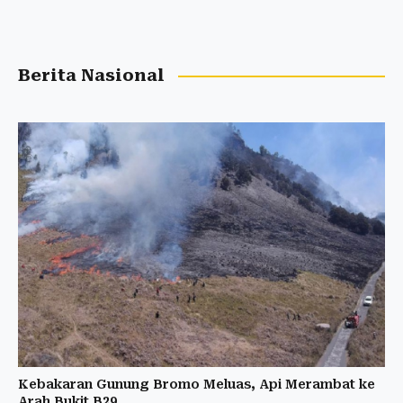
Berita Nasional
Kebakaran Gunung Bromo Meluas, Api Merambat ke
Arah Bukit B29