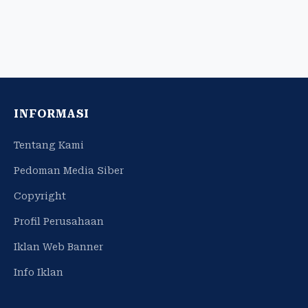
INFORMASI
Tentang Kami
Pedoman Media Siber
Copyright
Profil Perusahaan
Iklan Web Banner
Info Iklan