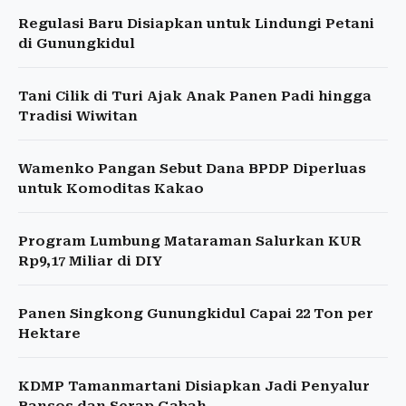
Regulasi Baru Disiapkan untuk Lindungi Petani
di Gunungkidul
Tani Cilik di Turi Ajak Anak Panen Padi hingga
Tradisi Wiwitan
Wamenko Pangan Sebut Dana BPDP Diperluas
untuk Komoditas Kakao
Program Lumbung Mataraman Salurkan KUR
Rp9,17 Miliar di DIY
Panen Singkong Gunungkidul Capai 22 Ton per
Hektare
KDMP Tamanmartani Disiapkan Jadi Penyalur