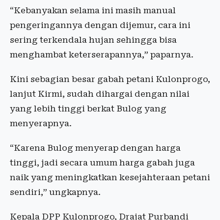
“Kebanyakan selama ini masih manual
pengeringannya dengan dijemur, cara ini
sering terkendala hujan sehingga bisa
menghambat keterserapannya,” paparnya.
Kini sebagian besar gabah petani Kulonprogo,
lanjut Kirmi, sudah dihargai dengan nilai
yang lebih tinggi berkat Bulog yang
menyerapnya.
“Karena Bulog menyerap dengan harga
tinggi, jadi secara umum harga gabah juga
naik yang meningkatkan kesejahteraan petani
sendiri,” ungkapnya.
Kepala DPP Kulonprogo, Drajat Purbandi