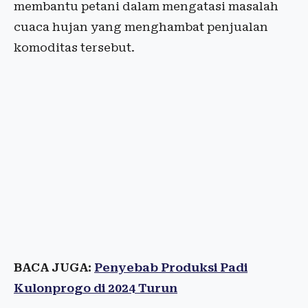
membantu petani dalam mengatasi masalah
cuaca hujan yang menghambat penjualan
komoditas tersebut.
BACA JUGA:
Penyebab Produksi Padi
Kulonprogo di 2024 Turun