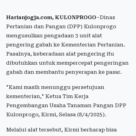
Harianjogja.com, KULONPROGO
–Dinas
Pertanian dan Pangan (DPP) Kulonprogo
mengusulkan pengadaan 3 unit alat
pengering gabah ke Kementerian Pertanian.
Pasalnya, keberadaan alat pengering itu
dibutuhkan untuk mempercepat pengeringan
gabah dan membantu penyerapan ke pasar.
"Kami masih menunggu persetujuan
kementerian," Ketua Tim Kerja
Pengembangan Usaha Tanaman Pangan DPP
Kulonprogo, Kirmi, Selasa (8/4/2025).
Melalui alat tersebut, Kirmi berharap bisa