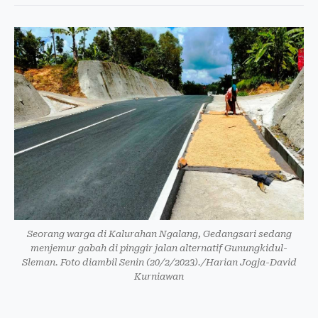
Seorang warga di Kalurahan Ngalang, Gedangsari sedang
menjemur gabah di pinggir jalan alternatif Gunungkidul-
Sleman. Foto diambil Senin (20/2/2023)./Harian Jogja-David
Kurniawan