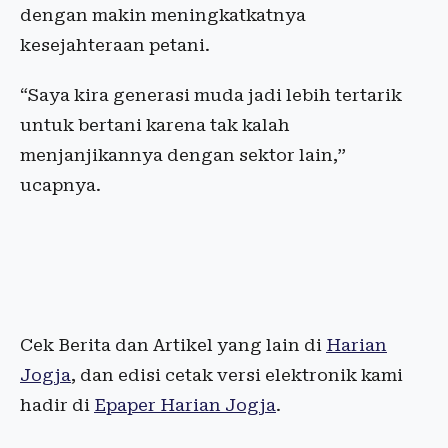
dengan makin meningkatkatnya
kesejahteraan petani.
“Saya kira generasi muda jadi lebih tertarik
untuk bertani karena tak kalah
menjanjikannya dengan sektor lain,”
ucapnya.
Cek Berita dan Artikel yang lain di
Harian
Jogja
, dan edisi cetak versi elektronik kami
hadir di
Epaper Harian Jogja
.