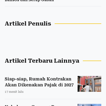
Bansos dan Serap Gabah
Artikel Penulis
Artikel Terbaru Lainnya
Siap-siap, Rumah Kontrakan
Akan Dikenakan Pajak di 2027
17 menit lalu