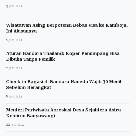
3 jam lalu
Wisatawan Asing Berpotensi Bebas Visa ke Kamboja,
Ini Alasannya
5 jam lalu
Aturan Bandara Thailand: Koper Penumpang Bisa
Dibuka Tanpa Pemilik
7 jam lalu
Check-in Bagasi di Bandara Haneda Wajib 30 Menit
Sebelum Berangkat
8 jam lalu
Menteri Pariwisata Apresiasi Desa Sejahtera Astra
Kemiren Banyuwangi
22 jam lalu