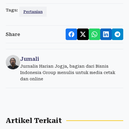
Tags:
Pertanian
Share
Jumali
Jurnalis Harian Jogja, bagian dari Bisnis
Indonesia Group menulis untuk media cetak
dan online
Artikel Terkait