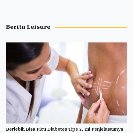
Berita Leisure
Berlebih Bisa Picu Diabetes Tipe 2, Ini Penjelasannya