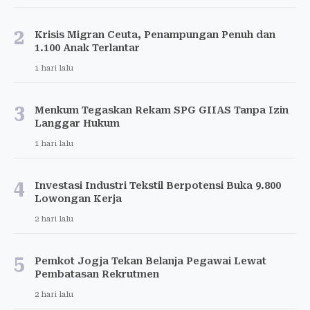
2
Krisis Migran Ceuta, Penampungan Penuh dan
1.100 Anak Terlantar
1 hari lalu
3
Menkum Tegaskan Rekam SPG GIIAS Tanpa Izin
Langgar Hukum
1 hari lalu
4
Investasi Industri Tekstil Berpotensi Buka 9.800
Lowongan Kerja
2 hari lalu
5
Pemkot Jogja Tekan Belanja Pegawai Lewat
Pembatasan Rekrutmen
2 hari lalu