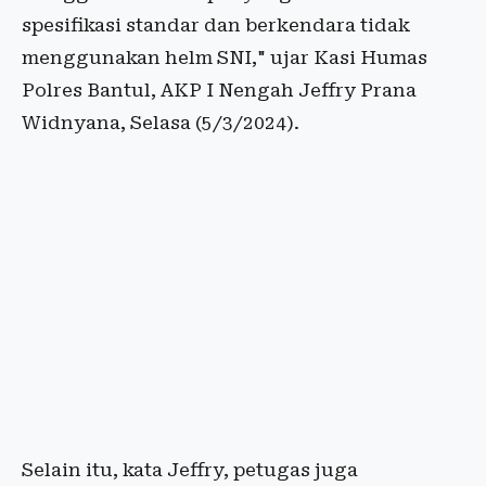
spesifikasi standar dan berkendara tidak
menggunakan helm SNI," ujar Kasi Humas
Polres Bantul, AKP I Nengah Jeffry Prana
Widnyana, Selasa (5/3/2024).
Selain itu, kata Jeffry, petugas juga