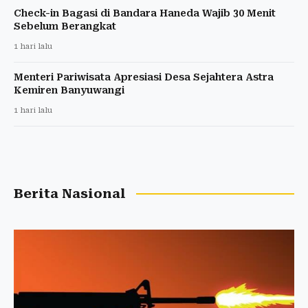
Check-in Bagasi di Bandara Haneda Wajib 30 Menit
Sebelum Berangkat
1 hari lalu
Menteri Pariwisata Apresiasi Desa Sejahtera Astra
Kemiren Banyuwangi
1 hari lalu
Berita Nasional