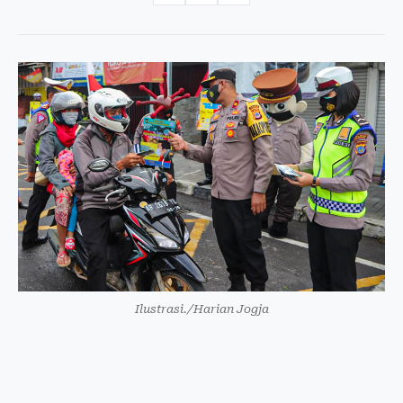
Ilustrasi./Harian Jogja