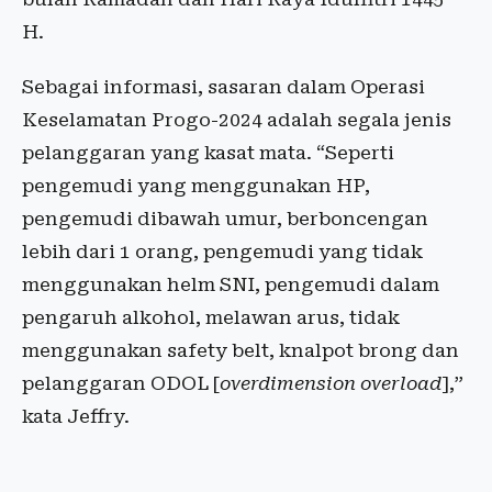
H.
Sebagai informasi, sasaran dalam Operasi
Keselamatan Progo-2024 adalah segala jenis
pelanggaran yang kasat mata. “Seperti
pengemudi yang menggunakan HP,
pengemudi dibawah umur, berboncengan
lebih dari 1 orang, pengemudi yang tidak
menggunakan helm SNI, pengemudi dalam
pengaruh alkohol, melawan arus, tidak
menggunakan safety belt, knalpot brong dan
pelanggaran ODOL [
overdimension overload
],”
kata Jeffry.