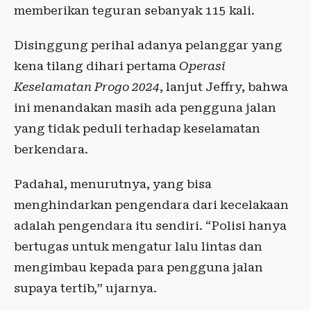
memberikan teguran sebanyak 115 kali.
Disinggung perihal adanya pelanggar yang
kena tilang dihari pertama
Operasi
Keselamatan Progo 2024
, lanjut Jeffry, bahwa
ini menandakan masih ada pengguna jalan
yang tidak peduli terhadap keselamatan
berkendara.
Padahal, menurutnya, yang bisa
menghindarkan pengendara dari kecelakaan
adalah pengendara itu sendiri. “Polisi hanya
bertugas untuk mengatur lalu lintas dan
mengimbau kepada para pengguna jalan
supaya tertib,” ujarnya.