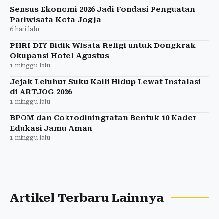
Sensus Ekonomi 2026 Jadi Fondasi Penguatan
Pariwisata Kota Jogja
6 hari lalu
PHRI DIY Bidik Wisata Religi untuk Dongkrak
Okupansi Hotel Agustus
1 minggu lalu
Jejak Leluhur Suku Kaili Hidup Lewat Instalasi
di ARTJOG 2026
1 minggu lalu
BPOM dan Cokrodiningratan Bentuk 10 Kader
Edukasi Jamu Aman
1 minggu lalu
Artikel Terbaru Lainnya