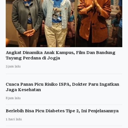
Angkat Dinamika Anak Kampus, Film Dan Bandung
Tayang Perdana di Jogja
3 jam lalu
Cuaca Panas Picu Risiko ISPA, Dokter Paru Ingatkan
Jaga Kesehatan
8 jam lalu
Berlebih Bisa Picu Diabetes Tipe 2, Ini Penjelasannya
1 hari lalu