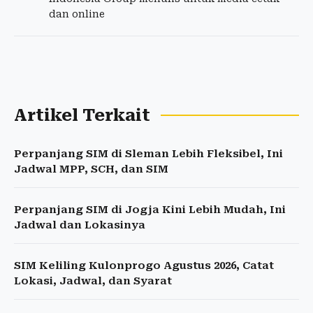
dan online
Artikel Terkait
Perpanjang SIM di Sleman Lebih Fleksibel, Ini
Jadwal MPP, SCH, dan SIM
Perpanjang SIM di Jogja Kini Lebih Mudah, Ini
Jadwal dan Lokasinya
SIM Keliling Kulonprogo Agustus 2026, Catat
Lokasi, Jadwal, dan Syarat