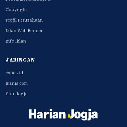
Copyright
Profil Perusahaan
Iklan Web Banner
Info Iklan
JARINGAN
espos.id
Bisnis.com
Star Jogja