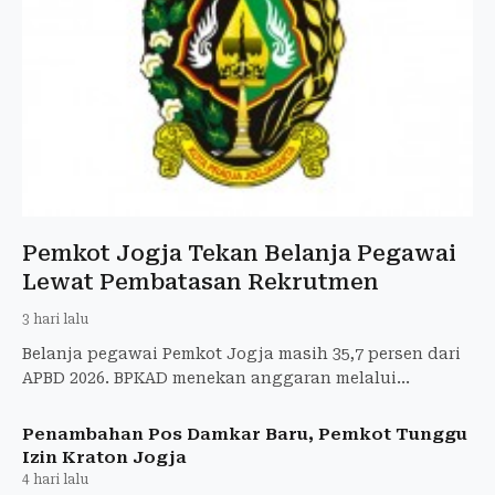
Pemkot Jogja Tekan Belanja Pegawai
Lewat Pembatasan Rekrutmen
3 hari lalu
Belanja pegawai Pemkot Jogja masih 35,7 persen dari
APBD 2026. BPKAD menekan anggaran melalui
pembatasan rekrutmen ASN dan memanfaatkan
tingginya angka pensiun
Penambahan Pos Damkar Baru, Pemkot Tunggu
Izin Kraton Jogja
4 hari lalu