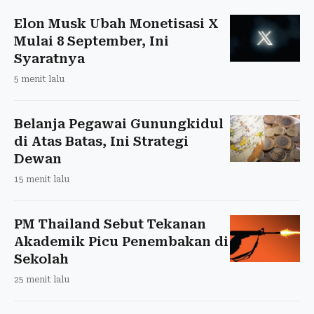
Elon Musk Ubah Monetisasi X
Mulai 8 September, Ini
Syaratnya
5 menit lalu
Belanja Pegawai Gunungkidul
di Atas Batas, Ini Strategi
Dewan
15 menit lalu
PM Thailand Sebut Tekanan
Akademik Picu Penembakan di
Sekolah
25 menit lalu