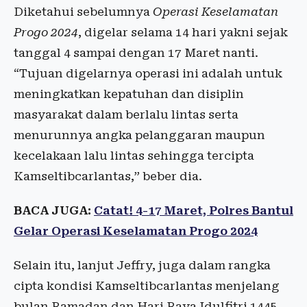
Diketahui sebelumnya
Operasi Keselamatan
Progo 2024
, digelar selama 14 hari yakni sejak
tanggal 4 sampai dengan 17 Maret nanti.
“Tujuan digelarnya operasi ini adalah untuk
meningkatkan kepatuhan dan disiplin
masyarakat dalam berlalu lintas serta
menurunnya angka pelanggaran maupun
kecelakaan lalu lintas sehingga tercipta
Kamseltibcarlantas,” beber dia.
BACA JUGA:
Catat! 4-17 Maret, Polres Bantul
Gelar Operasi Keselamatan Progo 2024
Selain itu, lanjut Jeffry, juga dalam rangka
cipta kondisi Kamseltibcarlantas menjelang
bulan Ramadan dan Hari Raya Idulfitri 1445