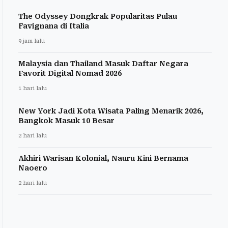
The Odyssey Dongkrak Popularitas Pulau
Favignana di Italia
9 jam lalu
Malaysia dan Thailand Masuk Daftar Negara
Favorit Digital Nomad 2026
1 hari lalu
New York Jadi Kota Wisata Paling Menarik 2026,
Bangkok Masuk 10 Besar
2 hari lalu
Akhiri Warisan Kolonial, Nauru Kini Bernama
Naoero
2 hari lalu