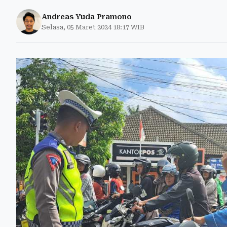
Andreas Yuda Pramono
Selasa, 05 Maret 2024 18:17 WIB