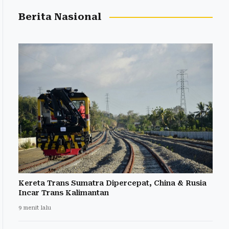
Berita Nasional
Kereta Trans Sumatra Dipercepat, China & Rusia
Incar Trans Kalimantan
9 menit lalu