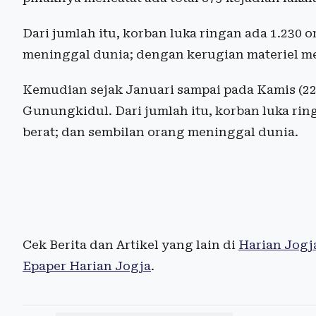
Dari jumlah itu, korban luka ringan ada 1.230 o
meninggal dunia; dengan kerugian materiel me
Kemudian sejak Januari sampai pada Kamis (22/2
Gunungkidul. Dari jumlah itu, korban luka rin
berat; dan sembilan orang meninggal dunia.
Cek Berita dan Artikel yang lain di
Harian Jogj
Epaper Harian Jogja
.