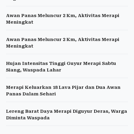
Awan Panas Meluncur 2 Km, Aktivitas Merapi
Meningkat
Awan Panas Meluncur 2 Km, Aktivitas Merapi
Meningkat
Hujan Intensitas Tinggi Guyur Merapi Sabtu
Siang, Waspada Lahar
Merapi Keluarkan 18 Lava Pijar dan Dua Awan
Panas Dalam Sehari
Lereng Barat Daya Merapi Diguyur Deras, Warga
Diminta Waspada