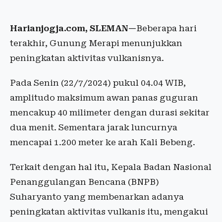
Harianjogja.com, SLEMAN—
Beberapa hari
terakhir, Gunung Merapi menunjukkan
peningkatan aktivitas vulkanisnya.
Pada Senin (22/7/2024) pukul 04.04 WIB,
amplitudo maksimum awan panas guguran
mencakup 40 milimeter dengan durasi sekitar
dua menit. Sementara jarak luncurnya
mencapai 1.200 meter ke arah Kali Bebeng.
Terkait dengan hal itu, Kepala Badan Nasional
Penanggulangan Bencana (BNPB)
Suharyanto yang membenarkan adanya
peningkatan aktivitas vulkanis itu, mengakui