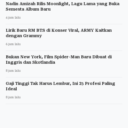
Nadin Amizah Rilis Moonlight, Lagu Lama yang Buka
Semesta Album Baru
4 jam lalu
Lirik Baru RM BTS di Konser Viral, ARMY Kaitkan
dengan Grammy
6 jam lalu
Bukan New York, Film Spider-Man Baru Dibuat di
Inggris dan Skotlandia
8 jam lalu
Gaji Tinggi Tak Harus Lembur, Ini 25 Profesi Paling
Ideal
8 jam lalu