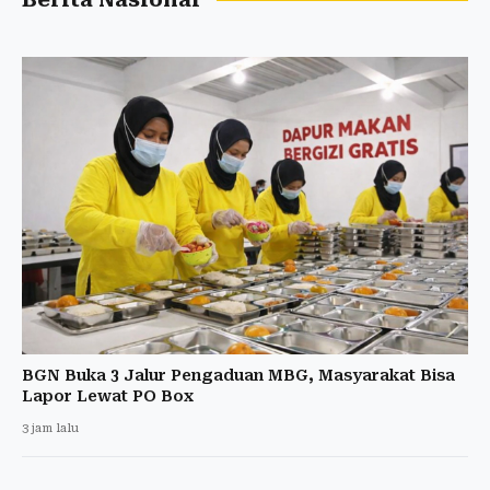
BGN Buka 3 Jalur Pengaduan MBG, Masyarakat Bisa
Lapor Lewat PO Box
3 jam lalu