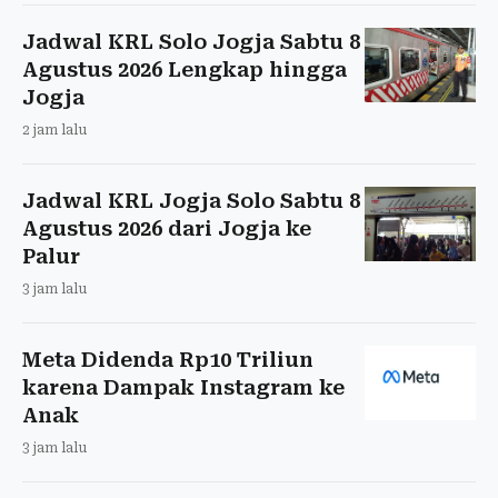
Jadwal KRL Solo Jogja Sabtu 8
Agustus 2026 Lengkap hingga
Jogja
2 jam lalu
Jadwal KRL Jogja Solo Sabtu 8
Agustus 2026 dari Jogja ke
Palur
3 jam lalu
Meta Didenda Rp10 Triliun
karena Dampak Instagram ke
Anak
3 jam lalu