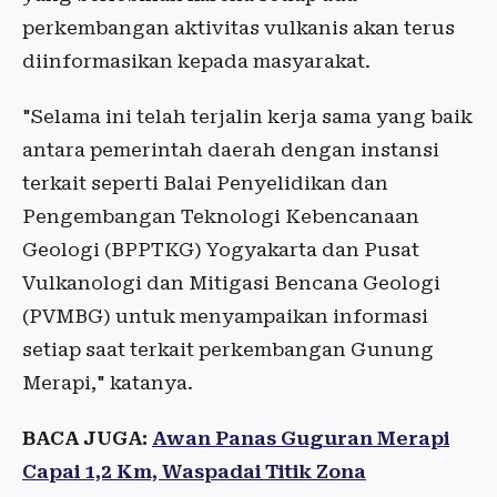
perkembangan aktivitas vulkanis akan terus
diinformasikan kepada masyarakat.
"Selama ini telah terjalin kerja sama yang baik
antara pemerintah daerah dengan instansi
terkait seperti Balai Penyelidikan dan
Pengembangan Teknologi Kebencanaan
Geologi (BPPTKG) Yogyakarta dan Pusat
Vulkanologi dan Mitigasi Bencana Geologi
(PVMBG) untuk menyampaikan informasi
setiap saat terkait perkembangan Gunung
Merapi," katanya.
BACA JUGA:
Awan Panas Guguran Merapi
Capai 1,2 Km, Waspadai Titik Zona