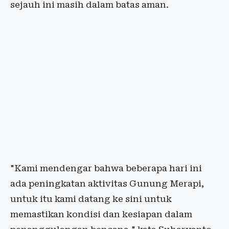
sejauh ini masih dalam batas aman.
"Kami mendengar bahwa beberapa hari ini
ada peningkatan aktivitas Gunung Merapi,
untuk itu kami datang ke sini untuk
memastikan kondisi dan kesiapan dalam