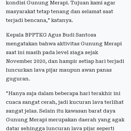
kondisi Gunung Merapi. Tujuan kami agar
masyarakat tetap tenang dan selamat saat
terjadi bencana," katanya.
Kepala BPPTKG Agus Budi Santosa
mengatakan bahwa aktivitas Gunung Merapi
saat ini masih pada level siaga sejak
November 2020, dan hampir setiap hari terjadi
luncurkan lava pijar maupun awan panas
guguran.
"Hanya saja dalam beberapa hari terakhir ini
cuaca sangat cerah, jadi kucuran lava terlihat
sangat jelas. Selain itu kawasan barat daya
Gunung Merapi merupakan daerah yang agak
datar sehingga luncuran lava pijar seperti