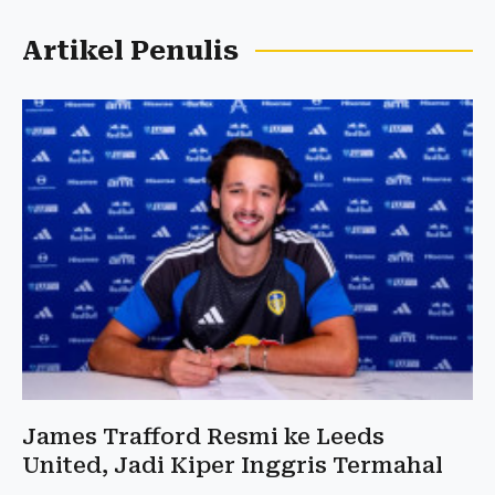
Artikel Penulis
James Trafford Resmi ke Leeds
United, Jadi Kiper Inggris Termahal