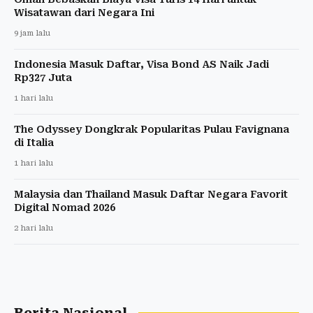
Wisatawan dari Negara Ini
9 jam lalu
Indonesia Masuk Daftar, Visa Bond AS Naik Jadi
Rp327 Juta
1 hari lalu
The Odyssey Dongkrak Popularitas Pulau Favignana
di Italia
1 hari lalu
Malaysia dan Thailand Masuk Daftar Negara Favorit
Digital Nomad 2026
2 hari lalu
Berita Nasional