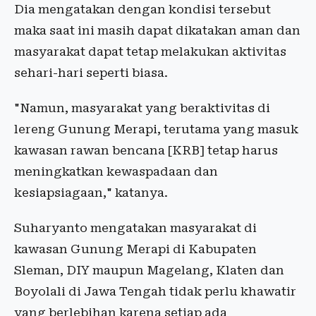
Dia mengatakan dengan kondisi tersebut
maka saat ini masih dapat dikatakan aman dan
masyarakat dapat tetap melakukan aktivitas
sehari-hari seperti biasa.
"Namun, masyarakat yang beraktivitas di
lereng Gunung Merapi, terutama yang masuk
kawasan rawan bencana [KRB] tetap harus
meningkatkan kewaspadaan dan
kesiapsiagaan," katanya.
Suharyanto mengatakan masyarakat di
kawasan Gunung Merapi di Kabupaten
Sleman, DIY maupun Magelang, Klaten dan
Boyolali di Jawa Tengah tidak perlu khawatir
yang berlebihan karena setiap ada