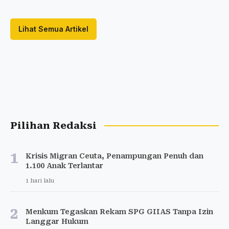
Lihat Semua Artikel
Pilihan Redaksi
1
Krisis Migran Ceuta, Penampungan Penuh dan
1.100 Anak Terlantar
1 hari lalu
2
Menkum Tegaskan Rekam SPG GIIAS Tanpa Izin
Langgar Hukum