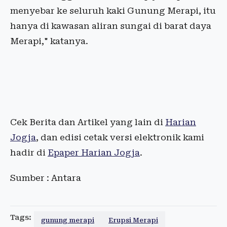
menyebar ke seluruh kaki Gunung Merapi, itu
hanya di kawasan aliran sungai di barat daya
Merapi," katanya.
Cek Berita dan Artikel yang lain di
Harian
Jogja
, dan edisi cetak versi elektronik kami
hadir di
Epaper Harian Jogja
.
Sumber : Antara
Tags:
gunung merapi
Erupsi Merapi