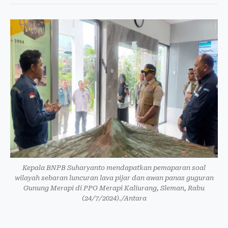
Kepala BNPB Suharyanto mendapatkan pemaparan soal
wilayah sebaran luncuran lava pijar dan awan panas guguran
Gunung Merapi di PPG Merapi Kaliurang, Sleman, Rabu
(24/7/2024)./Antara