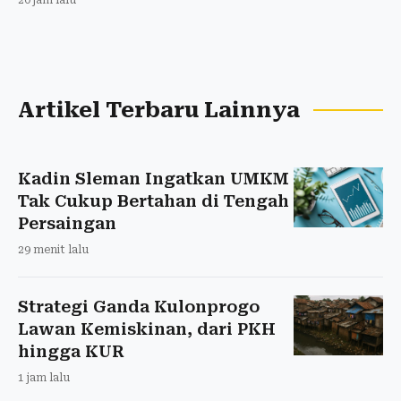
Artikel Terbaru Lainnya
Kadin Sleman Ingatkan UMKM
Tak Cukup Bertahan di Tengah
Persaingan
29 menit lalu
Strategi Ganda Kulonprogo
Lawan Kemiskinan, dari PKH
hingga KUR
1 jam lalu