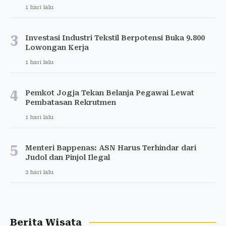
1 hari lalu
3
Investasi Industri Tekstil Berpotensi Buka 9.800
Lowongan Kerja
1 hari lalu
4
Pemkot Jogja Tekan Belanja Pegawai Lewat
Pembatasan Rekrutmen
1 hari lalu
5
Menteri Bappenas: ASN Harus Terhindar dari
Judol dan Pinjol Ilegal
2 hari lalu
Berita Wisata