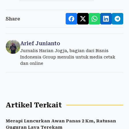
Share
Arief Junianto
Jurnalis Harian Jogja, bagian dari Bisnis
Indonesia Group menulis untuk media cetak
dan online
Artikel Terkait
Merapi Luncurkan Awan Panas 2 Km, Ratusan
Guguran Lava Terekam