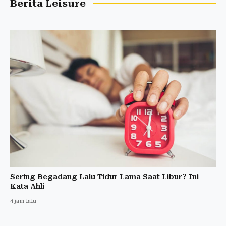
Berita Leisure
Sering Begadang Lalu Tidur Lama Saat Libur? Ini
Kata Ahli
4 jam lalu