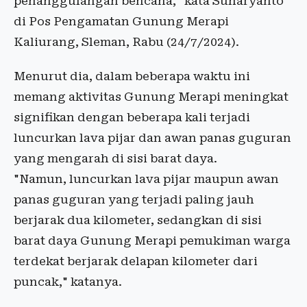
penanggulangan bencana," kata Suharyanto
di Pos Pengamatan Gunung Merapi
Kaliurang, Sleman, Rabu (24/7/2024).
Menurut dia, dalam beberapa waktu ini
memang aktivitas Gunung Merapi meningkat
signifikan dengan beberapa kali terjadi
luncurkan lava pijar dan awan panas guguran
yang mengarah di sisi barat daya.
"Namun, luncurkan lava pijar maupun awan
panas guguran yang terjadi paling jauh
berjarak dua kilometer, sedangkan di sisi
barat daya Gunung Merapi pemukiman warga
terdekat berjarak delapan kilometer dari
puncak," katanya.