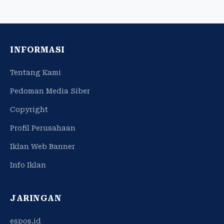
INFORMASI
Tentang Kami
Pedoman Media Siber
Copyright
Profil Perusahaan
Iklan Web Banner
Info Iklan
JARINGAN
espos.id