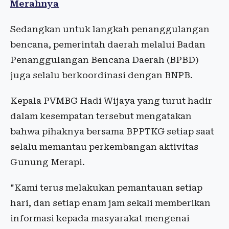
Merahnya
Sedangkan untuk langkah penanggulangan
bencana, pemerintah daerah melalui Badan
Penanggulangan Bencana Daerah (BPBD)
juga selalu berkoordinasi dengan BNPB.
Kepala PVMBG Hadi Wijaya yang turut hadir
dalam kesempatan tersebut mengatakan
bahwa pihaknya bersama BPPTKG setiap saat
selalu memantau perkembangan aktivitas
Gunung Merapi.
"Kami terus melakukan pemantauan setiap
hari, dan setiap enam jam sekali memberikan
informasi kepada masyarakat mengenai