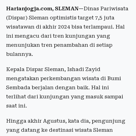
Harianjogja.com, SLEMAN—
Dinas Pariwisata
(Dispar) Sleman optimistis target 7,5 juta
wisatawan di akhir 2024 bisa terlampaui. Hal
ini mengacu dari tren kunjungan yang
menunjukan tren penambahan di setiap
bulannya.
Kepala Dispar Sleman, Ishadi Zayid
mengatakan perkembangan wisata di Bumi
Sembada berjalan dengan baik. Hal ini
terlihat dari kunjungan yang masuk sampai
saat ini.
Hingga akhir Agustus, kata dia, pengunjung
yang datang ke destinasi wisata Sleman