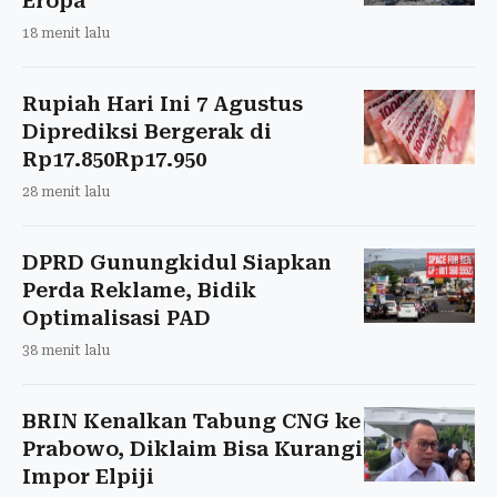
Eropa
18 menit lalu
Rupiah Hari Ini 7 Agustus
Diprediksi Bergerak di
Rp17.850Rp17.950
28 menit lalu
DPRD Gunungkidul Siapkan
Perda Reklame, Bidik
Optimalisasi PAD
38 menit lalu
BRIN Kenalkan Tabung CNG ke
Prabowo, Diklaim Bisa Kurangi
Impor Elpiji