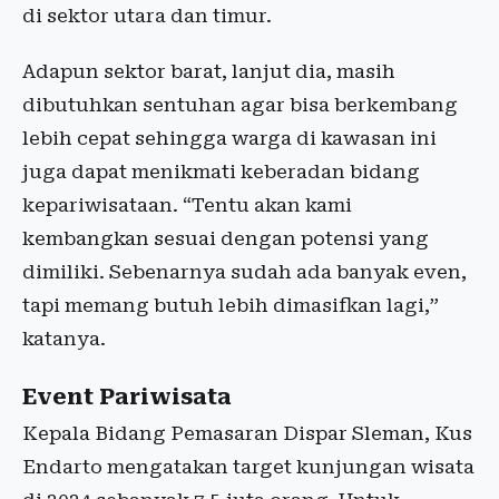
di sektor utara dan timur.
Adapun sektor barat, lanjut dia, masih
dibutuhkan sentuhan agar bisa berkembang
lebih cepat sehingga warga di kawasan ini
juga dapat menikmati keberadan bidang
kepariwisataan. “Tentu akan kami
kembangkan sesuai dengan potensi yang
dimiliki. Sebenarnya sudah ada banyak even,
tapi memang butuh lebih dimasifkan lagi,”
katanya.
Event Pariwisata
Kepala Bidang Pemasaran Dispar Sleman, Kus
Endarto mengatakan target kunjungan wisata