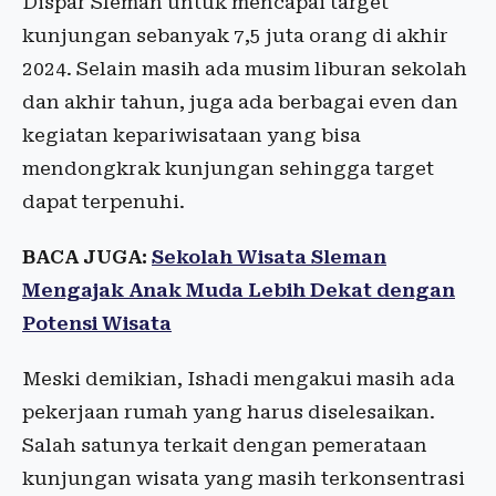
Dispar Sleman untuk mencapai target
kunjungan sebanyak 7,5 juta orang di akhir
2024. Selain masih ada musim liburan sekolah
dan akhir tahun, juga ada berbagai even dan
kegiatan kepariwisataan yang bisa
mendongkrak kunjungan sehingga target
dapat terpenuhi.
BACA JUGA:
Sekolah Wisata Sleman
Mengajak Anak Muda Lebih Dekat dengan
Potensi Wisata
Meski demikian, Ishadi mengakui masih ada
pekerjaan rumah yang harus diselesaikan.
Salah satunya terkait dengan pemerataan
kunjungan wisata yang masih terkonsentrasi