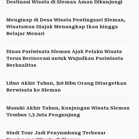
Destinasi Wisata di Sleman Aman Dikunjungi
Menginap di Desa Wisata Pentingsari Sleman,
Wisatawan Diajak Menangkap Ikan hingga
Belajar Menari
Dinas Pariwisata Sleman Ajak Pelaku Wisata
Terus Berinovasi untuk Wujudkan Pariwisata
Berkualitas
Libur Akhir Tahun, 350 Ribu Orang Ditargetkan
Berwisata ke Sleman
Masuki Akhir Tahun, Kunjungan Wisata Sleman
Tembus 7,3 Juta Pengunjung
Studi Tour Jadi Penyumbang Terbesar