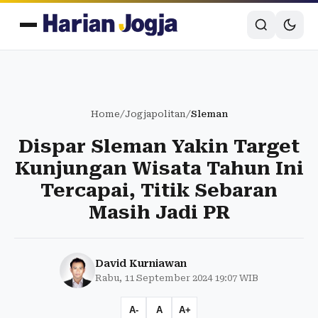
Home
/
Jogjapolitan
/
Sleman
Dispar Sleman Yakin Target
Kunjungan Wisata Tahun Ini
Tercapai, Titik Sebaran
Masih Jadi PR
David Kurniawan
Rabu, 11 September 2024 19:07 WIB
A-
A
A+