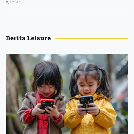
2 jam lalu
Berita Leisure