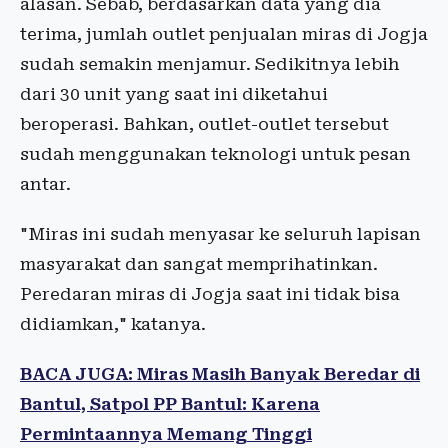
alasan. Sebab, berdasarkan data yang dia
terima, jumlah outlet penjualan miras di Jogja
sudah semakin menjamur. Sedikitnya lebih
dari 30 unit yang saat ini diketahui
beroperasi. Bahkan, outlet-outlet tersebut
sudah menggunakan teknologi untuk pesan
antar.
"Miras ini sudah menyasar ke seluruh lapisan
masyarakat dan sangat memprihatinkan.
Peredaran miras di Jogja saat ini tidak bisa
didiamkan," katanya.
BACA JUGA: Miras Masih Banyak Beredar di
Bantul, Satpol PP Bantul: Karena
Permintaannya Memang Tinggi