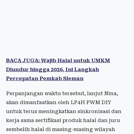
BACA JUGA: Wajib Halal untuk UMKM
Diundur hingga 2026, Ini Langkah
Percepatan Pemkab Sleman
Perpanjangan waktu tersebut, lanjut Nina,
akan dimanfaatkan oleh LP4H PWM DIY
untuk terus meningkatkan sinkronisasi dan
kerja sama sertifikasi produk halal dan juru
sembelih halal di masing-masing wilayah