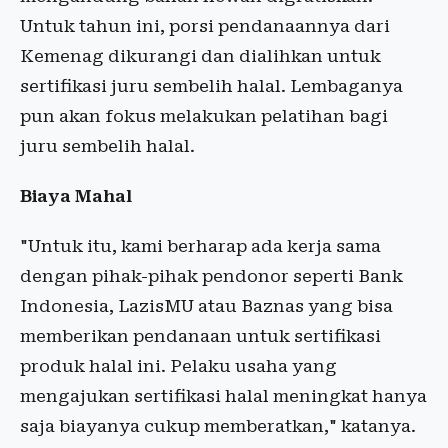
Untuk tahun ini, porsi pendanaannya dari
Kemenag dikurangi dan dialihkan untuk
sertifikasi juru sembelih halal. Lembaganya
pun akan fokus melakukan pelatihan bagi
juru sembelih halal.
Biaya Mahal
"Untuk itu, kami berharap ada kerja sama
dengan pihak-pihak pendonor seperti Bank
Indonesia, LazisMU atau Baznas yang bisa
memberikan pendanaan untuk sertifikasi
produk halal ini. Pelaku usaha yang
mengajukan sertifikasi halal meningkat hanya
saja biayanya cukup memberatkan," katanya.