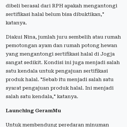
dibeli berasal dari RPH apakah mengantongi
sertifikasi halal belum bisa dibuktikan,"
katanya.
Diakui Nina, jumlah juru sembelih atau rumah
pemotongan ayam dan rumah potong hewan
yang mengantongi sertifikasi halal di Jogja
sangat sedikit. Kondisi ini juga menjadi salah
satu kendala untuk pengajuan sertifikasi
produk halal. "Sebab itu menjadi salah satu
syarat pengajuan produk halal. Ini menjadi
salah satu kendala," katanya.
Launching GeramMu
Untuk membendung peredaran minuman