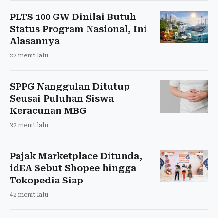
PLTS 100 GW Dinilai Butuh
Status Program Nasional, Ini
Alasannya
22 menit lalu
SPPG Nanggulan Ditutup
Seusai Puluhan Siswa
Keracunan MBG
32 menit lalu
Pajak Marketplace Ditunda,
idEA Sebut Shopee hingga
Tokopedia Siap
42 menit lalu