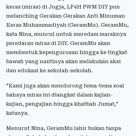
keras (miras) di Jogja, LP4H PWM DIY pun
melanching Gerakan Gerakan Anti Minuman
Keras Muhammadiyah (GeramMu). GeramMu,
kata Nina, muncul untuk meredam maraknya
peredaran miras di DIY. GeramMu akan
membentuk kepengurusan hingga ke tingkat
bawah yang nantinya akan melakukan aksi
dan edukasi ke sekolah-sekolah.
"Kami juga akan mendorong tema-tema soal
bahaya miras ini diangkat dalam kajian-
kajian, pengajian hingga khatbah Jumat,"
katanya.
Menurut Nina, GeramMu lahir bukan tanpa