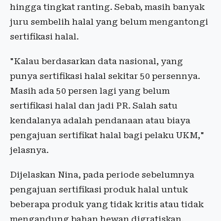
hingga tingkat ranting. Sebab, masih banyak
juru sembelih halal yang belum mengantongi
sertifikasi halal.
"Kalau berdasarkan data nasional, yang
punya sertifikasi halal sekitar 50 persennya.
Masih ada 50 persen lagi yang belum
sertifikasi halal dan jadi PR. Salah satu
kendalanya adalah pendanaan atau biaya
pengajuan sertifikat halal bagi pelaku UKM,"
jelasnya.
Dijelaskan Nina, pada periode sebelumnya
pengajuan sertifikasi produk halal untuk
beberapa produk yang tidak kritis atau tidak
mengandung bahan hewan digratiskan.