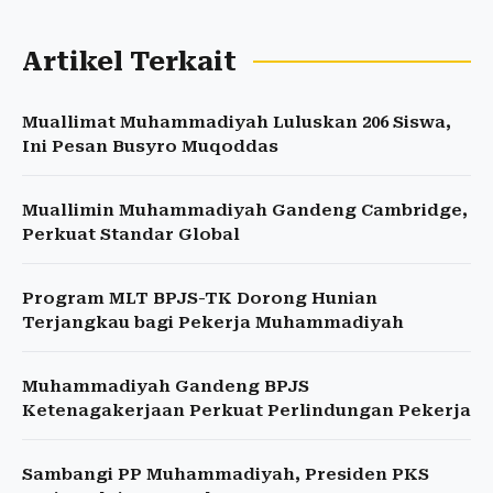
Artikel Terkait
Muallimat Muhammadiyah Luluskan 206 Siswa,
Ini Pesan Busyro Muqoddas
Muallimin Muhammadiyah Gandeng Cambridge,
Perkuat Standar Global
Program MLT BPJS-TK Dorong Hunian
Terjangkau bagi Pekerja Muhammadiyah
Muhammadiyah Gandeng BPJS
Ketenagakerjaan Perkuat Perlindungan Pekerja
Sambangi PP Muhammadiyah, Presiden PKS