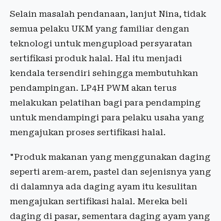
Selain masalah pendanaan, lanjut Nina, tidak
semua pelaku UKM yang familiar dengan
teknologi untuk mengupload persyaratan
sertifikasi produk halal. Hal itu menjadi
kendala tersendiri sehingga membutuhkan
pendampingan. LP4H PWM akan terus
melakukan pelatihan bagi para pendamping
untuk mendampingi para pelaku usaha yang
mengajukan proses sertifikasi halal.
"Produk makanan yang menggunakan daging
seperti arem-arem, pastel dan sejenisnya yang
di dalamnya ada daging ayam itu kesulitan
mengajukan sertifikasi halal. Mereka beli
daging di pasar, sementara daging ayam yang