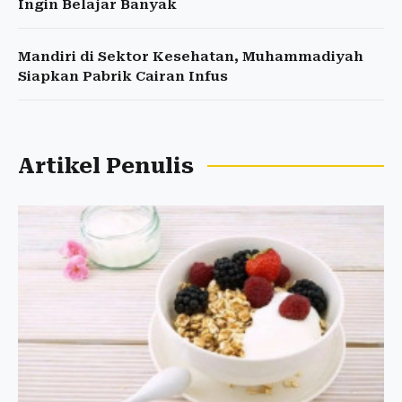
Ingin Belajar Banyak
Mandiri di Sektor Kesehatan, Muhammadiyah
Siapkan Pabrik Cairan Infus
Artikel Penulis