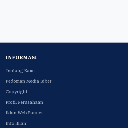
INFORMASI
Tentang Kami
Pedoman Media Siber
Copyright
Profil Perusahaan
Iklan Web Banner
Info Iklan