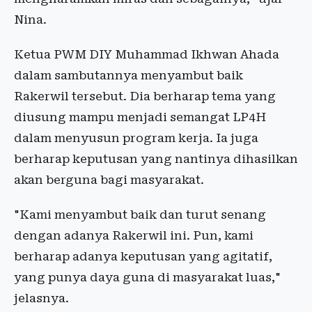
Nina.
Ketua PWM DIY Muhammad Ikhwan Ahada
dalam sambutannya menyambut baik
Rakerwil tersebut. Dia berharap tema yang
diusung mampu menjadi semangat LP4H
dalam menyusun program kerja. Ia juga
berharap keputusan yang nantinya dihasilkan
akan berguna bagi masyarakat.
"Kami menyambut baik dan turut senang
dengan adanya Rakerwil ini. Pun, kami
berharap adanya keputusan yang agitatif,
yang punya daya guna di masyarakat luas,"
jelasnya.