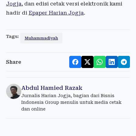
Jogja
, dan edisi cetak versi elektronik kami
hadir di
Epaper Harian Jogja
.
Tags:
Muhammadiyah
Share
Abdul Hamied Razak
Jurnalis Harian Jogja, bagian dari Bisnis
Indonesia Group menulis untuk media cetak
dan online