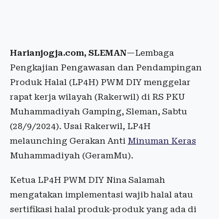
Harianjogja.com, SLEMAN
—Lembaga
Pengkajian Pengawasan dan Pendampingan
Produk Halal (LP4H) PWM DIY menggelar
rapat kerja wilayah (Rakerwil) di RS PKU
Muhammadiyah Gamping, Sleman, Sabtu
(28/9/2024). Usai Rakerwil, LP4H
melaunching Gerakan Anti
Minuman Keras
Muhammadiyah (GeramMu).
Ketua LP4H PWM DIY Nina Salamah
mengatakan implementasi wajib halal atau
sertifikasi halal produk-produk yang ada di