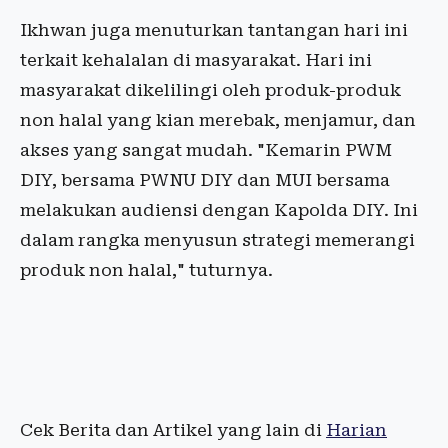
Ikhwan juga menuturkan tantangan hari ini
terkait kehalalan di masyarakat. Hari ini
masyarakat dikelilingi oleh produk-produk
non halal yang kian merebak, menjamur, dan
akses yang sangat mudah. "Kemarin PWM
DIY, bersama PWNU DIY dan MUI bersama
melakukan audiensi dengan Kapolda DIY. Ini
dalam rangka menyusun strategi memerangi
produk non halal," tuturnya.
Cek Berita dan Artikel yang lain di
Harian