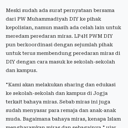
Meski sudah ada surat pernyataan bersama
dari PW Muhammadiyah DIY ke pihak
kepolisian, namun masih ada celah lain untuk
meredam peredaran miras. LP4H PWM DIY
pun berkoordinasi dengan sejumlah pihak
untuk terus membendung peredaran miras di
DIY dengan cara masuk ke sekolah-sekolah
dan kampus.
"Kami akan melakukan sharing dan edukasi
ke sekolah-sekolah dan kampus di Jogja
terkait bahaya miras. Sebab miras ini juga
sudah menyasar para remaja dan anak-anak
muda. Bagaimana bahaya miras, kenapa Islam
mengharamkan miras dan sebagainya," ujar