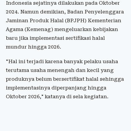
Indonesia sejatinya dilakukan pada Oktober
2024. Namun demikian, Badan Penyelenggara
Jaminan Produk Halal (BPJPH) Kementerian
Agama (Kemenag) mengeluarkan kebijakan
baru jika implementasi sertifikasi halal
mundur hingga 2026.
"Hal ini terjadi karena banyak pelaku usaha
terutama usaha menengah dan kecil yang
produknya belum bersertifikat halal sehingga
implementasinya diperpanjang hingga
Oktober 2026," katanya di sela kegiatan.