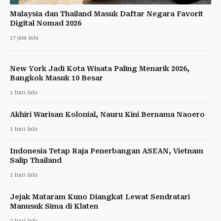
Malaysia dan Thailand Masuk Daftar Negara Favorit
Digital Nomad 2026
17 jam lalu
New York Jadi Kota Wisata Paling Menarik 2026,
Bangkok Masuk 10 Besar
1 hari lalu
Akhiri Warisan Kolonial, Nauru Kini Bernama Naoero
1 hari lalu
Indonesia Tetap Raja Penerbangan ASEAN, Vietnam
Salip Thailand
1 hari lalu
Jejak Mataram Kuno Diangkat Lewat Sendratari
Manusuk Sima di Klaten
2 hari lalu