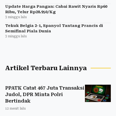
Update Harga Pangan: Cabai Rawit Nyaris Rp60
Ribu, Telur Rp28.950/Kg
3 minggu lalu
Tekuk Belgia 2-1, Spanyol Tantang Prancis di
Semifinal Piala Dunia
3 minggu lalu
Artikel Terbaru Lainnya
PPATK Catat 467 Juta Transaksi
Judol, DPR Minta Polri
Bertindak
12 menit lalu