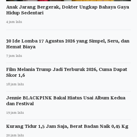
Anak Jarang Bergerak, Dokter Ungkap Bahaya Gaya
Hidup Sedentari
4 jam lalu
30 Ide Lomba 17 Agustus 2026 yang Simpel, Seru, dan
Hemat Biaya
7 jam lalu
Film Melania Trump Jadi Terburuk 2026, Cuma Dapat
Skor 1,6
18 jam lalu
Jennie BLACKPINK Bakal Hiatus Usai Album Kedua
dan Festival
19 jam lalu
Kurang Tidur 1,5 Jam Saja, Berat Badan Naik 0,45 Kg
20 jam lalu