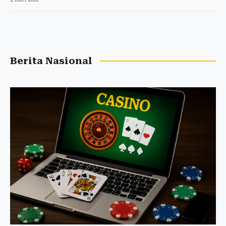
Berita Nasional