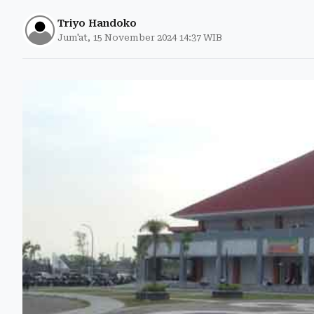
Triyo Handoko
Jum'at, 15 November 2024 14:37 WIB