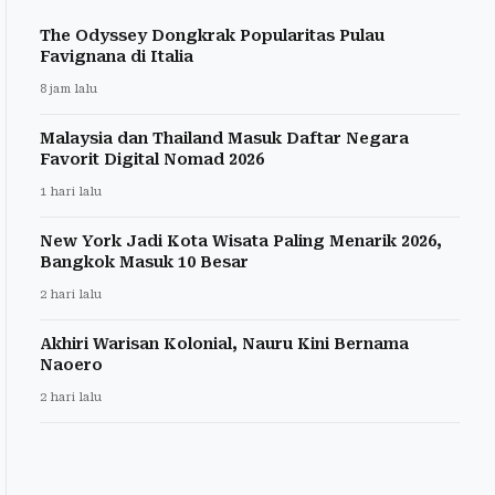
The Odyssey Dongkrak Popularitas Pulau
Favignana di Italia
8 jam lalu
Malaysia dan Thailand Masuk Daftar Negara
Favorit Digital Nomad 2026
1 hari lalu
New York Jadi Kota Wisata Paling Menarik 2026,
Bangkok Masuk 10 Besar
2 hari lalu
Akhiri Warisan Kolonial, Nauru Kini Bernama
Naoero
2 hari lalu