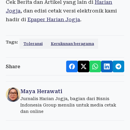
Cek Berita dan Artikel yang lain di
Harian
Jogja
, dan edisi cetak versi elektronik kami
hadir di
Epaper Harian Jogja
.
Tags:
Toleransi
Kerukunan beragama
Share
Maya Herawati
Jurnalis Harian Jogja, bagian dari Bisnis
Indonesia Group menulis untuk media cetak
dan online