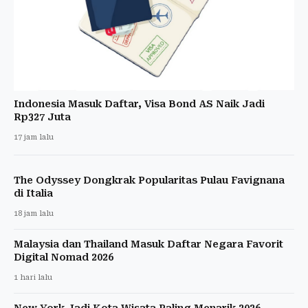
Indonesia Masuk Daftar, Visa Bond AS Naik Jadi
Rp327 Juta
17 jam lalu
The Odyssey Dongkrak Popularitas Pulau Favignana
di Italia
18 jam lalu
Malaysia dan Thailand Masuk Daftar Negara Favorit
Digital Nomad 2026
1 hari lalu