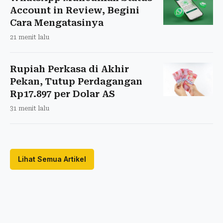
Account in Review, Begini
Cara Mengatasinya
21 menit lalu
Rupiah Perkasa di Akhir
Pekan, Tutup Perdagangan
Rp17.897 per Dolar AS
31 menit lalu
Lihat Semua Artikel