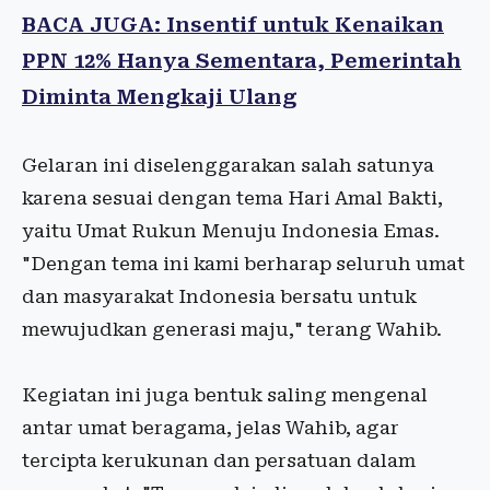
BACA JUGA: Insentif untuk Kenaikan
PPN 12% Hanya Sementara, Pemerintah
Diminta Mengkaji Ulang
Gelaran ini diselenggarakan salah satunya
karena sesuai dengan tema Hari Amal Bakti,
yaitu Umat Rukun Menuju Indonesia Emas.
"Dengan tema ini kami berharap seluruh umat
dan masyarakat Indonesia bersatu untuk
mewujudkan generasi maju," terang Wahib.
Kegiatan ini juga bentuk saling mengenal
antar umat beragama, jelas Wahib, agar
tercipta kerukunan dan persatuan dalam