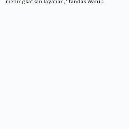
meningkatkan layanan," tandas Wahib.