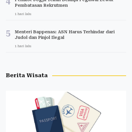
4
Pembatasan Rekrutmen
1 hari lalu
5
Menteri Bappenas: ASN Harus Terhindar dari
Judol dan Pinjol Ilegal
1 hari lalu
Berita Wisata