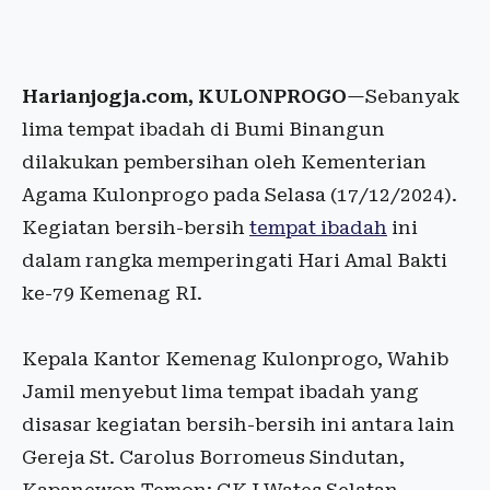
Harianjogja.com, KULONPROGO
—Sebanyak
lima tempat ibadah di Bumi Binangun
dilakukan pembersihan oleh Kementerian
Agama Kulonprogo pada Selasa (17/12/2024).
Kegiatan bersih-bersih
tempat ibadah
ini
dalam rangka memperingati Hari Amal Bakti
ke-79 Kemenag RI.
Kepala Kantor Kemenag Kulonprogo, Wahib
Jamil menyebut lima tempat ibadah yang
disasar kegiatan bersih-bersih ini antara lain
Gereja St. Carolus Borromeus Sindutan,