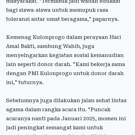
masyarakat. "Termasuk jadi wadah edukasi
bagi siswa-siswa untuk memupuk rasa
toleransi antar umat beragama," paparnya.
Kemenag Kulonprogo dalam perayaan Hari
Amal Bakti, sambung Wahib, juga
menyelngarkan kegiatan sosial kemanudian
lain seperti donor darah. "Kami bekerja sama
dengan PMI Kulonprogo untuk donor darah
ini," tuturnya.
Sebelumnya juga dilakukan jalan sehat lintas
agama dalam rangka acara itu. "Puncak
acaranya nanti pada Januari 2025, momen ini
jadi peningkat semangat kami untuk