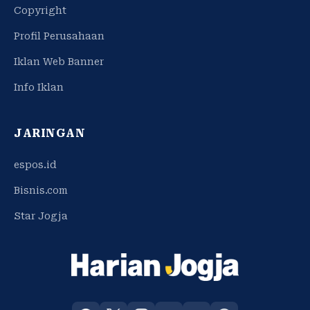
Copyright
Profil Perusahaan
Iklan Web Banner
Info Iklan
JARINGAN
espos.id
Bisnis.com
Star Jogja