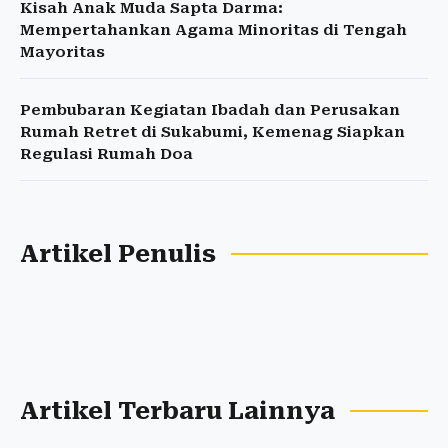
Kisah Anak Muda Sapta Darma:
Mempertahankan Agama Minoritas di Tengah
Mayoritas
Pembubaran Kegiatan Ibadah dan Perusakan
Rumah Retret di Sukabumi, Kemenag Siapkan
Regulasi Rumah Doa
Artikel Penulis
Artikel Terbaru Lainnya