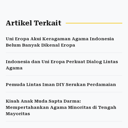
Artikel Terkait
Uni Eropa Akui Keragaman Agama Indonesia
Belum Banyak Dikenal Eropa
Indonesia dan Uni Eropa Perkuat Dialog Lintas
Agama
Pemuda Lintas Iman DIY Serukan Perdamaian
Kisah Anak Muda Sapta Darma:
Mempertahankan Agama Minoritas di Tengah
Mayoritas