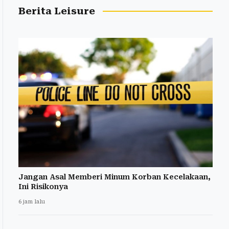
Berita Leisure
Jangan Asal Memberi Minum Korban Kecelakaan,
Ini Risikonya
6 jam lalu