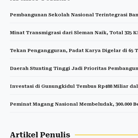
Pembangunan Sekolah Nasional Terintegrasi Ba
Minat Transmigrasi dari Sleman Naik, Total 325
Tekan Pengangguran, Padat Karya Digelar di 65 T
Daerah Stunting Tinggi Jadi Prioritas Pembang
Investasi di Gunungkidul Tembus Rp488 Miliar d
Peminat Magang Nasional Membeludak, 300.000 Be
Artikel Penulis