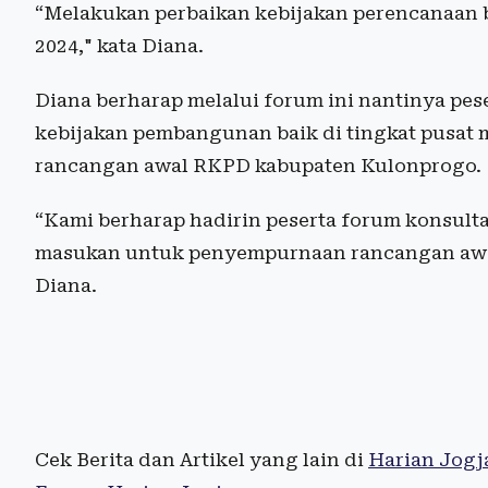
“Melakukan perbaikan kebijakan perencanaan 
2024," kata Diana.
Diana berharap melalui forum ini nantinya p
kebijakan pembangunan baik di tingkat pusa
rancangan awal RKPD kabupaten Kulonprogo.
“Kami berharap hadirin peserta forum konsulta
masukan untuk penyempurnaan rancangan awa
Diana.
Cek Berita dan Artikel yang lain di
Harian Jogj