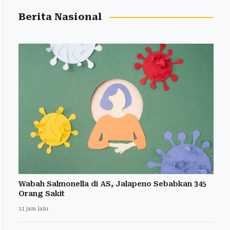
Berita Nasional
Wabah Salmonella di AS, Jalapeno Sebabkan 345
Orang Sakit
11 jam lalu