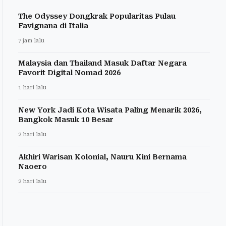
The Odyssey Dongkrak Popularitas Pulau
Favignana di Italia
7 jam lalu
Malaysia dan Thailand Masuk Daftar Negara
Favorit Digital Nomad 2026
1 hari lalu
New York Jadi Kota Wisata Paling Menarik 2026,
Bangkok Masuk 10 Besar
2 hari lalu
Akhiri Warisan Kolonial, Nauru Kini Bernama
Naoero
2 hari lalu