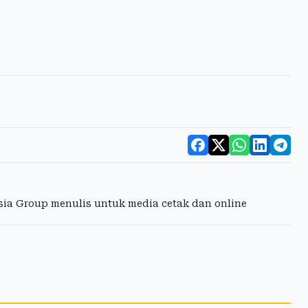
esia Group menulis untuk media cetak dan online