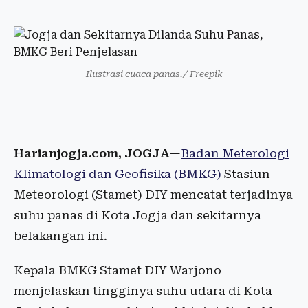
Ilustrasi cuaca panas./ Freepik
Harianjogja.com, JOGJA
—
Badan Meterologi
Klimatologi dan Geofisika (BMKG)
Stasiun
Meteorologi (Stamet) DIY mencatat terjadinya
suhu panas di Kota Jogja dan sekitarnya
belakangan ini.
Kepala BMKG Stamet DIY Warjono
menjelaskan tingginya suhu udara di Kota