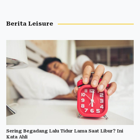
Berita Leisure
Sering Begadang Lalu Tidur Lama Saat Libur? Ini
Kata Ahli