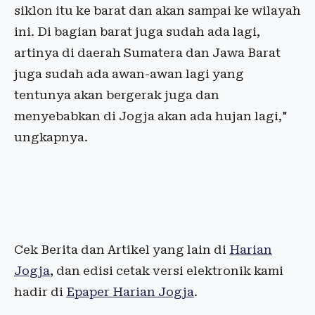
siklon itu ke barat dan akan sampai ke wilayah
ini. Di bagian barat juga sudah ada lagi,
artinya di daerah Sumatera dan Jawa Barat
juga sudah ada awan-awan lagi yang
tentunya akan bergerak juga dan
menyebabkan di Jogja akan ada hujan lagi,"
ungkapnya.
Cek Berita dan Artikel yang lain di
Harian
Jogja
, dan edisi cetak versi elektronik kami
hadir di
Epaper Harian Jogja
.