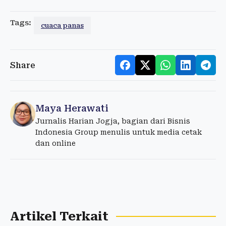
Tags:
cuaca panas
Share
Maya Herawati
Jurnalis Harian Jogja, bagian dari Bisnis
Indonesia Group menulis untuk media cetak
dan online
Artikel Terkait