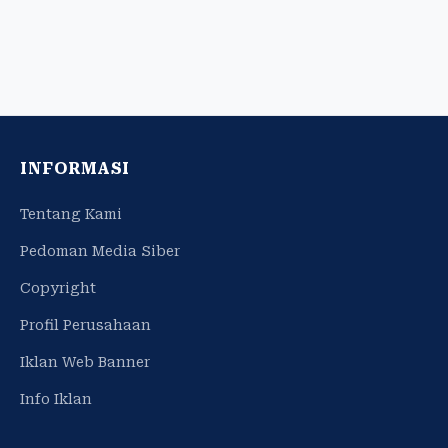
INFORMASI
Tentang Kami
Pedoman Media Siber
Copyright
Profil Perusahaan
Iklan Web Banner
Info Iklan