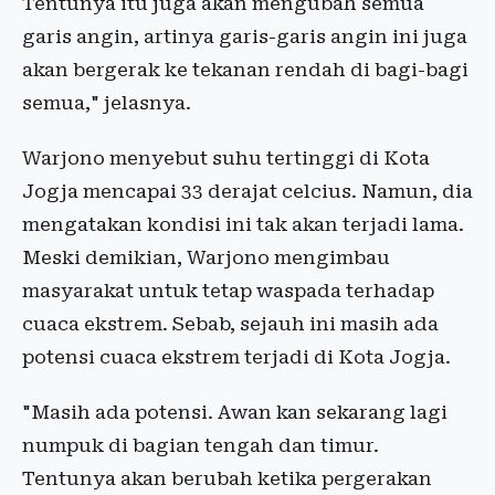
Tentunya itu juga akan mengubah semua
garis angin, artinya garis-garis angin ini juga
akan bergerak ke tekanan rendah di bagi-bagi
semua," jelasnya.
Warjono menyebut suhu tertinggi di Kota
Jogja mencapai 33 derajat celcius. Namun, dia
mengatakan kondisi ini tak akan terjadi lama.
Meski demikian, Warjono mengimbau
masyarakat untuk tetap waspada terhadap
cuaca ekstrem. Sebab, sejauh ini masih ada
potensi cuaca ekstrem terjadi di Kota Jogja.
"Masih ada potensi. Awan kan sekarang lagi
numpuk di bagian tengah dan timur.
Tentunya akan berubah ketika pergerakan