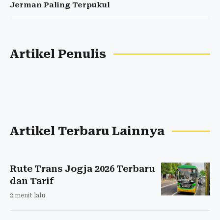
Jerman Paling Terpukul
Artikel Penulis
Artikel Terbaru Lainnya
Rute Trans Jogja 2026 Terbaru
dan Tarif
2 menit lalu