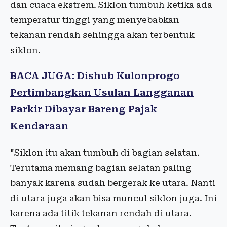
dan cuaca ekstrem. Siklon tumbuh ketika ada
temperatur tinggi yang menyebabkan
tekanan rendah sehingga akan terbentuk
siklon.
BACA JUGA: Dishub Kulonprogo
Pertimbangkan Usulan Langganan
Parkir Dibayar Bareng Pajak
Kendaraan
"Siklon itu akan tumbuh di bagian selatan.
Terutama memang bagian selatan paling
banyak karena sudah bergerak ke utara. Nanti
di utara juga akan bisa muncul siklon juga. Ini
karena ada titik tekanan rendah di utara.