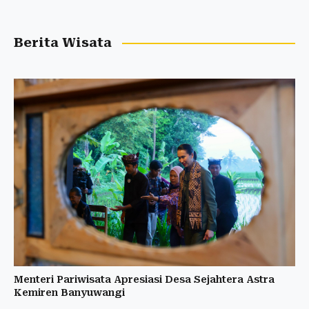
Berita Wisata
Menteri Pariwisata Apresiasi Desa Sejahtera Astra
Kemiren Banyuwangi