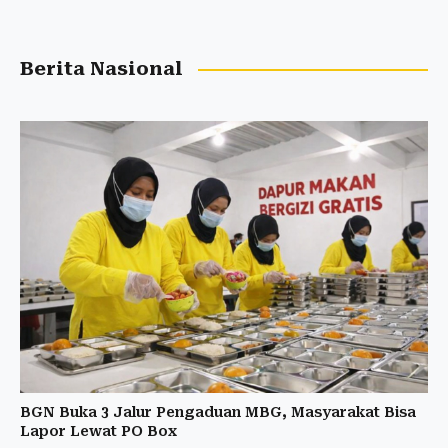
Berita Nasional
BGN Buka 3 Jalur Pengaduan MBG, Masyarakat Bisa
Lapor Lewat PO Box