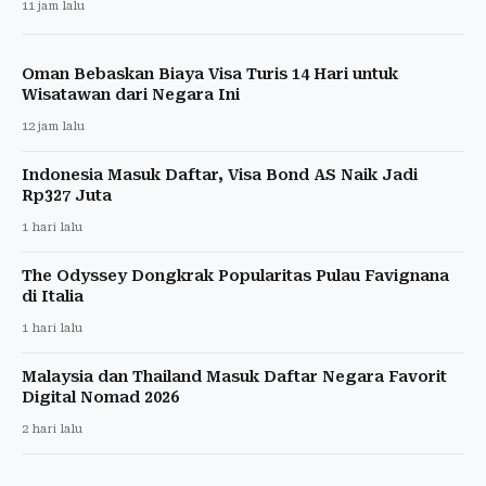
11 jam lalu
Oman Bebaskan Biaya Visa Turis 14 Hari untuk
Wisatawan dari Negara Ini
12 jam lalu
Indonesia Masuk Daftar, Visa Bond AS Naik Jadi
Rp327 Juta
1 hari lalu
The Odyssey Dongkrak Popularitas Pulau Favignana
di Italia
1 hari lalu
Malaysia dan Thailand Masuk Daftar Negara Favorit
Digital Nomad 2026
2 hari lalu