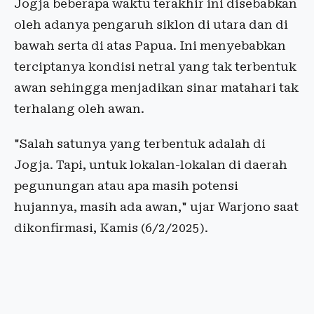
Jogja beberapa waktu terakhir ini disebabkan
oleh adanya pengaruh siklon di utara dan di
bawah serta di atas Papua. Ini menyebabkan
terciptanya kondisi netral yang tak terbentuk
awan sehingga menjadikan sinar matahari tak
terhalang oleh awan.
"Salah satunya yang terbentuk adalah di
Jogja. Tapi, untuk lokalan-lokalan di daerah
pegunungan atau apa masih potensi
hujannya, masih ada awan," ujar Warjono saat
dikonfirmasi, Kamis (6/2/2025).