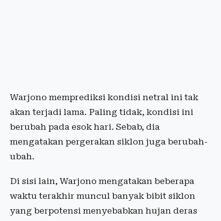
Warjono memprediksi kondisi netral ini tak
akan terjadi lama. Paling tidak, kondisi ini
berubah pada esok hari. Sebab, dia
mengatakan pergerakan siklon juga berubah-
ubah.
Di sisi lain, Warjono mengatakan beberapa
waktu terakhir muncul banyak bibit siklon
yang berpotensi menyebabkan hujan deras