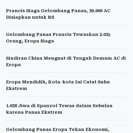
Prancis Siaga Gelombang Panas, 30.000 AC
Disiapkan untuk RS
Gelombang Panas Prancis Tewaskan 2.025
Orang, Eropa Siaga
Sindiran China Menguat di Tengah Demam AC di
Eropa
Eropa Mendidih, Kota-kota Ini Catat Suhu
Ekstrem
1.028 Jiwa di Spanyol Tewas dalam Sebulan
karena Panas Ekstrem
Gelombang Panas Eropa Tekan Ekonomi,