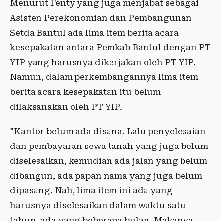
Menurut Fenty yang juga menjabat sebagai
Asisten Perekonomian dan Pembangunan
Setda Bantul ada lima item berita acara
kesepakatan antara Pemkab Bantul dengan PT
YIP yang harusnya dikerjakan oleh PT YIP.
Namun, dalam perkembangannya lima item
berita acara kesepakatan itu belum
dilaksanakan oleh PT YIP.
"Kantor belum ada disana. Lalu penyelesaian
dan pembayaran sewa tanah yang juga belum
diselesaikan, kemudian ada jalan yang belum
dibangun, ada papan nama yang juga belum
dipasang. Nah, lima item ini ada yang
harusnya diselesaikan dalam waktu satu
tahun, ada yang beberapa bulan. Makanya