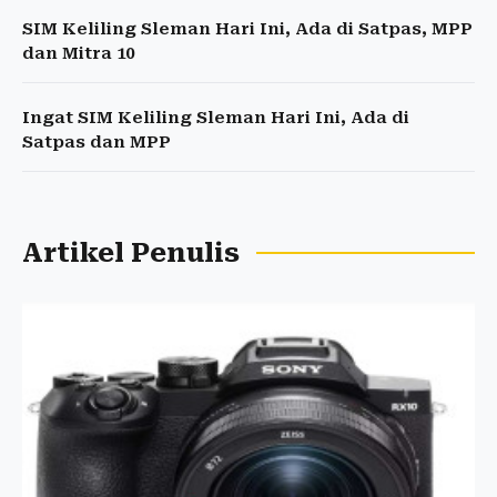
SIM Keliling Sleman Hari Ini, Ada di Satpas, MPP
dan Mitra 10
Ingat SIM Keliling Sleman Hari Ini, Ada di
Satpas dan MPP
Artikel Penulis