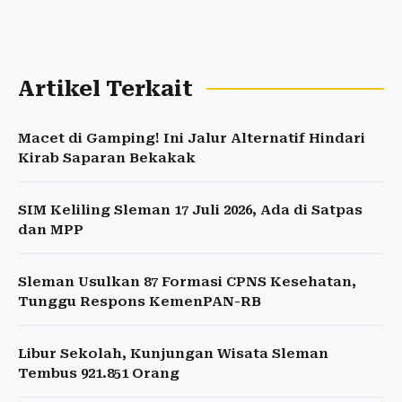
Artikel Terkait
Macet di Gamping! Ini Jalur Alternatif Hindari
Kirab Saparan Bekakak
SIM Keliling Sleman 17 Juli 2026, Ada di Satpas
dan MPP
Sleman Usulkan 87 Formasi CPNS Kesehatan,
Tunggu Respons KemenPAN-RB
Libur Sekolah, Kunjungan Wisata Sleman
Tembus 921.851 Orang