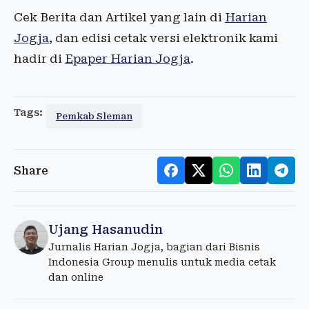
Cek Berita dan Artikel yang lain di
Harian
Jogja
, dan edisi cetak versi elektronik kami
hadir di
Epaper Harian Jogja
.
Tags:
Pemkab Sleman
Share
Ujang Hasanudin
Jurnalis Harian Jogja, bagian dari Bisnis
Indonesia Group menulis untuk media cetak
dan online