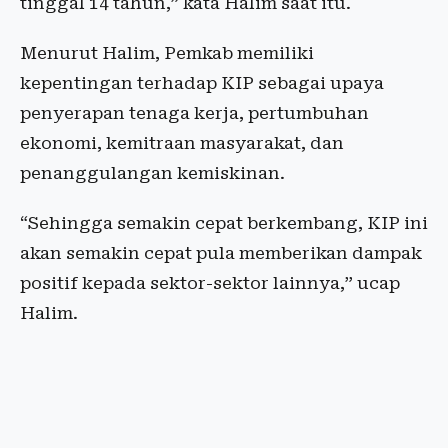
tinggal 14 tahun,” kata Halim saat itu.
Menurut Halim,
Pemkab memiliki
kepentingan terhadap KIP sebagai upaya
penyerapan tenaga kerja, pertumbuhan
ekonomi, kemitraan masyarakat, dan
penanggulangan kemiskinan.
“Sehingga semakin cepat berkembang, KIP ini
akan semakin cepat pula memberikan dampak
positif kepada sektor-sektor lainnya,” ucap
Halim.