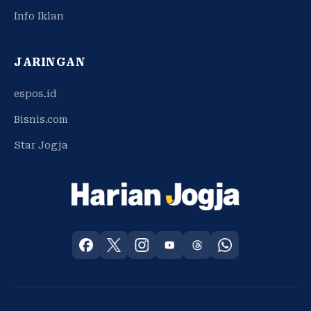
Info Iklan
JARINGAN
espos.id
Bisnis.com
Star Jogja