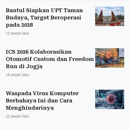
Bantul Siapkan UPT Taman
Budaya, Target Beroperasi
pada 2028
13 menit lalu
ICS 2026 Kolaborasikan
Otomotif Custom dan Freedom
Run di Jogja
18 menit lalu
Waspada Virus Komputer
Berbahaya Ini dan Cara
Menghindarinya
23 menit lalu