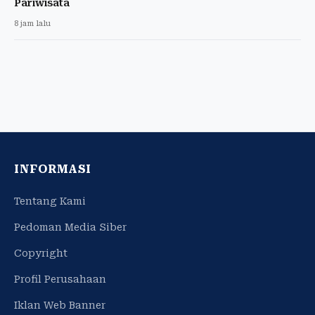
Pariwisata
8 jam lalu
INFORMASI
Tentang Kami
Pedoman Media Siber
Copyright
Profil Perusahaan
Iklan Web Banner