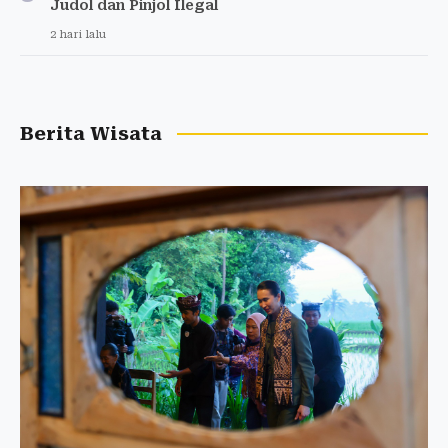
Judol dan Pinjol Ilegal
2 hari lalu
Berita Wisata