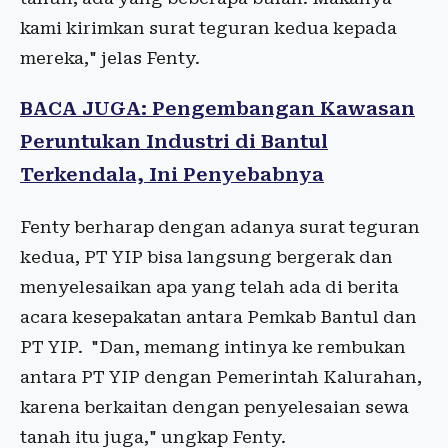
kami kirimkan surat teguran kedua kepada
mereka," jelas Fenty.
BACA JUGA: Pengembangan Kawasan
Peruntukan Industri di Bantul
Terkendala, Ini Penyebabnya
Fenty berharap dengan adanya surat teguran
kedua, PT YIP bisa langsung bergerak dan
menyelesaikan apa yang telah ada di berita
acara kesepakatan antara Pemkab Bantul dan
PT YIP. "Dan, memang intinya ke rembukan
antara PT YIP dengan Pemerintah Kalurahan,
karena berkaitan dengan penyelesaian sewa
tanah itu juga," ungkap Fenty.