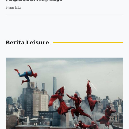
6 jam lalu
Berita Leisure