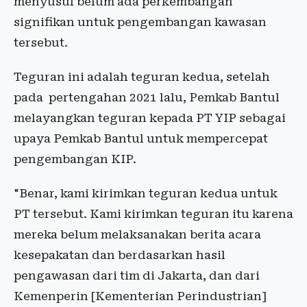
menyusul belum ada perkembangan
signifikan untuk pengembangan kawasan
tersebut.
Teguran ini adalah teguran kedua, setelah
pada pertengahan 2021 lalu, Pemkab Bantul
melayangkan teguran kepada PT YIP sebagai
upaya Pemkab Bantul untuk mempercepat
pengembangan KIP.
"Benar, kami kirimkan teguran kedua untuk
PT tersebut. Kami kirimkan teguran itu karena
mereka belum melaksanakan berita acara
kesepakatan dan berdasarkan hasil
pengawasan dari tim di Jakarta, dan dari
Kemenperin [Kementerian Perindustrian]