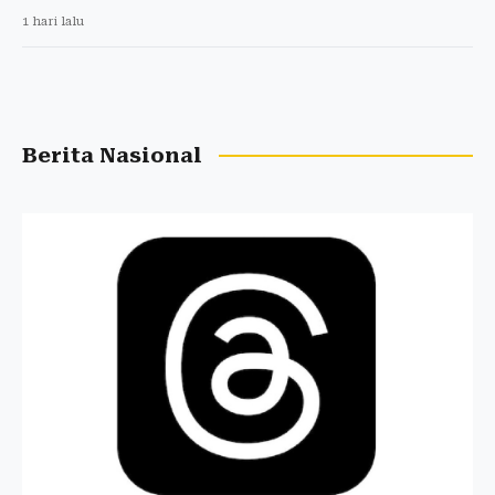
1 hari lalu
Berita Nasional