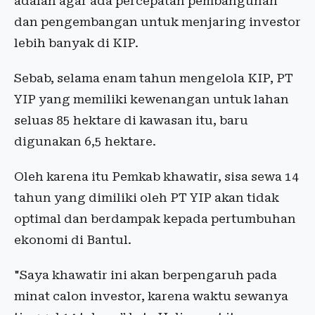
adalah agar ada percepatan pembangunan
dan pengembangan untuk menjaring investor
lebih banyak di KIP.
Sebab, selama enam tahun mengelola KIP, PT
YIP yang memiliki kewenangan untuk lahan
seluas 85 hektare di kawasan itu, baru
digunakan 6,5 hektare.
Oleh karena itu Pemkab khawatir, sisa sewa 14
tahun yang dimiliki oleh PT YIP akan tidak
optimal dan berdampak kepada pertumbuhan
ekonomi di Bantul.
"Saya khawatir ini akan berpengaruh pada
minat calon investor, karena waktu sewanya