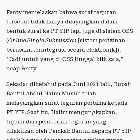
Fenty menjelaskan bahwa surat teguran
tersebut tidak hanya dilayangkan dalam
bentuk surat ke PT YIP tapi juga di sistem OSS
(
Online Single Submission
[sistem perizinan
berusaha terintegrasi secara elektronik]).
"Jadi untuk yang di OSS tinggal klik saja,"
ucap Fenty.
Sekadar diketahui pada Juni 2021 lalu, Bupati
Bantul Abdul Halim Muslih telah
melayangkan surat teguran pertama kepada
PT YIP. Saat itu, Halim mengungkapkan,
tujuan dari pemberian teguran yang
dilakukan oleh Pemkab Bantul kepada PT YIP