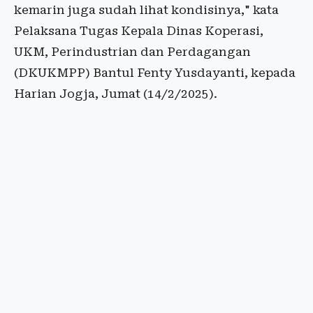
kemarin juga sudah lihat kondisinya," kata
Pelaksana Tugas Kepala Dinas Koperasi,
UKM, Perindustrian dan Perdagangan
(DKUKMPP) Bantul Fenty
Yusdayanti
, kepada
Harian Jogja, Jumat (14/2/2025).