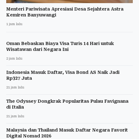
Menteri Pariwisata Apresiasi Desa Sejahtera Astra
Kemiren Banyuwangi
1 jam lalu
Oman Bebaskan Biaya Visa Turis 14 Hari untuk
Wisatawan dari Negara Ini
2 jam lalu
Indonesia Masuk Daftar, Visa Bond AS Naik Jadi
Rp327 Juta
21 jam lalu
The Odyssey Dongkrak Popularitas Pulau Favignana
di Italia
21 jam lalu
Malaysia dan Thailand Masuk Daftar Negara Favorit
Digital Nomad 2026