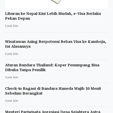
Liburan ke Nepal Kini Lebih Mudah, e-Visa Berlaku
Pekan Depan
5 jam lalu
Wisatawan Asing Berpotensi Bebas Visa ke Kamboja,
Ini Alasannya
6 jam lalu
Aturan Bandara Thailand: Koper Penumpang Bisa
Dibuka Tanpa Pemilik
9 jam lalu
Check-in Bagasi di Bandara Haneda Wajib 30 Menit
Sebelum Berangkat
9 jam lalu
Menteri Pariwisata Apresiasi Desa Sejahtera Astra