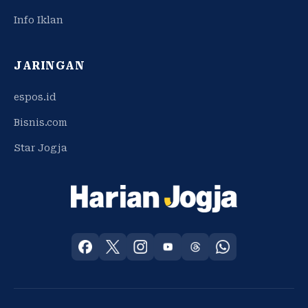
Info Iklan
JARINGAN
espos.id
Bisnis.com
Star Jogja