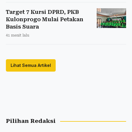
Target 7 Kursi DPRD, PKB
Kulonprogo Mulai Petakan
Basis Suara
41 menit lalu
Lihat Semua Artikel
Pilihan Redaksi