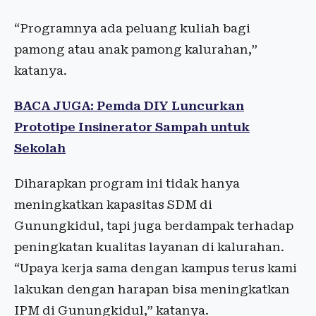
“Programnya ada peluang kuliah bagi
pamong atau anak pamong kalurahan,”
katanya.
BACA JUGA: Pemda DIY Luncurkan
Prototipe Insinerator Sampah untuk
Sekolah
Diharapkan program ini tidak hanya
meningkatkan kapasitas SDM di
Gunungkidul, tapi juga berdampak terhadap
peningkatan kualitas layanan di kalurahan.
“Upaya kerja sama dengan kampus terus kami
lakukan dengan harapan bisa meningkatkan
IPM di Gunungkidul,” katanya.