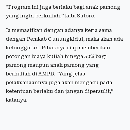
“Program ini juga berlaku bagi anak pamong
yang ingin berkuliah,” kata Sutoro.
Ia memastikan dengan adanya kerja sama
dengan Pemkab Gunungkidul, maka akan ada
kelonggaran. Pihaknya siap memberikan
potongan biaya kuliah hingga 50% bagi
pamong maupun anak pamong yang
berkuliah di AMPD. “Yang jelas
pelaksanaannya juga akan mengacu pada
ketentuan berlaku dan jangan dipersulit,”
katanya.