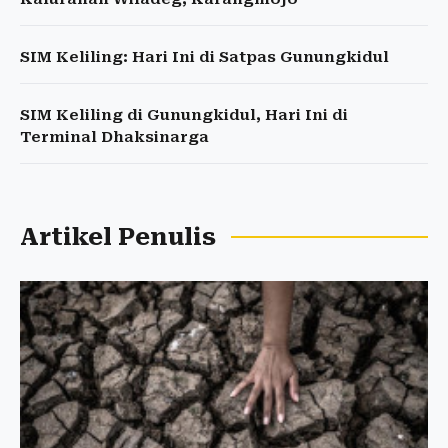
SIM Keliling: Hari Ini di Satpas Gunungkidul
SIM Keliling di Gunungkidul, Hari Ini di
Terminal Dhaksinarga
Artikel Penulis