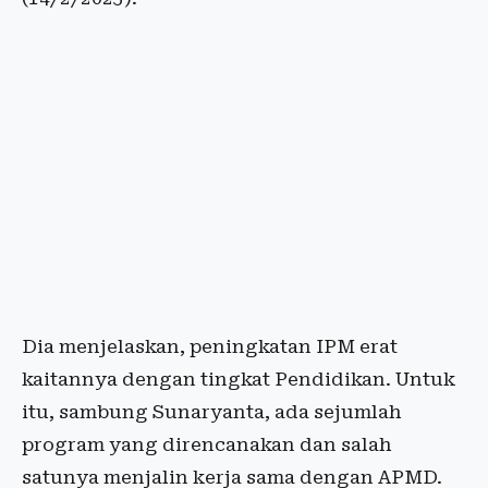
Dia menjelaskan, peningkatan IPM erat
kaitannya dengan tingkat Pendidikan. Untuk
itu, sambung Sunaryanta, ada sejumlah
program yang direncanakan dan salah
satunya menjalin kerja sama dengan APMD.