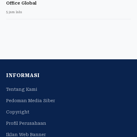
Office Global
5 jam lalu
INFORMASI
Tentang Kami
Pedoman Media Siber
Copyright
Profil Perusahaan
Iklan Web Banner