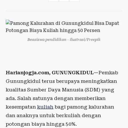
Beasiswa pendidikan - ilustrasi/Freepik
Harianjogja.com, GUNUNGKIDUL—
Pemkab
Gunungkidul terus berupaya meningkatkan
kualitas Sumber Daya Manusia (SDM) yang
ada. Salah satunya dengan memberikan
kesempatan
kuliah
bagi pamong kalurahan
dan anaknya untuk berkuliah dengan
potongan biaya hingga 50%.