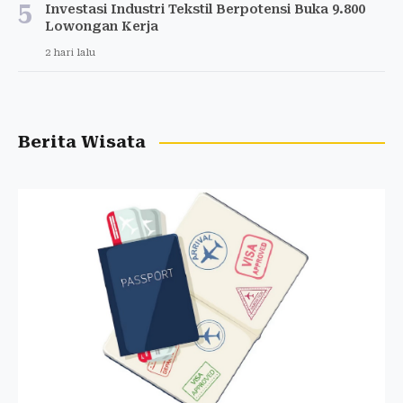
5
Investasi Industri Tekstil Berpotensi Buka 9.800
Lowongan Kerja
2 hari lalu
Berita Wisata