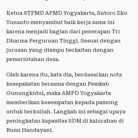
Ketua STPMD APMD Yogyakarta, Sutoro Eko
Yunanto menyambut baik kerja sama ini
karena menjadi bagian dari penerapan Tri
Dharma Perguruan Tinggi. Sesuai dengan
jurusan yang diampu berkaitan dengan
pemerintahan desa.
Oleh karena itu, kata dia, berdasarkan nota
kesepakatan bersama dengan Pemkab
Gunungkidul, maka AMPD Yogyakarta
memberikan kesempatan kepada pamong
untuk berkuliah. Langkah ini sebagai upaya
peningkatan kapasitas SDM di kalurahan di
Bumi Handayani.