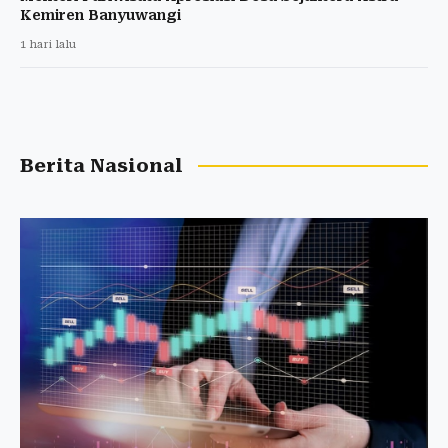
Kemiren Banyuwangi
1 hari lalu
Berita Nasional