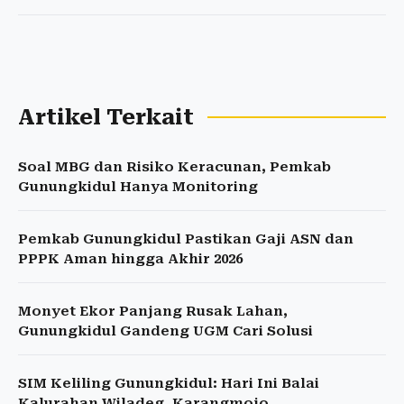
Artikel Terkait
Soal MBG dan Risiko Keracunan, Pemkab
Gunungkidul Hanya Monitoring
Pemkab Gunungkidul Pastikan Gaji ASN dan
PPPK Aman hingga Akhir 2026
Monyet Ekor Panjang Rusak Lahan,
Gunungkidul Gandeng UGM Cari Solusi
SIM Keliling Gunungkidul: Hari Ini Balai
Kalurahan Wiladeg, Karangmojo