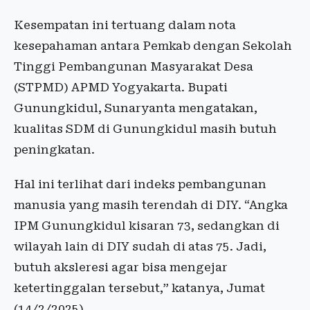
Kesempatan ini tertuang dalam nota
kesepahaman antara Pemkab dengan Sekolah
Tinggi Pembangunan Masyarakat Desa
(STPMD) APMD Yogyakarta. Bupati
Gunungkidul, Sunaryanta mengatakan,
kualitas SDM di Gunungkidul masih butuh
peningkatan.
Hal ini terlihat dari indeks pembangunan
manusia yang masih terendah di DIY. “Angka
IPM Gunungkidul kisaran 73, sedangkan di
wilayah lain di DIY sudah di atas 75. Jadi,
butuh aksleresi agar bisa mengejar
ketertinggalan tersebut,” katanya, Jumat
(14/2/2025).