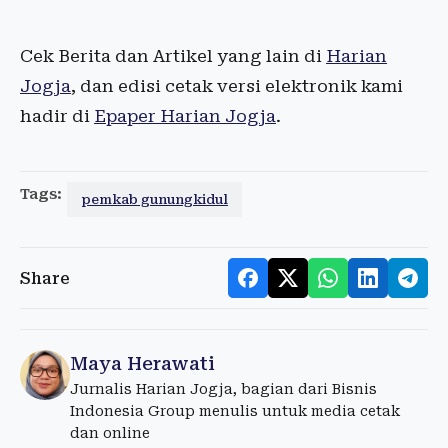
Cek Berita dan Artikel yang lain di
Harian
Jogja
, dan edisi cetak versi elektronik kami
hadir di
Epaper Harian Jogja
.
Tags:
pemkab gunungkidul
Share
Maya Herawati
Jurnalis Harian Jogja, bagian dari Bisnis
Indonesia Group menulis untuk media cetak
dan online