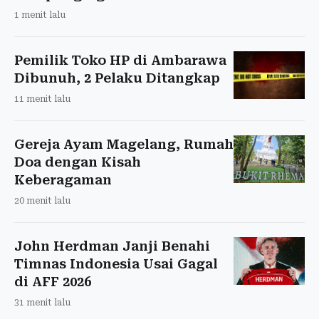
1 menit lalu
Pemilik Toko HP di Ambarawa
Dibunuh, 2 Pelaku Ditangkap
11 menit lalu
Gereja Ayam Magelang, Rumah
Doa dengan Kisah
Keberagaman
20 menit lalu
John Herdman Janji Benahi
Timnas Indonesia Usai Gagal
di AFF 2026
31 menit lalu