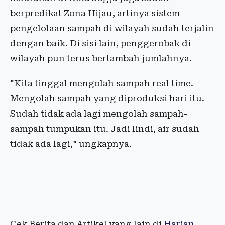
berpredikat Zona Hijau, artinya sistem
pengelolaan sampah di wilayah sudah terjalin
dengan baik. Di sisi lain, penggerobak di
wilayah pun terus bertambah jumlahnya.
"Kita tinggal mengolah sampah real time.
Mengolah sampah yang diproduksi hari itu.
Sudah tidak ada lagi mengolah sampah-
sampah tumpukan itu. Jadi lindi, air sudah
tidak ada lagi," ungkapnya.
Cek Berita dan Artikel yang lain di
Harian