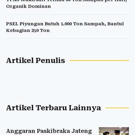
Organik Dominan
PSEL Piyungan Butuh 1.000 Ton Sampah, Bantul
Kebagian 250 Ton
Artikel Penulis
Artikel Terbaru Lainnya
Anggaran Paskibraka Jateng