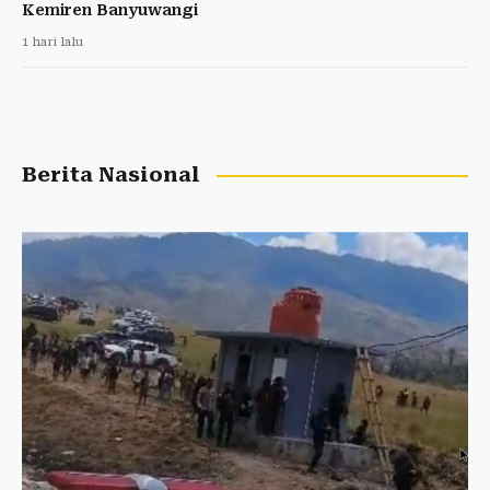
Kemiren Banyuwangi
1 hari lalu
Berita Nasional