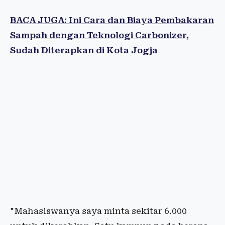
BACA JUGA: Ini Cara dan Biaya Pembakaran
Sampah dengan Teknologi Carbonizer,
Sudah Diterapkan di Kota Jogja
"Mahasiswanya saya minta sekitar 6.000