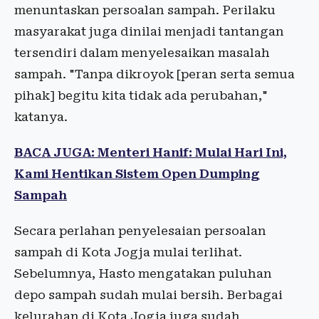
menuntaskan persoalan sampah. Perilaku
masyarakat juga dinilai menjadi tantangan
tersendiri dalam menyelesaikan masalah
sampah. "Tanpa dikroyok [peran serta semua
pihak] begitu kita tidak ada perubahan,"
katanya.
BACA JUGA: Menteri Hanif: Mulai Hari Ini,
Kami Hentikan Sistem Open Dumping
Sampah
Secara perlahan penyelesaian persoalan
sampah di Kota Jogja mulai terlihat.
Sebelumnya, Hasto mengatakan puluhan
depo sampah sudah mulai bersih. Berbagai
kelurahan di Kota Jogja juga sudah