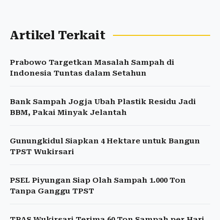
Artikel Terkait
Prabowo Targetkan Masalah Sampah di
Indonesia Tuntas dalam Setahun
Bank Sampah Jogja Ubah Plastik Residu Jadi
BBM, Pakai Minyak Jelantah
Gunungkidul Siapkan 4 Hektare untuk Bangun
TPST Wukirsari
PSEL Piyungan Siap Olah Sampah 1.000 Ton
Tanpa Ganggu TPST
TPAS Wukirsari Terima 60 Ton Sampah per Hari,