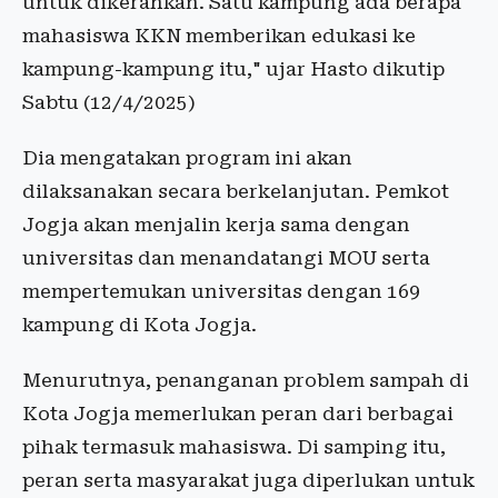
untuk dikerahkan. Satu kampung ada berapa
mahasiswa KKN memberikan edukasi ke
kampung-kampung itu," ujar Hasto dikutip
Sabtu (12/4/2025)
Dia mengatakan program ini akan
dilaksanakan secara berkelanjutan. Pemkot
Jogja akan menjalin kerja sama dengan
universitas dan menandatangi MOU serta
mempertemukan universitas dengan 169
kampung di Kota Jogja.
Menurutnya, penanganan problem sampah di
Kota Jogja memerlukan peran dari berbagai
pihak termasuk mahasiswa. Di samping itu,
peran serta masyarakat juga diperlukan untuk