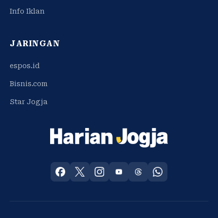
Info Iklan
JARINGAN
espos.id
Bisnis.com
Star Jogja