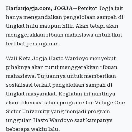
Harianjogja.com, JOGJA
—Pemkot Jogja tak
hanya mengandalkan pengelolaan sampah di
tingkat hulu maupun hilir. Akan tetapi akan
menggerakkan ribuan mahasiswa untuk ikut
terlibat penanganan.
Wali Kota Jogja Hasto Wardoyo menyebut
pihaknya akan turut menggerakkan ribuan
mahasiswa. Tujuannya untuk memberikan
sosialisasi terkait pengelolaan sampah di
tingkat masyarakat. Kegiatan ini nantinya
akan dikemas dalam program One Village One
Sister University yang menjadi program
unggulan Hasto Wardoyo saat kampanye
beberapa waktu lalu.