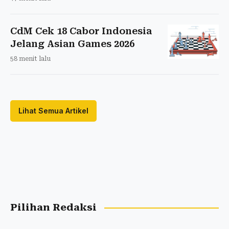
CdM Cek 18 Cabor Indonesia
Jelang Asian Games 2026
58 menit lalu
Lihat Semua Artikel
Pilihan Redaksi