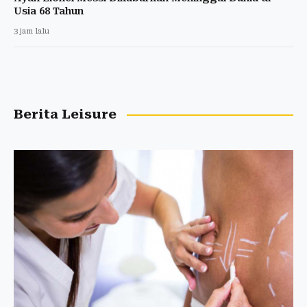
Usia 68 Tahun
3 jam lalu
Berita Leisure