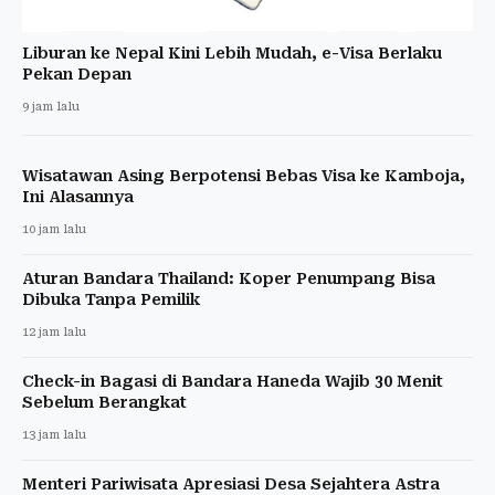
Liburan ke Nepal Kini Lebih Mudah, e-Visa Berlaku
Pekan Depan
9 jam lalu
Wisatawan Asing Berpotensi Bebas Visa ke Kamboja,
Ini Alasannya
10 jam lalu
Aturan Bandara Thailand: Koper Penumpang Bisa
Dibuka Tanpa Pemilik
12 jam lalu
Check-in Bagasi di Bandara Haneda Wajib 30 Menit
Sebelum Berangkat
13 jam lalu
Menteri Pariwisata Apresiasi Desa Sejahtera Astra