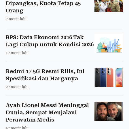
Dipangkas, Kuota Tetap 45
Orang
7 menit lalu
BPS: Data Ekonomi 2016 Tak
Lagi Cukup untuk Kondisi 2026
17 menit lalu
Redmi 17 5G Resmi Rilis, Ini
Spesifikasi dan Harganya
27 menit lalu
Ayah Lionel Messi Meninggal
Dunia, Sempat Menjalani
Perawatan Medis
47 menit lalu