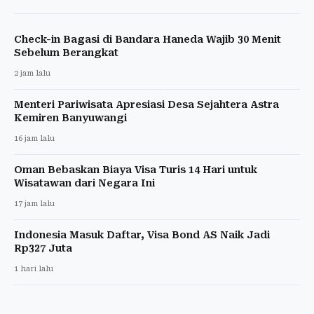
Check-in Bagasi di Bandara Haneda Wajib 30 Menit
Sebelum Berangkat
2 jam lalu
Menteri Pariwisata Apresiasi Desa Sejahtera Astra
Kemiren Banyuwangi
16 jam lalu
Oman Bebaskan Biaya Visa Turis 14 Hari untuk
Wisatawan dari Negara Ini
17 jam lalu
Indonesia Masuk Daftar, Visa Bond AS Naik Jadi
Rp327 Juta
1 hari lalu