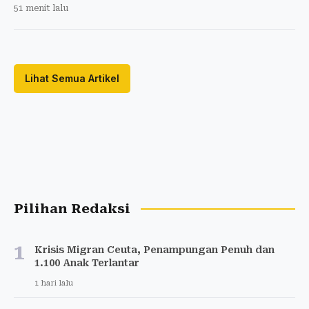
51 menit lalu
Lihat Semua Artikel
Pilihan Redaksi
1
Krisis Migran Ceuta, Penampungan Penuh dan
1.100 Anak Terlantar
1 hari lalu