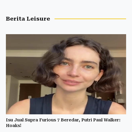
Berita Leisure
Isu Jual Supra Furious 7 Beredar, Putri Paul Walker:
Hoaks!