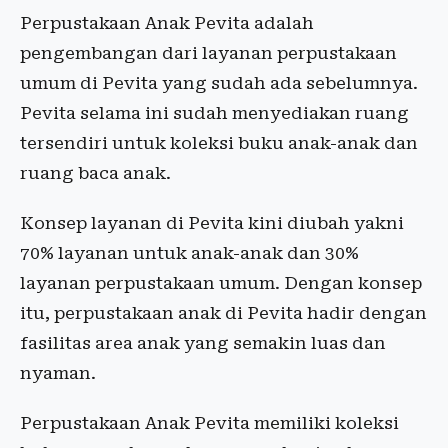
Perpustakaan Anak Pevita adalah
pengembangan dari layanan perpustakaan
umum di Pevita yang sudah ada sebelumnya.
Pevita selama ini sudah menyediakan ruang
tersendiri untuk koleksi buku anak-anak dan
ruang baca anak.
Konsep layanan di Pevita kini diubah yakni
70% layanan untuk anak-anak dan 30%
layanan perpustakaan umum. Dengan konsep
itu, perpustakaan anak di Pevita hadir dengan
fasilitas area anak yang semakin luas dan
nyaman.
Perpustakaan Anak Pevita memiliki koleksi