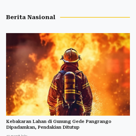
Berita Nasional
Kebakaran Lahan di Gunung Gede Pangrango
Dipadamkan, Pendakian Ditutup