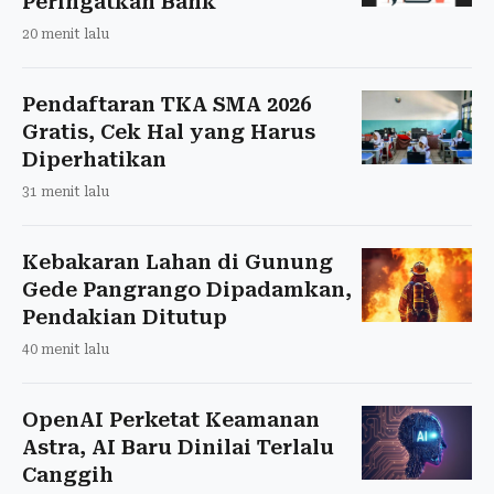
Peringatkan Bank
20 menit lalu
Pendaftaran TKA SMA 2026
Gratis, Cek Hal yang Harus
Diperhatikan
31 menit lalu
Kebakaran Lahan di Gunung
Gede Pangrango Dipadamkan,
Pendakian Ditutup
40 menit lalu
OpenAI Perketat Keamanan
Astra, AI Baru Dinilai Terlalu
Canggih