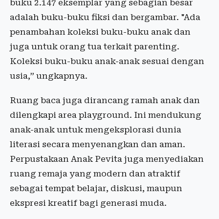
buku 2.147 eksemplar yang sebagian besar
adalah buku-buku fiksi dan bergambar. "Ada
penambahan koleksi buku-buku anak dan
juga untuk orang tua terkait parenting.
Koleksi buku-buku anak-anak sesuai dengan
usia,” ungkapnya.
Ruang baca juga dirancang ramah anak dan
dilengkapi area playground. Ini mendukung
anak-anak untuk mengeksplorasi dunia
literasi secara menyenangkan dan aman.
Perpustakaan Anak Pevita juga menyediakan
ruang remaja yang modern dan atraktif
sebagai tempat belajar, diskusi, maupun
ekspresi kreatif bagi generasi muda.