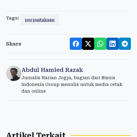
Tags:
perpustakaan
Share
Abdul Hamied Razak
Jurnalis Harian Jogja, bagian dari Bisnis
Indonesia Group menulis untuk media cetak
dan online
Artikel Terkait