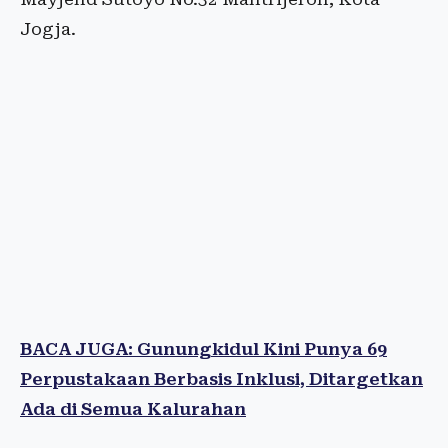
Jogja.
BACA JUGA: Gunungkidul Kini Punya 69
Perpustakaan Berbasis Inklusi, Ditargetkan
Ada di Semua Kalurahan