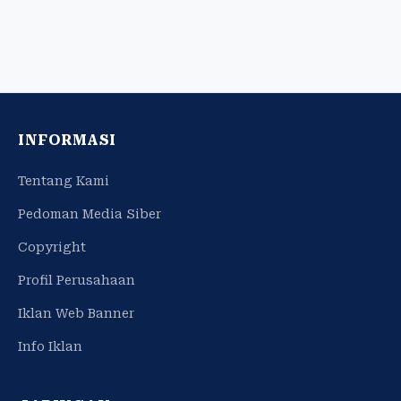
INFORMASI
Tentang Kami
Pedoman Media Siber
Copyright
Profil Perusahaan
Iklan Web Banner
Info Iklan