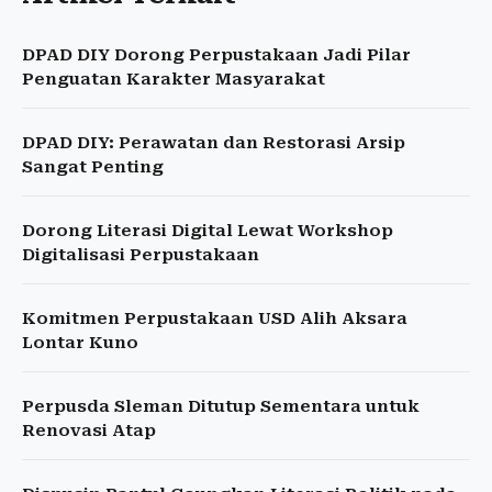
DPAD DIY Dorong Perpustakaan Jadi Pilar
Penguatan Karakter Masyarakat
DPAD DIY: Perawatan dan Restorasi Arsip
Sangat Penting
Dorong Literasi Digital Lewat Workshop
Digitalisasi Perpustakaan
Komitmen Perpustakaan USD Alih Aksara
Lontar Kuno
Perpusda Sleman Ditutup Sementara untuk
Renovasi Atap