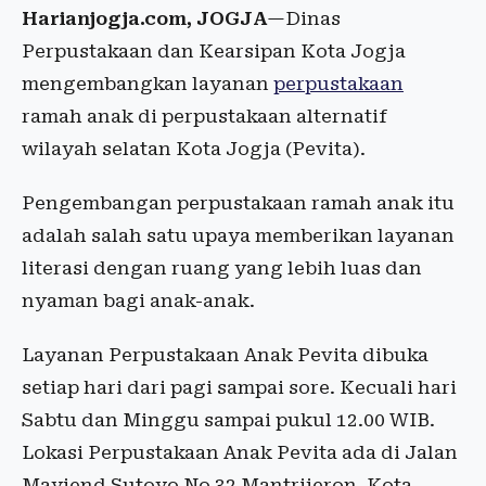
Harianjogja.com, JOGJA
—Dinas
Perpustakaan dan Kearsipan Kota Jogja
mengembangkan layanan
perpustakaan
ramah anak di perpustakaan alternatif
wilayah selatan Kota Jogja (Pevita).
Pengembangan perpustakaan ramah anak itu
adalah salah satu upaya memberikan layanan
literasi dengan ruang yang lebih luas dan
nyaman bagi anak-anak.
Layanan Perpustakaan Anak Pevita dibuka
setiap hari dari pagi sampai sore. Kecuali hari
Sabtu dan Minggu sampai pukul 12.00 WIB.
Lokasi Perpustakaan Anak Pevita ada di Jalan
Mayjend Sutoyo No.32 Mantrijeron, Kota