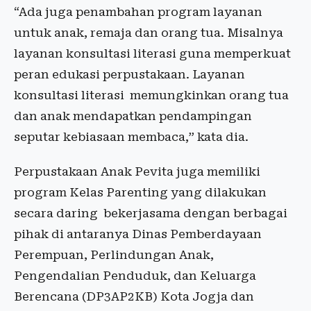
“Ada juga penambahan program layanan
untuk anak, remaja dan orang tua. Misalnya
layanan konsultasi literasi guna memperkuat
peran edukasi perpustakaan. Layanan
konsultasi literasi memungkinkan orang tua
dan anak mendapatkan pendampingan
seputar kebiasaan membaca,” kata dia.
Perpustakaan Anak Pevita juga memiliki
program Kelas Parenting yang dilakukan
secara daring bekerjasama dengan berbagai
pihak di antaranya Dinas Pemberdayaan
Perempuan, Perlindungan Anak,
Pengendalian Penduduk, dan Keluarga
Berencana (DP3AP2KB) Kota Jogja dan