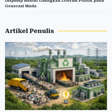
Dispusip Bantul Gaungkan Literasi Politik pada
Generasi Muda
Artikel Penulis