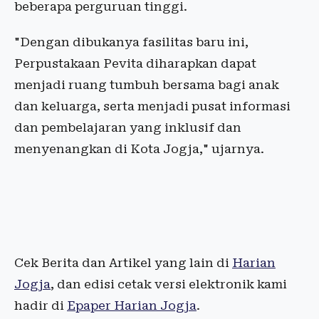
beberapa perguruan tinggi.
"Dengan dibukanya fasilitas baru ini,
Perpustakaan Pevita diharapkan dapat
menjadi ruang tumbuh bersama bagi anak
dan keluarga, serta menjadi pusat informasi
dan pembelajaran yang inklusif dan
menyenangkan di Kota Jogja," ujarnya.
Cek Berita dan Artikel yang lain di
Harian
Jogja
, dan edisi cetak versi elektronik kami
hadir di
Epaper Harian Jogja
.