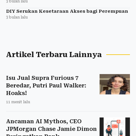
3 bulan lalu
DIY Serukan Kesetaraan Akses bagi Perempuan
3 bulan lalu
Artikel Terbaru Lainnya
Isu Jual Supra Furious 7
Beredar, Putri Paul Walker:
Hoaks!
11 menit lalu
Ancaman AI Mythos, CEO
JPMorgan Chase Jamie Dimon