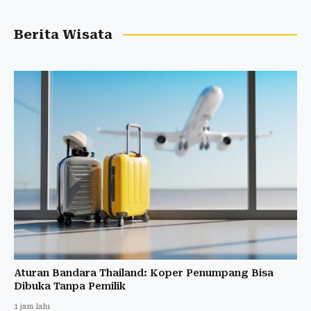
Berita Wisata
Aturan Bandara Thailand: Koper Penumpang Bisa
Dibuka Tanpa Pemilik
1 jam lalu