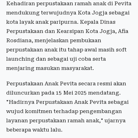
Kehadiran perpustakaan ramah anak di Pevita
mendukung terwujudnya Kota Jogja sebagai
kota layak anak paripurna. Kepala Dinas
Perpustakaan dan Kearsipan Kota Jogja, Afia
Rosdiana, menjelaskan pembukaan
perpustakaan anak itu tahap awal masih soft
launching dan sebagai uji coba serta
menjaring masukan masyarakat.
Perpustakaan Anak Pevita secara resmi akan
diluncurkan pada 15 Mei 2025 mendatang.
"Hadirnya Perpustakaan Anak Pevita sebagai
wujud komitmen terhadap pengembangan
layanan perpustakaan ramah anak," ujarnya
beberapa waktu lalu.