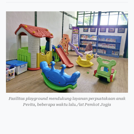
Fasilitas playground mendukung layanan perpustakaan anak
Pevita, beberapa waktu lalu./ist Pemkot Jogja