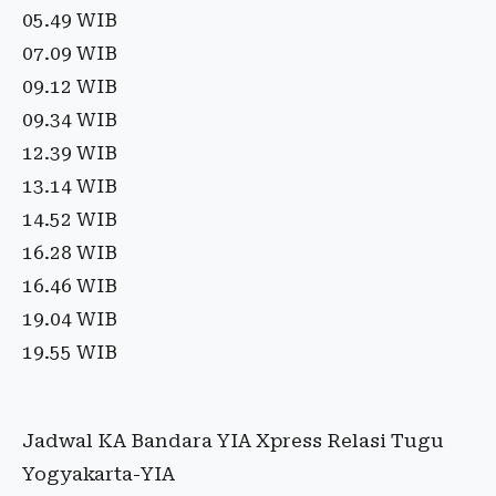
05.49 WIB
07.09 WIB
09.12 WIB
09.34 WIB
12.39 WIB
13.14 WIB
14.52 WIB
16.28 WIB
16.46 WIB
19.04 WIB
19.55 WIB
Jadwal KA Bandara YIA Xpress Relasi Tugu
Yogyakarta-YIA