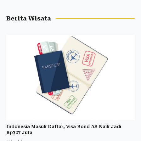
Berita Wisata
Indonesia Masuk Daftar, Visa Bond AS Naik Jadi
Rp327 Juta