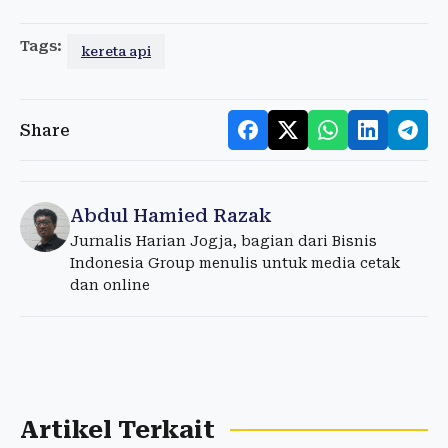
Tags:
kereta api
Share
Abdul Hamied Razak
Jurnalis Harian Jogja, bagian dari Bisnis
Indonesia Group menulis untuk media cetak
dan online
Artikel Terkait