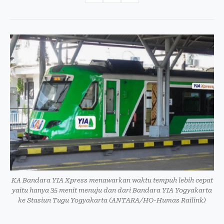
KA Bandara YIA Xpress menawarkan waktu tempuh lebih cepat
yaitu hanya 35 menit menuju dan dari Bandara YIA Yogyakarta
ke Stasiun Tugu Yogyakarta (ANTARA/HO-Humas Railink)