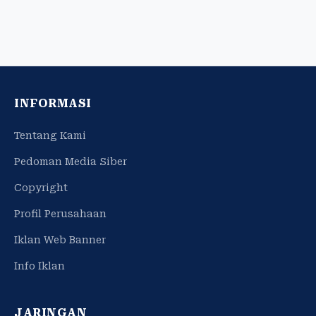
INFORMASI
Tentang Kami
Pedoman Media Siber
Copyright
Profil Perusahaan
Iklan Web Banner
Info Iklan
JARINGAN