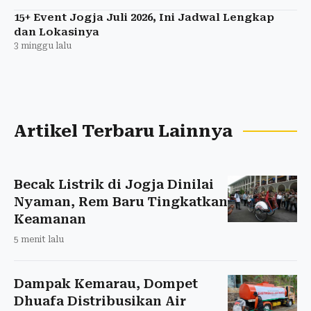
15+ Event Jogja Juli 2026, Ini Jadwal Lengkap
dan Lokasinya
3 minggu lalu
Artikel Terbaru Lainnya
Becak Listrik di Jogja Dinilai
Nyaman, Rem Baru Tingkatkan
Keamanan
5 menit lalu
Dampak Kemarau, Dompet
Dhuafa Distribusikan Air