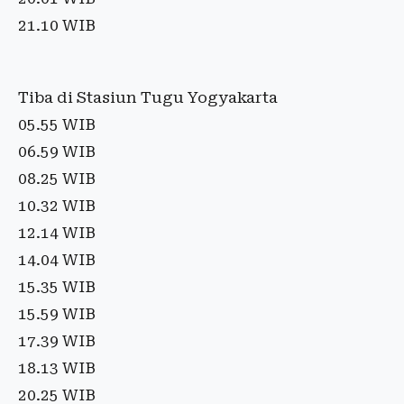
21.10 WIB
Tiba di Stasiun Tugu Yogyakarta
05.55 WIB
06.59 WIB
08.25 WIB
10.32 WIB
12.14 WIB
14.04 WIB
15.35 WIB
15.59 WIB
17.39 WIB
18.13 WIB
20.25 WIB