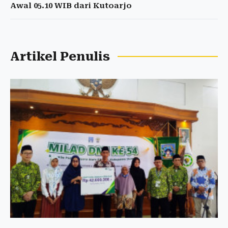
Awal 05.10 WIB dari Kutoarjo
Artikel Penulis