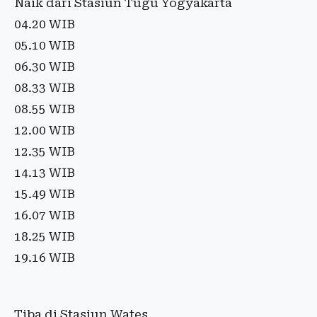
Naik dari Stasiun Tugu Yogyakarta
04.20 WIB
05.10 WIB
06.30 WIB
08.33 WIB
08.55 WIB
12.00 WIB
12.35 WIB
14.13 WIB
15.49 WIB
16.07 WIB
18.25 WIB
19.16 WIB
Tiba di Stasiun Wates