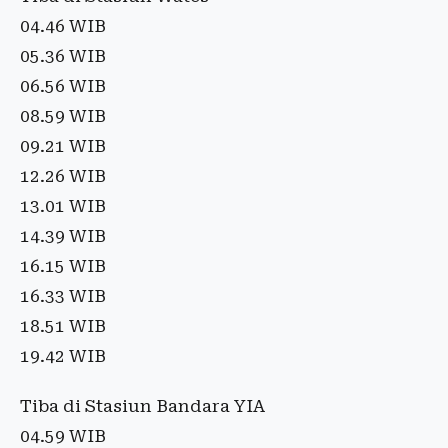
04.46 WIB
05.36 WIB
06.56 WIB
08.59 WIB
09.21 WIB
12.26 WIB
13.01 WIB
14.39 WIB
16.15 WIB
16.33 WIB
18.51 WIB
19.42 WIB
Tiba di Stasiun Bandara YIA
04.59 WIB