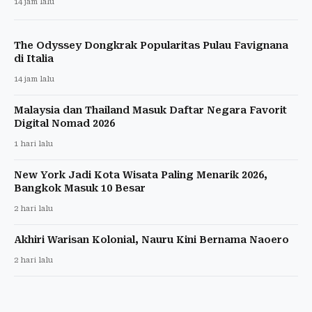
14 jam lalu
The Odyssey Dongkrak Popularitas Pulau Favignana
di Italia
14 jam lalu
Malaysia dan Thailand Masuk Daftar Negara Favorit
Digital Nomad 2026
1 hari lalu
New York Jadi Kota Wisata Paling Menarik 2026,
Bangkok Masuk 10 Besar
2 hari lalu
Akhiri Warisan Kolonial, Nauru Kini Bernama Naoero
2 hari lalu