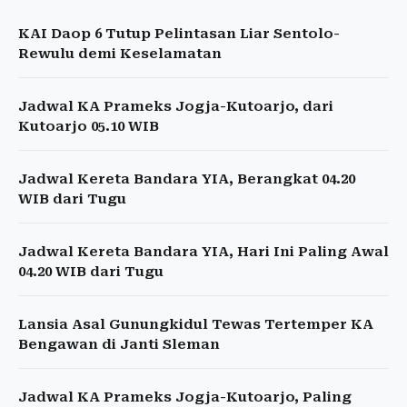
KAI Daop 6 Tutup Pelintasan Liar Sentolo-
Rewulu demi Keselamatan
Jadwal KA Prameks Jogja-Kutoarjo, dari
Kutoarjo 05.10 WIB
Jadwal Kereta Bandara YIA, Berangkat 04.20
WIB dari Tugu
Jadwal Kereta Bandara YIA, Hari Ini Paling Awal
04.20 WIB dari Tugu
Lansia Asal Gunungkidul Tewas Tertemper KA
Bengawan di Janti Sleman
Jadwal KA Prameks Jogja-Kutoarjo, Paling