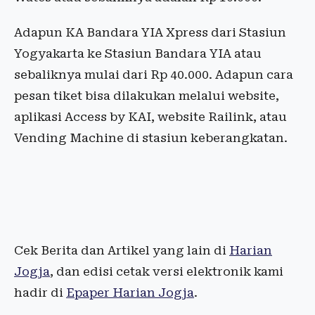
Adapun KA Bandara YIA Xpress dari Stasiun
Yogyakarta ke Stasiun Bandara YIA atau
sebaliknya mulai dari Rp 40.000. Adapun cara
pesan tiket bisa dilakukan melalui website,
aplikasi Access by KAI, website Railink, atau
Vending Machine di stasiun keberangkatan.
Cek Berita dan Artikel yang lain di
Harian
Jogja
, dan edisi cetak versi elektronik kami
hadir di
Epaper Harian Jogja
.