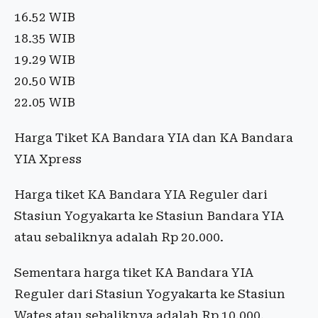
16.52 WIB
18.35 WIB
19.29 WIB
20.50 WIB
22.05 WIB
Harga Tiket KA Bandara YIA dan KA Bandara
YIA Xpress
Harga tiket KA Bandara YIA Reguler dari
Stasiun Yogyakarta ke Stasiun Bandara YIA
atau sebaliknya adalah Rp 20.000.
Sementara harga tiket KA Bandara YIA
Reguler dari Stasiun Yogyakarta ke Stasiun
Wates atau sebaliknya adalah Rp 10.000.