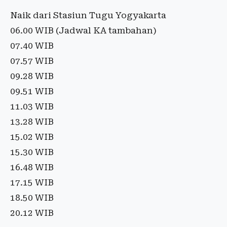
Naik dari Stasiun Tugu Yogyakarta
06.00 WIB (Jadwal KA tambahan)
07.40 WIB
07.57 WIB
09.28 WIB
09.51 WIB
11.03 WIB
13.28 WIB
15.02 WIB
15.30 WIB
16.48 WIB
17.15 WIB
18.50 WIB
20.12 WIB