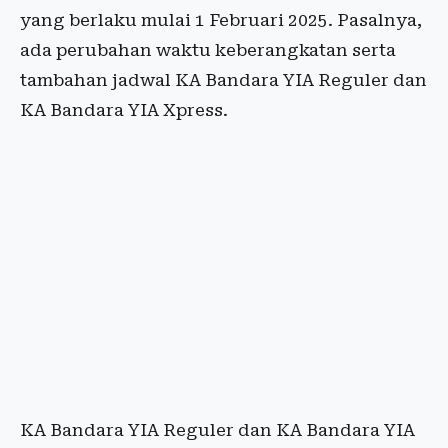
yang berlaku mulai 1 Februari 2025. Pasalnya,
ada perubahan waktu keberangkatan serta
tambahan jadwal KA Bandara YIA Reguler dan
KA Bandara YIA Xpress.
KA Bandara YIA Reguler dan KA Bandara YIA