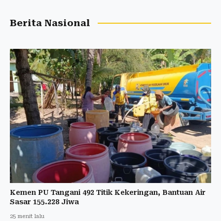
Berita Nasional
Kemen PU Tangani 492 Titik Kekeringan, Bantuan Air
Sasar 155.228 Jiwa
25 menit lalu