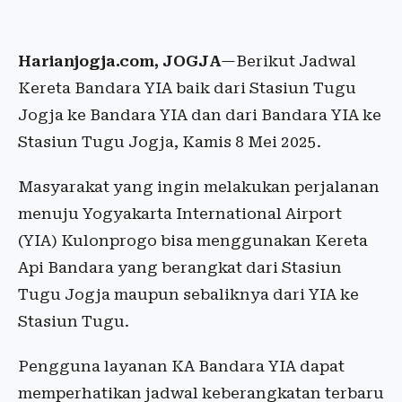
Harianjogja.com, JOGJA
—Berikut Jadwal
Kereta Bandara YIA baik dari Stasiun Tugu
Jogja ke Bandara YIA dan dari Bandara YIA ke
Stasiun Tugu Jogja, Kamis 8 Mei 2025.
Masyarakat yang ingin melakukan perjalanan
menuju Yogyakarta International Airport
(YIA) Kulonprogo bisa menggunakan Kereta
Api Bandara yang berangkat dari Stasiun
Tugu Jogja maupun sebaliknya dari YIA ke
Stasiun Tugu.
Pengguna layanan KA Bandara YIA dapat
memperhatikan jadwal keberangkatan terbaru