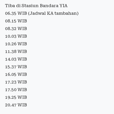
Tiba di Stasiun Bandara YIA
06.35 WIB (Jadwal KA tambahan)
08.15 WIB
08.32 WIB
10.03 WIB
10.26 WIB
11.38 WIB
14.03 WIB
15.37 WIB
16.05 WIB
17.23 WIB
17.50 WIB
19.25 WIB
20.47 WIB