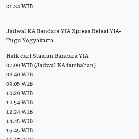
21.34 WIB
Jadwal KA Bandara YIA Xpress Relasi YIA-
Tugu Yogyakarta
Naik dari Stasiun Bandara YIA
07.00 WIB (Jadwal KA tambahan)
08.40 WIB
09.05 WIB
10.20 WIB
10.54 WIB
12.24 WIB
14.45 WIB
15.45 WIB