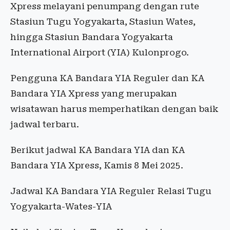
Xpress melayani penumpang dengan rute
Stasiun Tugu Yogyakarta, Stasiun Wates,
hingga Stasiun Bandara Yogyakarta
International Airport (YIA) Kulonprogo.
Pengguna KA Bandara YIA Reguler dan KA
Bandara YIA Xpress yang merupakan
wisatawan harus memperhatikan dengan baik
jadwal terbaru.
Berikut jadwal KA Bandara YIA dan KA
Bandara YIA Xpress, Kamis 8 Mei 2025.
Jadwal KA Bandara YIA Reguler Relasi Tugu
Yogyakarta-Wates-YIA