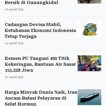
Bersih di Gunungkidul
10 menit lalu
Cadangan Devisa Stabil,
Ketahanan Ekonomi Indonesia
Tetap Terjaga
15 menit lalu
Kemen PU Tangani 492 Titik
Kekeringan, Bantuan Air Sasar
155.228 Jiwa
25 menit lalu
Harga Minyak Dunia Naik, Iran
Ancam Batasi Pelayaran di
Selat Hormuz