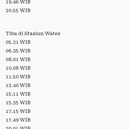
19.46 WIB
20.55 WIB
Tiba di Stasiun Wates
05.31 WIB
06.35 WIB
08.01 WIB
10.08 WIB
11.50 WIB
13.40 WIB
15.11 WIB
15.35 WIB
17.15 WIB
17.49 WIB
20.01 WIB