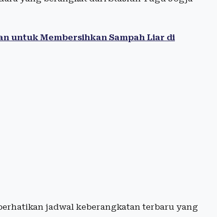
kan untuk Membersihkan Sampah Liar di
erhatikan jadwal keberangkatan terbaru yang