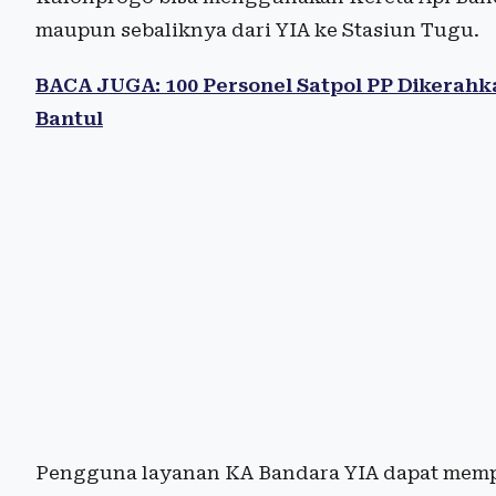
maupun sebaliknya dari YIA ke Stasiun Tugu.
BACA JUGA: 100 Personel Satpol PP Dikerah
Bantul
Pengguna layanan KA Bandara YIA dapat memp