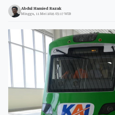
Abdul Hamied Razak
Minggu, 11 Mei 2025 03:17 WIB