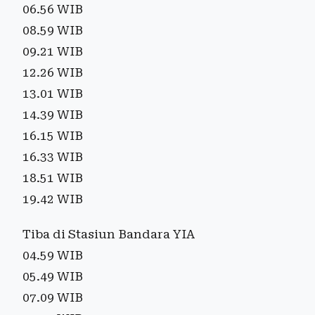
06.56 WIB
08.59 WIB
09.21 WIB
12.26 WIB
13.01 WIB
14.39 WIB
16.15 WIB
16.33 WIB
18.51 WIB
19.42 WIB
Tiba di Stasiun Bandara YIA
04.59 WIB
05.49 WIB
07.09 WIB