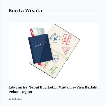
Berita Wisata
Liburan ke Nepal Kini Lebih Mudah, e-Visa Berlaku
Pekan Depan
11 jam lalu