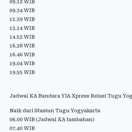
09.12 WIB
09.34 WIB
12.39 WIB
13.14 WIB
14.52 WIB
16.28 WIB
16.46 WIB
19.04 WIB
19.55 WIB
Jadwal KA Bandara YIA Xpress Relasi Tugu Yo
Naik dari Stasiun Tugu Yogyakarta
06.00 WIB (Jadwal KA tambahan)
07.40 WIB