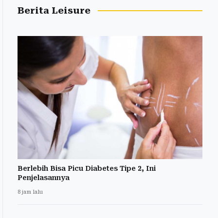
Berita Leisure
Berlebih Bisa Picu Diabetes Tipe 2, Ini
Penjelasannya
8 jam lalu