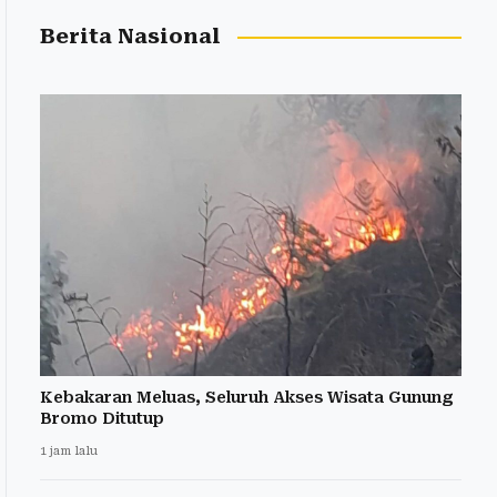
Berita Nasional
Kebakaran Meluas, Seluruh Akses Wisata Gunung
Bromo Ditutup
1 jam lalu