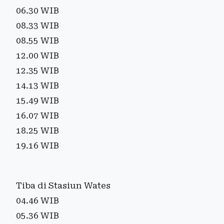
06.30 WIB
08.33 WIB
08.55 WIB
12.00 WIB
12.35 WIB
14.13 WIB
15.49 WIB
16.07 WIB
18.25 WIB
19.16 WIB
Tiba di Stasiun Wates
04.46 WIB
05.36 WIB