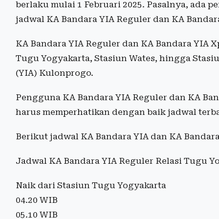
berlaku mulai 1 Februari 2025. Pasalnya, ada
jadwal KA Bandara YIA Reguler dan KA Bandara
KA Bandara YIA Reguler dan KA Bandara YIA X
Tugu Yogyakarta, Stasiun Wates, hingga Stasiu
(YIA) Kulonprogo.
Pengguna KA Bandara YIA Reguler dan KA Ban
harus memperhatikan dengan baik jadwal terb
Berikut jadwal KA Bandara YIA dan KA Bandara
Jadwal KA Bandara YIA Reguler Relasi Tugu Y
Naik dari Stasiun Tugu Yogyakarta
04.20 WIB
05.10 WIB