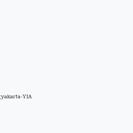
gyakarta-YIA