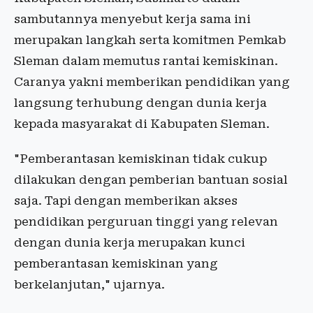
sambutannya menyebut kerja sama ini
merupakan langkah serta komitmen Pemkab
Sleman dalam memutus rantai kemiskinan.
Caranya yakni memberikan pendidikan yang
langsung terhubung dengan dunia kerja
kepada masyarakat di Kabupaten Sleman.
"Pemberantasan kemiskinan tidak cukup
dilakukan dengan pemberian bantuan sosial
saja. Tapi dengan memberikan akses
pendidikan perguruan tinggi yang relevan
dengan dunia kerja merupakan kunci
pemberantasan kemiskinan yang
berkelanjutan," ujarnya.