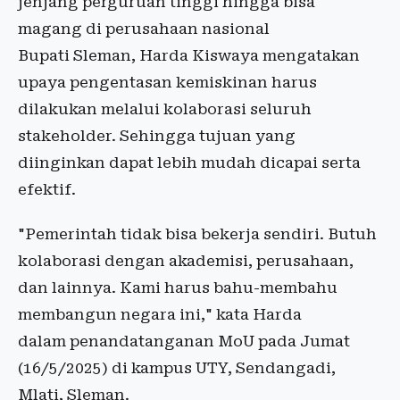
jenjang perguruan tinggi hingga bisa
magang di perusahaan nasional
Bupati Sleman, Harda Kiswaya mengatakan
upaya pengentasan kemiskinan harus
dilakukan melalui kolaborasi seluruh
stakeholder. Sehingga tujuan yang
diinginkan dapat lebih mudah dicapai serta
efektif.
"Pemerintah tidak bisa bekerja sendiri. Butuh
kolaborasi dengan akademisi, perusahaan,
dan lainnya. Kami harus bahu-membahu
membangun negara ini," kata Harda
dalam penandatanganan MoU pada Jumat
(16/5/2025) di kampus UTY, Sendangadi,
Mlati, Sleman.