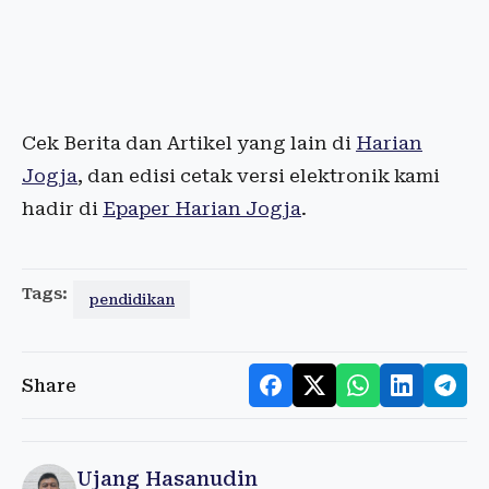
Cek Berita dan Artikel yang lain di
Harian
Jogja
, dan edisi cetak versi elektronik kami
hadir di
Epaper Harian Jogja
.
Tags:
pendidikan
Share
Ujang Hasanudin