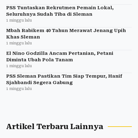
PSS Tuntaskan Rekrutmen Pemain Lokal,
Seluruhnya Sudah Tiba di Sleman
1 minggu lalu
Mbah Rabikem 40 Tahun Merawat Jenang Upih
Khas Sleman
1 minggu lalu
El Nino Godzilla Ancam Pertanian, Petani
Diminta Ubah Pola Tanam
1 minggu lalu
PSS Sleman Pastikan Tim Siap Tempur, Hanif
Sjahbandi Segera Gabung
1 minggu lalu
Artikel Terbaru Lainnya