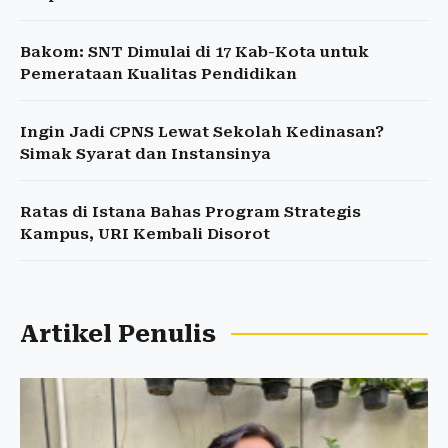
Bakom: SNT Dimulai di 17 Kab-Kota untuk
Pemerataan Kualitas Pendidikan
Ingin Jadi CPNS Lewat Sekolah Kedinasan?
Simak Syarat dan Instansinya
Ratas di Istana Bahas Program Strategis
Kampus, URI Kembali Disorot
Artikel Penulis