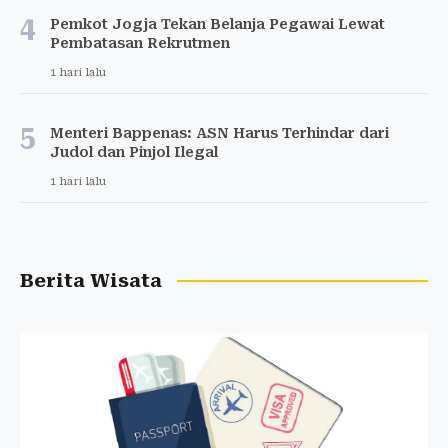
4
Pemkot Jogja Tekan Belanja Pegawai Lewat
Pembatasan Rekrutmen
1 hari lalu
5
Menteri Bappenas: ASN Harus Terhindar dari
Judol dan Pinjol Ilegal
1 hari lalu
Berita Wisata