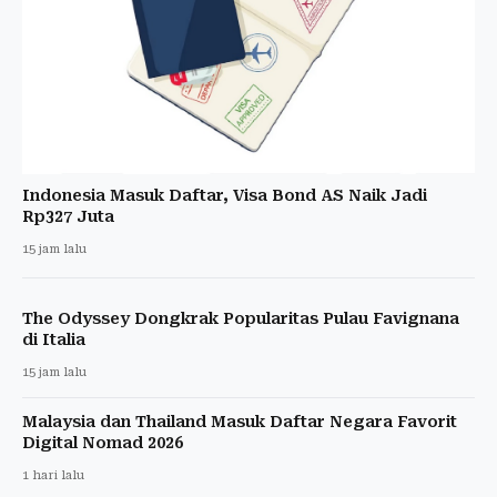
Indonesia Masuk Daftar, Visa Bond AS Naik Jadi
Rp327 Juta
15 jam lalu
The Odyssey Dongkrak Popularitas Pulau Favignana
di Italia
15 jam lalu
Malaysia dan Thailand Masuk Daftar Negara Favorit
Digital Nomad 2026
1 hari lalu