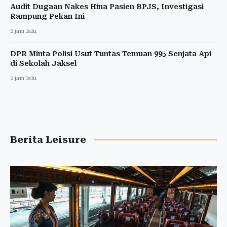
Audit Dugaan Nakes Hina Pasien BPJS, Investigasi
Rampung Pekan Ini
2 jam lalu
DPR Minta Polisi Usut Tuntas Temuan 995 Senjata Api
di Sekolah Jaksel
2 jam lalu
Berita Leisure