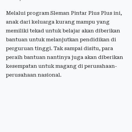
Melalui program Sleman Pintar Plus Plus ini,
anak dari keluarga kurang mampu yang
memiliki tekad untuk belajar akan diberikan
bantuan untuk melanjutkan pendidikan di
perguruan tinggi. Tak sampai disitu, para
peraih bantuan nantinya juga akan diberikan
kesempatan untuk magang di perusahaan-
perusahaan nasional.