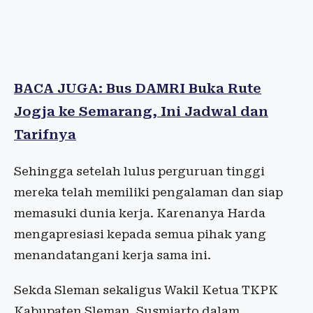
BACA JUGA: Bus DAMRI Buka Rute
Jogja ke Semarang, Ini Jadwal dan
Tarifnya
Sehingga setelah lulus perguruan tinggi
mereka telah memiliki pengalaman dan siap
memasuki dunia kerja. Karenanya Harda
mengapresiasi kepada semua pihak yang
menandatangani kerja sama ini.
Sekda Sleman sekaligus Wakil Ketua TKPK
Kabupaten Sleman, Susmiarto dalam