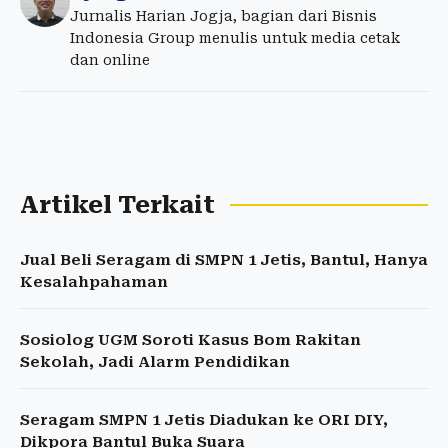
Jurnalis Harian Jogja, bagian dari Bisnis
Indonesia Group menulis untuk media cetak
dan online
Artikel Terkait
Jual Beli Seragam di SMPN 1 Jetis, Bantul, Hanya
Kesalahpahaman
Sosiolog UGM Soroti Kasus Bom Rakitan
Sekolah, Jadi Alarm Pendidikan
Seragam SMPN 1 Jetis Diadukan ke ORI DIY,
Dikpora Bantul Buka Suara