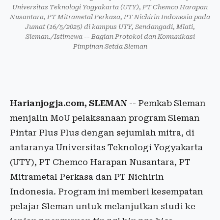
Universitas Teknologi Yogyakarta (UTY), PT Chemco Harapan
Nusantara, PT Mitrametal Perkasa, PT Nichirin Indonesia pada
Jumat (16/5/2025) di kampus UTY, Sendangadi, Mlati,
Sleman./Istimewa -- Bagian Protokol dan Komunikasi
Pimpinan Setda Sleman
Harianjogja.com, SLEMAN
-- Pemkab Sleman
menjalin MoU pelaksanaan program Sleman
Pintar Plus Plus dengan sejumlah mitra, di
antaranya Universitas Teknologi Yogyakarta
(UTY), PT Chemco Harapan Nusantara, PT
Mitrametal Perkasa dan PT Nichirin
Indonesia. Program ini memberi kesempatan
pelajar Sleman untuk melanjutkan studi ke