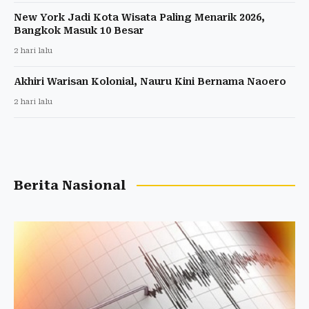
New York Jadi Kota Wisata Paling Menarik 2026,
Bangkok Masuk 10 Besar
2 hari lalu
Akhiri Warisan Kolonial, Nauru Kini Bernama Naoero
2 hari lalu
Berita Nasional