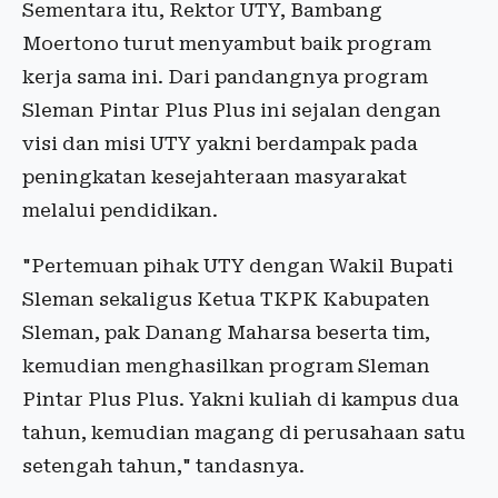
Sementara itu, Rektor UTY, Bambang
Moertono turut menyambut baik program
kerja sama ini. Dari pandangnya program
Sleman Pintar Plus Plus ini sejalan dengan
visi dan misi UTY yakni berdampak pada
peningkatan kesejahteraan masyarakat
melalui pendidikan.
"Pertemuan pihak UTY dengan Wakil Bupati
Sleman sekaligus Ketua TKPK Kabupaten
Sleman, pak Danang Maharsa beserta tim,
kemudian menghasilkan program Sleman
Pintar Plus Plus. Yakni kuliah di kampus dua
tahun, kemudian magang di perusahaan satu
setengah tahun," tandasnya.