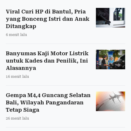
Viral Curi HP di Bantul, Pria
yang Bonceng Istri dan Anak
Ditangkap
6 menit lalu
Banyumas Kaji Motor Listrik
untuk Kades dan Penilik, Ini
Alasannya
16 menit lalu
Gempa M4,4 Guncang Selatan
Bali, Wilayah Pangandaran
Tetap Siaga
26 menit lalu