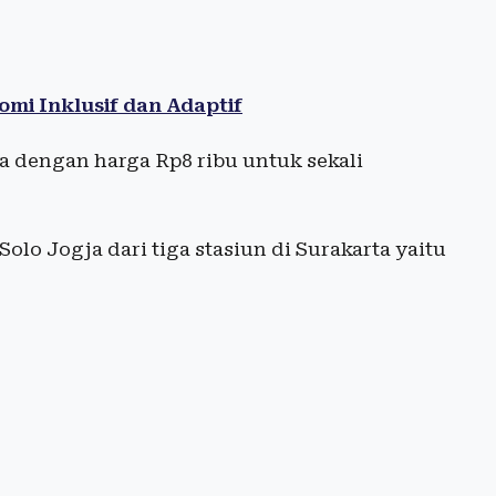
mi Inklusif dan Adaptif
 dengan harga Rp8 ribu untuk sekali
olo Jogja dari tiga stasiun di Surakarta yaitu