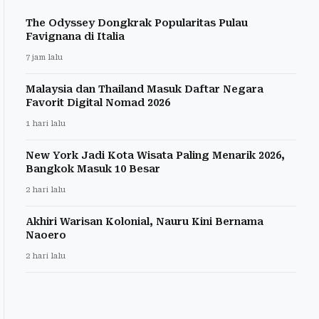
The Odyssey Dongkrak Popularitas Pulau
Favignana di Italia
7 jam lalu
Malaysia dan Thailand Masuk Daftar Negara
Favorit Digital Nomad 2026
1 hari lalu
New York Jadi Kota Wisata Paling Menarik 2026,
Bangkok Masuk 10 Besar
2 hari lalu
Akhiri Warisan Kolonial, Nauru Kini Bernama
Naoero
2 hari lalu