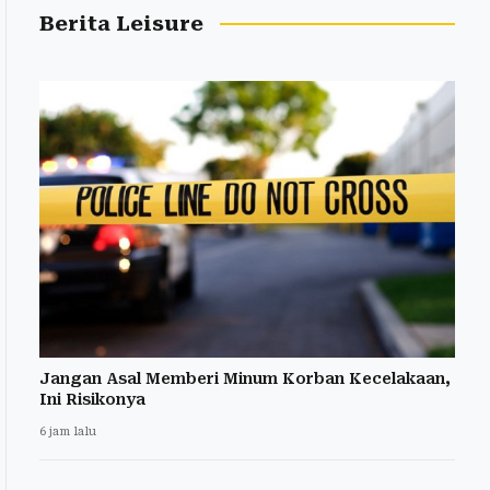
Berita Leisure
Jangan Asal Memberi Minum Korban Kecelakaan,
Ini Risikonya
6 jam lalu