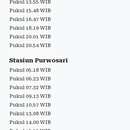
Pukul 13.55 WIB
Pukul 15.48 WIB
Pukul 16.47 WIB
Pukul 18.19 WIB
Pukul 20.01 WIB
Pukul 20.54 WIB
Stasiun Purwosari
Pukul 05.18 WIB
Pukul 06.23 WIB
Pukul 07.32 WIB
Pukul 09.13 WIB
Pukul 10.57 WIB
Pukul 13.08 WIB
Pukul 14.00 WIB