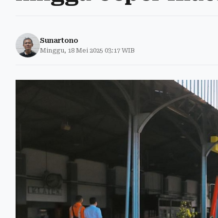
Sunartono
Minggu, 18 Mei 2025 03:17 WIB