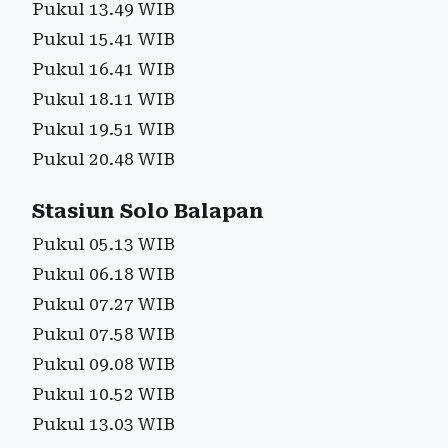
Pukul 13.49 WIB
Pukul 15.41 WIB
Pukul 16.41 WIB
Pukul 18.11 WIB
Pukul 19.51 WIB
Pukul 20.48 WIB
Stasiun Solo Balapan
Pukul 05.13 WIB
Pukul 06.18 WIB
Pukul 07.27 WIB
Pukul 07.58 WIB
Pukul 09.08 WIB
Pukul 10.52 WIB
Pukul 13.03 WIB