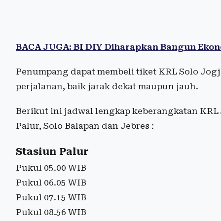
BACA JUGA: BI DIY Diharapkan Bangun Ekono
Penumpang dapat membeli tiket KRL Solo Jogja
perjalanan, baik jarak dekat maupun jauh.
Berikut ini jadwal lengkap keberangkatan KRL S
Palur, Solo Balapan dan Jebres :
Stasiun Palur
Pukul 05.00 WIB
Pukul 06.05 WIB
Pukul 07.15 WIB
Pukul 08.56 WIB