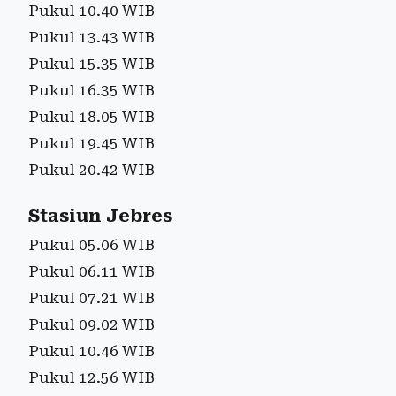
Pukul 10.40 WIB
Pukul 13.43 WIB
Pukul 15.35 WIB
Pukul 16.35 WIB
Pukul 18.05 WIB
Pukul 19.45 WIB
Pukul 20.42 WIB
Stasiun Jebres
Pukul 05.06 WIB
Pukul 06.11 WIB
Pukul 07.21 WIB
Pukul 09.02 WIB
Pukul 10.46 WIB
Pukul 12.56 WIB