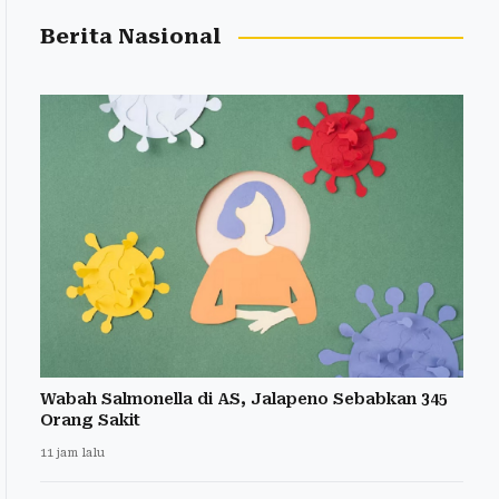
Berita Nasional
Wabah Salmonella di AS, Jalapeno Sebabkan 345
Orang Sakit
11 jam lalu