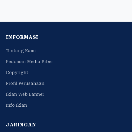
INFORMASI
Tentang Kami
Pedoman Media Siber
Copyright
Profil Perusahaan
Iklan Web Banner
Info Iklan
JARINGAN