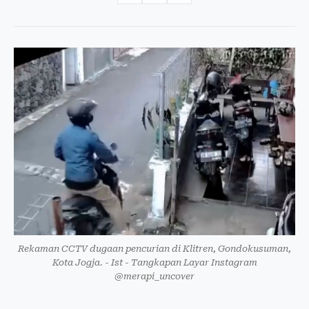
Rekaman CCTV dugaan pencurian di Klitren, Gondokusuman,
Kota Jogja. - Ist - Tangkapan Layar Instagram
@merapi_uncover