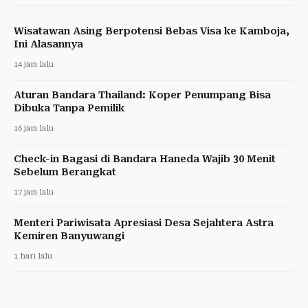
Wisatawan Asing Berpotensi Bebas Visa ke Kamboja,
Ini Alasannya
14 jam lalu
Aturan Bandara Thailand: Koper Penumpang Bisa
Dibuka Tanpa Pemilik
16 jam lalu
Check-in Bagasi di Bandara Haneda Wajib 30 Menit
Sebelum Berangkat
17 jam lalu
Menteri Pariwisata Apresiasi Desa Sejahtera Astra
Kemiren Banyuwangi
1 hari lalu