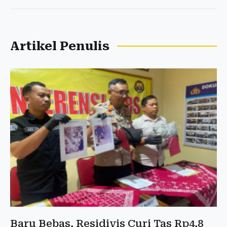
Artikel Penulis
Baru Bebas, Residivis Curi Tas Rp4,8