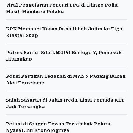
Viral Pengejaran Pencuri LPG di Dlingo Polisi
Masih Memburu Pelaku
KPK Membagi Kasus Dana Hibah Jatim ke Tiga
Klaster Suap
Polres Bantul Sita 1.602 Pil Berlogo Y, Pemasok
Ditangkap
Polisi Pastikan Ledakan di MAN 3 Padang Bukan
Aksi Terorisme
Salah Sasaran di Jalan Ireda, Lima Pemuda Kini
Jadi Tersangka
Petani di Sragen Tewas Tertembak Peluru
Nyasar, Ini Kronologinya