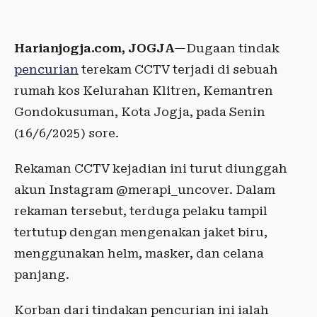
Harianjogja.com, JOGJA
—Dugaan tindak
pencurian
terekam CCTV terjadi di sebuah
rumah kos Kelurahan Klitren, Kemantren
Gondokusuman, Kota Jogja, pada Senin
(16/6/2025) sore.
Rekaman CCTV kejadian ini turut diunggah
akun Instagram @merapi_uncover. Dalam
rekaman tersebut, terduga pelaku tampil
tertutup dengan mengenakan jaket biru,
menggunakan helm, masker, dan celana
panjang.
Korban dari tindakan pencurian ini ialah