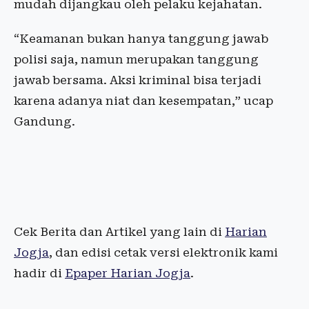
mudah dijangkau oleh pelaku kejahatan.
“Keamanan bukan hanya tanggung jawab
polisi saja, namun merupakan tanggung
jawab bersama. Aksi kriminal bisa terjadi
karena adanya niat dan kesempatan,” ucap
Gandung.
Cek Berita dan Artikel yang lain di
Harian
Jogja
, dan edisi cetak versi elektronik kami
hadir di
Epaper Harian Jogja
.