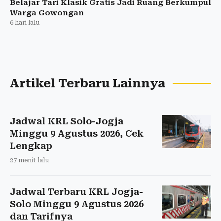
Belajar Tari Klasik Gratis Jadi Ruang Berkumpul
Warga Gowongan
6 hari lalu
Artikel Terbaru Lainnya
Jadwal KRL Solo-Jogja
Minggu 9 Agustus 2026, Cek
Lengkap
27 menit lalu
Jadwal Terbaru KRL Jogja-
Solo Minggu 9 Agustus 2026
dan Tarifnya