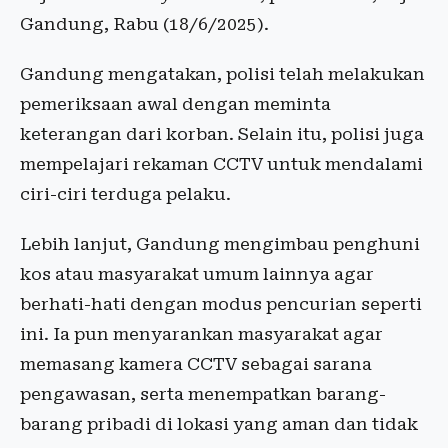
Gandung, Rabu (18/6/2025).
Gandung mengatakan, polisi telah melakukan
pemeriksaan awal dengan meminta
keterangan dari korban. Selain itu, polisi juga
mempelajari rekaman CCTV untuk mendalami
ciri-ciri terduga pelaku.
Lebih lanjut, Gandung mengimbau penghuni
kos atau masyarakat umum lainnya agar
berhati-hati dengan modus pencurian seperti
ini. Ia pun menyarankan masyarakat agar
memasang kamera CCTV sebagai sarana
pengawasan, serta menempatkan barang-
barang pribadi di lokasi yang aman dan tidak