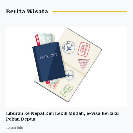
Berita Wisata
Liburan ke Nepal Kini Lebih Mudah, e-Visa Berlaku
Pekan Depan
12 jam lalu