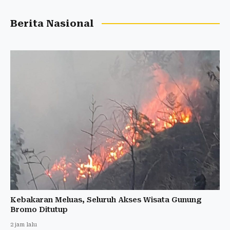
Berita Nasional
Kebakaran Meluas, Seluruh Akses Wisata Gunung
Bromo Ditutup
2 jam lalu