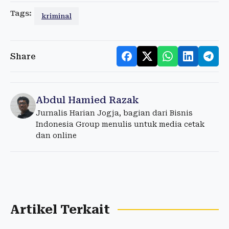
Tags:
kriminal
Share
Abdul Hamied Razak
Jurnalis Harian Jogja, bagian dari Bisnis
Indonesia Group menulis untuk media cetak
dan online
Artikel Terkait