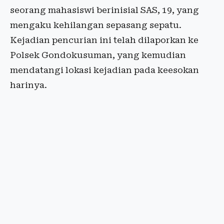
seorang mahasiswi berinisial SAS, 19, yang
mengaku kehilangan sepasang sepatu.
Kejadian pencurian ini telah dilaporkan ke
Polsek Gondokusuman, yang kemudian
mendatangi lokasi kejadian pada keesokan
harinya.