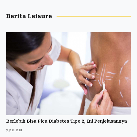
Berita Leisure
Berlebih Bisa Picu Diabetes Tipe 2, Ini Penjelasannya
9 jam lalu